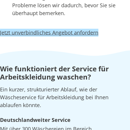
Probleme lösen wir dadurch, bevor Sie sie
überhaupt bemerken.
Jetzt unverbindliches Angebot anfordern
Wie funktioniert der Service für
Arbeitskleidung waschen?
Ein kurzer, strukturierter Ablauf, wie der
Wäscheservice für Arbeitskleidung bei Ihnen
ablaufen könnte.
Deutschlandweiter Service
Mit über 300 Wäschereien im Bereich