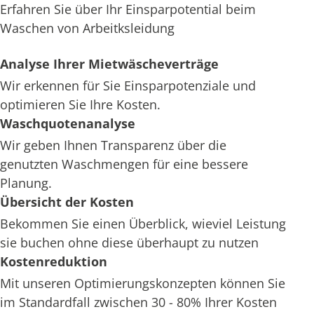
Erfahren Sie über Ihr Einsparpotential beim
Waschen von Arbeitksleidung
Analyse Ihrer Mietwäscheverträge
Wir erkennen für Sie Einsparpotenziale und
optimieren Sie Ihre Kosten.
Waschquotenanalyse
Wir geben Ihnen Transparenz über die
genutzten Waschmengen für eine bessere
Planung.
Übersicht der Kosten
Bekommen Sie einen Überblick, wieviel Leistung
sie buchen ohne diese überhaupt zu nutzen
Kostenreduktion
Mit unseren Optimierungskonzepten können Sie
im Standardfall zwischen 30 - 80% Ihrer Kosten