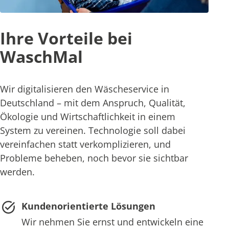
Ihre Vorteile bei
WaschMal
Wir digitalisieren den Wäscheservice in
Deutschland – mit dem Anspruch, Qualität,
Ökologie und Wirtschaftlichkeit in einem
System zu vereinen. Technologie soll dabei
vereinfachen statt verkomplizieren, und
Probleme beheben, noch bevor sie sichtbar
werden.
Kundenorientierte Lösungen
Wir nehmen Sie ernst und entwickeln eine