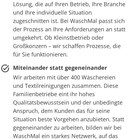
Lösung, die auf Ihren Betrieb, Ihre Branche
und Ihre individuelle Situation
zugeschnitten ist. Bei WaschMal passt sich
der Prozess an Ihre Anforderungen an statt
umgekehrt. Ob Kleinstbetrieb oder
Großkonzern – wir schaffen Prozesse, die
für Sie funktionieren.
Miteinander statt gegeneinander
Wir arbeiten mit über 400 Wäschereien
und Textilreinigungen zusammen. Diese
Familienbetriebe eint ihr hohes
Qualitätsbewusstsein und der unbedingte
Anspruch, dem Kunden das für seine
Situation beste Vorgehen anzubieten. Statt
gegeneinander zu arbeiten, bilden wir bei
WaschMal ein starkes Netzwerk, auf das