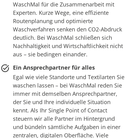
WaschMal für die Zusammenarbeit mit
Experten. Kurze Wege, eine effiziente
Routenplanung und optimierte
Waschverfahren senken den CO2-Abdruck
deutlich. Bei WaschMal schließen sich
Nachhaltigkeit und Wirtschaftlichkeit nicht
aus – sie bedingen einander.
Ein Ansprechpartner für alles
Egal wie viele Standorte und Textilarten Sie
waschen lassen – bei WaschMal reden Sie
immer mit demselben Ansprechpartner,
der Sie und Ihre individuelle Situation
kennt. Als Ihr Single Point of Contact
steuern wir alle Partner im Hintergrund
und bündeln sämtliche Aufgaben in einer
zentralen, digitalen Oberfläche. Viele