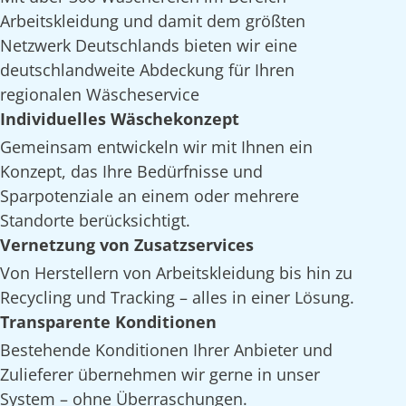
Arbeitskleidung und damit dem größten
Netzwerk Deutschlands bieten wir eine
deutschlandweite Abdeckung für Ihren
regionalen Wäscheservice
Individuelles Wäschekonzept
Gemeinsam entwickeln wir mit Ihnen ein
Konzept, das Ihre Bedürfnisse und
Sparpotenziale an einem oder mehrere
Standorte berücksichtigt.
Vernetzung von Zusatzservices
Von Herstellern von Arbeitskleidung bis hin zu
Recycling und Tracking – alles in einer Lösung.
Transparente Konditionen
Bestehende Konditionen Ihrer Anbieter und
Zulieferer übernehmen wir gerne in unser
System – ohne Überraschungen.