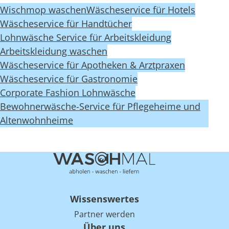
Wischmop waschen
Wäscheservice für Hotels
Wäscheservice für Handtücher
Lohnwäsche Service für Arbeitskleidung
Arbeitskleidung waschen
Wäscheservice für Apotheken & Arztpraxen
Wäscheservice für Gastronomie
Corporate Fashion Lohnwäsche
Bewohnerwäsche-Service für Pflegeheime und
Altenwohnheime
Wissenswertes
Partner werden
Über uns