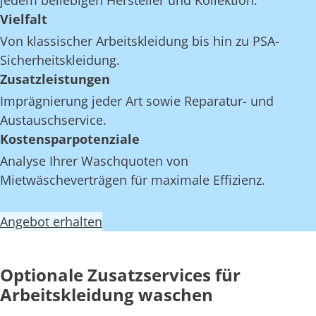
jedem beliebigen Hersteller und Kollektion.
Vielfalt
Von klassischer Arbeitskleidung bis hin zu PSA-
Sicherheitskleidung.
Zusatzleistungen
Imprägnierung jeder Art sowie Reparatur- und
Austauschservice.
Kostensparpotenziale
Analyse Ihrer Waschquoten von
Mietwäscheverträgen für maximale Effizienz.
Angebot erhalten
Optionale Zusatzservices für
Arbeitskleidung waschen