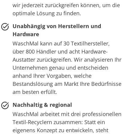
wir jederzeit zurückgreifen können, um die
optimale Lösung zu finden.
Unabhängig von Herstellern und
Hardware
WaschMal kann auf 30 Textilhersteller,
über 800 Händler und acht Hardware-
Austatter zurückgreifen. Wir analysieren Ihr
Unternehmen genau und entscheiden
anhand Ihrer Vorgaben, welche
Bestandslösung am Markt Ihre Bedürfnisse
am besten erfüllt.
Nachhaltig & regional
WaschMal arbeitet mit drei professionellen
Textil-Recyclern zusammen: Statt ein
eigenens Konzept zu entwickeln, steht