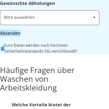
Gewünschte Abholungen
Bitte auswählen
Absenden
Eure Daten werden nach höchsten
Sicherheitsstandards SSL-verschlüsselt!
Häufige Fragen über
Waschen von
Arbeitskleidung
Welche Vorteile bietet der