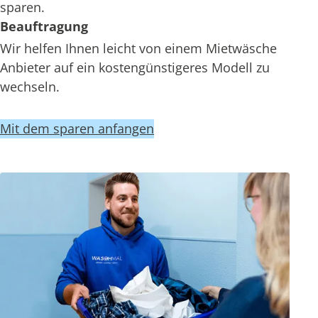
sparen.
Beauftragung
Wir helfen Ihnen leicht von einem Mietwäsche
Anbieter auf ein kostengünstigeres Modell zu
wechseln.
Mit dem sparen anfangen