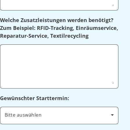
Welche Zusatzleistungen werden benötigt?
Zum Beispiel: RFID-Tracking, Einräumservice,
Reparatur-Service, Textilrecycling
Gewünschter Starttermin:
Bitte auswählen