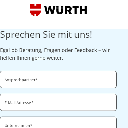
Sprechen Sie mit uns!
Egal ob Beratung, Fragen oder Feedback – wir
helfen Ihnen gerne weiter.
Ansprechpartner
E-Mail Adresse
Unternehmen