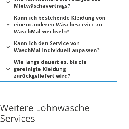
Mietwäschevertrags?
Kann ich bestehende Kleidung von
einem anderen Wäscheservice zu
WaschMal wechseln?
Kann ich den Service von
WaschMal individuell anpassen?
Wie lange dauert es, bis die
gereinigte Kleidung
zurückgeliefert wird?
Weitere Lohnwäsche
Services