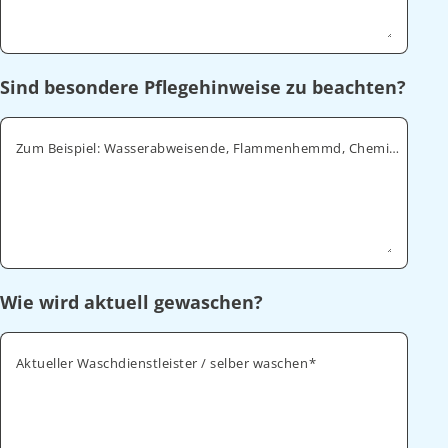
Sind besondere Pflegehinweise zu beachten?
Zum Beispiel: Wasserabweisende, Flammenhemmd, Chemikalienabweisende
Wie wird aktuell gewaschen?
Aktueller Waschdienstleister / selber waschen