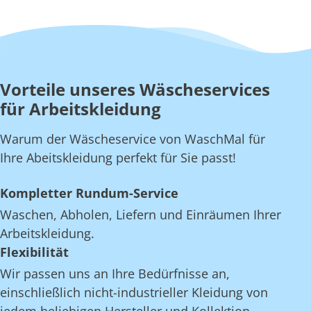
Vorteile unseres Wäscheservices
für Arbeitskleidung
Warum der Wäscheservice von WaschMal für
Ihre Abeitskleidung perfekt für Sie passt!
Kompletter Rundum-Service
Waschen, Abholen, Liefern und Einräumen Ihrer
Arbeitskleidung.
Flexibilität
Wir passen uns an Ihre Bedürfnisse an,
einschließlich nicht-industrieller Kleidung von