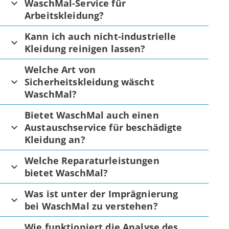
WaschMal-Service für
Arbeitskleidung?
Kann ich auch nicht-industrielle
Kleidung reinigen lassen?
Welche Art von
Sicherheitskleidung wäscht
WaschMal?
Bietet WaschMal auch einen
Austauschservice für beschädigte
Kleidung an?
Welche Reparaturleistungen
bietet WaschMal?
Was ist unter der Imprägnierung
bei WaschMal zu verstehen?
Wie funktioniert die Analyse des