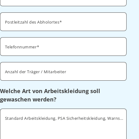
Postleitzahl des Abholortes
Telefonnummer
Anzahl der Träger / Mitarbeiter
Welche Art von Arbeitskleidung soll
gewaschen werden?
Standard Arbeitskleidung, PSA Sicherheitskleidung, Warnschutz, ESD