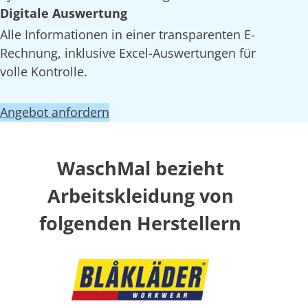
Digitale Auswertung
Alle Informationen in einer transparenten E-
Rechnung, inklusive Excel-Auswertungen für
volle Kontrolle.
Angebot anfordern
WaschMal bezieht
Arbeitskleidung von
folgenden Herstellern