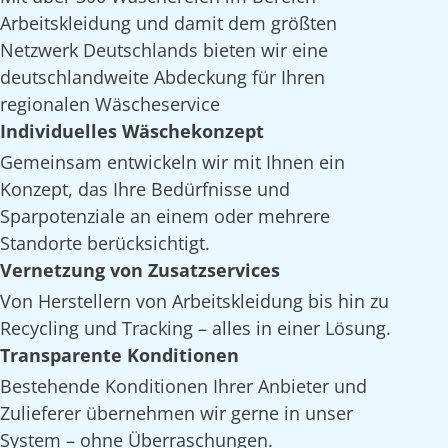
Arbeitskleidung und damit dem größten
Netzwerk Deutschlands bieten wir eine
deutschlandweite Abdeckung für Ihren
regionalen Wäscheservice
Individuelles Wäschekonzept
Gemeinsam entwickeln wir mit Ihnen ein
Konzept, das Ihre Bedürfnisse und
Sparpotenziale an einem oder mehrere
Standorte berücksichtigt.
Vernetzung von Zusatzservices
Von Herstellern von Arbeitskleidung bis hin zu
Recycling und Tracking – alles in einer Lösung.
Transparente Konditionen
Bestehende Konditionen Ihrer Anbieter und
Zulieferer übernehmen wir gerne in unser
System – ohne Überraschungen.