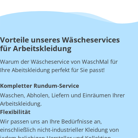
Vorteile unseres Wäscheservices
für Arbeitskleidung
Warum der Wäscheservice von WaschMal für
Ihre Abeitskleidung perfekt für Sie passt!
Kompletter Rundum-Service
Waschen, Abholen, Liefern und Einräumen Ihrer
Arbeitskleidung.
Flexibilität
Wir passen uns an Ihre Bedürfnisse an,
einschließlich nicht-industrieller Kleidung von