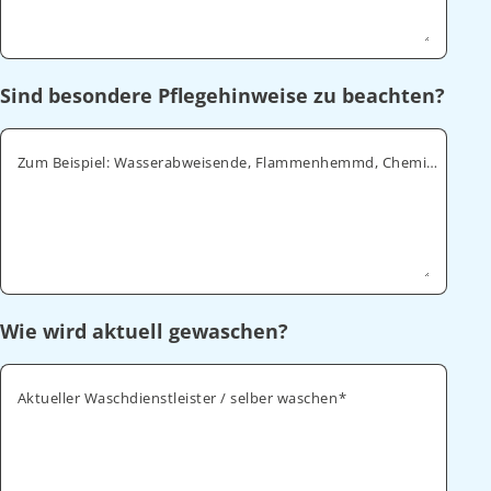
Sind besondere Pflegehinweise zu beachten?
Zum Beispiel: Wasserabweisende, Flammenhemmd, Chemikalienabweisende
Wie wird aktuell gewaschen?
Aktueller Waschdienstleister / selber waschen