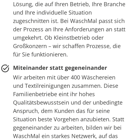
Lösung, die auf Ihren Betrieb, Ihre Branche
und Ihre individuelle Situation
zugeschnitten ist. Bei WaschMal passt sich
der Prozess an Ihre Anforderungen an statt
umgekehrt. Ob Kleinstbetrieb oder
Großkonzern – wir schaffen Prozesse, die
für Sie funktionieren.
Miteinander statt gegeneinander
Wir arbeiten mit über 400 Wäschereien
und Textilreinigungen zusammen. Diese
Familienbetriebe eint ihr hohes
Qualitätsbewusstsein und der unbedingte
Anspruch, dem Kunden das für seine
Situation beste Vorgehen anzubieten. Statt
gegeneinander zu arbeiten, bilden wir bei
WaschMal ein starkes Netzwerk, auf das