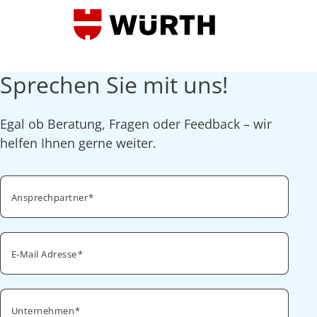
Sprechen Sie mit uns!
Egal ob Beratung, Fragen oder Feedback – wir
helfen Ihnen gerne weiter.
Ansprechpartner
E-Mail Adresse
Unternehmen