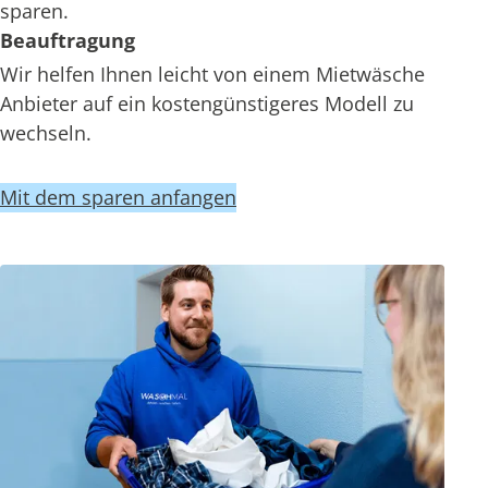
sparen.
Beauftragung
Wir helfen Ihnen leicht von einem Mietwäsche
Anbieter auf ein kostengünstigeres Modell zu
wechseln.
Mit dem sparen anfangen