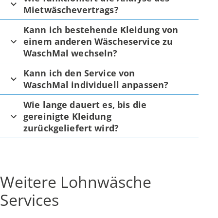
Mietwäschevertrags?
Kann ich bestehende Kleidung von
einem anderen Wäscheservice zu
WaschMal wechseln?
Kann ich den Service von
WaschMal individuell anpassen?
Wie lange dauert es, bis die
gereinigte Kleidung
zurückgeliefert wird?
Weitere Lohnwäsche
Services