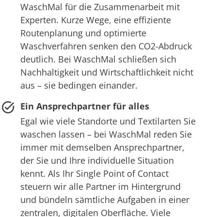
WaschMal für die Zusammenarbeit mit
Experten. Kurze Wege, eine effiziente
Routenplanung und optimierte
Waschverfahren senken den CO2-Abdruck
deutlich. Bei WaschMal schließen sich
Nachhaltigkeit und Wirtschaftlichkeit nicht
aus – sie bedingen einander.
Ein Ansprechpartner für alles
Egal wie viele Standorte und Textilarten Sie
waschen lassen – bei WaschMal reden Sie
immer mit demselben Ansprechpartner,
der Sie und Ihre individuelle Situation
kennt. Als Ihr Single Point of Contact
steuern wir alle Partner im Hintergrund
und bündeln sämtliche Aufgaben in einer
zentralen, digitalen Oberfläche. Viele