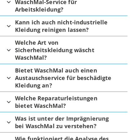
WaschMal-Service für
Arbeitskleidung?
Kann ich auch nicht-industrielle
Kleidung reinigen lassen?
Welche Art von
Sicherheitskleidung wäscht
WaschMal?
Bietet WaschMal auch einen
Austauschservice für beschädigte
Kleidung an?
Welche Reparaturleistungen
bietet WaschMal?
Was ist unter der Imprägnierung
bei WaschMal zu verstehen?
Wie funktioniert die Analyse des