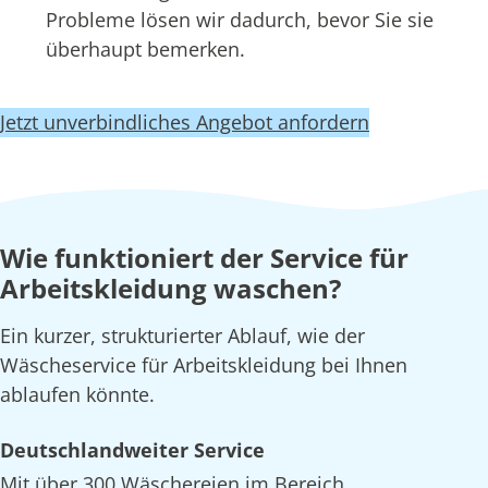
Probleme lösen wir dadurch, bevor Sie sie
überhaupt bemerken.
Jetzt unverbindliches Angebot anfordern
Wie funktioniert der Service für
Arbeitskleidung waschen?
Ein kurzer, strukturierter Ablauf, wie der
Wäscheservice für Arbeitskleidung bei Ihnen
ablaufen könnte.
Deutschlandweiter Service
Mit über 300 Wäschereien im Bereich