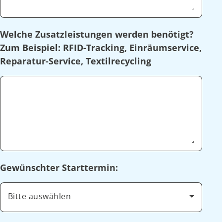
Welche Zusatzleistungen werden benötigt?
Zum Beispiel: RFID-Tracking, Einräumservice,
Reparatur-Service, Textilrecycling
Gewünschter Starttermin:
Bitte auswählen