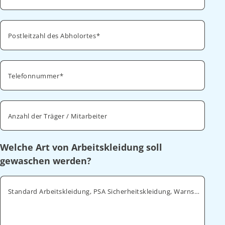
Postleitzahl des Abholortes
Telefonnummer
Anzahl der Träger / Mitarbeiter
Welche Art von Arbeitskleidung soll
gewaschen werden?
Standard Arbeitskleidung, PSA Sicherheitskleidung, Warnschutz, ESD