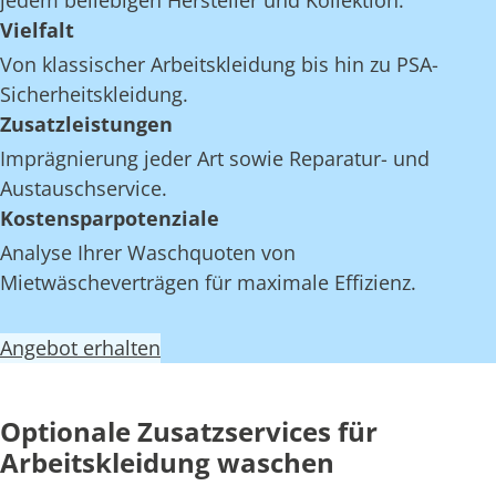
jedem beliebigen Hersteller und Kollektion.
Vielfalt
Von klassischer Arbeitskleidung bis hin zu PSA-
Sicherheitskleidung.
Zusatzleistungen
Imprägnierung jeder Art sowie Reparatur- und
Austauschservice.
Kostensparpotenziale
Analyse Ihrer Waschquoten von
Mietwäscheverträgen für maximale Effizienz.
Angebot erhalten
Optionale Zusatzservices für
Arbeitskleidung waschen