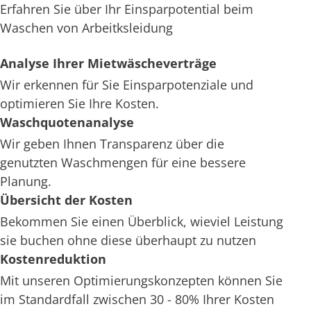
Erfahren Sie über Ihr Einsparpotential beim
Waschen von Arbeitksleidung
Analyse Ihrer Mietwäscheverträge
Wir erkennen für Sie Einsparpotenziale und
optimieren Sie Ihre Kosten.
Waschquotenanalyse
Wir geben Ihnen Transparenz über die
genutzten Waschmengen für eine bessere
Planung.
Übersicht der Kosten
Bekommen Sie einen Überblick, wieviel Leistung
sie buchen ohne diese überhaupt zu nutzen
Kostenreduktion
Mit unseren Optimierungskonzepten können Sie
im Standardfall zwischen 30 - 80% Ihrer Kosten