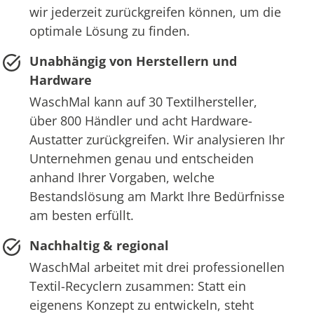
wir jederzeit zurückgreifen können, um die
optimale Lösung zu finden.
Unabhängig von Herstellern und
Hardware
WaschMal kann auf 30 Textilhersteller,
über 800 Händler und acht Hardware-
Austatter zurückgreifen. Wir analysieren Ihr
Unternehmen genau und entscheiden
anhand Ihrer Vorgaben, welche
Bestandslösung am Markt Ihre Bedürfnisse
am besten erfüllt.
Nachhaltig & regional
WaschMal arbeitet mit drei professionellen
Textil-Recyclern zusammen: Statt ein
eigenens Konzept zu entwickeln, steht