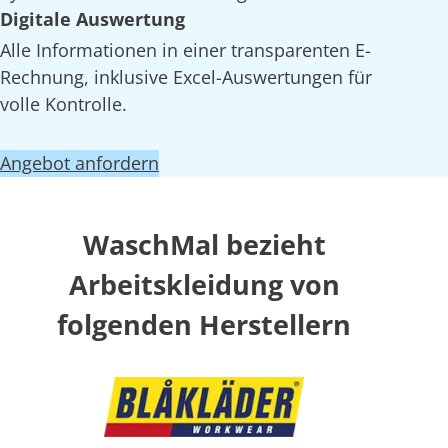
Digitale Auswertung
Alle Informationen in einer transparenten E-
Rechnung, inklusive Excel-Auswertungen für
volle Kontrolle.
Angebot anfordern
WaschMal bezieht
Arbeitskleidung von
folgenden Herstellern