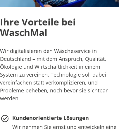
Ihre Vorteile bei
WaschMal
Wir digitalisieren den Wäscheservice in
Deutschland – mit dem Anspruch, Qualität,
Ökologie und Wirtschaftlichkeit in einem
System zu vereinen. Technologie soll dabei
vereinfachen statt verkomplizieren, und
Probleme beheben, noch bevor sie sichtbar
werden.
Kundenorientierte Lösungen
Wir nehmen Sie ernst und entwickeln eine