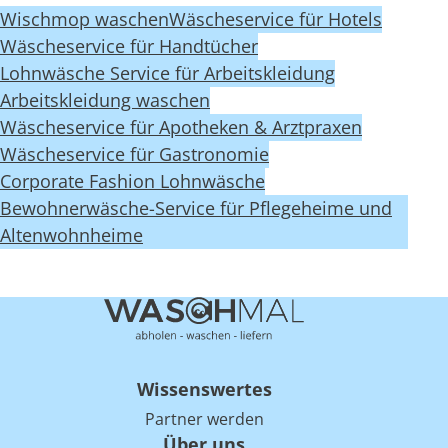
Wischmop waschen
Wäscheservice für Hotels
Wäscheservice für Handtücher
Lohnwäsche Service für Arbeitskleidung
Arbeitskleidung waschen
Wäscheservice für Apotheken & Arztpraxen
Wäscheservice für Gastronomie
Corporate Fashion Lohnwäsche
Bewohnerwäsche-Service für Pflegeheime und
Altenwohnheime
Wissenswertes
Partner werden
Über uns