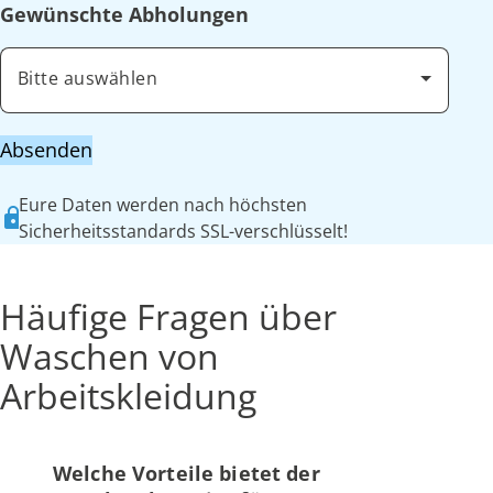
Gewünschte Abholungen
Bitte auswählen
Absenden
Eure Daten werden nach höchsten
Sicherheitsstandards SSL-verschlüsselt!
Häufige Fragen über
Waschen von
Arbeitskleidung
Welche Vorteile bietet der