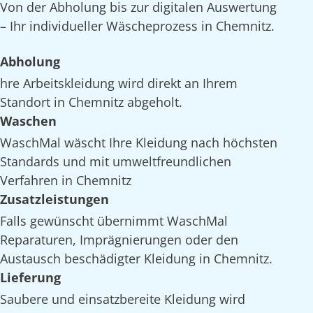
Von der Abholung bis zur digitalen Auswertung
– Ihr individueller Wäscheprozess in Chemnitz.
Abholung
hre Arbeitskleidung wird direkt an Ihrem
Standort in Chemnitz abgeholt.
Waschen
WaschMal wäscht Ihre Kleidung nach höchsten
Standards und mit umweltfreundlichen
Verfahren in Chemnitz
Zusatzleistungen
Falls gewünscht übernimmt WaschMal
Reparaturen, Imprägnierungen oder den
Austausch beschädigter Kleidung in Chemnitz.
Lieferung
Saubere und einsatzbereite Kleidung wird