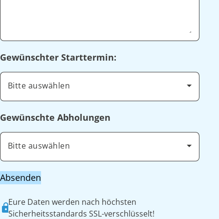
Gewünschter Starttermin:
Bitte auswählen
Gewünschte Abholungen
Bitte auswählen
Absenden
Eure Daten werden nach höchsten
Sicherheitsstandards SSL-verschlüsselt!