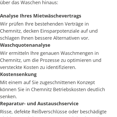
über das Waschen hinaus:
Analyse Ihres Mietwäschevertrags
Wir prüfen Ihre bestehenden Verträge in
Chemnitz, decken Einsparpotenziale auf und
schlagen Ihnen bessere Alternativen vor.
Waschquotenanalyse
Wir ermitteln Ihre genauen Waschmengen in
Chemnitz, um die Prozesse zu optimieren und
versteckte Kosten zu identifizieren.
Kostensenkung
Mit einem auf Sie zugeschnittenen Konzept
können Sie in Chemnitz Betriebskosten deutlich
senken.
Reparatur- und Austauschservice
Risse, defekte Reißverschlüsse oder beschädigte