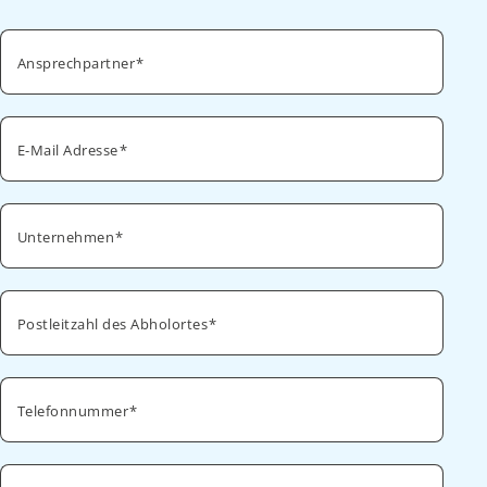
Ansprechpartner
E-Mail Adresse
Unternehmen
Postleitzahl des Abholortes
Telefonnummer