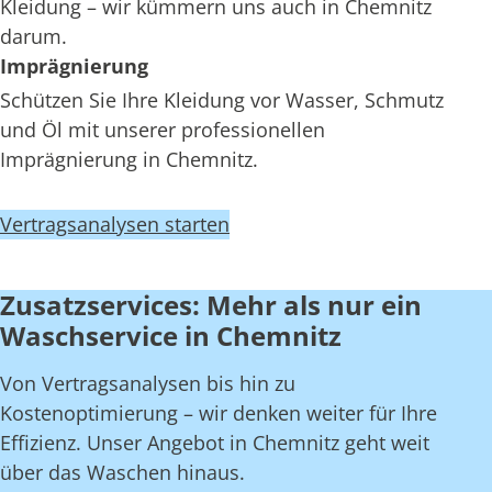
Kleidung – wir kümmern uns auch in Chemnitz
darum.
Imprägnierung
Schützen Sie Ihre Kleidung vor Wasser, Schmutz
und Öl mit unserer professionellen
Imprägnierung in Chemnitz.
Vertragsanalysen starten
Zusatzservices: Mehr als nur ein
Waschservice in Chemnitz
Von Vertragsanalysen bis hin zu
Kostenoptimierung – wir denken weiter für Ihre
Effizienz. Unser Angebot in Chemnitz geht weit
über das Waschen hinaus.