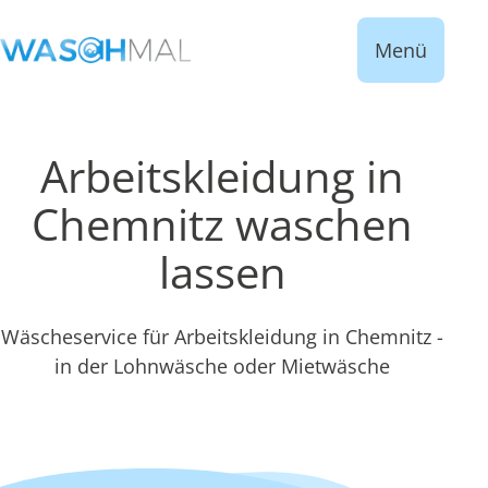
Menü
Arbeitskleidung in
Chemnitz waschen
lassen
Wäscheservice für Arbeitskleidung in Chemnitz -
in der Lohnwäsche oder Mietwäsche