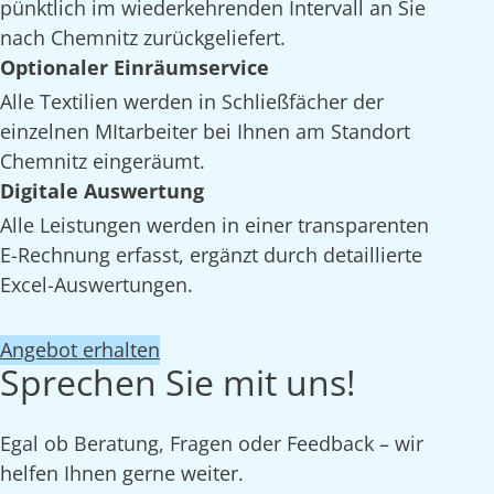
pünktlich im wiederkehrenden Intervall an Sie
nach Chemnitz zurückgeliefert.
Optionaler Einräumservice
Alle Textilien werden in Schließfächer der
einzelnen MItarbeiter bei Ihnen am Standort
Chemnitz eingeräumt.
Digitale Auswertung
Alle Leistungen werden in einer transparenten
E-Rechnung erfasst, ergänzt durch detaillierte
Excel-Auswertungen.
Angebot erhalten
Sprechen Sie mit uns!
Egal ob Beratung, Fragen oder Feedback – wir
helfen Ihnen gerne weiter.