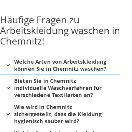
Häufige Fragen zu
Arbeitskleidung waschen in
Chemnitz!
Welche Arten von Arbeitskleidung
können Sie in Chemnitz waschen?
Bieten Sie in Chemnitz
individuelle Waschverfahren für
verschiedene Textilarten an?
Wie wird in Chemnitz
sichergestellt, dass die Kleidung
hygienisch sauber wird?