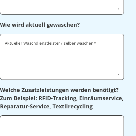
Wie wird aktuell gewaschen?
Aktueller Waschdienstleister / selber waschen
Welche Zusatzleistungen werden benötigt?
Zum Beispiel: RFID-Tracking, Einräumservice,
Reparatur-Service, Textilrecycling