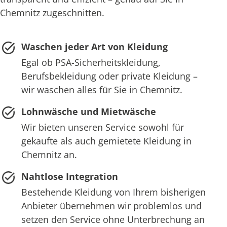
Chemnitz zugeschnitten.
Waschen jeder Art von Kleidung
Egal ob PSA-Sicherheitskleidung,
Berufsbekleidung oder private Kleidung –
wir waschen alles für Sie in Chemnitz.
Lohnwäsche und Mietwäsche
Wir bieten unseren Service sowohl für
gekaufte als auch gemietete Kleidung in
Chemnitz an.
Nahtlose Integration
Bestehende Kleidung von Ihrem bisherigen
Anbieter übernehmen wir problemlos und
setzen den Service ohne Unterbrechung an