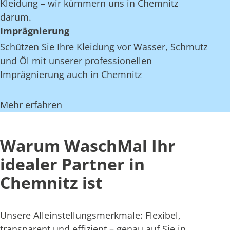
Kleidung – wir kümmern uns in Chemnitz
darum.
Imprägnierung
Schützen Sie Ihre Kleidung vor Wasser, Schmutz
und Öl mit unserer professionellen
Imprägnierung auch in Chemnitz
Mehr erfahren
Warum WaschMal Ihr
idealer Partner in
Chemnitz ist
Unsere Alleinstellungsmerkmale: Flexibel,
transparent und effizient – genau auf Sie in