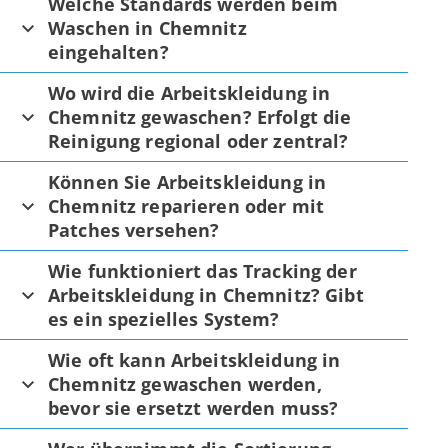
Welche Standards werden beim
Waschen in Chemnitz
eingehalten?
Wo wird die Arbeitskleidung in
Chemnitz gewaschen? Erfolgt die
Reinigung regional oder zentral?
Können Sie Arbeitskleidung in
Chemnitz reparieren oder mit
Patches versehen?
Wie funktioniert das Tracking der
Arbeitskleidung in Chemnitz? Gibt
es ein spezielles System?
Wie oft kann Arbeitskleidung in
Chemnitz gewaschen werden,
bevor sie ersetzt werden muss?