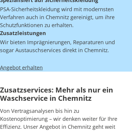
Spezialisiert auf Sicherheitskleidung
PSA-Sicherheitskleidung wird mit modernsten
Verfahren auch in Chemnitz gereinigt, um ihre
Schutzfunktionen zu erhalten.
Zusatzleistungen
Wir bieten Imprägnierungen, Reparaturen und
sogar Austauschservices direkt in Chemnitz.
Angebot erhalten
Zusatzservices: Mehr als nur ein
Waschservice in Chemnitz
Von Vertragsanalysen bis hin zu
Kostenoptimierung – wir denken weiter für Ihre
Effizienz. Unser Angebot in Chemnitz geht weit