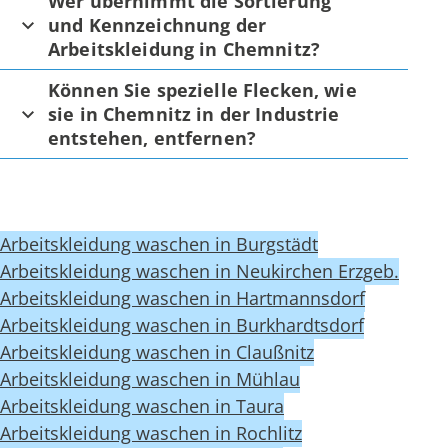
Wer übernimmt die Sortierung
und Kennzeichnung der
Arbeitskleidung in Chemnitz?
Können Sie spezielle Flecken, wie
sie in Chemnitz in der Industrie
entstehen, entfernen?
Arbeitskleidung waschen in Burgstädt
Arbeitskleidung waschen in Neukirchen Erzgeb.
Arbeitskleidung waschen in Hartmannsdorf
Arbeitskleidung waschen in Burkhardtsdorf
Arbeitskleidung waschen in Claußnitz
Arbeitskleidung waschen in Mühlau
Arbeitskleidung waschen in Taura
Arbeitskleidung waschen in Rochlitz