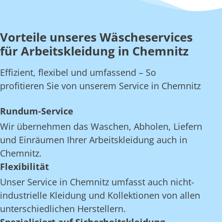
Vorteile unseres Wäscheservices
für Arbeitskleidung in Chemnitz
Effizient, flexibel und umfassend – So
profitieren Sie von unserem Service in Chemnitz
Rundum-Service
Wir übernehmen das Waschen, Abholen, Liefern
und Einräumen Ihrer Arbeitskleidung auch in
Chemnitz.
Flexibilität
Unser Service in Chemnitz umfasst auch nicht-
industrielle Kleidung und Kollektionen von allen
unterschiedlichen Herstellern.