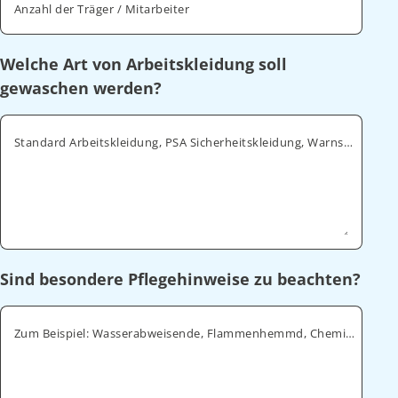
Anzahl der Träger / Mitarbeiter
Welche Art von Arbeitskleidung soll
gewaschen werden?
Standard Arbeitskleidung, PSA Sicherheitskleidung, Warnschutz, ESD
Sind besondere Pflegehinweise zu beachten?
Zum Beispiel: Wasserabweisende, Flammenhemmd, Chemikalienabweisende