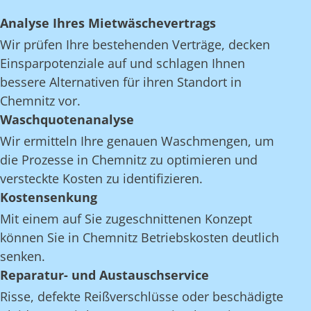
Analyse Ihres Mietwäschevertrags
Wir prüfen Ihre bestehenden Verträge, decken
Einsparpotenziale auf und schlagen Ihnen
bessere Alternativen für ihren Standort in
Chemnitz vor.
Waschquotenanalyse
Wir ermitteln Ihre genauen Waschmengen, um
die Prozesse in Chemnitz zu optimieren und
versteckte Kosten zu identifizieren.
Kostensenkung
Mit einem auf Sie zugeschnittenen Konzept
können Sie in Chemnitz Betriebskosten deutlich
senken.
Reparatur- und Austauschservice
Risse, defekte Reißverschlüsse oder beschädigte