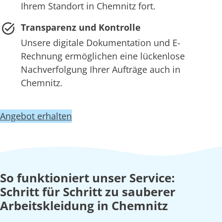
Ihrem Standort in Chemnitz fort.
Transparenz und Kontrolle
Unsere digitale Dokumentation und E-
Rechnung ermöglichen eine lückenlose
Nachverfolgung Ihrer Aufträge auch in
Chemnitz.
Angebot erhalten
So funktioniert unser Service:
Schritt für Schritt zu sauberer
Arbeitskleidung in Chemnitz