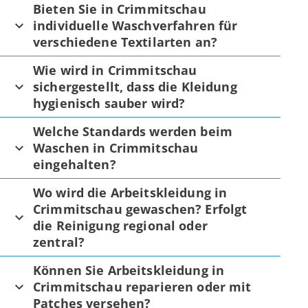
Bieten Sie in Crimmitschau
individuelle Waschverfahren für
verschiedene Textilarten an?
Wie wird in Crimmitschau
sichergestellt, dass die Kleidung
hygienisch sauber wird?
Welche Standards werden beim
Waschen in Crimmitschau
eingehalten?
Wo wird die Arbeitskleidung in
Crimmitschau gewaschen? Erfolgt
die Reinigung regional oder
zentral?
Können Sie Arbeitskleidung in
Crimmitschau reparieren oder mit
Patches versehen?