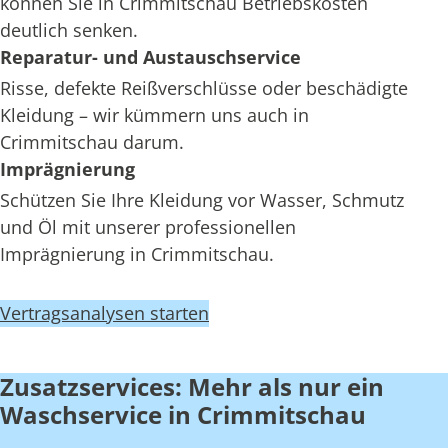
können Sie in Crimmitschau Betriebskosten
deutlich senken.
Reparatur- und Austauschservice
Risse, defekte Reißverschlüsse oder beschädigte
Kleidung – wir kümmern uns auch in
Crimmitschau darum.
Imprägnierung
Schützen Sie Ihre Kleidung vor Wasser, Schmutz
und Öl mit unserer professionellen
Imprägnierung in Crimmitschau.
Vertragsanalysen starten
Zusatzservices: Mehr als nur ein
Waschservice in Crimmitschau