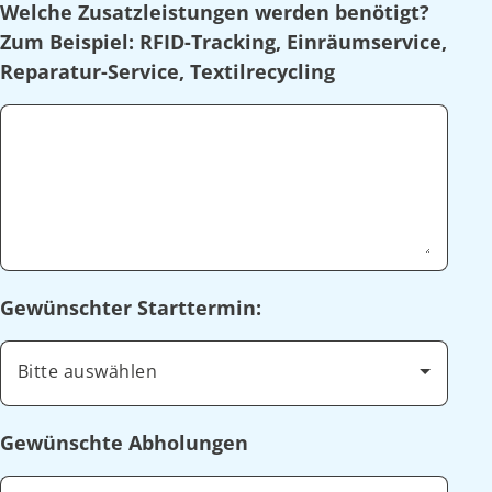
Welche Zusatzleistungen werden benötigt?
Zum Beispiel: RFID-Tracking, Einräumservice,
Reparatur-Service, Textilrecycling
Gewünschter Starttermin:
Bitte auswählen
Gewünschte Abholungen