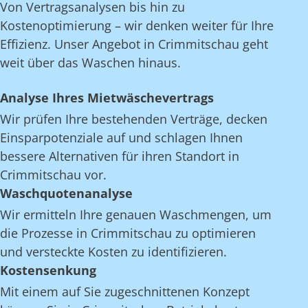
Von Vertragsanalysen bis hin zu
Kostenoptimierung – wir denken weiter für Ihre
Effizienz. Unser Angebot in Crimmitschau geht
weit über das Waschen hinaus.
Analyse Ihres Mietwäschevertrags
Wir prüfen Ihre bestehenden Verträge, decken
Einsparpotenziale auf und schlagen Ihnen
bessere Alternativen für ihren Standort in
Crimmitschau vor.
Waschquotenanalyse
Wir ermitteln Ihre genauen Waschmengen, um
die Prozesse in Crimmitschau zu optimieren
und versteckte Kosten zu identifizieren.
Kostensenkung
Mit einem auf Sie zugeschnittenen Konzept