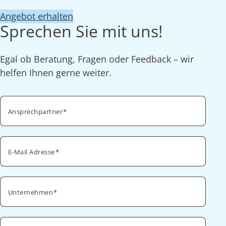
Angebot erhalten
Sprechen Sie mit uns!
Egal ob Beratung, Fragen oder Feedback – wir
helfen Ihnen gerne weiter.
Ansprechpartner
E-Mail Adresse
Unternehmen