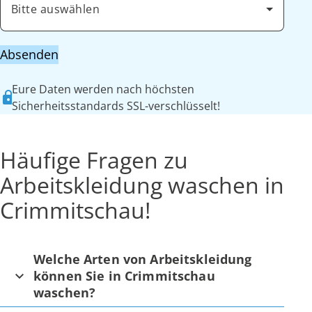
Bitte auswählen
Absenden
Eure Daten werden nach höchsten
Sicherheitsstandards SSL-verschlüsselt!
Häufige Fragen zu
Arbeitskleidung waschen in
Crimmitschau!
Welche Arten von Arbeitskleidung
können Sie in Crimmitschau
waschen?