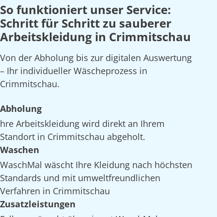
So funktioniert unser Service:
Schritt für Schritt zu sauberer
Arbeitskleidung in Crimmitschau
Von der Abholung bis zur digitalen Auswertung
– Ihr individueller Wäscheprozess in
Crimmitschau.
Abholung
hre Arbeitskleidung wird direkt an Ihrem
Standort in Crimmitschau abgeholt.
Waschen
WaschMal wäscht Ihre Kleidung nach höchsten
Standards und mit umweltfreundlichen
Verfahren in Crimmitschau
Zusatzleistungen