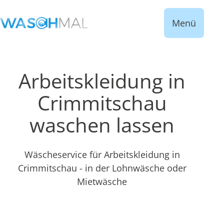
Menü
Arbeitskleidung in
Crimmitschau
waschen lassen
Wäscheservice für Arbeitskleidung in
Crimmitschau - in der Lohnwäsche oder
Mietwäsche