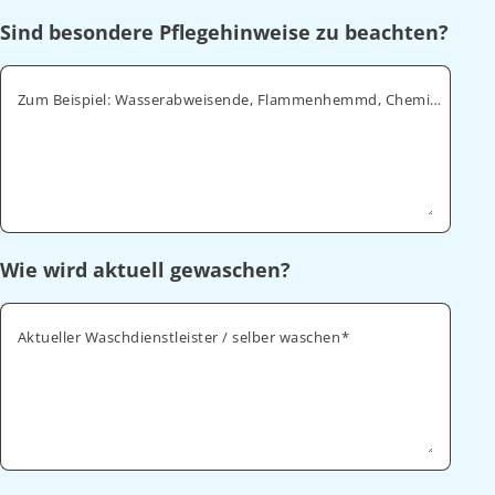
Sind besondere Pflegehinweise zu beachten?
Zum Beispiel: Wasserabweisende, Flammenhemmd, Chemikalienabweisende
Wie wird aktuell gewaschen?
Aktueller Waschdienstleister / selber waschen