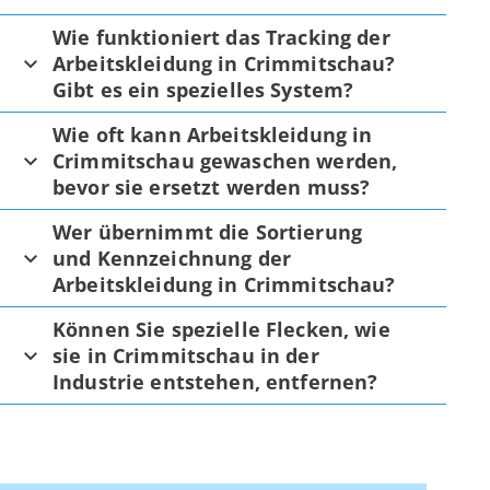
Wie funktioniert das Tracking der
Arbeitskleidung in Crimmitschau?
Gibt es ein spezielles System?
Wie oft kann Arbeitskleidung in
Crimmitschau gewaschen werden,
bevor sie ersetzt werden muss?
Wer übernimmt die Sortierung
und Kennzeichnung der
Arbeitskleidung in Crimmitschau?
Können Sie spezielle Flecken, wie
sie in Crimmitschau in der
Industrie entstehen, entfernen?