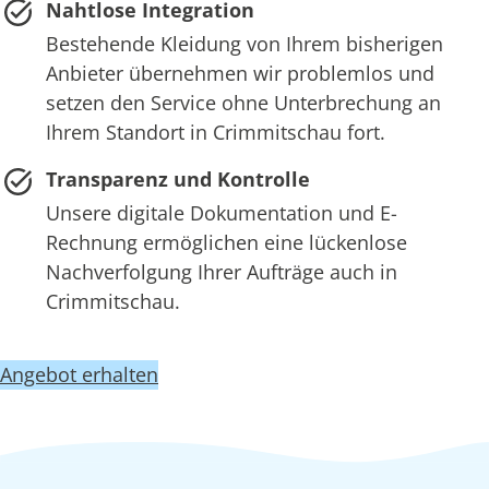
Nahtlose Integration
Bestehende Kleidung von Ihrem bisherigen
Anbieter übernehmen wir problemlos und
setzen den Service ohne Unterbrechung an
Ihrem Standort in Crimmitschau fort.
Transparenz und Kontrolle
Unsere digitale Dokumentation und E-
Rechnung ermöglichen eine lückenlose
Nachverfolgung Ihrer Aufträge auch in
Crimmitschau.
Angebot erhalten