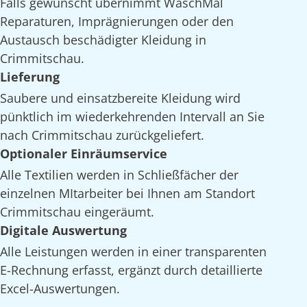
Falls gewünscht übernimmt WaschMal
Reparaturen, Imprägnierungen oder den
Austausch beschädigter Kleidung in
Crimmitschau.
Lieferung
Saubere und einsatzbereite Kleidung wird
pünktlich im wiederkehrenden Intervall an Sie
nach Crimmitschau zurückgeliefert.
Optionaler Einräumservice
Alle Textilien werden in Schließfächer der
einzelnen MItarbeiter bei Ihnen am Standort
Crimmitschau eingeräumt.
Digitale Auswertung
Alle Leistungen werden in einer transparenten
E-Rechnung erfasst, ergänzt durch detaillierte
Excel-Auswertungen.