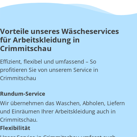
Vorteile unseres Wäscheservices
für Arbeitskleidung in
Crimmitschau
Effizient, flexibel und umfassend – So
profitieren Sie von unserem Service in
Crimmitschau
Rundum-Service
Wir übernehmen das Waschen, Abholen, Liefern
und Einräumen Ihrer Arbeitskleidung auch in
Crimmitschau.
Flexibilität