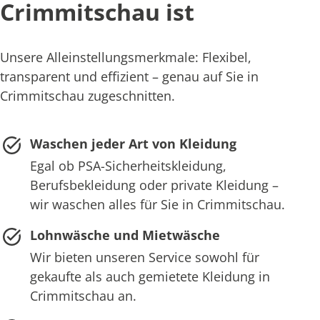
Crimmitschau ist
Unsere Alleinstellungsmerkmale: Flexibel,
transparent und effizient – genau auf Sie in
Crimmitschau zugeschnitten.
Waschen jeder Art von Kleidung
Egal ob PSA-Sicherheitskleidung,
Berufsbekleidung oder private Kleidung –
wir waschen alles für Sie in Crimmitschau.
Lohnwäsche und Mietwäsche
Wir bieten unseren Service sowohl für
gekaufte als auch gemietete Kleidung in
Crimmitschau an.