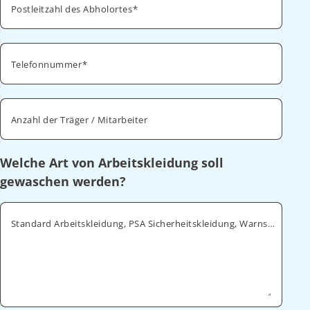
Postleitzahl des Abholortes
Telefonnummer
Anzahl der Träger / Mitarbeiter
Welche Art von Arbeitskleidung soll
gewaschen werden?
Standard Arbeitskleidung, PSA Sicherheitskleidung, Warnschutz, ESD