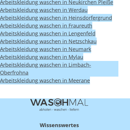
Arbeitskleidung waschen in Neukirchen Pleiße
Arbeitskleidung waschen in Werdau
Arbeitskleidung waschen in Heinsdorfergrund
Arbeitskleidung waschen in Fraureuth
Arbeitskleidung waschen in Lengenfeld
Arbeitskleidung waschen in Netzschkau
Arbeitskleidung waschen in Neumark
Arbeitskleidung waschen in Mylau
Arbeitskleidung waschen in Limbach-
Oberfrohna
Arbeitskleidung waschen in Meerane
Wissenswertes