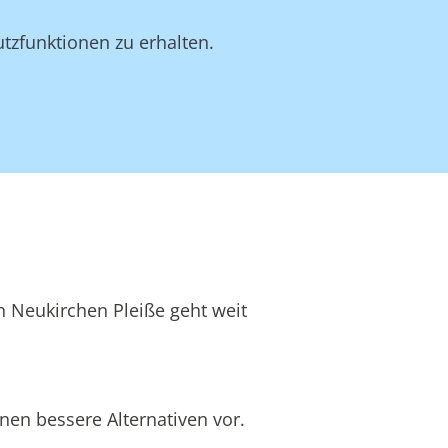
tzfunktionen zu erhalten.
n Neukirchen Pleiße geht weit
nen bessere Alternativen vor.