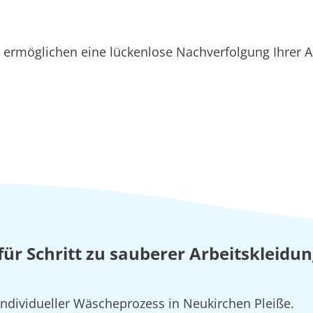
ermöglichen eine lückenlose Nachverfolgung Ihrer A
t für Schritt zu sauberer Arbeitskleid
individueller Wäscheprozess in Neukirchen Pleiße.