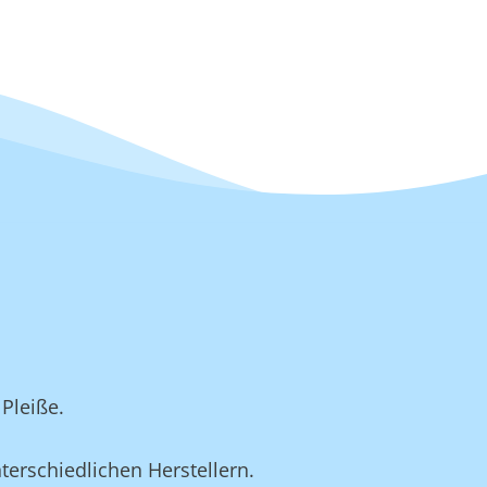
Pleiße.
terschiedlichen Herstellern.