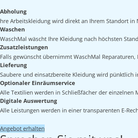
Abholung
hre Arbeitskleidung wird direkt an Ihrem Standort in
Waschen
WaschMal wäscht Ihre Kleidung nach höchsten Stand
Zusatzleistungen
Falls gewünscht übernimmt WaschMal Reparaturen, I
Lieferung
Saubere und einsatzbereite Kleidung wird pünktlich i
Optionaler Einräumservice
Alle Textilien werden in Schließfächer der einzelnen
Digitale Auswertung
Alle Leistungen werden in einer transparenten E-Rech
Angebot erhalten