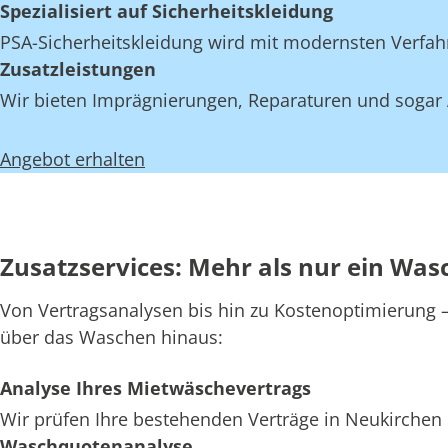
Spezialisiert auf Sicherheitskleidung
PSA-Sicherheitskleidung wird mit modernsten Verfahr
Zusatzleistungen
Wir bieten Imprägnierungen, Reparaturen und sogar A
Angebot erhalten
Zusatzservices: Mehr als nur ein Was
Von Vertragsanalysen bis hin zu Kostenoptimierung – 
über das Waschen hinaus:
Analyse Ihres Mietwäschevertrags
Wir prüfen Ihre bestehenden Verträge in Neukirchen 
Waschquotenanalyse