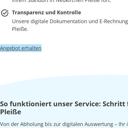
Transparenz und Kontrolle
Unsere digitale Dokumentation und E-Rechnung 
Pleiße.
Angebot erhalten
So funktioniert unser Service: Schrit
Pleiße
Von der Abholung bis zur digitalen Auswertung – Ihr 