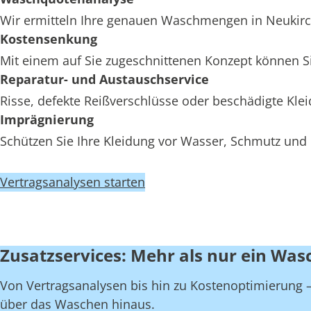
Wir ermitteln Ihre genauen Waschmengen in Neukirche
Kostensenkung
Mit einem auf Sie zugeschnittenen Konzept können Si
Reparatur- und Austauschservice
Risse, defekte Reißverschlüsse oder beschädigte Kl
Imprägnierung
Schützen Sie Ihre Kleidung vor Wasser, Schmutz und 
Vertragsanalysen starten
Zusatzservices: Mehr als nur ein Was
Von Vertragsanalysen bis hin zu Kostenoptimierung – 
über das Waschen hinaus.