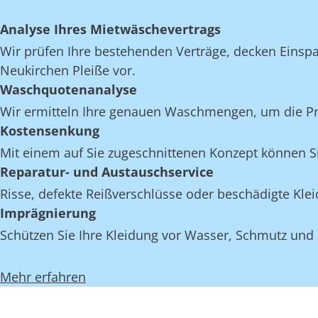
Analyse Ihres Mietwäschevertrags
Wir prüfen Ihre bestehenden Verträge, decken Einspar
Neukirchen Pleiße vor.
Waschquotenanalyse
Wir ermitteln Ihre genauen Waschmengen, um die Proz
Kostensenkung
Mit einem auf Sie zugeschnittenen Konzept können Si
Reparatur- und Austauschservice
Risse, defekte Reißverschlüsse oder beschädigte Kl
Imprägnierung
Schützen Sie Ihre Kleidung vor Wasser, Schmutz und 
Mehr erfahren