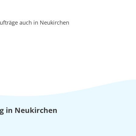
ufträge auch in Neukirchen
ung in Neukirchen