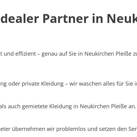
dealer Partner in Neu
 und effizient – genau auf Sie in Neukirchen Pleiße z
ng oder private Kleidung – wir waschen alles für Sie 
als auch gemietete Kleidung in Neukirchen Pleiße an.
ieter übernehmen wir problemlos und setzen den Se