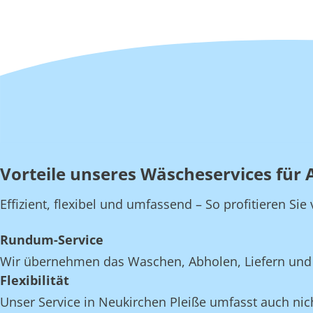
Vorteile unseres Wäscheservices für 
Effizient, flexibel und umfassend – So profitieren Si
Rundum-Service
Wir übernehmen das Waschen, Abholen, Liefern und E
Flexibilität
Unser Service in Neukirchen Pleiße umfasst auch nich