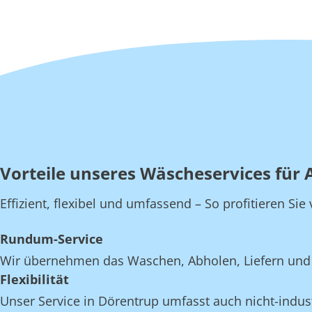
Vorteile unseres Wäscheservices für 
Effizient, flexibel und umfassend – So profitieren Si
Rundum-Service
Wir übernehmen das Waschen, Abholen, Liefern und 
Flexibilität
Unser Service in Dörentrup umfasst auch nicht-indust