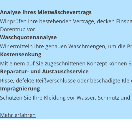
Analyse Ihres Mietwäschevertrags
Wir prüfen Ihre bestehenden Verträge, decken Einspar
Dörentrup vor.
Waschquotenanalyse
Wir ermitteln Ihre genauen Waschmengen, um die Proz
Kostensenkung
Mit einem auf Sie zugeschnittenen Konzept können Si
Reparatur- und Austauschservice
Risse, defekte Reißverschlüsse oder beschädigte Kl
Imprägnierung
Schützen Sie Ihre Kleidung vor Wasser, Schmutz und
Mehr erfahren