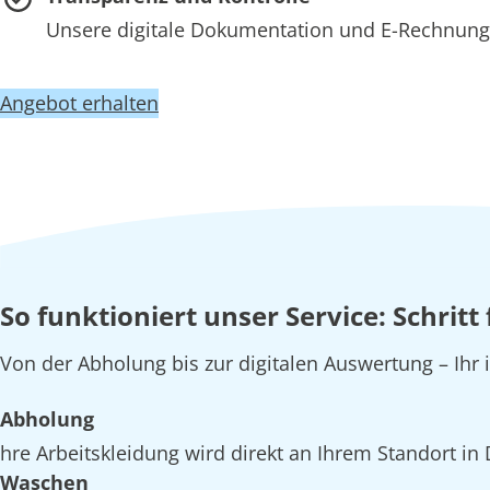
Unsere digitale Dokumentation und E-Rechnung 
Angebot erhalten
So funktioniert unser Service: Schritt
Von der Abholung bis zur digitalen Auswertung – Ihr
Abholung
hre Arbeitskleidung wird direkt an Ihrem Standort in
Waschen