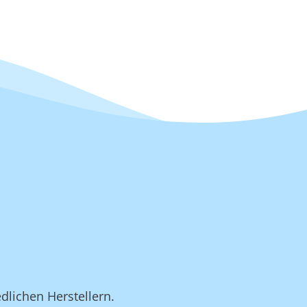
dlichen Herstellern.