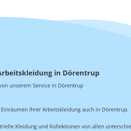
Arbeitskleidung in Dörentrup
e von unserem Service in Dörentrup
Einräumen Ihrer Arbeitskleidung auch in Dörentrup.
rielle Kleidung und Kollektionen von allen unterschie