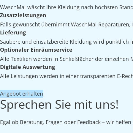
WaschMal wäscht Ihre Kleidung nach höchsten Stand
Zusatzleistungen
Falls gewünscht übernimmt WaschMal Reparaturen, I
Lieferung
Saubere und einsatzbereite Kleidung wird pünktlich i
Optionaler Einräumservice
Alle Textilien werden in Schließfächer der einzelnen
Digitale Auswertung
Alle Leistungen werden in einer transparenten E-Rech
Angebot erhalten
Sprechen Sie mit uns!
Egal ob Beratung, Fragen oder Feedback – wir helfen 