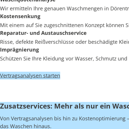
Wir ermitteln Ihre genauen Waschmengen in Dörentrup
Kostensenkung
Mit einem auf Sie zugeschnittenen Konzept können Si
Reparatur- und Austauschservice
Risse, defekte Reißverschlüsse oder beschädigte Kl
Imprägnierung
Schützen Sie Ihre Kleidung vor Wasser, Schmutz und 
Vertragsanalysen starten
Zusatzservices: Mehr als nur ein Was
Von Vertragsanalysen bis hin zu Kostenoptimierung – 
das Waschen hinaus.