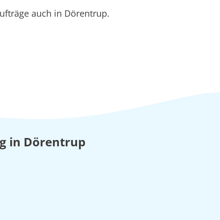
ufträge auch in Dörentrup.
ng in Dörentrup