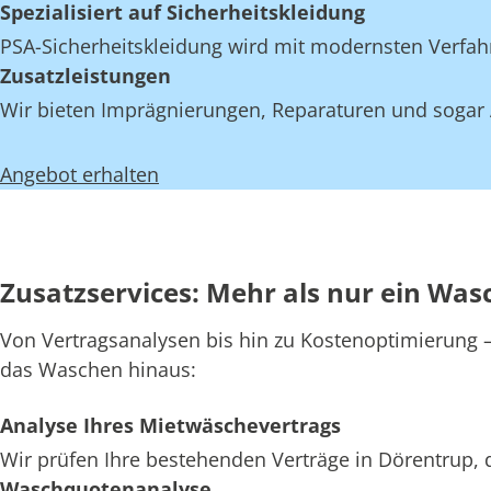
Spezialisiert auf Sicherheitskleidung
PSA-Sicherheitskleidung wird mit modernsten Verfahr
Zusatzleistungen
Wir bieten Imprägnierungen, Reparaturen und sogar A
Angebot erhalten
Zusatzservices: Mehr als nur ein Was
Von Vertragsanalysen bis hin zu Kostenoptimierung – 
das Waschen hinaus:
Analyse Ihres Mietwäschevertrags
Wir prüfen Ihre bestehenden Verträge in Dörentrup, 
Waschquotenanalyse