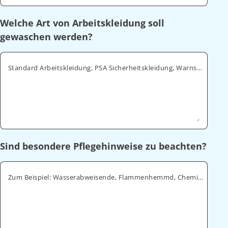
Welche Art von Arbeitskleidung soll
gewaschen werden?
Standard Arbeitskleidung, PSA Sicherheitskleidung, Warnschutz, ESD
Sind besondere Pflegehinweise zu beachten?
Zum Beispiel: Wasserabweisende, Flammenhemmd, Chemikalienabweisende