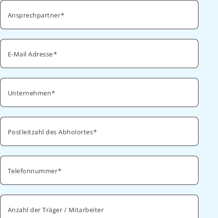
Ansprechpartner
E-Mail Adresse
Unternehmen
Postleitzahl des Abholortes
Telefonnummer
Anzahl der Träger / Mitarbeiter