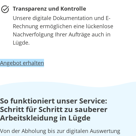
Transparenz und Kontrolle
Unsere digitale Dokumentation und E-
Rechnung ermöglichen eine lückenlose
Nachverfolgung Ihrer Aufträge auch in
Lügde.
Angebot erhalten
So funktioniert unser Service:
Schritt für Schritt zu sauberer
Arbeitskleidung in Lügde
Von der Abholung bis zur digitalen Auswertung