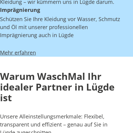
Kleidung – wir kümmern uns in Lügde darum.
Imprägnierung
Schützen Sie Ihre Kleidung vor Wasser, Schmutz
und Öl mit unserer professionellen
Imprägnierung auch in Lügde
Mehr erfahren
Warum WaschMal Ihr
idealer Partner in Lügde
ist
Unsere Alleinstellungsmerkmale: Flexibel,
transparent und effizient – genau auf Sie in
Lügde zugeschnitten.