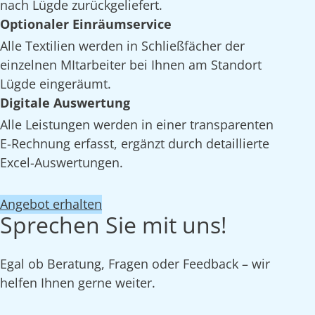
nach Lügde zurückgeliefert.
Optionaler Einräumservice
Alle Textilien werden in Schließfächer der
einzelnen MItarbeiter bei Ihnen am Standort
Lügde eingeräumt.
Digitale Auswertung
Alle Leistungen werden in einer transparenten
E-Rechnung erfasst, ergänzt durch detaillierte
Excel-Auswertungen.
Angebot erhalten
Sprechen Sie mit uns!
Egal ob Beratung, Fragen oder Feedback – wir
helfen Ihnen gerne weiter.