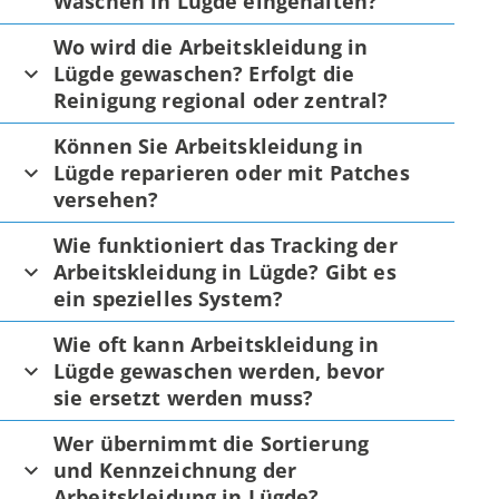
Waschen in Lügde eingehalten?
Wo wird die Arbeitskleidung in
Lügde gewaschen? Erfolgt die
Reinigung regional oder zentral?
Können Sie Arbeitskleidung in
Lügde reparieren oder mit Patches
versehen?
Wie funktioniert das Tracking der
Arbeitskleidung in Lügde? Gibt es
ein spezielles System?
Wie oft kann Arbeitskleidung in
Lügde gewaschen werden, bevor
sie ersetzt werden muss?
Wer übernimmt die Sortierung
und Kennzeichnung der
Arbeitskleidung in Lügde?