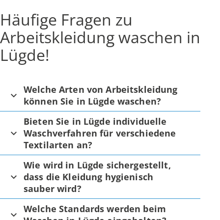
Häufige Fragen zu
Arbeitskleidung waschen in
Lügde!
Welche Arten von Arbeitskleidung
können Sie in Lügde waschen?
Bieten Sie in Lügde individuelle
Waschverfahren für verschiedene
Textilarten an?
Wie wird in Lügde sichergestellt,
dass die Kleidung hygienisch
sauber wird?
Welche Standards werden beim