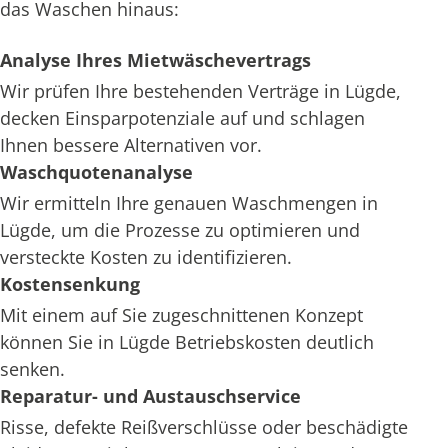
das Waschen hinaus:
Analyse Ihres Mietwäschevertrags
Wir prüfen Ihre bestehenden Verträge in Lügde,
decken Einsparpotenziale auf und schlagen
Ihnen bessere Alternativen vor.
Waschquotenanalyse
Wir ermitteln Ihre genauen Waschmengen in
Lügde, um die Prozesse zu optimieren und
versteckte Kosten zu identifizieren.
Kostensenkung
Mit einem auf Sie zugeschnittenen Konzept
können Sie in Lügde Betriebskosten deutlich
senken.
Reparatur- und Austauschservice
Risse, defekte Reißverschlüsse oder beschädigte