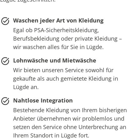
Waschen jeder Art von Kleidung
Egal ob PSA-Sicherheitskleidung,
Berufsbekleidung oder private Kleidung –
wir waschen alles für Sie in Lügde.
Lohnwäsche und Mietwäsche
Wir bieten unseren Service sowohl für
gekaufte als auch gemietete Kleidung in
Lügde an.
Nahtlose Integration
Bestehende Kleidung von Ihrem bisherigen
Anbieter übernehmen wir problemlos und
setzen den Service ohne Unterbrechung an
Ihrem Standort in Lügde fort.