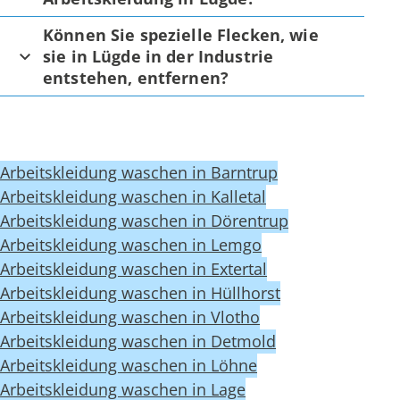
Können Sie spezielle Flecken, wie
sie in Lügde in der Industrie
entstehen, entfernen?
Arbeitskleidung waschen in Barntrup
Arbeitskleidung waschen in Kalletal
Arbeitskleidung waschen in Dörentrup
Arbeitskleidung waschen in Lemgo
Arbeitskleidung waschen in Extertal
Arbeitskleidung waschen in Hüllhorst
Arbeitskleidung waschen in Vlotho
Arbeitskleidung waschen in Detmold
Arbeitskleidung waschen in Löhne
Arbeitskleidung waschen in Lage