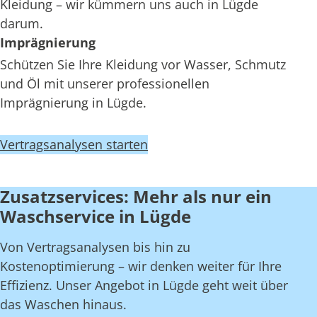
Kleidung – wir kümmern uns auch in Lügde
darum.
Imprägnierung
Schützen Sie Ihre Kleidung vor Wasser, Schmutz
und Öl mit unserer professionellen
Imprägnierung in Lügde.
Vertragsanalysen starten
Zusatzservices: Mehr als nur ein
Waschservice in Lügde
Von Vertragsanalysen bis hin zu
Kostenoptimierung – wir denken weiter für Ihre
Effizienz. Unser Angebot in Lügde geht weit über
das Waschen hinaus.