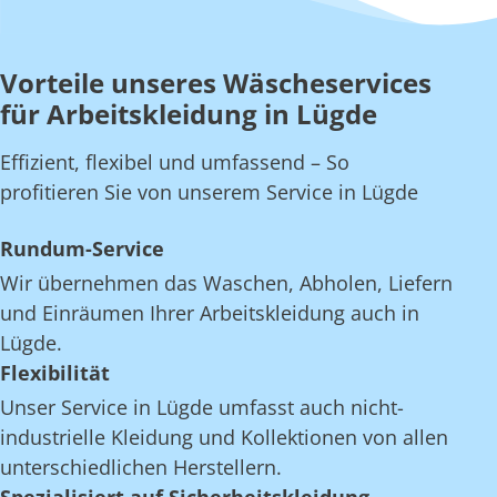
Vorteile unseres Wäscheservices
für Arbeitskleidung in Lügde
Effizient, flexibel und umfassend – So
profitieren Sie von unserem Service in Lügde
Rundum-Service
Wir übernehmen das Waschen, Abholen, Liefern
und Einräumen Ihrer Arbeitskleidung auch in
Lügde.
Flexibilität
Unser Service in Lügde umfasst auch nicht-
industrielle Kleidung und Kollektionen von allen
unterschiedlichen Herstellern.