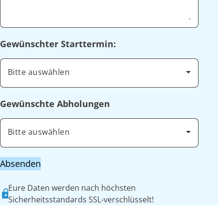
Gewünschter Starttermin:
Bitte auswählen
Gewünschte Abholungen
Bitte auswählen
Absenden
Eure Daten werden nach höchsten
Sicherheitsstandards SSL-verschlüsselt!