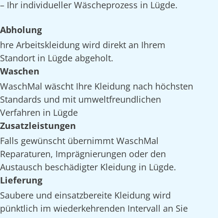
– Ihr individueller Wäscheprozess in Lügde.
Abholung
hre Arbeitskleidung wird direkt an Ihrem
Standort in Lügde abgeholt.
Waschen
WaschMal wäscht Ihre Kleidung nach höchsten
Standards und mit umweltfreundlichen
Verfahren in Lügde
Zusatzleistungen
Falls gewünscht übernimmt WaschMal
Reparaturen, Imprägnierungen oder den
Austausch beschädigter Kleidung in Lügde.
Lieferung
Saubere und einsatzbereite Kleidung wird
pünktlich im wiederkehrenden Intervall an Sie