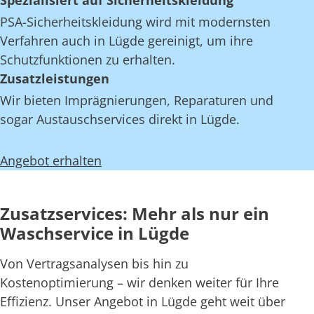
Spezialisiert auf Sicherheitskleidung
PSA-Sicherheitskleidung wird mit modernsten
Verfahren auch in Lügde gereinigt, um ihre
Schutzfunktionen zu erhalten.
Zusatzleistungen
Wir bieten Imprägnierungen, Reparaturen und
sogar Austauschservices direkt in Lügde.
Angebot erhalten
Zusatzservices: Mehr als nur ein
Waschservice in Lügde
Von Vertragsanalysen bis hin zu
Kostenoptimierung – wir denken weiter für Ihre
Effizienz. Unser Angebot in Lügde geht weit über