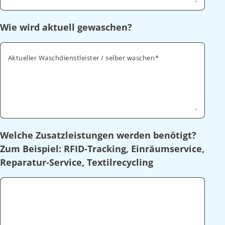
Wie wird aktuell gewaschen?
Aktueller Waschdienstleister / selber waschen
Welche Zusatzleistungen werden benötigt?
Zum Beispiel: RFID-Tracking, Einräumservice,
Reparatur-Service, Textilrecycling