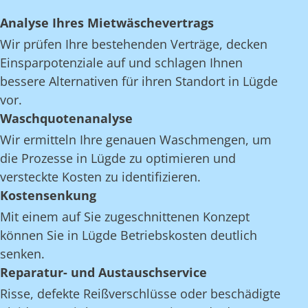
Analyse Ihres Mietwäschevertrags
Wir prüfen Ihre bestehenden Verträge, decken
Einsparpotenziale auf und schlagen Ihnen
bessere Alternativen für ihren Standort in Lügde
vor.
Waschquotenanalyse
Wir ermitteln Ihre genauen Waschmengen, um
die Prozesse in Lügde zu optimieren und
versteckte Kosten zu identifizieren.
Kostensenkung
Mit einem auf Sie zugeschnittenen Konzept
können Sie in Lügde Betriebskosten deutlich
senken.
Reparatur- und Austauschservice
Risse, defekte Reißverschlüsse oder beschädigte