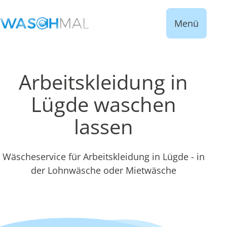
Menü
Arbeitskleidung in
Lügde waschen
lassen
Wäscheservice für Arbeitskleidung in Lügde - in
der Lohnwäsche oder Mietwäsche