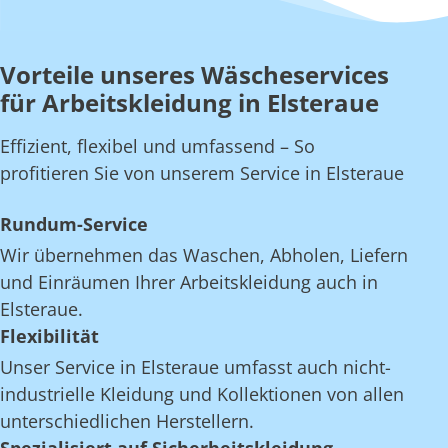
Vorteile unseres Wäscheservices
für Arbeitskleidung in Elsteraue
Effizient, flexibel und umfassend – So
profitieren Sie von unserem Service in Elsteraue
Rundum-Service
Wir übernehmen das Waschen, Abholen, Liefern
und Einräumen Ihrer Arbeitskleidung auch in
Elsteraue.
Flexibilität
Unser Service in Elsteraue umfasst auch nicht-
industrielle Kleidung und Kollektionen von allen
unterschiedlichen Herstellern.