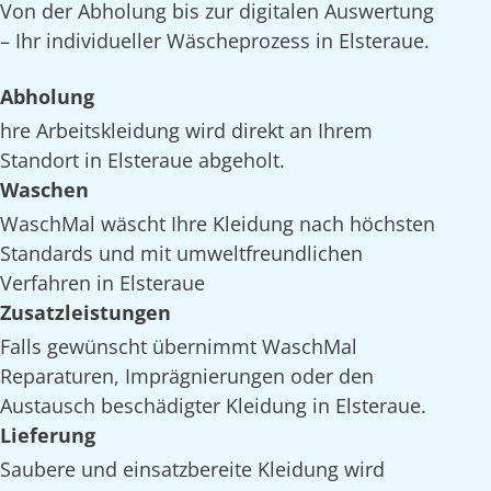
Von der Abholung bis zur digitalen Auswertung
– Ihr individueller Wäscheprozess in Elsteraue.
Abholung
hre Arbeitskleidung wird direkt an Ihrem
Standort in Elsteraue abgeholt.
Waschen
WaschMal wäscht Ihre Kleidung nach höchsten
Standards und mit umweltfreundlichen
Verfahren in Elsteraue
Zusatzleistungen
Falls gewünscht übernimmt WaschMal
Reparaturen, Imprägnierungen oder den
Austausch beschädigter Kleidung in Elsteraue.
Lieferung
Saubere und einsatzbereite Kleidung wird