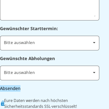
Gewünschter Starttermin:
Bitte auswählen
Gewünschte Abholungen
Bitte auswählen
Absenden
Eure Daten werden nach höchsten
Sicherheitsstandards SSL-verschlüsselt!