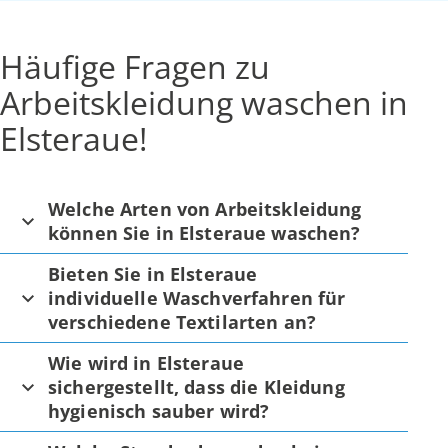
Häufige Fragen zu
Arbeitskleidung waschen in
Elsteraue!
Welche Arten von Arbeitskleidung
können Sie in Elsteraue waschen?
Bieten Sie in Elsteraue
individuelle Waschverfahren für
verschiedene Textilarten an?
Wie wird in Elsteraue
sichergestellt, dass die Kleidung
hygienisch sauber wird?