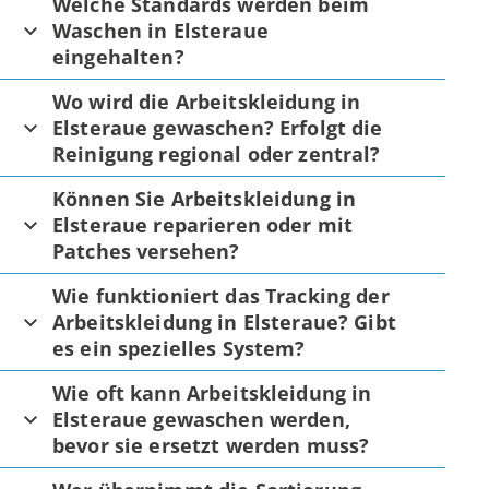
Welche Standards werden beim
Waschen in Elsteraue
eingehalten?
Wo wird die Arbeitskleidung in
Elsteraue gewaschen? Erfolgt die
Reinigung regional oder zentral?
Können Sie Arbeitskleidung in
Elsteraue reparieren oder mit
Patches versehen?
Wie funktioniert das Tracking der
Arbeitskleidung in Elsteraue? Gibt
es ein spezielles System?
Wie oft kann Arbeitskleidung in
Elsteraue gewaschen werden,
bevor sie ersetzt werden muss?