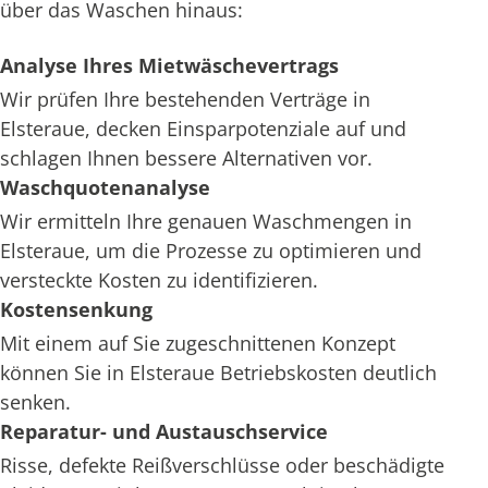
über das Waschen hinaus:
Analyse Ihres Mietwäschevertrags
Wir prüfen Ihre bestehenden Verträge in
Elsteraue, decken Einsparpotenziale auf und
schlagen Ihnen bessere Alternativen vor.
Waschquotenanalyse
Wir ermitteln Ihre genauen Waschmengen in
Elsteraue, um die Prozesse zu optimieren und
versteckte Kosten zu identifizieren.
Kostensenkung
Mit einem auf Sie zugeschnittenen Konzept
können Sie in Elsteraue Betriebskosten deutlich
senken.
Reparatur- und Austauschservice
Risse, defekte Reißverschlüsse oder beschädigte