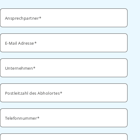
Ansprechpartner
E-Mail Adresse
Unternehmen
Postleitzahl des Abholortes
Telefonnummer