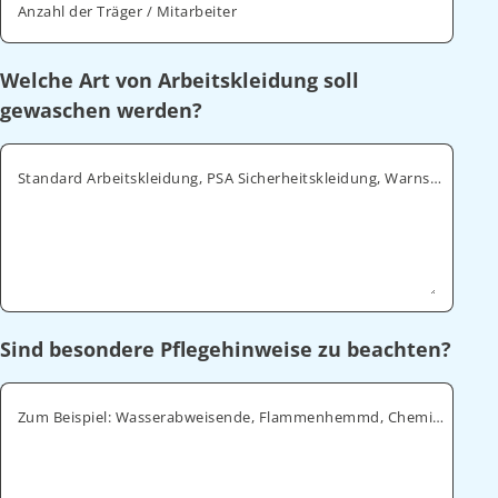
Anzahl der Träger / Mitarbeiter
Welche Art von Arbeitskleidung soll
gewaschen werden?
Standard Arbeitskleidung, PSA Sicherheitskleidung, Warnschutz, ESD
Sind besondere Pflegehinweise zu beachten?
Zum Beispiel: Wasserabweisende, Flammenhemmd, Chemikalienabweisende