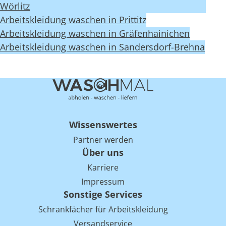
Wörlitz
Arbeitskleidung waschen in Prittitz
Arbeitskleidung waschen in Gräfenhainichen
Arbeitskleidung waschen in Sandersdorf-Brehna
Wissenswertes
Partner werden
Über uns
Karriere
Impressum
Sonstige Services
Schrankfächer für Arbeitskleidung
Versandservice