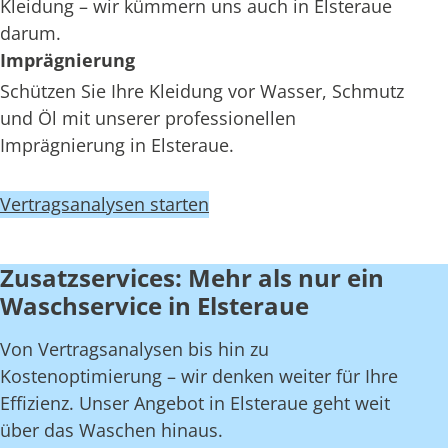
Kleidung – wir kümmern uns auch in Elsteraue
darum.
Imprägnierung
Schützen Sie Ihre Kleidung vor Wasser, Schmutz
und Öl mit unserer professionellen
Imprägnierung in Elsteraue.
Vertragsanalysen starten
Zusatzservices: Mehr als nur ein
Waschservice in Elsteraue
Von Vertragsanalysen bis hin zu
Kostenoptimierung – wir denken weiter für Ihre
Effizienz. Unser Angebot in Elsteraue geht weit
über das Waschen hinaus.