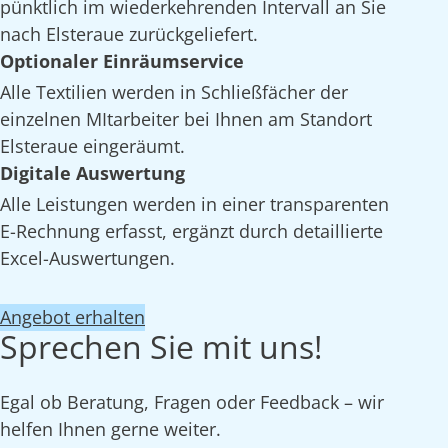
pünktlich im wiederkehrenden Intervall an Sie
nach Elsteraue zurückgeliefert.
Optionaler Einräumservice
Alle Textilien werden in Schließfächer der
einzelnen MItarbeiter bei Ihnen am Standort
Elsteraue eingeräumt.
Digitale Auswertung
Alle Leistungen werden in einer transparenten
E-Rechnung erfasst, ergänzt durch detaillierte
Excel-Auswertungen.
Angebot erhalten
Sprechen Sie mit uns!
Egal ob Beratung, Fragen oder Feedback – wir
helfen Ihnen gerne weiter.