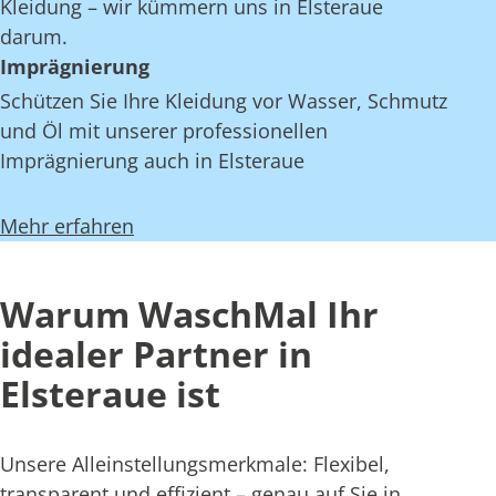
Kleidung – wir kümmern uns in Elsteraue
darum.
Imprägnierung
Schützen Sie Ihre Kleidung vor Wasser, Schmutz
und Öl mit unserer professionellen
Imprägnierung auch in Elsteraue
Mehr erfahren
Warum WaschMal Ihr
idealer Partner in
Elsteraue ist
Unsere Alleinstellungsmerkmale: Flexibel,
transparent und effizient – genau auf Sie in