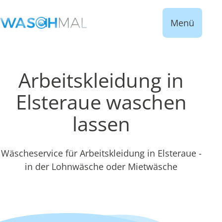
Menü
Arbeitskleidung in
Elsteraue waschen
lassen
Wäscheservice für Arbeitskleidung in Elsteraue -
in der Lohnwäsche oder Mietwäsche