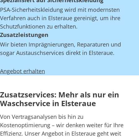
Spezialisiert auf Sicherheitskleidung
PSA-Sicherheitskleidung wird mit modernsten
Verfahren auch in Elsteraue gereinigt, um ihre
Schutzfunktionen zu erhalten.
Zusatzleistungen
Wir bieten Imprägnierungen, Reparaturen und
sogar Austauschservices direkt in Elsteraue.
Angebot erhalten
Zusatzservices: Mehr als nur ein
Waschservice in Elsteraue
Von Vertragsanalysen bis hin zu
Kostenoptimierung – wir denken weiter für Ihre
Effizienz. Unser Angebot in Elsteraue geht weit