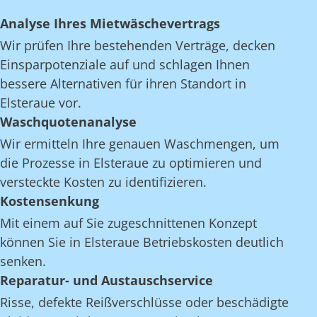
Analyse Ihres Mietwäschevertrags
Wir prüfen Ihre bestehenden Verträge, decken
Einsparpotenziale auf und schlagen Ihnen
bessere Alternativen für ihren Standort in
Elsteraue vor.
Waschquotenanalyse
Wir ermitteln Ihre genauen Waschmengen, um
die Prozesse in Elsteraue zu optimieren und
versteckte Kosten zu identifizieren.
Kostensenkung
Mit einem auf Sie zugeschnittenen Konzept
können Sie in Elsteraue Betriebskosten deutlich
senken.
Reparatur- und Austauschservice
Risse, defekte Reißverschlüsse oder beschädigte