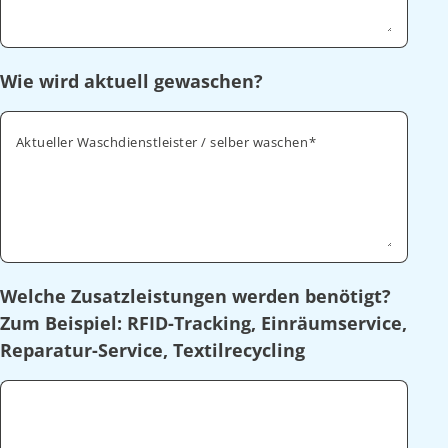
Wie wird aktuell gewaschen?
Aktueller Waschdienstleister / selber waschen
Welche Zusatzleistungen werden benötigt?
Zum Beispiel: RFID-Tracking, Einräumservice,
Reparatur-Service, Textilrecycling