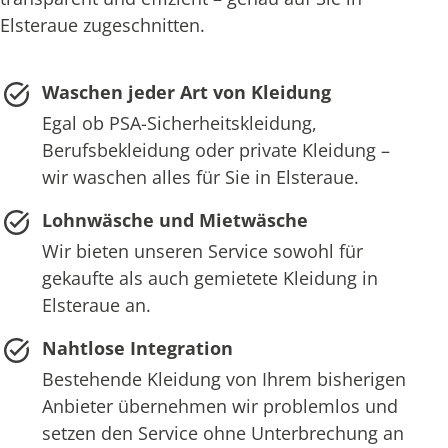
Elsteraue zugeschnitten.
Waschen jeder Art von Kleidung
Egal ob PSA-Sicherheitskleidung,
Berufsbekleidung oder private Kleidung –
wir waschen alles für Sie in Elsteraue.
Lohnwäsche und Mietwäsche
Wir bieten unseren Service sowohl für
gekaufte als auch gemietete Kleidung in
Elsteraue an.
Nahtlose Integration
Bestehende Kleidung von Ihrem bisherigen
Anbieter übernehmen wir problemlos und
setzen den Service ohne Unterbrechung an