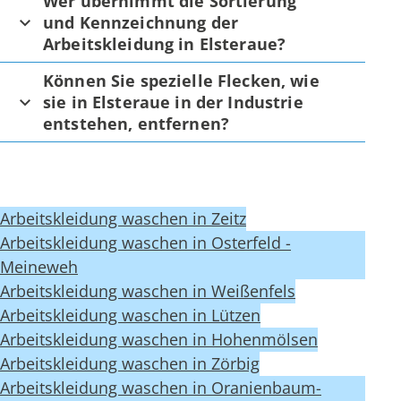
Wer übernimmt die Sortierung
und Kennzeichnung der
Arbeitskleidung in Elsteraue?
Können Sie spezielle Flecken, wie
sie in Elsteraue in der Industrie
entstehen, entfernen?
Arbeitskleidung waschen in Zeitz
Arbeitskleidung waschen in Osterfeld -
Meineweh
Arbeitskleidung waschen in Weißenfels
Arbeitskleidung waschen in Lützen
Arbeitskleidung waschen in Hohenmölsen
Arbeitskleidung waschen in Zörbig
Arbeitskleidung waschen in Oranienbaum-