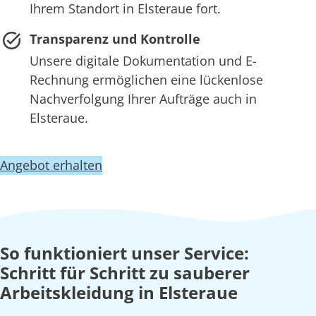
Ihrem Standort in Elsteraue fort.
Transparenz und Kontrolle
Unsere digitale Dokumentation und E-
Rechnung ermöglichen eine lückenlose
Nachverfolgung Ihrer Aufträge auch in
Elsteraue.
Angebot erhalten
So funktioniert unser Service:
Schritt für Schritt zu sauberer
Arbeitskleidung in Elsteraue