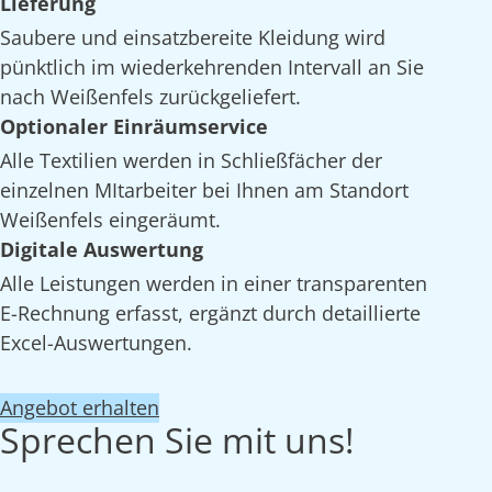
Lieferung
Saubere und einsatzbereite Kleidung wird
pünktlich im wiederkehrenden Intervall an Sie
nach Weißenfels zurückgeliefert.
Optionaler Einräumservice
Alle Textilien werden in Schließfächer der
einzelnen MItarbeiter bei Ihnen am Standort
Weißenfels eingeräumt.
Digitale Auswertung
Alle Leistungen werden in einer transparenten
E-Rechnung erfasst, ergänzt durch detaillierte
Excel-Auswertungen.
Angebot erhalten
Sprechen Sie mit uns!