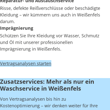
Reparatur- und Austauschservice
Risse, defekte Reißverschlüsse oder beschädigte
Kleidung – wir kümmern uns auch in Weißenfels
darum.
Imprägnierung
Schützen Sie Ihre Kleidung vor Wasser, Schmutz
und Öl mit unserer professionellen
Imprägnierung in Weißenfels.
Vertragsanalysen starten
Zusatzservices: Mehr als nur ein
Waschservice in Weißenfels
Von Vertragsanalysen bis hin zu
Kostenoptimierung – wir denken weiter für Ihre