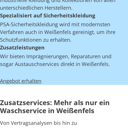
industrielle Kleidung und Kollektionen von allen
unterschiedlichen Herstellern.
Spezialisiert auf Sicherheitskleidung
PSA-Sicherheitskleidung wird mit modernsten
Verfahren auch in Weißenfels gereinigt, um ihre
Schutzfunktionen zu erhalten.
Zusatzleistungen
Wir bieten Imprägnierungen, Reparaturen und
sogar Austauschservices direkt in Weißenfels.
Angebot erhalten
Zusatzservices: Mehr als nur ein
Waschservice in Weißenfels
Von Vertragsanalysen bis hin zu