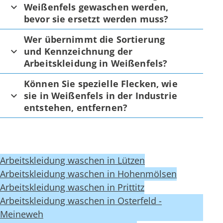
Weißenfels gewaschen werden,
bevor sie ersetzt werden muss?
Wer übernimmt die Sortierung
und Kennzeichnung der
Arbeitskleidung in Weißenfels?
Können Sie spezielle Flecken, wie
sie in Weißenfels in der Industrie
entstehen, entfernen?
Arbeitskleidung waschen in Lützen
Arbeitskleidung waschen in Hohenmölsen
Arbeitskleidung waschen in Prittitz
Arbeitskleidung waschen in Osterfeld -
Meineweh