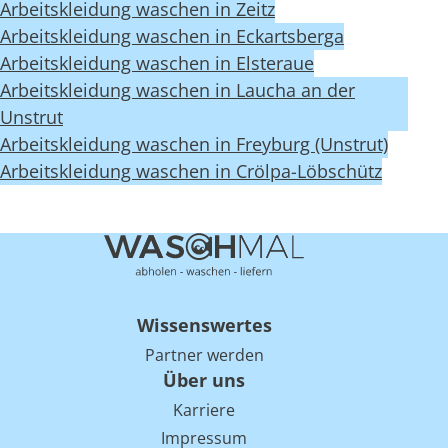
Arbeitskleidung waschen in Zeitz
Arbeitskleidung waschen in Eckartsberga
Arbeitskleidung waschen in Elsteraue
Arbeitskleidung waschen in Laucha an der
Unstrut
Arbeitskleidung waschen in Freyburg (Unstrut)
Arbeitskleidung waschen in Crölpa-Löbschütz
Wissenswertes
Partner werden
Über uns
Karriere
Impressum