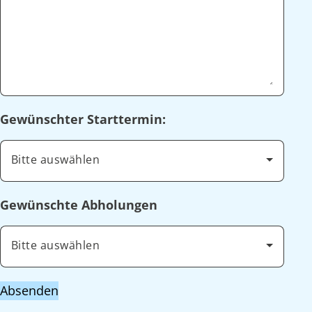
Gewünschter Starttermin:
Bitte auswählen
Gewünschte Abholungen
Bitte auswählen
Absenden