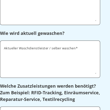
Wie wird aktuell gewaschen?
Aktueller Waschdienstleister / selber waschen
Welche Zusatzleistungen werden benötigt?
Zum Beispiel: RFID-Tracking, Einräumservice,
Reparatur-Service, Textilrecycling