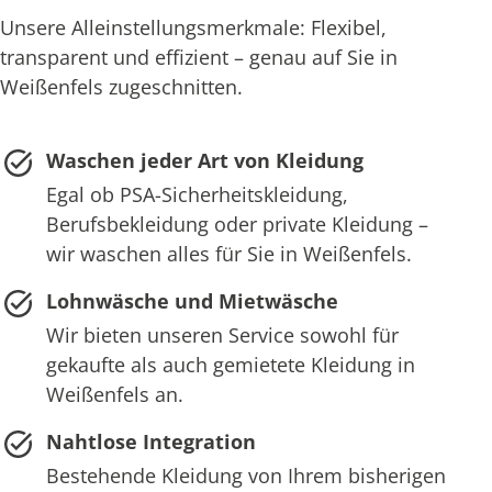
Unsere Alleinstellungsmerkmale: Flexibel,
transparent und effizient – genau auf Sie in
Weißenfels zugeschnitten.
Waschen jeder Art von Kleidung
Egal ob PSA-Sicherheitskleidung,
Berufsbekleidung oder private Kleidung –
wir waschen alles für Sie in Weißenfels.
Lohnwäsche und Mietwäsche
Wir bieten unseren Service sowohl für
gekaufte als auch gemietete Kleidung in
Weißenfels an.
Nahtlose Integration
Bestehende Kleidung von Ihrem bisherigen