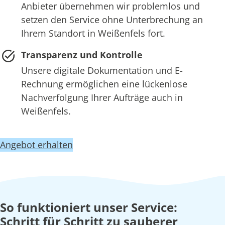
Anbieter übernehmen wir problemlos und
setzen den Service ohne Unterbrechung an
Ihrem Standort in Weißenfels fort.
Transparenz und Kontrolle
Unsere digitale Dokumentation und E-
Rechnung ermöglichen eine lückenlose
Nachverfolgung Ihrer Aufträge auch in
Weißenfels.
Angebot erhalten
So funktioniert unser Service:
Schritt für Schritt zu sauberer