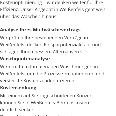
Kostenoptimierung – wir denken weiter für Ihre
Effizienz. Unser Angebot in Weißenfels geht weit
über das Waschen hinaus:
Analyse Ihres Mietwäschevertrags
Wir prüfen Ihre bestehenden Verträge in
Weißenfels, decken Einsparpotenziale auf und
schlagen Ihnen bessere Alternativen vor.
Waschquotenanalyse
Wir ermitteln Ihre genauen Waschmengen in
Weißenfels, um die Prozesse zu optimieren und
versteckte Kosten zu identifizieren.
Kostensenkung
Mit einem auf Sie zugeschnittenen Konzept
können Sie in Weißenfels Betriebskosten
deutlich senken.