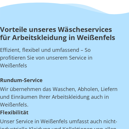
Vorteile unseres Wäscheservices
für Arbeitskleidung in Weißenfels
Effizient, flexibel und umfassend – So
profitieren Sie von unserem Service in
Weißenfels
Rundum-Service
Wir übernehmen das Waschen, Abholen, Liefern
und Einräumen Ihrer Arbeitskleidung auch in
Weißenfels.
Flexibilität
Unser Service in Weißenfels umfasst auch nicht-