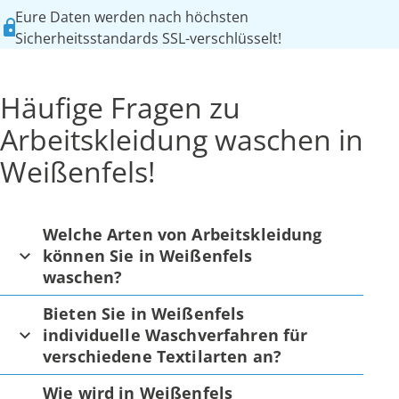
Eure Daten werden nach höchsten
Sicherheitsstandards SSL-verschlüsselt!
Häufige Fragen zu
Arbeitskleidung waschen in
Weißenfels!
Welche Arten von Arbeitskleidung
können Sie in Weißenfels
waschen?
Bieten Sie in Weißenfels
individuelle Waschverfahren für
verschiedene Textilarten an?
Wie wird in Weißenfels