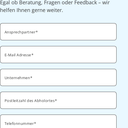
Egal ob Beratung, Fragen oder Feedback – wir
helfen Ihnen gerne weiter.
Ansprechpartner
E-Mail Adresse
Unternehmen
Postleitzahl des Abholortes
Telefonnummer