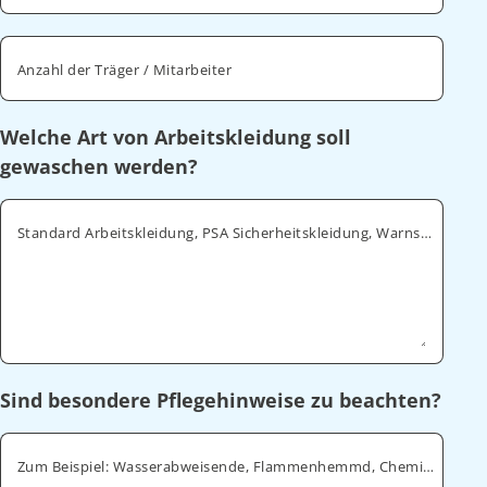
Anzahl der Träger / Mitarbeiter
Welche Art von Arbeitskleidung soll
gewaschen werden?
Standard Arbeitskleidung, PSA Sicherheitskleidung, Warnschutz, ESD
Sind besondere Pflegehinweise zu beachten?
Zum Beispiel: Wasserabweisende, Flammenhemmd, Chemikalienabweisende