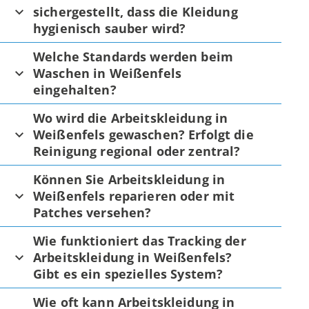
sichergestellt, dass die Kleidung
hygienisch sauber wird?
Welche Standards werden beim
Waschen in Weißenfels
eingehalten?
Wo wird die Arbeitskleidung in
Weißenfels gewaschen? Erfolgt die
Reinigung regional oder zentral?
Können Sie Arbeitskleidung in
Weißenfels reparieren oder mit
Patches versehen?
Wie funktioniert das Tracking der
Arbeitskleidung in Weißenfels?
Gibt es ein spezielles System?
Wie oft kann Arbeitskleidung in