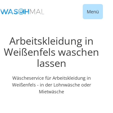
Menü
Arbeitskleidung in
Weißenfels waschen
lassen
Wäscheservice für Arbeitskleidung in
Weißenfels - in der Lohnwäsche oder
Mietwäsche