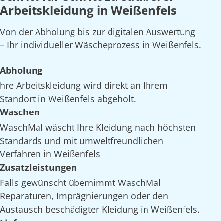
Arbeitskleidung in Weißenfels
Von der Abholung bis zur digitalen Auswertung
– Ihr individueller Wäscheprozess in Weißenfels.
Abholung
hre Arbeitskleidung wird direkt an Ihrem
Standort in Weißenfels abgeholt.
Waschen
WaschMal wäscht Ihre Kleidung nach höchsten
Standards und mit umweltfreundlichen
Verfahren in Weißenfels
Zusatzleistungen
Falls gewünscht übernimmt WaschMal
Reparaturen, Imprägnierungen oder den
Austausch beschädigter Kleidung in Weißenfels.