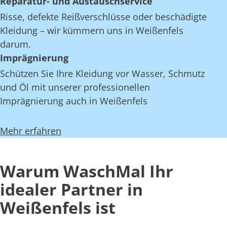
Reparatur- und Austauschservice
Risse, defekte Reißverschlüsse oder beschädigte
Kleidung – wir kümmern uns in Weißenfels
darum.
Imprägnierung
Schützen Sie Ihre Kleidung vor Wasser, Schmutz
und Öl mit unserer professionellen
Imprägnierung auch in Weißenfels
Mehr erfahren
Warum WaschMal Ihr
idealer Partner in
Weißenfels ist