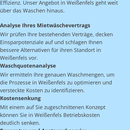
Effizienz. Unser Angebot in Weißenfels geht weit
über das Waschen hinaus.
Analyse Ihres Mietwäschevertrags
Wir prüfen Ihre bestehenden Verträge, decken
Einsparpotenziale auf und schlagen Ihnen
bessere Alternativen für ihren Standort in
Weißenfels vor.
Waschquotenanalyse
Wir ermitteln Ihre genauen Waschmengen, um
die Prozesse in Weißenfels zu optimieren und
versteckte Kosten zu identifizieren.
Kostensenkung
Mit einem auf Sie zugeschnittenen Konzept
können Sie in Weißenfels Betriebskosten
deutlich senken.