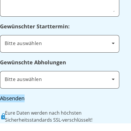
Gewünschter Starttermin:
Bitte auswählen
Gewünschte Abholungen
Bitte auswählen
Absenden
Eure Daten werden nach höchsten
Sicherheitsstandards SSL-verschlüsselt!