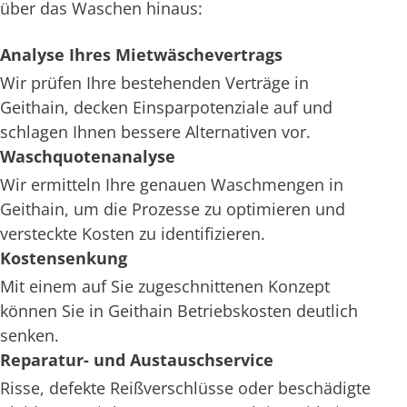
über das Waschen hinaus:
Analyse Ihres Mietwäschevertrags
Wir prüfen Ihre bestehenden Verträge in
Geithain, decken Einsparpotenziale auf und
schlagen Ihnen bessere Alternativen vor.
Waschquotenanalyse
Wir ermitteln Ihre genauen Waschmengen in
Geithain, um die Prozesse zu optimieren und
versteckte Kosten zu identifizieren.
Kostensenkung
Mit einem auf Sie zugeschnittenen Konzept
können Sie in Geithain Betriebskosten deutlich
senken.
Reparatur- und Austauschservice
Risse, defekte Reißverschlüsse oder beschädigte