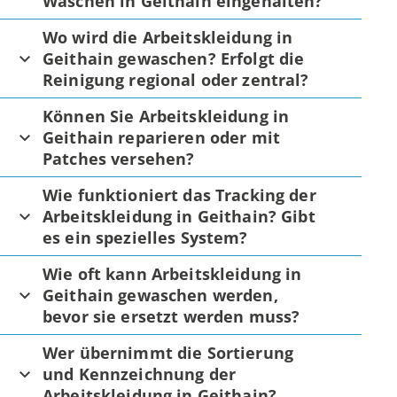
Waschen in Geithain eingehalten?
Wo wird die Arbeitskleidung in
Geithain gewaschen? Erfolgt die
Reinigung regional oder zentral?
Können Sie Arbeitskleidung in
Geithain reparieren oder mit
Patches versehen?
Wie funktioniert das Tracking der
Arbeitskleidung in Geithain? Gibt
es ein spezielles System?
Wie oft kann Arbeitskleidung in
Geithain gewaschen werden,
bevor sie ersetzt werden muss?
Wer übernimmt die Sortierung
und Kennzeichnung der
Arbeitskleidung in Geithain?