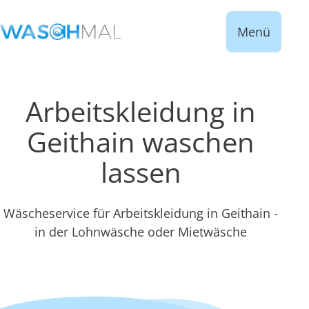
Menü
Arbeitskleidung in
Geithain waschen
lassen
Wäscheservice für Arbeitskleidung in Geithain -
in der Lohnwäsche oder Mietwäsche