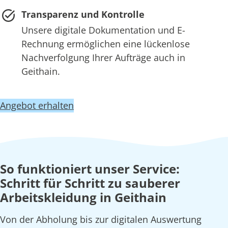
Transparenz und Kontrolle
Unsere digitale Dokumentation und E-
Rechnung ermöglichen eine lückenlose
Nachverfolgung Ihrer Aufträge auch in
Geithain.
Angebot erhalten
So funktioniert unser Service:
Schritt für Schritt zu sauberer
Arbeitskleidung in Geithain
Von der Abholung bis zur digitalen Auswertung