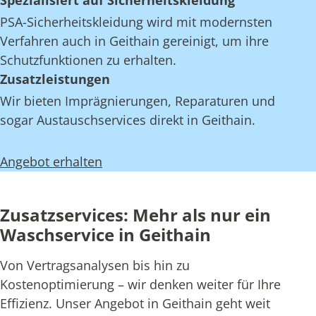
Spezialisiert auf Sicherheitskleidung
PSA-Sicherheitskleidung wird mit modernsten
Verfahren auch in Geithain gereinigt, um ihre
Schutzfunktionen zu erhalten.
Zusatzleistungen
Wir bieten Imprägnierungen, Reparaturen und
sogar Austauschservices direkt in Geithain.
Angebot erhalten
Zusatzservices: Mehr als nur ein
Waschservice in Geithain
Von Vertragsanalysen bis hin zu
Kostenoptimierung – wir denken weiter für Ihre
Effizienz. Unser Angebot in Geithain geht weit