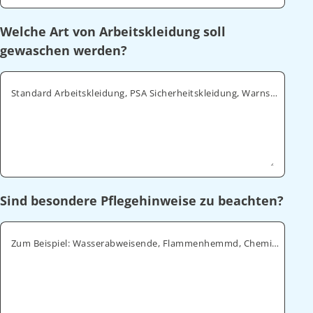
Welche Art von Arbeitskleidung soll
gewaschen werden?
Standard Arbeitskleidung, PSA Sicherheitskleidung, Warnschutz, ESD
Sind besondere Pflegehinweise zu beachten?
Zum Beispiel: Wasserabweisende, Flammenhemmd, Chemikalienabweisende