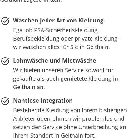
Waschen jeder Art von Kleidung
Egal ob PSA-Sicherheitskleidung,
Berufsbekleidung oder private Kleidung –
wir waschen alles für Sie in Geithain.
Lohnwäsche und Mietwäsche
Wir bieten unseren Service sowohl für
gekaufte als auch gemietete Kleidung in
Geithain an.
Nahtlose Integration
Bestehende Kleidung von Ihrem bisherigen
Anbieter übernehmen wir problemlos und
setzen den Service ohne Unterbrechung an
Ihrem Standort in Geithain fort.