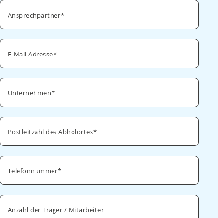
Ansprechpartner
E-Mail Adresse
Unternehmen
Postleitzahl des Abholortes
Telefonnummer
Anzahl der Träger / Mitarbeiter