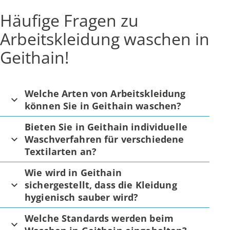
Häufige Fragen zu
Arbeitskleidung waschen in
Geithain!
Welche Arten von Arbeitskleidung
können Sie in Geithain waschen?
Bieten Sie in Geithain individuelle
Waschverfahren für verschiedene
Textilarten an?
Wie wird in Geithain
sichergestellt, dass die Kleidung
hygienisch sauber wird?
Welche Standards werden beim