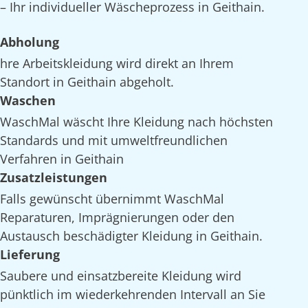
– Ihr individueller Wäscheprozess in Geithain.
Abholung
hre Arbeitskleidung wird direkt an Ihrem
Standort in Geithain abgeholt.
Waschen
WaschMal wäscht Ihre Kleidung nach höchsten
Standards und mit umweltfreundlichen
Verfahren in Geithain
Zusatzleistungen
Falls gewünscht übernimmt WaschMal
Reparaturen, Imprägnierungen oder den
Austausch beschädigter Kleidung in Geithain.
Lieferung
Saubere und einsatzbereite Kleidung wird
pünktlich im wiederkehrenden Intervall an Sie