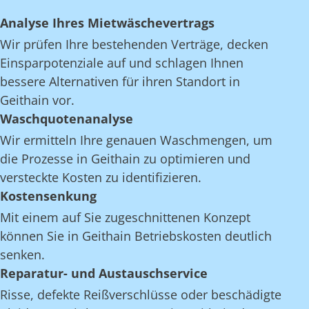
Analyse Ihres Mietwäschevertrags
Wir prüfen Ihre bestehenden Verträge, decken
Einsparpotenziale auf und schlagen Ihnen
bessere Alternativen für ihren Standort in
Geithain vor.
Waschquotenanalyse
Wir ermitteln Ihre genauen Waschmengen, um
die Prozesse in Geithain zu optimieren und
versteckte Kosten zu identifizieren.
Kostensenkung
Mit einem auf Sie zugeschnittenen Konzept
können Sie in Geithain Betriebskosten deutlich
senken.
Reparatur- und Austauschservice
Risse, defekte Reißverschlüsse oder beschädigte