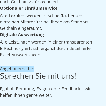
nach Geithain zurückgeliefert.
Optionaler Einräumservice
Alle Textilien werden in Schließfächer der
einzelnen MItarbeiter bei Ihnen am Standort
Geithain eingeräumt.
Digitale Auswertung
Alle Leistungen werden in einer transparenten
E-Rechnung erfasst, ergänzt durch detaillierte
Excel-Auswertungen.
Angebot erhalten
Sprechen Sie mit uns!
Egal ob Beratung, Fragen oder Feedback – wir
helfen Ihnen gerne weiter.