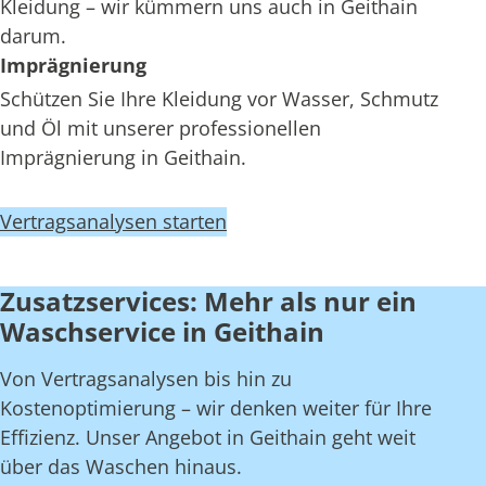
Kleidung – wir kümmern uns auch in Geithain
darum.
Imprägnierung
Schützen Sie Ihre Kleidung vor Wasser, Schmutz
und Öl mit unserer professionellen
Imprägnierung in Geithain.
Vertragsanalysen starten
Zusatzservices: Mehr als nur ein
Waschservice in Geithain
Von Vertragsanalysen bis hin zu
Kostenoptimierung – wir denken weiter für Ihre
Effizienz. Unser Angebot in Geithain geht weit
über das Waschen hinaus.