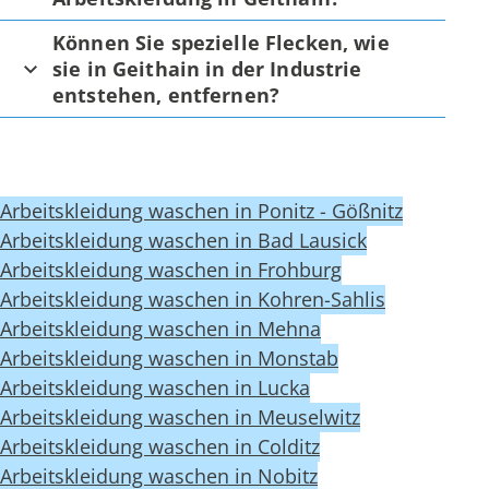
Können Sie spezielle Flecken, wie
sie in Geithain in der Industrie
entstehen, entfernen?
Arbeitskleidung waschen in Ponitz - Gößnitz
Arbeitskleidung waschen in Bad Lausick
Arbeitskleidung waschen in Frohburg
Arbeitskleidung waschen in Kohren-Sahlis
Arbeitskleidung waschen in Mehna
Arbeitskleidung waschen in Monstab
Arbeitskleidung waschen in Lucka
Arbeitskleidung waschen in Meuselwitz
Arbeitskleidung waschen in Colditz
Arbeitskleidung waschen in Nobitz