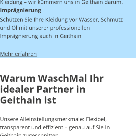
Kleidung – wir kümmern uns in Geithain darum.
Imprägnierung
Schützen Sie Ihre Kleidung vor Wasser, Schmutz
und Öl mit unserer professionellen
Imprägnierung auch in Geithain
Mehr erfahren
Warum WaschMal Ihr
idealer Partner in
Geithain ist
Unsere Alleinstellungsmerkmale: Flexibel,
transparent und effizient – genau auf Sie in
Geithain zugeschnitten.