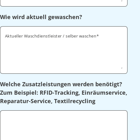
Wie wird aktuell gewaschen?
Aktueller Waschdienstleister / selber waschen
Welche Zusatzleistungen werden benötigt?
Zum Beispiel: RFID-Tracking, Einräumservice,
Reparatur-Service, Textilrecycling