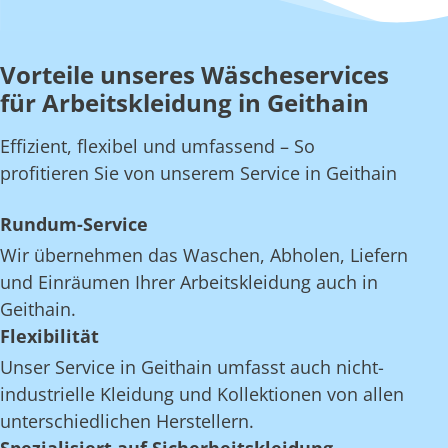
Vorteile unseres Wäscheservices
für Arbeitskleidung in Geithain
Effizient, flexibel und umfassend – So
profitieren Sie von unserem Service in Geithain
Rundum-Service
Wir übernehmen das Waschen, Abholen, Liefern
und Einräumen Ihrer Arbeitskleidung auch in
Geithain.
Flexibilität
Unser Service in Geithain umfasst auch nicht-
industrielle Kleidung und Kollektionen von allen
unterschiedlichen Herstellern.