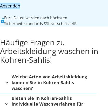
Absenden
Eure Daten werden nach höchsten
Sicherheitsstandards SSL-verschlüsselt!
Häufige Fragen zu
Arbeitskleidung waschen in
Kohren-Sahlis!
Welche Arten von Arbeitskleidung
können Sie in Kohren-Sahlis
waschen?
Bieten Sie in Kohren-Sahlis
individuelle Waschverfahren für