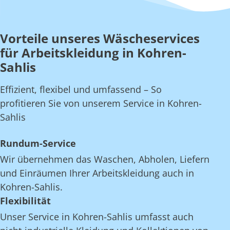
Vorteile unseres Wäscheservices
für Arbeitskleidung in Kohren-
Sahlis
Effizient, flexibel und umfassend – So
profitieren Sie von unserem Service in Kohren-
Sahlis
Rundum-Service
Wir übernehmen das Waschen, Abholen, Liefern
und Einräumen Ihrer Arbeitskleidung auch in
Kohren-Sahlis.
Flexibilität
Unser Service in Kohren-Sahlis umfasst auch