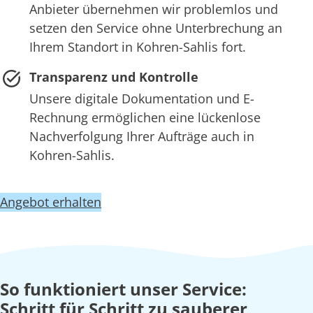
Anbieter übernehmen wir problemlos und
setzen den Service ohne Unterbrechung an
Ihrem Standort in Kohren-Sahlis fort.
Transparenz und Kontrolle
Unsere digitale Dokumentation und E-
Rechnung ermöglichen eine lückenlose
Nachverfolgung Ihrer Aufträge auch in
Kohren-Sahlis.
Angebot erhalten
So funktioniert unser Service:
Schritt für Schritt zu sauberer