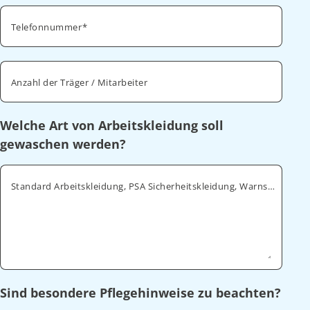
Telefonnummer
Anzahl der Träger / Mitarbeiter
Welche Art von Arbeitskleidung soll
gewaschen werden?
Standard Arbeitskleidung, PSA Sicherheitskleidung, Warnschutz, ESD
Sind besondere Pflegehinweise zu beachten?