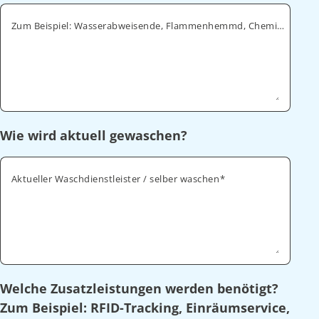
Zum Beispiel: Wasserabweisende, Flammenhemmd, Chemikalienabweisende
Wie wird aktuell gewaschen?
Aktueller Waschdienstleister / selber waschen
Welche Zusatzleistungen werden benötigt?
Zum Beispiel: RFID-Tracking, Einräumservice,