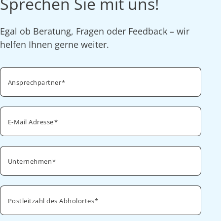
Sprechen Sie mit uns!
Egal ob Beratung, Fragen oder Feedback – wir
helfen Ihnen gerne weiter.
Ansprechpartner
E-Mail Adresse
Unternehmen
Postleitzahl des Abholortes