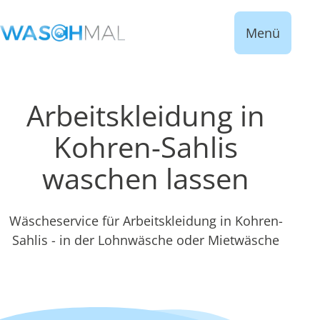
Menü
Arbeitskleidung in
Kohren-Sahlis
waschen lassen
Wäscheservice für Arbeitskleidung in Kohren-
Sahlis - in der Lohnwäsche oder Mietwäsche