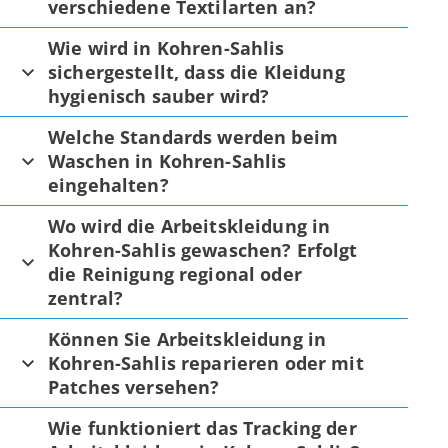
verschiedene Textilarten an?
Wie wird in Kohren-Sahlis
sichergestellt, dass die Kleidung
hygienisch sauber wird?
Welche Standards werden beim
Waschen in Kohren-Sahlis
eingehalten?
Wo wird die Arbeitskleidung in
Kohren-Sahlis gewaschen? Erfolgt
die Reinigung regional oder
zentral?
Können Sie Arbeitskleidung in
Kohren-Sahlis reparieren oder mit
Patches versehen?
Wie funktioniert das Tracking der