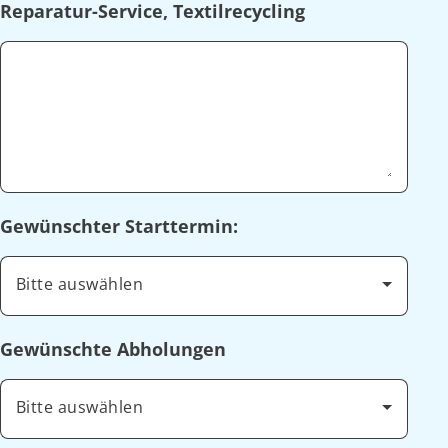
Reparatur-Service, Textilrecycling
Gewünschter Starttermin:
Bitte auswählen
Gewünschte Abholungen
Bitte auswählen