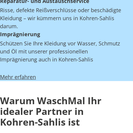
Reparatur- und Austauschservice
Risse, defekte Reißverschlüsse oder beschädigte
Kleidung – wir kümmern uns in Kohren-Sahlis
darum.
Imprägnierung
Schützen Sie Ihre Kleidung vor Wasser, Schmutz
und Öl mit unserer professionellen
Imprägnierung auch in Kohren-Sahlis
Mehr erfahren
Warum WaschMal Ihr
idealer Partner in
Kohren-Sahlis ist