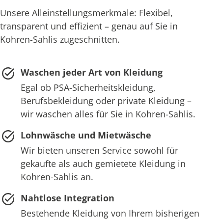
Unsere Alleinstellungsmerkmale: Flexibel,
transparent und effizient – genau auf Sie in
Kohren-Sahlis zugeschnitten.
Waschen jeder Art von Kleidung
Egal ob PSA-Sicherheitskleidung,
Berufsbekleidung oder private Kleidung –
wir waschen alles für Sie in Kohren-Sahlis.
Lohnwäsche und Mietwäsche
Wir bieten unseren Service sowohl für
gekaufte als auch gemietete Kleidung in
Kohren-Sahlis an.
Nahtlose Integration
Bestehende Kleidung von Ihrem bisherigen