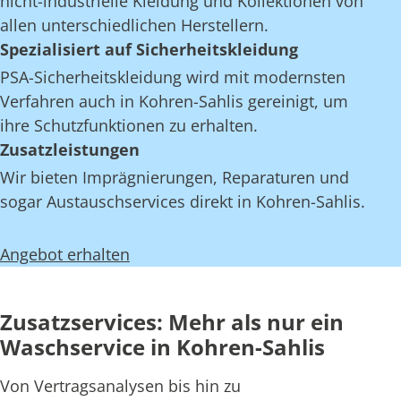
nicht-industrielle Kleidung und Kollektionen von
allen unterschiedlichen Herstellern.
Spezialisiert auf Sicherheitskleidung
PSA-Sicherheitskleidung wird mit modernsten
Verfahren auch in Kohren-Sahlis gereinigt, um
ihre Schutzfunktionen zu erhalten.
Zusatzleistungen
Wir bieten Imprägnierungen, Reparaturen und
sogar Austauschservices direkt in Kohren-Sahlis.
Angebot erhalten
Zusatzservices: Mehr als nur ein
Waschservice in Kohren-Sahlis
Von Vertragsanalysen bis hin zu