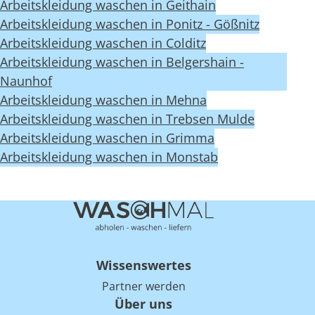
Arbeitskleidung waschen in Geithain
Arbeitskleidung waschen in Ponitz - Gößnitz
Arbeitskleidung waschen in Colditz
Arbeitskleidung waschen in Belgershain -
Naunhof
Arbeitskleidung waschen in Mehna
Arbeitskleidung waschen in Trebsen Mulde
Arbeitskleidung waschen in Grimma
Arbeitskleidung waschen in Monstab
Wissenswertes
Partner werden
Über uns