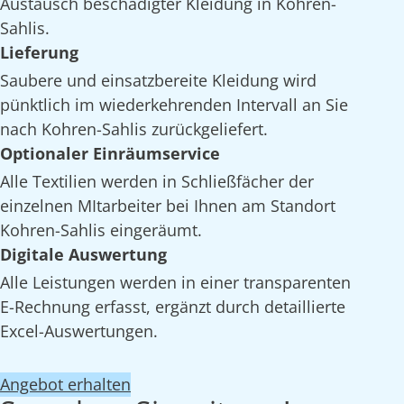
Austausch beschädigter Kleidung in Kohren-
Sahlis.
Lieferung
Saubere und einsatzbereite Kleidung wird
pünktlich im wiederkehrenden Intervall an Sie
nach Kohren-Sahlis zurückgeliefert.
Optionaler Einräumservice
Alle Textilien werden in Schließfächer der
einzelnen MItarbeiter bei Ihnen am Standort
Kohren-Sahlis eingeräumt.
Digitale Auswertung
Alle Leistungen werden in einer transparenten
E-Rechnung erfasst, ergänzt durch detaillierte
Excel-Auswertungen.
Angebot erhalten