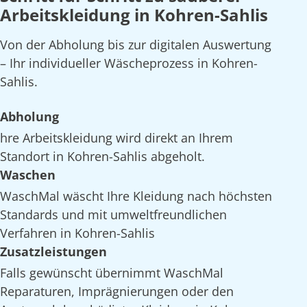
Arbeitskleidung in Kohren-Sahlis
Von der Abholung bis zur digitalen Auswertung
– Ihr individueller Wäscheprozess in Kohren-
Sahlis.
Abholung
hre Arbeitskleidung wird direkt an Ihrem
Standort in Kohren-Sahlis abgeholt.
Waschen
WaschMal wäscht Ihre Kleidung nach höchsten
Standards und mit umweltfreundlichen
Verfahren in Kohren-Sahlis
Zusatzleistungen
Falls gewünscht übernimmt WaschMal
Reparaturen, Imprägnierungen oder den