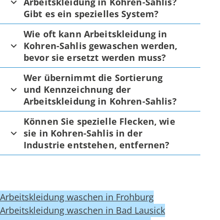
Arbeitskleidung in Kohren-Sahlis?
Gibt es ein spezielles System?
Wie oft kann Arbeitskleidung in
Kohren-Sahlis gewaschen werden,
bevor sie ersetzt werden muss?
Wer übernimmt die Sortierung
und Kennzeichnung der
Arbeitskleidung in Kohren-Sahlis?
Können Sie spezielle Flecken, wie
sie in Kohren-Sahlis in der
Industrie entstehen, entfernen?
Arbeitskleidung waschen in Frohburg
Arbeitskleidung waschen in Bad Lausick