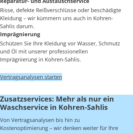
Reparatur- und Austauschservice
Risse, defekte Reißverschlüsse oder beschädigte
Kleidung – wir kümmern uns auch in Kohren-
Sahlis darum.
Imprägnierung
Schützen Sie Ihre Kleidung vor Wasser, Schmutz
und Öl mit unserer professionellen
Imprägnierung in Kohren-Sahlis.
Vertragsanalysen starten
Zusatzservices: Mehr als nur ein
Waschservice in Kohren-Sahlis
Von Vertragsanalysen bis hin zu
Kostenoptimierung – wir denken weiter für Ihre