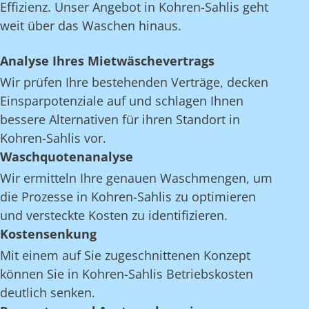
Effizienz. Unser Angebot in Kohren-Sahlis geht
weit über das Waschen hinaus.
Analyse Ihres Mietwäschevertrags
Wir prüfen Ihre bestehenden Verträge, decken
Einsparpotenziale auf und schlagen Ihnen
bessere Alternativen für ihren Standort in
Kohren-Sahlis vor.
Waschquotenanalyse
Wir ermitteln Ihre genauen Waschmengen, um
die Prozesse in Kohren-Sahlis zu optimieren
und versteckte Kosten zu identifizieren.
Kostensenkung
Mit einem auf Sie zugeschnittenen Konzept
können Sie in Kohren-Sahlis Betriebskosten
deutlich senken.