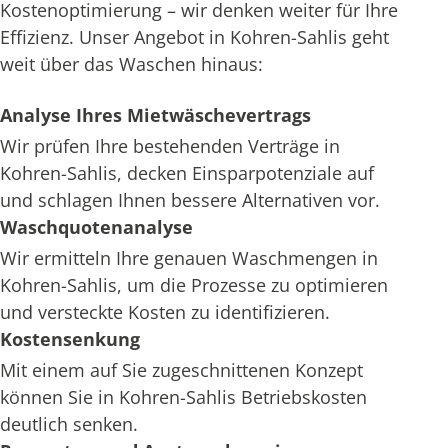
Kostenoptimierung – wir denken weiter für Ihre
Effizienz. Unser Angebot in Kohren-Sahlis geht
weit über das Waschen hinaus:
Analyse Ihres Mietwäschevertrags
Wir prüfen Ihre bestehenden Verträge in
Kohren-Sahlis, decken Einsparpotenziale auf
und schlagen Ihnen bessere Alternativen vor.
Waschquotenanalyse
Wir ermitteln Ihre genauen Waschmengen in
Kohren-Sahlis, um die Prozesse zu optimieren
und versteckte Kosten zu identifizieren.
Kostensenkung
Mit einem auf Sie zugeschnittenen Konzept
können Sie in Kohren-Sahlis Betriebskosten
deutlich senken.