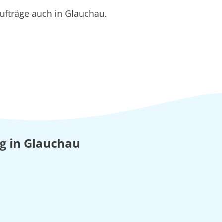
ufträge auch in Glauchau.
ng in Glauchau