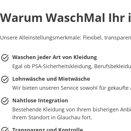
Warum WaschMal Ihr id
Unsere Alleinstellungsmerkmale: Flexibel, transparen
Waschen jeder Art von Kleidung
Egal ob PSA-Sicherheitskleidung, Berufsbekleidu
Lohnwäsche und Mietwäsche
Wir bieten unseren Service sowohl für gekaufte 
Nahtlose Integration
Bestehende Kleidung von Ihrem bisherigen Anb
Ihrem Standort in Glauchau fort.
Transparenz und Kontrolle