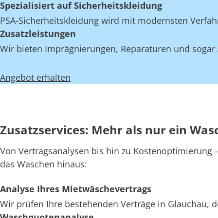
Spezialisiert auf Sicherheitskleidung
PSA-Sicherheitskleidung wird mit modernsten Verfahr
Zusatzleistungen
Wir bieten Imprägnierungen, Reparaturen und sogar 
Angebot erhalten
Zusatzservices: Mehr als nur ein Was
Von Vertragsanalysen bis hin zu Kostenoptimierung – 
das Waschen hinaus:
Analyse Ihres Mietwäschevertrags
Wir prüfen Ihre bestehenden Verträge in Glauchau, d
Waschquotenanalyse