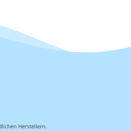
lichen Herstellern.