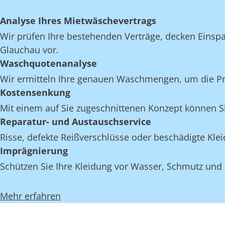
Analyse Ihres Mietwäschevertrags
Wir prüfen Ihre bestehenden Verträge, decken Einspar
Glauchau vor.
Waschquotenanalyse
Wir ermitteln Ihre genauen Waschmengen, um die Proz
Kostensenkung
Mit einem auf Sie zugeschnittenen Konzept können Si
Reparatur- und Austauschservice
Risse, defekte Reißverschlüsse oder beschädigte Kl
Imprägnierung
Schützen Sie Ihre Kleidung vor Wasser, Schmutz und
Mehr erfahren