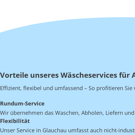
Vorteile unseres Wäscheservices für 
Effizient, flexibel und umfassend – So profitieren Si
Rundum-Service
Wir übernehmen das Waschen, Abholen, Liefern und 
Flexibilität
Unser Service in Glauchau umfasst auch nicht-industr