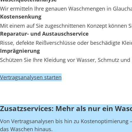
Wir ermitteln Ihre genauen Waschmengen in Glauchau,
Kostensenkung
Mit einem auf Sie zugeschnittenen Konzept können Si
Reparatur- und Austauschservice
Risse, defekte Reißverschlüsse oder beschädigte Kl
Imprägnierung
Schützen Sie Ihre Kleidung vor Wasser, Schmutz und 
Vertragsanalysen starten
Zusatzservices: Mehr als nur ein Was
Von Vertragsanalysen bis hin zu Kostenoptimierung – 
das Waschen hinaus.