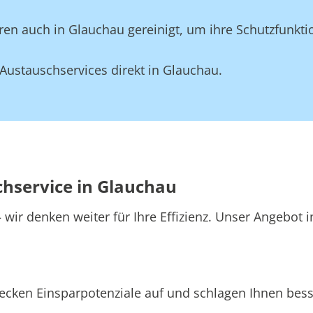
en auch in Glauchau gereinigt, um ihre Schutzfunkti
Austauschservices direkt in Glauchau.
chservice in Glauchau
wir denken weiter für Ihre Effizienz. Unser Angebot 
ecken Einsparpotenziale auf und schlagen Ihnen besse