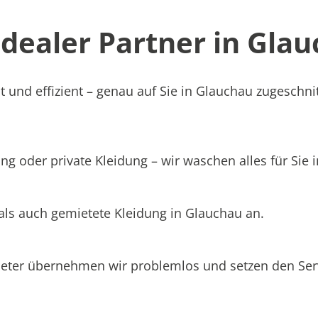
ealer Partner in Glau
t und effizient – genau auf Sie in Glauchau zugeschni
ng oder private Kleidung – wir waschen alles für Sie 
als auch gemietete Kleidung in Glauchau an.
ieter übernehmen wir problemlos und setzen den Se