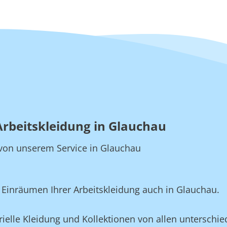
Arbeitskleidung in Glauchau
e von unserem Service in Glauchau
Einräumen Ihrer Arbeitskleidung auch in Glauchau.
ielle Kleidung und Kollektionen von allen unterschied