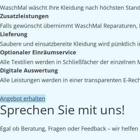
WaschMal wäscht Ihre Kleidung nach höchsten Stand
Zusatzleistungen
Falls gewünscht übernimmt WaschMal Reparaturen, I
Lieferung
Saubere und einsatzbereite Kleidung wird pünktlich i
Optionaler Einräumservice
Alle Textilien werden in Schließfächer der einzelnen
Digitale Auswertung
Alle Leistungen werden in einer transparenten E-Rech
Angebot erhalten
Sprechen Sie mit uns!
Egal ob Beratung, Fragen oder Feedback – wir helfen 