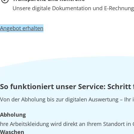
Unsere digitale Dokumentation und E-Rechnung 
Angebot erhalten
So funktioniert unser Service: Schritt
Von der Abholung bis zur digitalen Auswertung – Ihr
Abholung
hre Arbeitskleidung wird direkt an Ihrem Standort in
Waschen