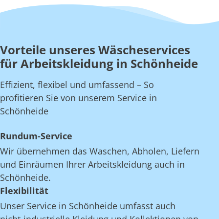
Vorteile unseres Wäscheservices
für Arbeitskleidung in Schönheide
Effizient, flexibel und umfassend – So
profitieren Sie von unserem Service in
Schönheide
Rundum-Service
Wir übernehmen das Waschen, Abholen, Liefern
und Einräumen Ihrer Arbeitskleidung auch in
Schönheide.
Flexibilität
Unser Service in Schönheide umfasst auch