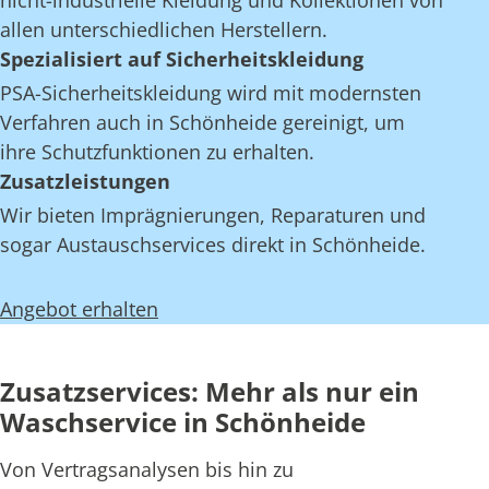
nicht-industrielle Kleidung und Kollektionen von
allen unterschiedlichen Herstellern.
Spezialisiert auf Sicherheitskleidung
PSA-Sicherheitskleidung wird mit modernsten
Verfahren auch in Schönheide gereinigt, um
ihre Schutzfunktionen zu erhalten.
Zusatzleistungen
Wir bieten Imprägnierungen, Reparaturen und
sogar Austauschservices direkt in Schönheide.
Angebot erhalten
Zusatzservices: Mehr als nur ein
Waschservice in Schönheide
Von Vertragsanalysen bis hin zu