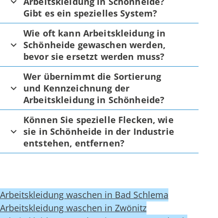
Arbeitskleidung in Schönheide?
Gibt es ein spezielles System?
Wie oft kann Arbeitskleidung in
Schönheide gewaschen werden,
bevor sie ersetzt werden muss?
Wer übernimmt die Sortierung
und Kennzeichnung der
Arbeitskleidung in Schönheide?
Können Sie spezielle Flecken, wie
sie in Schönheide in der Industrie
entstehen, entfernen?
Arbeitskleidung waschen in Bad Schlema
Arbeitskleidung waschen in Zwönitz