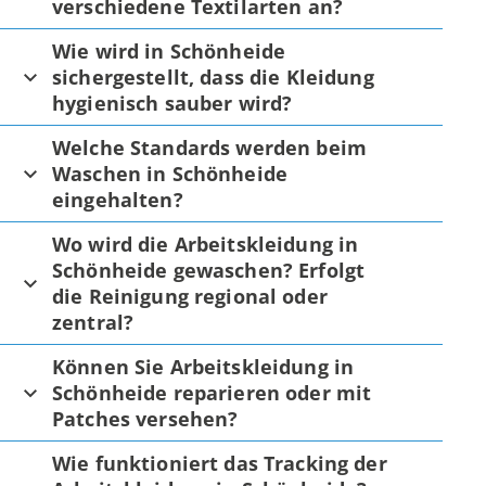
verschiedene Textilarten an?
Wie wird in Schönheide
sichergestellt, dass die Kleidung
hygienisch sauber wird?
Welche Standards werden beim
Waschen in Schönheide
eingehalten?
Wo wird die Arbeitskleidung in
Schönheide gewaschen? Erfolgt
die Reinigung regional oder
zentral?
Können Sie Arbeitskleidung in
Schönheide reparieren oder mit
Patches versehen?
Wie funktioniert das Tracking der