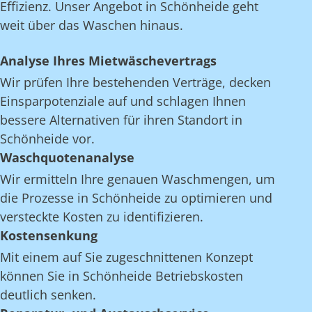
Effizienz. Unser Angebot in Schönheide geht
weit über das Waschen hinaus.
Analyse Ihres Mietwäschevertrags
Wir prüfen Ihre bestehenden Verträge, decken
Einsparpotenziale auf und schlagen Ihnen
bessere Alternativen für ihren Standort in
Schönheide vor.
Waschquotenanalyse
Wir ermitteln Ihre genauen Waschmengen, um
die Prozesse in Schönheide zu optimieren und
versteckte Kosten zu identifizieren.
Kostensenkung
Mit einem auf Sie zugeschnittenen Konzept
können Sie in Schönheide Betriebskosten
deutlich senken.