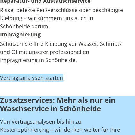
Reparatur- und Austauschservice
Risse, defekte Reißverschlüsse oder beschädigte
Kleidung – wir kümmern uns auch in
Schönheide darum.
Imprägnierung
Schützen Sie Ihre Kleidung vor Wasser, Schmutz
und Öl mit unserer professionellen
Imprägnierung in Schönheide.
Vertragsanalysen starten
Zusatzservices: Mehr als nur ein
Waschservice in Schönheide
Von Vertragsanalysen bis hin zu
Kostenoptimierung – wir denken weiter für Ihre