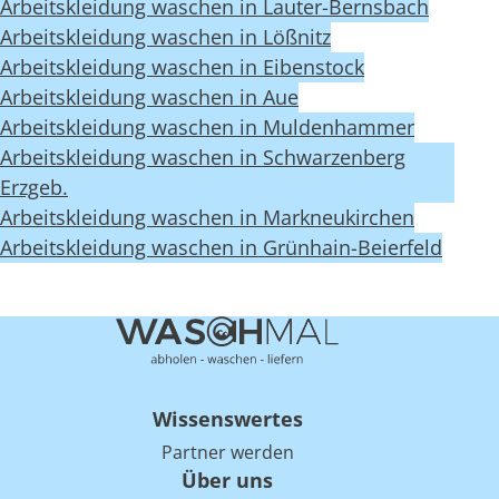
Arbeitskleidung waschen in Lauter-Bernsbach
Arbeitskleidung waschen in Lößnitz
Arbeitskleidung waschen in Eibenstock
Arbeitskleidung waschen in Aue
Arbeitskleidung waschen in Muldenhammer
Arbeitskleidung waschen in Schwarzenberg
Erzgeb.
Arbeitskleidung waschen in Markneukirchen
Arbeitskleidung waschen in Grünhain-Beierfeld
Wissenswertes
Partner werden
Über uns