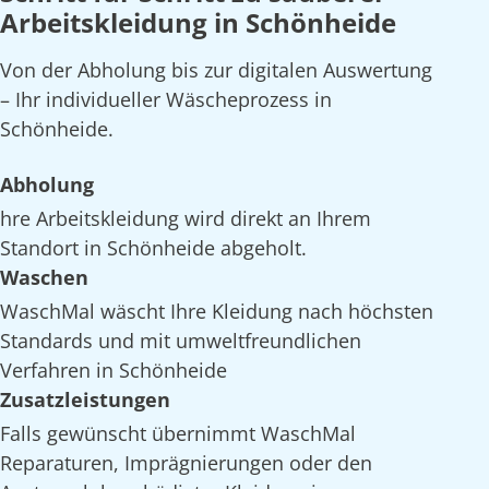
Arbeitskleidung in Schönheide
Von der Abholung bis zur digitalen Auswertung
– Ihr individueller Wäscheprozess in
Schönheide.
Abholung
hre Arbeitskleidung wird direkt an Ihrem
Standort in Schönheide abgeholt.
Waschen
WaschMal wäscht Ihre Kleidung nach höchsten
Standards und mit umweltfreundlichen
Verfahren in Schönheide
Zusatzleistungen
Falls gewünscht übernimmt WaschMal
Reparaturen, Imprägnierungen oder den