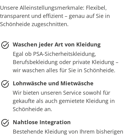
Unsere Alleinstellungsmerkmale: Flexibel,
transparent und effizient – genau auf Sie in
Schönheide zugeschnitten.
Waschen jeder Art von Kleidung
Egal ob PSA-Sicherheitskleidung,
Berufsbekleidung oder private Kleidung –
wir waschen alles für Sie in Schönheide.
Lohnwäsche und Mietwäsche
Wir bieten unseren Service sowohl für
gekaufte als auch gemietete Kleidung in
Schönheide an.
Nahtlose Integration
Bestehende Kleidung von Ihrem bisherigen