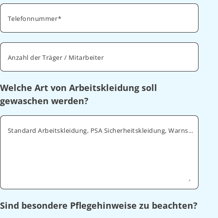
Telefonnummer
Anzahl der Träger / Mitarbeiter
Welche Art von Arbeitskleidung soll
gewaschen werden?
Standard Arbeitskleidung, PSA Sicherheitskleidung, Warnschutz, ESD
Sind besondere Pflegehinweise zu beachten?