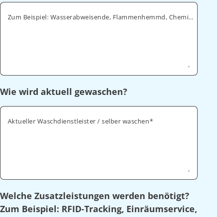
Zum Beispiel: Wasserabweisende, Flammenhemmd, Chemikalienabweisende
Wie wird aktuell gewaschen?
Aktueller Waschdienstleister / selber waschen
Welche Zusatzleistungen werden benötigt?
Zum Beispiel: RFID-Tracking, Einräumservice,