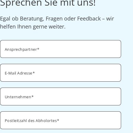
Sprechen Sie mit uns!
Egal ob Beratung, Fragen oder Feedback – wir
helfen Ihnen gerne weiter.
Ansprechpartner
E-Mail Adresse
Unternehmen
Postleitzahl des Abholortes