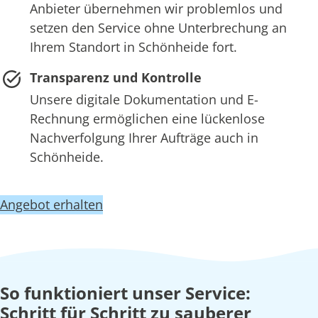
Anbieter übernehmen wir problemlos und
setzen den Service ohne Unterbrechung an
Ihrem Standort in Schönheide fort.
Transparenz und Kontrolle
Unsere digitale Dokumentation und E-
Rechnung ermöglichen eine lückenlose
Nachverfolgung Ihrer Aufträge auch in
Schönheide.
Angebot erhalten
So funktioniert unser Service:
Schritt für Schritt zu sauberer