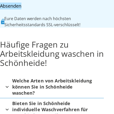
Absenden
Eure Daten werden nach höchsten
Sicherheitsstandards SSL-verschlüsselt!
Häufige Fragen zu
Arbeitskleidung waschen in
Schönheide!
Welche Arten von Arbeitskleidung
können Sie in Schönheide
waschen?
Bieten Sie in Schönheide
individuelle Waschverfahren für