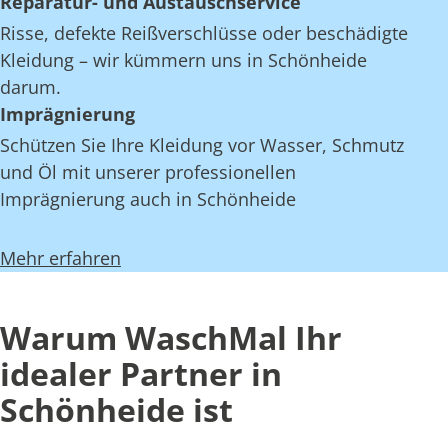
Reparatur- und Austauschservice
Risse, defekte Reißverschlüsse oder beschädigte
Kleidung – wir kümmern uns in Schönheide
darum.
Imprägnierung
Schützen Sie Ihre Kleidung vor Wasser, Schmutz
und Öl mit unserer professionellen
Imprägnierung auch in Schönheide
Mehr erfahren
Warum WaschMal Ihr
idealer Partner in
Schönheide ist