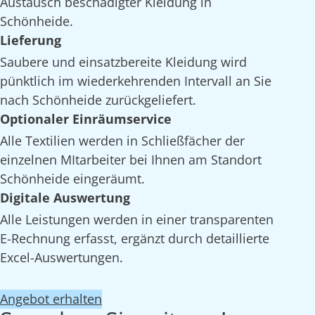
Austausch beschädigter Kleidung in
Schönheide.
Lieferung
Saubere und einsatzbereite Kleidung wird
pünktlich im wiederkehrenden Intervall an Sie
nach Schönheide zurückgeliefert.
Optionaler Einräumservice
Alle Textilien werden in Schließfächer der
einzelnen MItarbeiter bei Ihnen am Standort
Schönheide eingeräumt.
Digitale Auswertung
Alle Leistungen werden in einer transparenten
E-Rechnung erfasst, ergänzt durch detaillierte
Excel-Auswertungen.
Angebot erhalten