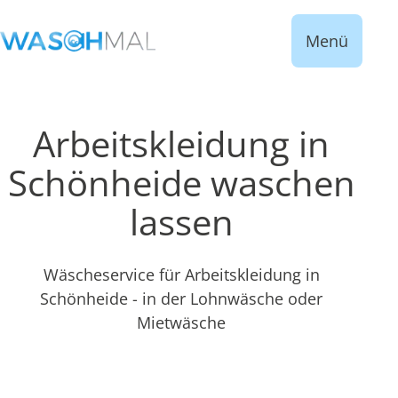
Menü
Arbeitskleidung in
Schönheide waschen
lassen
Wäscheservice für Arbeitskleidung in
Schönheide - in der Lohnwäsche oder
Mietwäsche