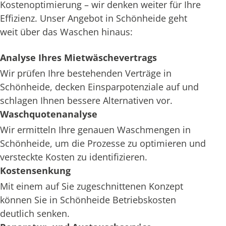
Kostenoptimierung – wir denken weiter für Ihre
Effizienz. Unser Angebot in Schönheide geht
weit über das Waschen hinaus:
Analyse Ihres Mietwäschevertrags
Wir prüfen Ihre bestehenden Verträge in
Schönheide, decken Einsparpotenziale auf und
schlagen Ihnen bessere Alternativen vor.
Waschquotenanalyse
Wir ermitteln Ihre genauen Waschmengen in
Schönheide, um die Prozesse zu optimieren und
versteckte Kosten zu identifizieren.
Kostensenkung
Mit einem auf Sie zugeschnittenen Konzept
können Sie in Schönheide Betriebskosten
deutlich senken.