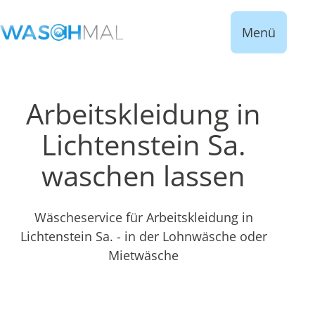
Menü
Arbeitskleidung in
Lichtenstein Sa.
waschen lassen
Wäscheservice für Arbeitskleidung in
Lichtenstein Sa. - in der Lohnwäsche oder
Mietwäsche