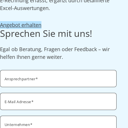
E-Rechnung erfasst, ergänzt durch detaillierte
Excel-Auswertungen.
Angebot erhalten
Sprechen Sie mit uns!
Egal ob Beratung, Fragen oder Feedback – wir
helfen Ihnen gerne weiter.
Ansprechpartner
E-Mail Adresse
Unternehmen