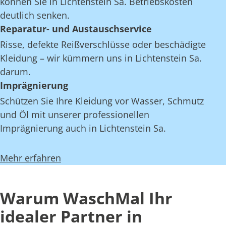
können Sie in Lichtenstein Sa. Betriebskosten
deutlich senken.
Reparatur- und Austauschservice
Risse, defekte Reißverschlüsse oder beschädigte
Kleidung – wir kümmern uns in Lichtenstein Sa.
darum.
Imprägnierung
Schützen Sie Ihre Kleidung vor Wasser, Schmutz
und Öl mit unserer professionellen
Imprägnierung auch in Lichtenstein Sa.
Mehr erfahren
Warum WaschMal Ihr
idealer Partner in