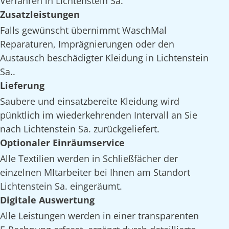
Verfahren in Lichtenstein Sa.
Zusatzleistungen
Falls gewünscht übernimmt WaschMal
Reparaturen, Imprägnierungen oder den
Austausch beschädigter Kleidung in Lichtenstein
Sa..
Lieferung
Saubere und einsatzbereite Kleidung wird
pünktlich im wiederkehrenden Intervall an Sie
nach Lichtenstein Sa. zurückgeliefert.
Optionaler Einräumservice
Alle Textilien werden in Schließfächer der
einzelnen MItarbeiter bei Ihnen am Standort
Lichtenstein Sa. eingeräumt.
Digitale Auswertung
Alle Leistungen werden in einer transparenten