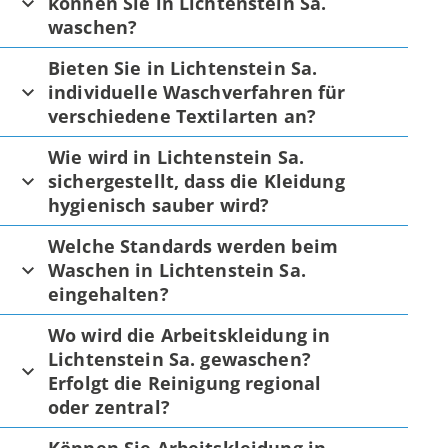
können Sie in Lichtenstein Sa.
waschen?
Bieten Sie in Lichtenstein Sa.
individuelle Waschverfahren für
verschiedene Textilarten an?
Wie wird in Lichtenstein Sa.
sichergestellt, dass die Kleidung
hygienisch sauber wird?
Welche Standards werden beim
Waschen in Lichtenstein Sa.
eingehalten?
Wo wird die Arbeitskleidung in
Lichtenstein Sa. gewaschen?
Erfolgt die Reinigung regional
oder zentral?