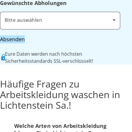
Gewünschte Abholungen
Bitte auswählen
Absenden
Eure Daten werden nach höchsten
Sicherheitsstandards SSL-verschlüsselt!
Häufige Fragen zu
Arbeitskleidung waschen in
Lichtenstein Sa.!
Welche Arten von Arbeitskleidung