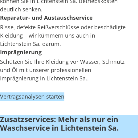
können Sie in Lichtenstein Sa. Betriebskosten
deutlich senken.
Reparatur- und Austauschservice
Risse, defekte Reißverschlüsse oder beschädigte
Kleidung – wir kümmern uns auch in
Lichtenstein Sa. darum.
Imprägnierung
Schützen Sie Ihre Kleidung vor Wasser, Schmutz
und Öl mit unserer professionellen
Imprägnierung in Lichtenstein Sa..
Vertragsanalysen starten
Zusatzservices: Mehr als nur ein
Waschservice in Lichtenstein Sa.