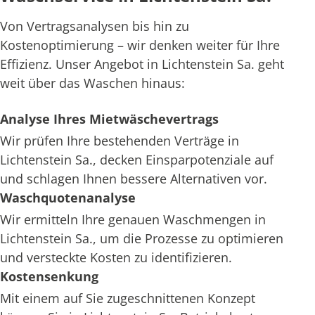
Von Vertragsanalysen bis hin zu
Kostenoptimierung – wir denken weiter für Ihre
Effizienz. Unser Angebot in Lichtenstein Sa. geht
weit über das Waschen hinaus:
Analyse Ihres Mietwäschevertrags
Wir prüfen Ihre bestehenden Verträge in
Lichtenstein Sa., decken Einsparpotenziale auf
und schlagen Ihnen bessere Alternativen vor.
Waschquotenanalyse
Wir ermitteln Ihre genauen Waschmengen in
Lichtenstein Sa., um die Prozesse zu optimieren
und versteckte Kosten zu identifizieren.
Kostensenkung
Mit einem auf Sie zugeschnittenen Konzept