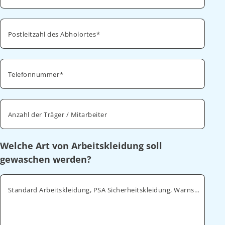
Postleitzahl des Abholortes
Telefonnummer
Anzahl der Träger / Mitarbeiter
Welche Art von Arbeitskleidung soll
gewaschen werden?
Standard Arbeitskleidung, PSA Sicherheitskleidung, Warnschutz, ESD