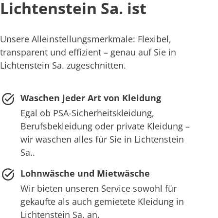
Lichtenstein Sa. ist
Unsere Alleinstellungsmerkmale: Flexibel,
transparent und effizient – genau auf Sie in
Lichtenstein Sa. zugeschnitten.
Waschen jeder Art von Kleidung
Egal ob PSA-Sicherheitskleidung,
Berufsbekleidung oder private Kleidung –
wir waschen alles für Sie in Lichtenstein
Sa..
Lohnwäsche und Mietwäsche
Wir bieten unseren Service sowohl für
gekaufte als auch gemietete Kleidung in
Lichtenstein Sa. an.