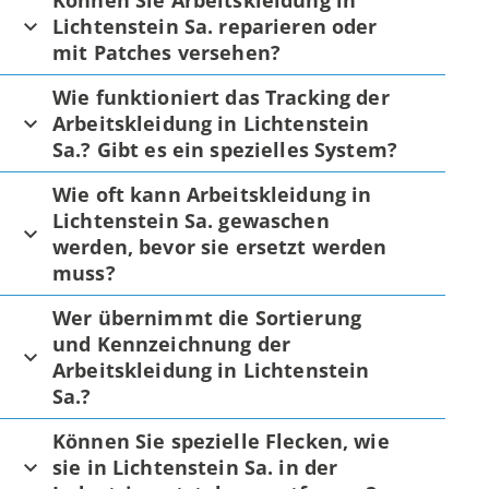
Können Sie Arbeitskleidung in
Lichtenstein Sa. reparieren oder
mit Patches versehen?
Wie funktioniert das Tracking der
Arbeitskleidung in Lichtenstein
Sa.? Gibt es ein spezielles System?
Wie oft kann Arbeitskleidung in
Lichtenstein Sa. gewaschen
werden, bevor sie ersetzt werden
muss?
Wer übernimmt die Sortierung
und Kennzeichnung der
Arbeitskleidung in Lichtenstein
Sa.?
Können Sie spezielle Flecken, wie
sie in Lichtenstein Sa. in der