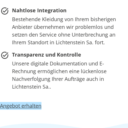
Nahtlose Integration
Bestehende Kleidung von Ihrem bisherigen
Anbieter übernehmen wir problemlos und
setzen den Service ohne Unterbrechung an
Ihrem Standort in Lichtenstein Sa. fort.
Transparenz und Kontrolle
Unsere digitale Dokumentation und E-
Rechnung ermöglichen eine lückenlose
Nachverfolgung Ihrer Aufträge auch in
Lichtenstein Sa..
Angebot erhalten