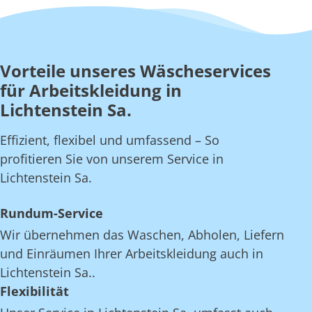
Vorteile unseres Wäscheservices
für Arbeitskleidung in
Lichtenstein Sa.
Effizient, flexibel und umfassend – So
profitieren Sie von unserem Service in
Lichtenstein Sa.
Rundum-Service
Wir übernehmen das Waschen, Abholen, Liefern
und Einräumen Ihrer Arbeitskleidung auch in
Lichtenstein Sa..
Flexibilität