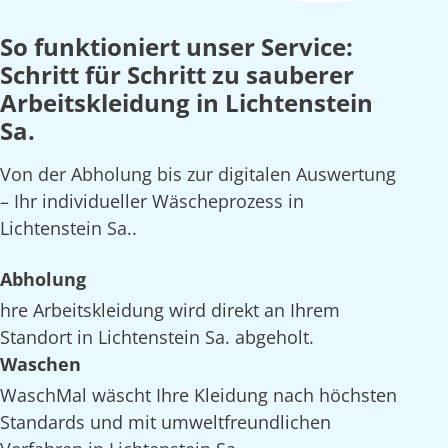
So funktioniert unser Service:
Schritt für Schritt zu sauberer
Arbeitskleidung in Lichtenstein
Sa.
Von der Abholung bis zur digitalen Auswertung
– Ihr individueller Wäscheprozess in
Lichtenstein Sa..
Abholung
hre Arbeitskleidung wird direkt an Ihrem
Standort in Lichtenstein Sa. abgeholt.
Waschen
WaschMal wäscht Ihre Kleidung nach höchsten
Standards und mit umweltfreundlichen