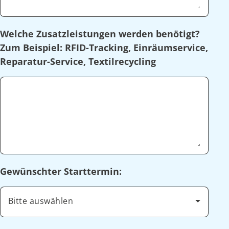
Welche Zusatzleistungen werden benötigt?
Zum Beispiel: RFID-Tracking, Einräumservice,
Reparatur-Service, Textilrecycling
Gewünschter Starttermin:
Bitte auswählen