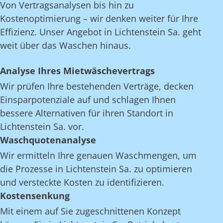
Von Vertragsanalysen bis hin zu
Kostenoptimierung – wir denken weiter für Ihre
Effizienz. Unser Angebot in Lichtenstein Sa. geht
weit über das Waschen hinaus.
Analyse Ihres Mietwäschevertrags
Wir prüfen Ihre bestehenden Verträge, decken
Einsparpotenziale auf und schlagen Ihnen
bessere Alternativen für ihren Standort in
Lichtenstein Sa. vor.
Waschquotenanalyse
Wir ermitteln Ihre genauen Waschmengen, um
die Prozesse in Lichtenstein Sa. zu optimieren
und versteckte Kosten zu identifizieren.
Kostensenkung
Mit einem auf Sie zugeschnittenen Konzept