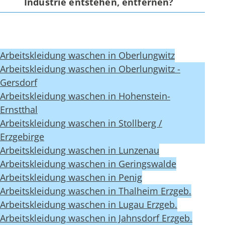
Industrie entstehen, entfernen?
Arbeitskleidung waschen in Oberlungwitz
Arbeitskleidung waschen in Oberlungwitz -
Gersdorf
Arbeitskleidung waschen in Hohenstein-
Ernstthal
Arbeitskleidung waschen in Stollberg /
Erzgebirge
Arbeitskleidung waschen in Lunzenau
Arbeitskleidung waschen in Geringswalde
Arbeitskleidung waschen in Penig
Arbeitskleidung waschen in Thalheim Erzgeb.
Arbeitskleidung waschen in Lugau Erzgeb.
Arbeitskleidung waschen in Jahnsdorf Erzgeb.