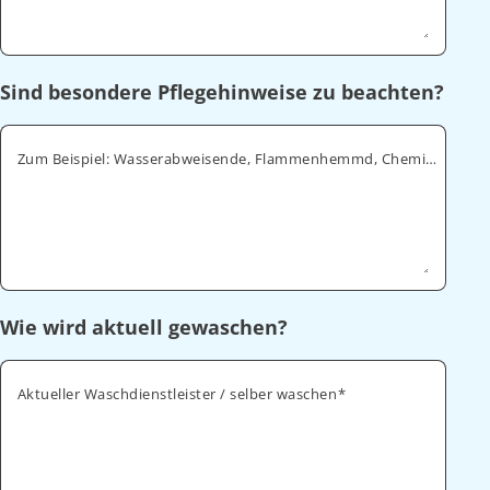
Sind besondere Pflegehinweise zu beachten?
Zum Beispiel: Wasserabweisende, Flammenhemmd, Chemikalienabweisende
Wie wird aktuell gewaschen?
Aktueller Waschdienstleister / selber waschen