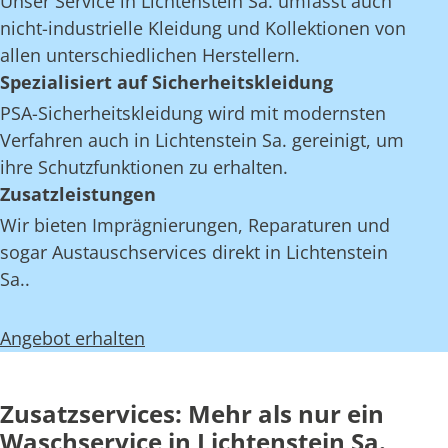
Unser Service in Lichtenstein Sa. umfasst auch
nicht-industrielle Kleidung und Kollektionen von
allen unterschiedlichen Herstellern.
Spezialisiert auf Sicherheitskleidung
PSA-Sicherheitskleidung wird mit modernsten
Verfahren auch in Lichtenstein Sa. gereinigt, um
ihre Schutzfunktionen zu erhalten.
Zusatzleistungen
Wir bieten Imprägnierungen, Reparaturen und
sogar Austauschservices direkt in Lichtenstein
Sa..
Angebot erhalten
Zusatzservices: Mehr als nur ein
Waschservice in Lichtenstein Sa.