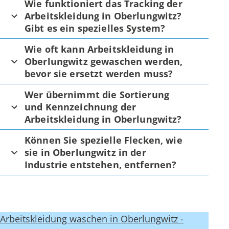
Wie funktioniert das Tracking der
Arbeitskleidung in Oberlungwitz?
Gibt es ein spezielles System?
Wie oft kann Arbeitskleidung in
Oberlungwitz gewaschen werden,
bevor sie ersetzt werden muss?
Wer übernimmt die Sortierung
und Kennzeichnung der
Arbeitskleidung in Oberlungwitz?
Können Sie spezielle Flecken, wie
sie in Oberlungwitz in der
Industrie entstehen, entfernen?
Arbeitskleidung waschen in Oberlungwitz -