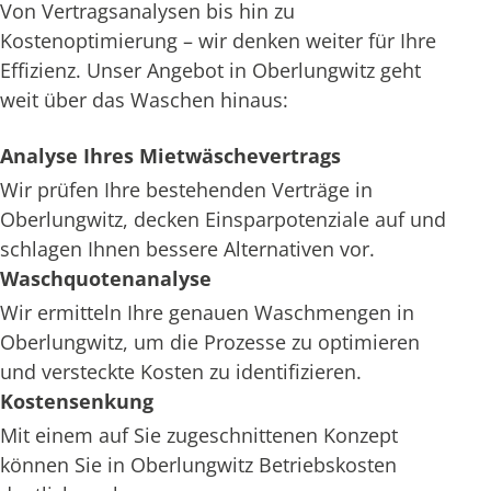
Von Vertragsanalysen bis hin zu
Kostenoptimierung – wir denken weiter für Ihre
Effizienz. Unser Angebot in Oberlungwitz geht
weit über das Waschen hinaus:
Analyse Ihres Mietwäschevertrags
Wir prüfen Ihre bestehenden Verträge in
Oberlungwitz, decken Einsparpotenziale auf und
schlagen Ihnen bessere Alternativen vor.
Waschquotenanalyse
Wir ermitteln Ihre genauen Waschmengen in
Oberlungwitz, um die Prozesse zu optimieren
und versteckte Kosten zu identifizieren.
Kostensenkung
Mit einem auf Sie zugeschnittenen Konzept
können Sie in Oberlungwitz Betriebskosten