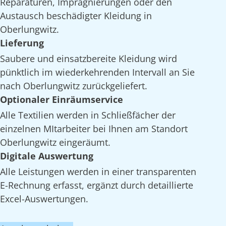
Reparaturen, Imprägnierungen oder den
Austausch beschädigter Kleidung in
Oberlungwitz.
Lieferung
Saubere und einsatzbereite Kleidung wird
pünktlich im wiederkehrenden Intervall an Sie
nach Oberlungwitz zurückgeliefert.
Optionaler Einräumservice
Alle Textilien werden in Schließfächer der
einzelnen MItarbeiter bei Ihnen am Standort
Oberlungwitz eingeräumt.
Digitale Auswertung
Alle Leistungen werden in einer transparenten
E-Rechnung erfasst, ergänzt durch detaillierte
Excel-Auswertungen.