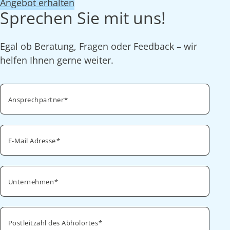
Angebot erhalten
Sprechen Sie mit uns!
Egal ob Beratung, Fragen oder Feedback – wir
helfen Ihnen gerne weiter.
Ansprechpartner
E-Mail Adresse
Unternehmen
Postleitzahl des Abholortes