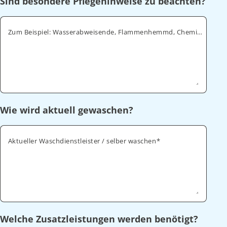
Sind besondere Pflegehinweise zu beachten?
Zum Beispiel: Wasserabweisende, Flammenhemmd, Chemikalienabweisende
Wie wird aktuell gewaschen?
Aktueller Waschdienstleister / selber waschen
Welche Zusatzleistungen werden benötigt?