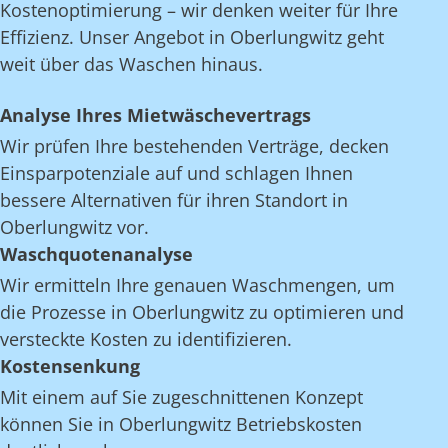
Kostenoptimierung – wir denken weiter für Ihre
Effizienz. Unser Angebot in Oberlungwitz geht
weit über das Waschen hinaus.
Analyse Ihres Mietwäschevertrags
Wir prüfen Ihre bestehenden Verträge, decken
Einsparpotenziale auf und schlagen Ihnen
bessere Alternativen für ihren Standort in
Oberlungwitz vor.
Waschquotenanalyse
Wir ermitteln Ihre genauen Waschmengen, um
die Prozesse in Oberlungwitz zu optimieren und
versteckte Kosten zu identifizieren.
Kostensenkung
Mit einem auf Sie zugeschnittenen Konzept
können Sie in Oberlungwitz Betriebskosten