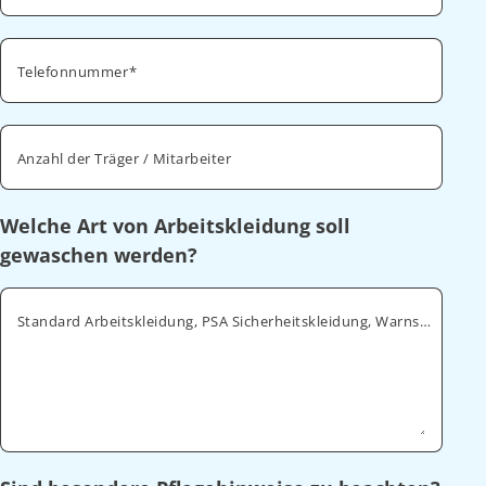
Telefonnummer
Anzahl der Träger / Mitarbeiter
Welche Art von Arbeitskleidung soll
gewaschen werden?
Standard Arbeitskleidung, PSA Sicherheitskleidung, Warnschutz, ESD