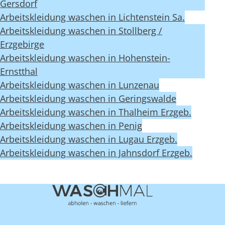
Gersdorf
Arbeitskleidung waschen in Lichtenstein Sa.
Arbeitskleidung waschen in Stollberg /
Erzgebirge
Arbeitskleidung waschen in Hohenstein-
Ernstthal
Arbeitskleidung waschen in Lunzenau
Arbeitskleidung waschen in Geringswalde
Arbeitskleidung waschen in Thalheim Erzgeb.
Arbeitskleidung waschen in Penig
Arbeitskleidung waschen in Lugau Erzgeb.
Arbeitskleidung waschen in Jahnsdorf Erzgeb.