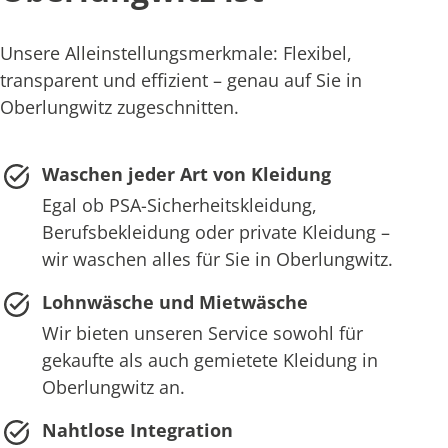
Unsere Alleinstellungsmerkmale: Flexibel,
transparent und effizient – genau auf Sie in
Oberlungwitz zugeschnitten.
Waschen jeder Art von Kleidung
Egal ob PSA-Sicherheitskleidung,
Berufsbekleidung oder private Kleidung –
wir waschen alles für Sie in Oberlungwitz.
Lohnwäsche und Mietwäsche
Wir bieten unseren Service sowohl für
gekaufte als auch gemietete Kleidung in
Oberlungwitz an.
Nahtlose Integration