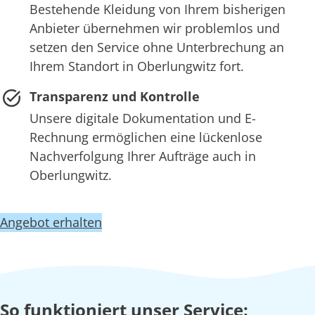
Bestehende Kleidung von Ihrem bisherigen
Anbieter übernehmen wir problemlos und
setzen den Service ohne Unterbrechung an
Ihrem Standort in Oberlungwitz fort.
Transparenz und Kontrolle
Unsere digitale Dokumentation und E-
Rechnung ermöglichen eine lückenlose
Nachverfolgung Ihrer Aufträge auch in
Oberlungwitz.
Angebot erhalten
So funktioniert unser Service: