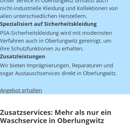
Unser Service in Oberlungwitz umfasst auch
nicht-industrielle Kleidung und Kollektionen von
allen unterschiedlichen Herstellern.
Spezialisiert auf Sicherheitskleidung
PSA-Sicherheitskleidung wird mit modernsten
Verfahren auch in Oberlungwitz gereinigt, um
ihre Schutzfunktionen zu erhalten.
Zusatzleistungen
Wir bieten Imprägnierungen, Reparaturen und
sogar Austauschservices direkt in Oberlungwitz.
Angebot erhalten
Zusatzservices: Mehr als nur ein
Waschservice in Oberlungwitz