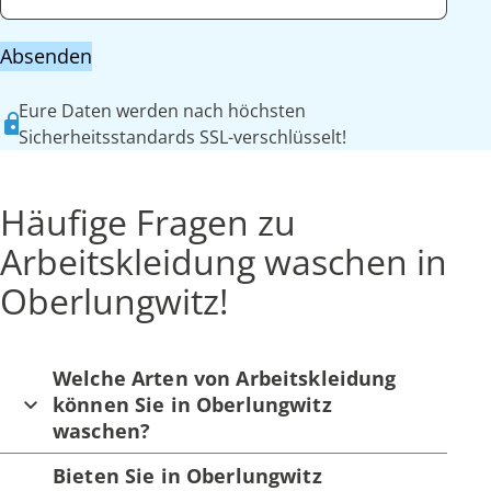
Absenden
Eure Daten werden nach höchsten
Sicherheitsstandards SSL-verschlüsselt!
Häufige Fragen zu
Arbeitskleidung waschen in
Oberlungwitz!
Welche Arten von Arbeitskleidung
können Sie in Oberlungwitz
waschen?
Bieten Sie in Oberlungwitz