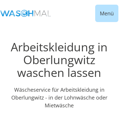
Menü
Arbeitskleidung in
Oberlungwitz
waschen lassen
Wäscheservice für Arbeitskleidung in
Oberlungwitz - in der Lohnwäsche oder
Mietwäsche