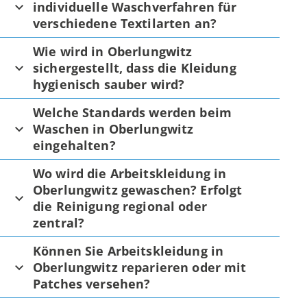
individuelle Waschverfahren für
verschiedene Textilarten an?
Wie wird in Oberlungwitz
sichergestellt, dass die Kleidung
hygienisch sauber wird?
Welche Standards werden beim
Waschen in Oberlungwitz
eingehalten?
Wo wird die Arbeitskleidung in
Oberlungwitz gewaschen? Erfolgt
die Reinigung regional oder
zentral?
Können Sie Arbeitskleidung in
Oberlungwitz reparieren oder mit
Patches versehen?