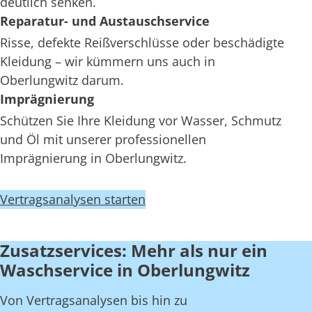
deutlich senken.
Reparatur- und Austauschservice
Risse, defekte Reißverschlüsse oder beschädigte
Kleidung – wir kümmern uns auch in
Oberlungwitz darum.
Imprägnierung
Schützen Sie Ihre Kleidung vor Wasser, Schmutz
und Öl mit unserer professionellen
Imprägnierung in Oberlungwitz.
Vertragsanalysen starten
Zusatzservices: Mehr als nur ein
Waschservice in Oberlungwitz
Von Vertragsanalysen bis hin zu