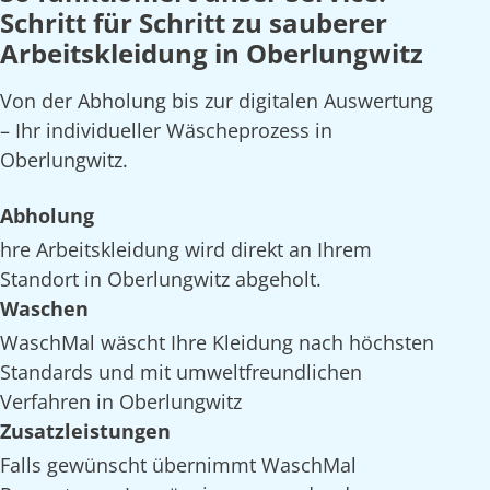
Schritt für Schritt zu sauberer
Arbeitskleidung in Oberlungwitz
Von der Abholung bis zur digitalen Auswertung
– Ihr individueller Wäscheprozess in
Oberlungwitz.
Abholung
hre Arbeitskleidung wird direkt an Ihrem
Standort in Oberlungwitz abgeholt.
Waschen
WaschMal wäscht Ihre Kleidung nach höchsten
Standards und mit umweltfreundlichen
Verfahren in Oberlungwitz
Zusatzleistungen
Falls gewünscht übernimmt WaschMal