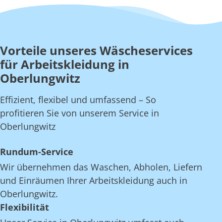
Vorteile unseres Wäscheservices
für Arbeitskleidung in
Oberlungwitz
Effizient, flexibel und umfassend – So
profitieren Sie von unserem Service in
Oberlungwitz
Rundum-Service
Wir übernehmen das Waschen, Abholen, Liefern
und Einräumen Ihrer Arbeitskleidung auch in
Oberlungwitz.
Flexibilität