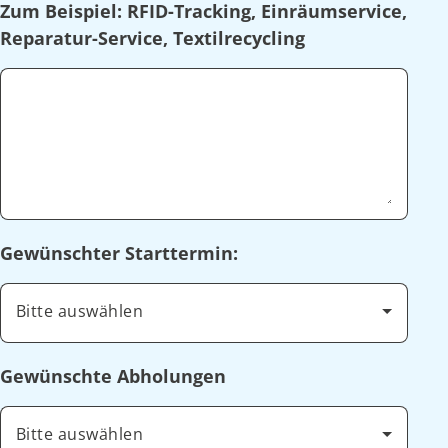
Zum Beispiel: RFID-Tracking, Einräumservice,
Reparatur-Service, Textilrecycling
Gewünschter Starttermin:
Bitte auswählen
Gewünschte Abholungen
Bitte auswählen