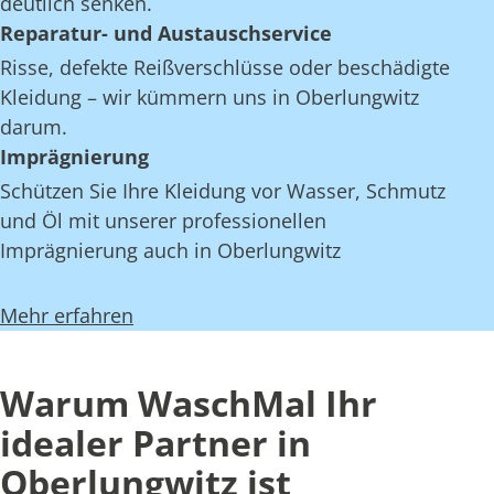
deutlich senken.
Reparatur- und Austauschservice
Risse, defekte Reißverschlüsse oder beschädigte
Kleidung – wir kümmern uns in Oberlungwitz
darum.
Imprägnierung
Schützen Sie Ihre Kleidung vor Wasser, Schmutz
und Öl mit unserer professionellen
Imprägnierung auch in Oberlungwitz
Mehr erfahren
Warum WaschMal Ihr
idealer Partner in
Oberlungwitz ist