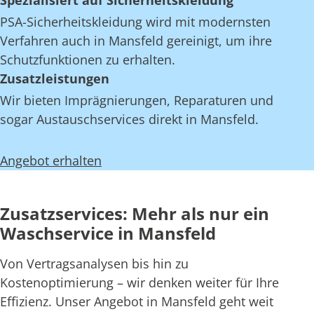
Spezialisiert auf Sicherheitskleidung
PSA-Sicherheitskleidung wird mit modernsten
Verfahren auch in Mansfeld gereinigt, um ihre
Schutzfunktionen zu erhalten.
Zusatzleistungen
Wir bieten Imprägnierungen, Reparaturen und
sogar Austauschservices direkt in Mansfeld.
Angebot erhalten
Zusatzservices: Mehr als nur ein
Waschservice in Mansfeld
Von Vertragsanalysen bis hin zu
Kostenoptimierung – wir denken weiter für Ihre
Effizienz. Unser Angebot in Mansfeld geht weit