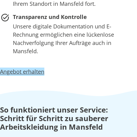
Ihrem Standort in Mansfeld fort.
Transparenz und Kontrolle
Unsere digitale Dokumentation und E-
Rechnung ermöglichen eine lückenlose
Nachverfolgung Ihrer Aufträge auch in
Mansfeld.
Angebot erhalten
So funktioniert unser Service:
Schritt für Schritt zu sauberer
Arbeitskleidung in Mansfeld