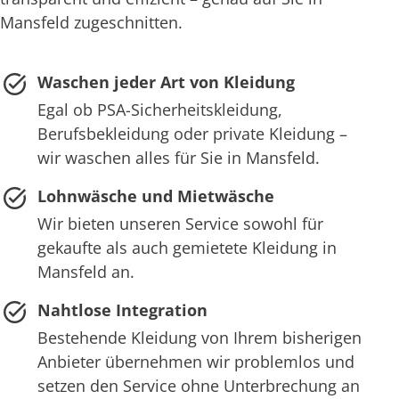
Mansfeld zugeschnitten.
Waschen jeder Art von Kleidung
Egal ob PSA-Sicherheitskleidung,
Berufsbekleidung oder private Kleidung –
wir waschen alles für Sie in Mansfeld.
Lohnwäsche und Mietwäsche
Wir bieten unseren Service sowohl für
gekaufte als auch gemietete Kleidung in
Mansfeld an.
Nahtlose Integration
Bestehende Kleidung von Ihrem bisherigen
Anbieter übernehmen wir problemlos und
setzen den Service ohne Unterbrechung an