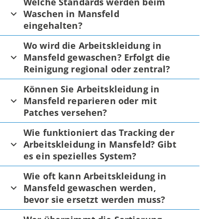
Welche Standards werden beim
Waschen in Mansfeld
eingehalten?
Wo wird die Arbeitskleidung in
Mansfeld gewaschen? Erfolgt die
Reinigung regional oder zentral?
Können Sie Arbeitskleidung in
Mansfeld reparieren oder mit
Patches versehen?
Wie funktioniert das Tracking der
Arbeitskleidung in Mansfeld? Gibt
es ein spezielles System?
Wie oft kann Arbeitskleidung in
Mansfeld gewaschen werden,
bevor sie ersetzt werden muss?