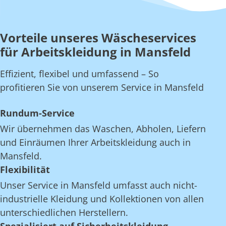
Vorteile unseres Wäscheservices
für Arbeitskleidung in Mansfeld
Effizient, flexibel und umfassend – So
profitieren Sie von unserem Service in Mansfeld
Rundum-Service
Wir übernehmen das Waschen, Abholen, Liefern
und Einräumen Ihrer Arbeitskleidung auch in
Mansfeld.
Flexibilität
Unser Service in Mansfeld umfasst auch nicht-
industrielle Kleidung und Kollektionen von allen
unterschiedlichen Herstellern.