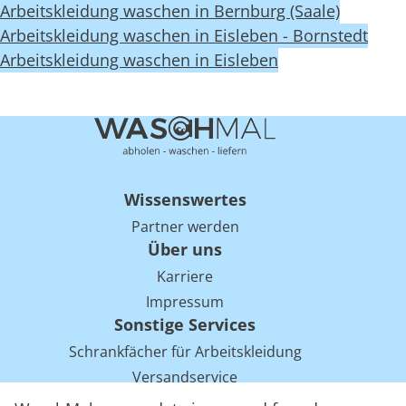
Arbeitskleidung waschen in Bernburg (Saale)
Arbeitskleidung waschen in Eisleben - Bornstedt
Arbeitskleidung waschen in Eisleben
Wissenswertes
Partner werden
Über uns
Karriere
Impressum
Sonstige Services
Schrankfächer für Arbeitskleidung
Versandservice
Einsparpotentiale für Mietwäsche bei Arbeitskleidung