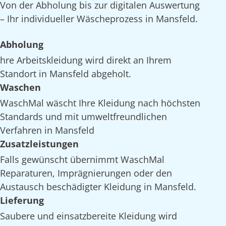
Von der Abholung bis zur digitalen Auswertung
– Ihr individueller Wäscheprozess in Mansfeld.
Abholung
hre Arbeitskleidung wird direkt an Ihrem
Standort in Mansfeld abgeholt.
Waschen
WaschMal wäscht Ihre Kleidung nach höchsten
Standards und mit umweltfreundlichen
Verfahren in Mansfeld
Zusatzleistungen
Falls gewünscht übernimmt WaschMal
Reparaturen, Imprägnierungen oder den
Austausch beschädigter Kleidung in Mansfeld.
Lieferung
Saubere und einsatzbereite Kleidung wird