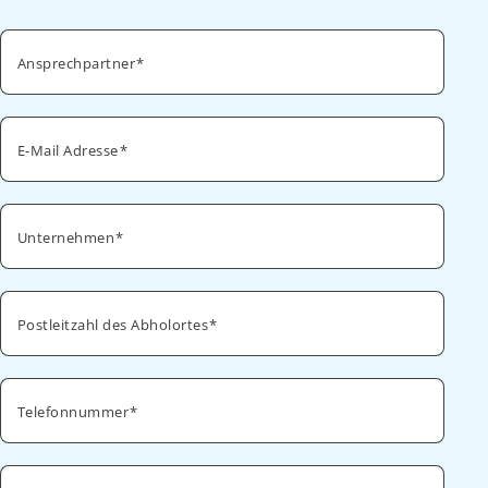
Ansprechpartner
E-Mail Adresse
Unternehmen
Postleitzahl des Abholortes
Telefonnummer