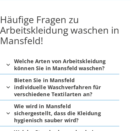
Häufige Fragen zu
Arbeitskleidung waschen in
Mansfeld!
Welche Arten von Arbeitskleidung
können Sie in Mansfeld waschen?
Bieten Sie in Mansfeld
individuelle Waschverfahren für
verschiedene Textilarten an?
Wie wird in Mansfeld
sichergestellt, dass die Kleidung
hygienisch sauber wird?