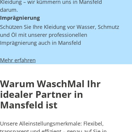
Kleidung – wir kümmern uns in Mansfeld
darum.
Imprägnierung
Schützen Sie Ihre Kleidung vor Wasser, Schmutz
und Öl mit unserer professionellen
Imprägnierung auch in Mansfeld
Mehr erfahren
Warum WaschMal Ihr
idealer Partner in
Mansfeld ist
Unsere Alleinstellungsmerkmale: Flexibel,
transparent und effizient – genau auf Sie in