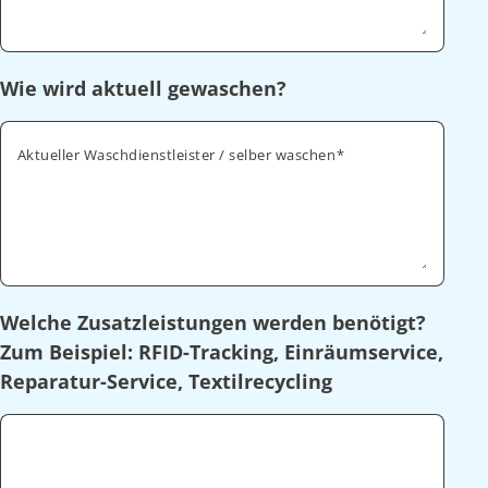
Wie wird aktuell gewaschen?
Aktueller Waschdienstleister / selber waschen
Welche Zusatzleistungen werden benötigt?
Zum Beispiel: RFID-Tracking, Einräumservice,
Reparatur-Service, Textilrecycling