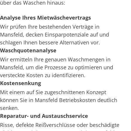
über das Waschen hinaus:
Analyse Ihres Mietwäschevertrags
Wir prüfen Ihre bestehenden Verträge in
Mansfeld, decken Einsparpotenziale auf und
schlagen Ihnen bessere Alternativen vor.
Waschquotenanalyse
Wir ermitteln Ihre genauen Waschmengen in
Mansfeld, um die Prozesse zu optimieren und
versteckte Kosten zu identifizieren.
Kostensenkung
Mit einem auf Sie zugeschnittenen Konzept
können Sie in Mansfeld Betriebskosten deutlich
senken.
Reparatur- und Austauschservice
Risse, defekte Reißverschlüsse oder beschädigte