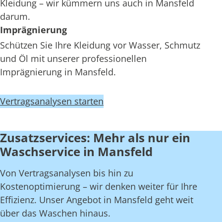
Kleidung – wir kümmern uns auch in Mansfeld
darum.
Imprägnierung
Schützen Sie Ihre Kleidung vor Wasser, Schmutz
und Öl mit unserer professionellen
Imprägnierung in Mansfeld.
Vertragsanalysen starten
Zusatzservices: Mehr als nur ein
Waschservice in Mansfeld
Von Vertragsanalysen bis hin zu
Kostenoptimierung – wir denken weiter für Ihre
Effizienz. Unser Angebot in Mansfeld geht weit
über das Waschen hinaus.