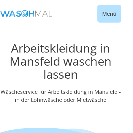
Menü
Arbeitskleidung in
Mansfeld waschen
lassen
Wäscheservice für Arbeitskleidung in Mansfeld -
in der Lohnwäsche oder Mietwäsche