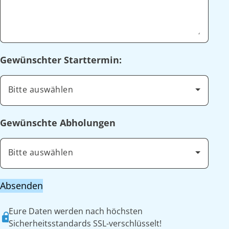
Gewünschter Starttermin:
Bitte auswählen
Gewünschte Abholungen
Bitte auswählen
Absenden
Eure Daten werden nach höchsten
Sicherheitsstandards SSL-verschlüsselt!