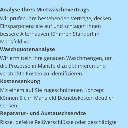
Analyse Ihres Mietwäschevertrags
Wir prüfen Ihre bestehenden Verträge, decken
Einsparpotenziale auf und schlagen Ihnen
bessere Alternativen für ihren Standort in
Mansfeld vor.
Waschquotenanalyse
Wir ermitteln Ihre genauen Waschmengen, um
die Prozesse in Mansfeld zu optimieren und
versteckte Kosten zu identifizieren.
Kostensenkung
Mit einem auf Sie zugeschnittenen Konzept
können Sie in Mansfeld Betriebskosten deutlich
senken.
Reparatur- und Austauschservice
Risse, defekte Reißverschlüsse oder beschädigte