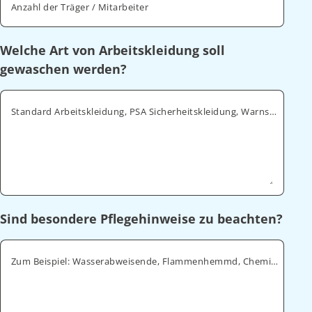
Anzahl der Träger / Mitarbeiter
Welche Art von Arbeitskleidung soll
gewaschen werden?
Standard Arbeitskleidung, PSA Sicherheitskleidung, Warnschutz, ESD
Sind besondere Pflegehinweise zu beachten?
Zum Beispiel: Wasserabweisende, Flammenhemmd, Chemikalienabweisende