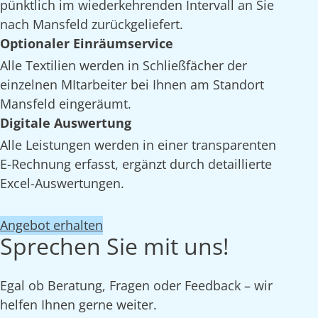
pünktlich im wiederkehrenden Intervall an Sie
nach Mansfeld zurückgeliefert.
Optionaler Einräumservice
Alle Textilien werden in Schließfächer der
einzelnen MItarbeiter bei Ihnen am Standort
Mansfeld eingeräumt.
Digitale Auswertung
Alle Leistungen werden in einer transparenten
E-Rechnung erfasst, ergänzt durch detaillierte
Excel-Auswertungen.
Angebot erhalten
Sprechen Sie mit uns!
Egal ob Beratung, Fragen oder Feedback – wir
helfen Ihnen gerne weiter.