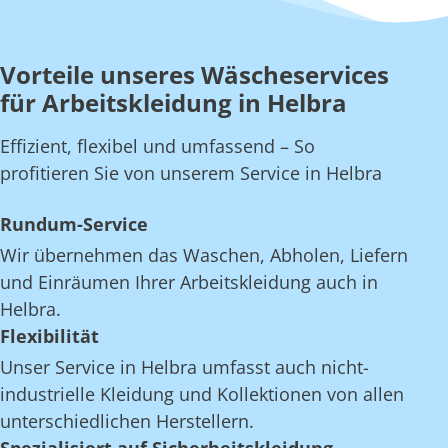
Vorteile unseres Wäscheservices
für Arbeitskleidung in Helbra
Effizient, flexibel und umfassend – So
profitieren Sie von unserem Service in Helbra
Rundum-Service
Wir übernehmen das Waschen, Abholen, Liefern
und Einräumen Ihrer Arbeitskleidung auch in
Helbra.
Flexibilität
Unser Service in Helbra umfasst auch nicht-
industrielle Kleidung und Kollektionen von allen
unterschiedlichen Herstellern.