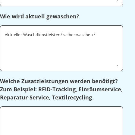
Wie wird aktuell gewaschen?
Aktueller Waschdienstleister / selber waschen
Welche Zusatzleistungen werden benötigt?
Zum Beispiel: RFID-Tracking, Einräumservice,
Reparatur-Service, Textilrecycling