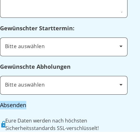
Gewünschter Starttermin:
Bitte auswählen
Gewünschte Abholungen
Bitte auswählen
Absenden
Eure Daten werden nach höchsten
Sicherheitsstandards SSL-verschlüsselt!