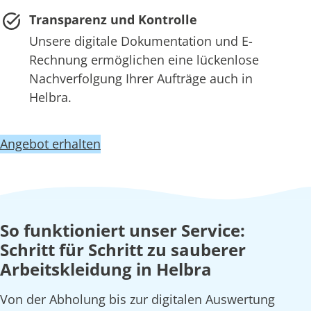
Transparenz und Kontrolle
Unsere digitale Dokumentation und E-
Rechnung ermöglichen eine lückenlose
Nachverfolgung Ihrer Aufträge auch in
Helbra.
Angebot erhalten
So funktioniert unser Service:
Schritt für Schritt zu sauberer
Arbeitskleidung in Helbra
Von der Abholung bis zur digitalen Auswertung