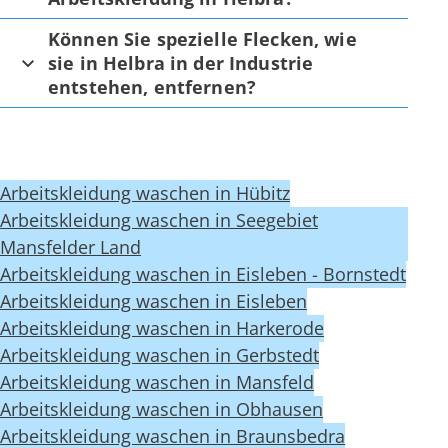
Können Sie spezielle Flecken, wie
sie in Helbra in der Industrie
entstehen, entfernen?
Arbeitskleidung waschen in Hübitz
Arbeitskleidung waschen in Seegebiet
Mansfelder Land
Arbeitskleidung waschen in Eisleben - Bornstedt
Arbeitskleidung waschen in Eisleben
Arbeitskleidung waschen in Harkerode
Arbeitskleidung waschen in Gerbstedt
Arbeitskleidung waschen in Mansfeld
Arbeitskleidung waschen in Obhausen
Arbeitskleidung waschen in Braunsbedra