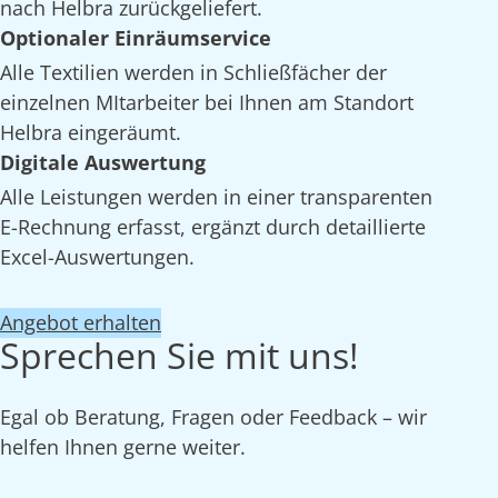
nach Helbra zurückgeliefert.
Optionaler Einräumservice
Alle Textilien werden in Schließfächer der
einzelnen MItarbeiter bei Ihnen am Standort
Helbra eingeräumt.
Digitale Auswertung
Alle Leistungen werden in einer transparenten
E-Rechnung erfasst, ergänzt durch detaillierte
Excel-Auswertungen.
Angebot erhalten
Sprechen Sie mit uns!
Egal ob Beratung, Fragen oder Feedback – wir
helfen Ihnen gerne weiter.