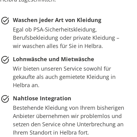
Waschen jeder Art von Kleidung
Egal ob PSA-Sicherheitskleidung,
Berufsbekleidung oder private Kleidung –
wir waschen alles für Sie in Helbra.
Lohnwäsche und Mietwäsche
Wir bieten unseren Service sowohl für
gekaufte als auch gemietete Kleidung in
Helbra an.
Nahtlose Integration
Bestehende Kleidung von Ihrem bisherigen
Anbieter übernehmen wir problemlos und
setzen den Service ohne Unterbrechung an
Ihrem Standort in Helbra fort.