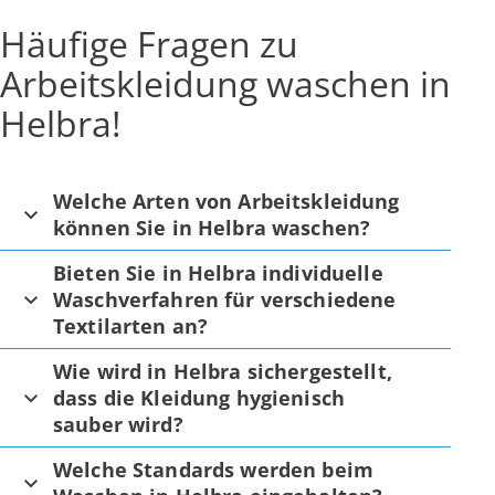
Häufige Fragen zu
Arbeitskleidung waschen in
Helbra!
Welche Arten von Arbeitskleidung
können Sie in Helbra waschen?
Bieten Sie in Helbra individuelle
Waschverfahren für verschiedene
Textilarten an?
Wie wird in Helbra sichergestellt,
dass die Kleidung hygienisch
sauber wird?
Welche Standards werden beim