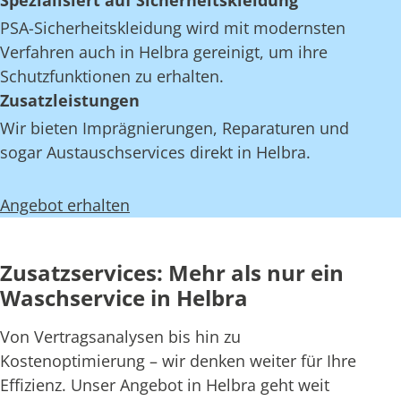
Spezialisiert auf Sicherheitskleidung
PSA-Sicherheitskleidung wird mit modernsten
Verfahren auch in Helbra gereinigt, um ihre
Schutzfunktionen zu erhalten.
Zusatzleistungen
Wir bieten Imprägnierungen, Reparaturen und
sogar Austauschservices direkt in Helbra.
Angebot erhalten
Zusatzservices: Mehr als nur ein
Waschservice in Helbra
Von Vertragsanalysen bis hin zu
Kostenoptimierung – wir denken weiter für Ihre
Effizienz. Unser Angebot in Helbra geht weit