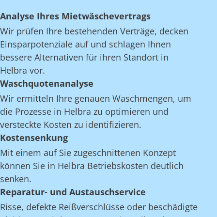
Analyse Ihres Mietwäschevertrags
Wir prüfen Ihre bestehenden Verträge, decken
Einsparpotenziale auf und schlagen Ihnen
bessere Alternativen für ihren Standort in
Helbra vor.
Waschquotenanalyse
Wir ermitteln Ihre genauen Waschmengen, um
die Prozesse in Helbra zu optimieren und
versteckte Kosten zu identifizieren.
Kostensenkung
Mit einem auf Sie zugeschnittenen Konzept
können Sie in Helbra Betriebskosten deutlich
senken.
Reparatur- und Austauschservice
Risse, defekte Reißverschlüsse oder beschädigte