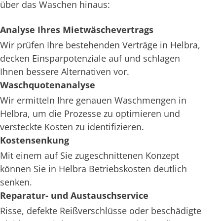
über das Waschen hinaus:
Analyse Ihres Mietwäschevertrags
Wir prüfen Ihre bestehenden Verträge in Helbra,
decken Einsparpotenziale auf und schlagen
Ihnen bessere Alternativen vor.
Waschquotenanalyse
Wir ermitteln Ihre genauen Waschmengen in
Helbra, um die Prozesse zu optimieren und
versteckte Kosten zu identifizieren.
Kostensenkung
Mit einem auf Sie zugeschnittenen Konzept
können Sie in Helbra Betriebskosten deutlich
senken.
Reparatur- und Austauschservice
Risse, defekte Reißverschlüsse oder beschädigte