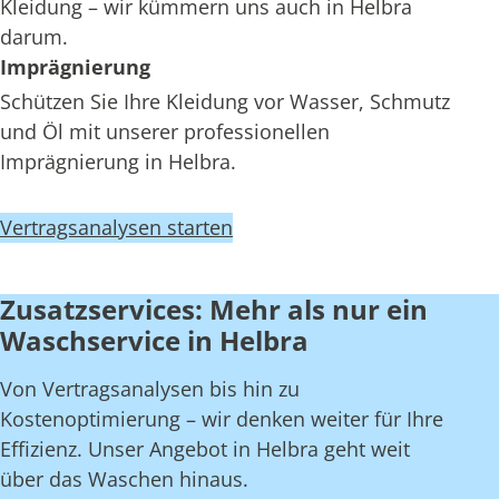
Kleidung – wir kümmern uns auch in Helbra
darum.
Imprägnierung
Schützen Sie Ihre Kleidung vor Wasser, Schmutz
und Öl mit unserer professionellen
Imprägnierung in Helbra.
Vertragsanalysen starten
Zusatzservices: Mehr als nur ein
Waschservice in Helbra
Von Vertragsanalysen bis hin zu
Kostenoptimierung – wir denken weiter für Ihre
Effizienz. Unser Angebot in Helbra geht weit
über das Waschen hinaus.