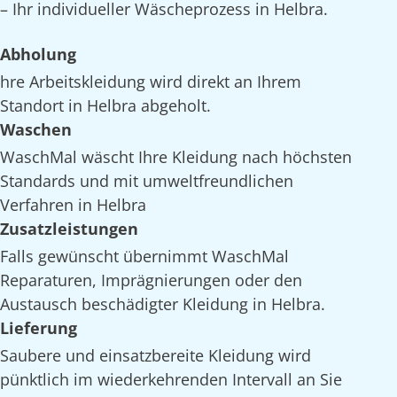
– Ihr individueller Wäscheprozess in Helbra.
Abholung
hre Arbeitskleidung wird direkt an Ihrem
Standort in Helbra abgeholt.
Waschen
WaschMal wäscht Ihre Kleidung nach höchsten
Standards und mit umweltfreundlichen
Verfahren in Helbra
Zusatzleistungen
Falls gewünscht übernimmt WaschMal
Reparaturen, Imprägnierungen oder den
Austausch beschädigter Kleidung in Helbra.
Lieferung
Saubere und einsatzbereite Kleidung wird
pünktlich im wiederkehrenden Intervall an Sie