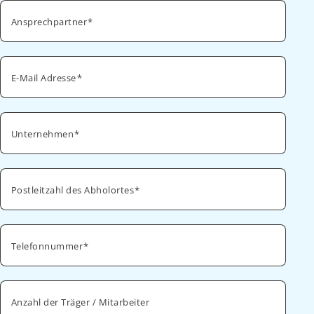
Ansprechpartner
E-Mail Adresse
Unternehmen
Postleitzahl des Abholortes
Telefonnummer
Anzahl der Träger / Mitarbeiter