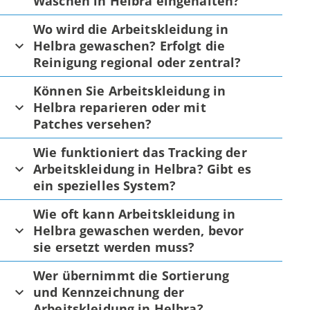
Waschen in Helbra eingehalten?
Wo wird die Arbeitskleidung in
Helbra gewaschen? Erfolgt die
Reinigung regional oder zentral?
Können Sie Arbeitskleidung in
Helbra reparieren oder mit
Patches versehen?
Wie funktioniert das Tracking der
Arbeitskleidung in Helbra? Gibt es
ein spezielles System?
Wie oft kann Arbeitskleidung in
Helbra gewaschen werden, bevor
sie ersetzt werden muss?
Wer übernimmt die Sortierung
und Kennzeichnung der
Arbeitskleidung in Helbra?