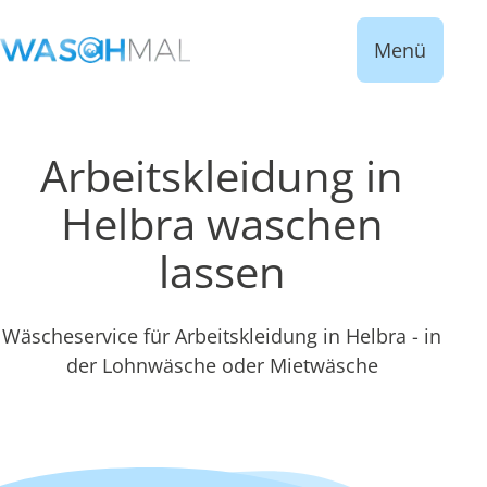
Menü
Arbeitskleidung in
Helbra waschen
lassen
Wäscheservice für Arbeitskleidung in Helbra - in
der Lohnwäsche oder Mietwäsche