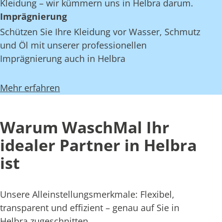
Kleidung – wir kümmern uns in Helbra darum.
Imprägnierung
Schützen Sie Ihre Kleidung vor Wasser, Schmutz
und Öl mit unserer professionellen
Imprägnierung auch in Helbra
Mehr erfahren
Warum WaschMal Ihr
idealer Partner in Helbra
ist
Unsere Alleinstellungsmerkmale: Flexibel,
transparent und effizient – genau auf Sie in
Helbra zugeschnitten.