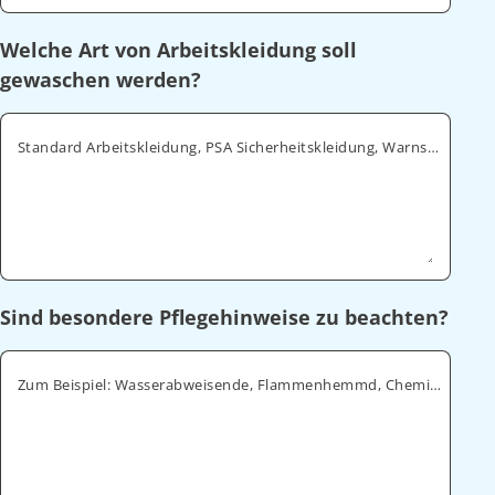
Welche Art von Arbeitskleidung soll
gewaschen werden?
Standard Arbeitskleidung, PSA Sicherheitskleidung, Warnschutz, ESD
Sind besondere Pflegehinweise zu beachten?
Zum Beispiel: Wasserabweisende, Flammenhemmd, Chemikalienabweisende