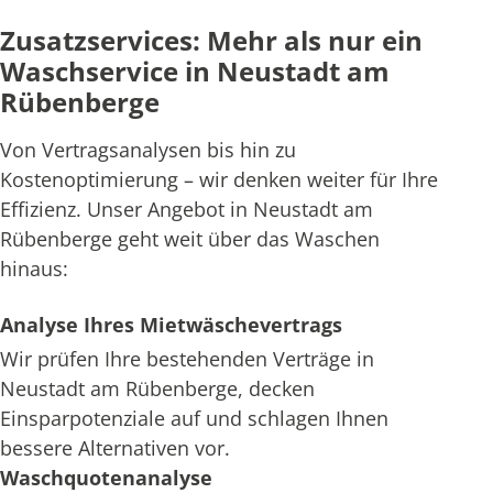
Zusatzservices: Mehr als nur ein
Waschservice in Neustadt am
Rübenberge
Von Vertragsanalysen bis hin zu
Kostenoptimierung – wir denken weiter für Ihre
Effizienz. Unser Angebot in Neustadt am
Rübenberge geht weit über das Waschen
hinaus:
Analyse Ihres Mietwäschevertrags
Wir prüfen Ihre bestehenden Verträge in
Neustadt am Rübenberge, decken
Einsparpotenziale auf und schlagen Ihnen
bessere Alternativen vor.
Waschquotenanalyse