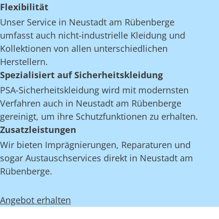
Flexibilität
Unser Service in Neustadt am Rübenberge
umfasst auch nicht-industrielle Kleidung und
Kollektionen von allen unterschiedlichen
Herstellern.
Spezialisiert auf Sicherheitskleidung
PSA-Sicherheitskleidung wird mit modernsten
Verfahren auch in Neustadt am Rübenberge
gereinigt, um ihre Schutzfunktionen zu erhalten.
Zusatzleistungen
Wir bieten Imprägnierungen, Reparaturen und
sogar Austauschservices direkt in Neustadt am
Rübenberge.
Angebot erhalten