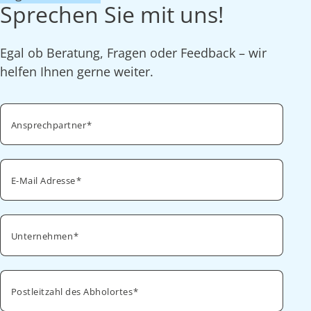
Sprechen Sie mit uns!
Egal ob Beratung, Fragen oder Feedback – wir
helfen Ihnen gerne weiter.
Ansprechpartner
E-Mail Adresse
Unternehmen
Postleitzahl des Abholortes