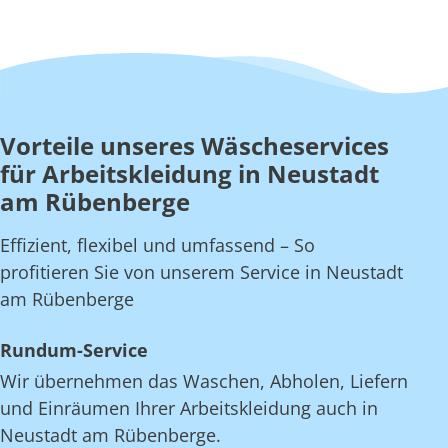
Vorteile unseres Wäscheservices
für Arbeitskleidung in Neustadt
am Rübenberge
Effizient, flexibel und umfassend – So
profitieren Sie von unserem Service in Neustadt
am Rübenberge
Rundum-Service
Wir übernehmen das Waschen, Abholen, Liefern
und Einräumen Ihrer Arbeitskleidung auch in
Neustadt am Rübenberge.