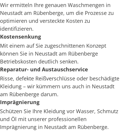
Wir ermitteln Ihre genauen Waschmengen in
Neustadt am Rübenberge, um die Prozesse zu
optimieren und versteckte Kosten zu
identifizieren.
Kostensenkung
Mit einem auf Sie zugeschnittenen Konzept
können Sie in Neustadt am Rübenberge
Betriebskosten deutlich senken.
Reparatur- und Austauschservice
Risse, defekte Reißverschlüsse oder beschädigte
Kleidung – wir kümmern uns auch in Neustadt
am Rübenberge darum.
Imprägnierung
Schützen Sie Ihre Kleidung vor Wasser, Schmutz
und Öl mit unserer professionellen
Imprägnierung in Neustadt am Rübenberge.