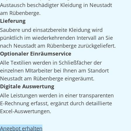
Austausch beschädigter Kleidung in Neustadt
am Rübenberge.
Lieferung
Saubere und einsatzbereite Kleidung wird
pünktlich im wiederkehrenden Intervall an Sie
nach Neustadt am Rübenberge zurückgeliefert.
Optionaler Einräumservice
Alle Textilien werden in Schließfächer der
einzelnen MItarbeiter bei Ihnen am Standort
Neustadt am Rübenberge eingeräumt.
Digitale Auswertung
Alle Leistungen werden in einer transparenten
E-Rechnung erfasst, ergänzt durch detaillierte
Excel-Auswertungen.
Angebot erhalten