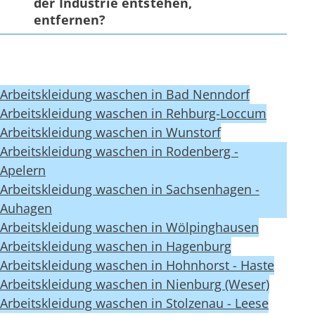
der Industrie entstehen,
entfernen?
Arbeitskleidung waschen in Bad Nenndorf
Arbeitskleidung waschen in Rehburg-Loccum
Arbeitskleidung waschen in Wunstorf
Arbeitskleidung waschen in Rodenberg -
Apelern
Arbeitskleidung waschen in Sachsenhagen -
Auhagen
Arbeitskleidung waschen in Wölpinghausen
Arbeitskleidung waschen in Hagenburg
Arbeitskleidung waschen in Hohnhorst - Haste
Arbeitskleidung waschen in Nienburg (Weser)
Arbeitskleidung waschen in Stolzenau - Leese