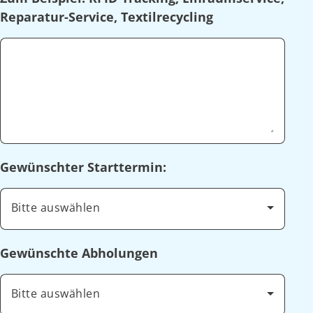
Reparatur-Service, Textilrecycling
Gewünschter Starttermin:
Bitte auswählen
Gewünschte Abholungen
Bitte auswählen