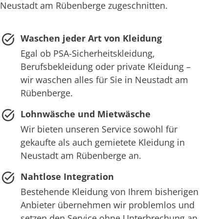
Neustadt am Rübenberge zugeschnitten.
Waschen jeder Art von Kleidung
Egal ob PSA-Sicherheitskleidung,
Berufsbekleidung oder private Kleidung –
wir waschen alles für Sie in Neustadt am
Rübenberge.
Lohnwäsche und Mietwäsche
Wir bieten unseren Service sowohl für
gekaufte als auch gemietete Kleidung in
Neustadt am Rübenberge an.
Nahtlose Integration
Bestehende Kleidung von Ihrem bisherigen
Anbieter übernehmen wir problemlos und
setzen den Service ohne Unterbrechung an