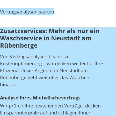
Vertragsanalysen starten
Zusatzservices: Mehr als nur ein
Waschservice in Neustadt am
Rübenberge
Von Vertragsanalysen bis hin zu
Kostenoptimierung – wir denken weiter für Ihre
Effizienz. Unser Angebot in Neustadt am
Rübenberge geht weit über das Waschen
hinaus.
Analyse Ihres Mietwäschevertrags
Wir prüfen Ihre bestehenden Verträge, decken
Einsparpotenziale auf und schlagen Ihnen