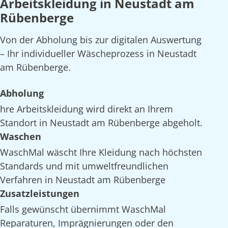
Arbeitskleidung in Neustadt am
Rübenberge
Von der Abholung bis zur digitalen Auswertung
– Ihr individueller Wäscheprozess in Neustadt
am Rübenberge.
Abholung
hre Arbeitskleidung wird direkt an Ihrem
Standort in Neustadt am Rübenberge abgeholt.
Waschen
WaschMal wäscht Ihre Kleidung nach höchsten
Standards und mit umweltfreundlichen
Verfahren in Neustadt am Rübenberge
Zusatzleistungen
Falls gewünscht übernimmt WaschMal
Reparaturen, Imprägnierungen oder den