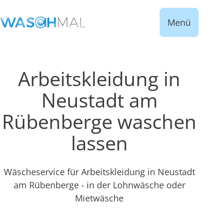
Menü
Arbeitskleidung in
Neustadt am
Rübenberge waschen
lassen
Wäscheservice für Arbeitskleidung in Neustadt
am Rübenberge - in der Lohnwäsche oder
Mietwäsche