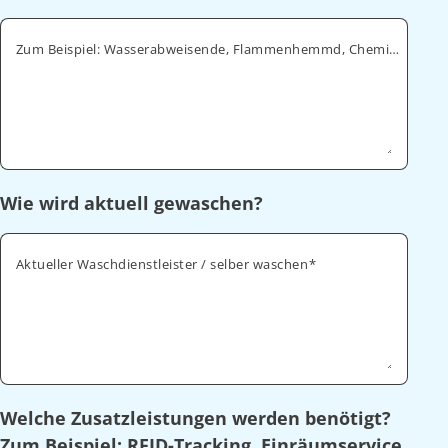
Zum Beispiel: Wasserabweisende, Flammenhemmd, Chemikalienabweisende
Wie wird aktuell gewaschen?
Aktueller Waschdienstleister / selber waschen
Welche Zusatzleistungen werden benötigt?
Zum Beispiel: RFID-Tracking, Einräumservice,