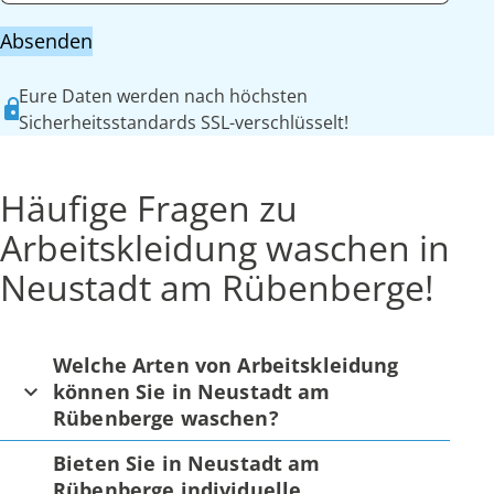
Absenden
Eure Daten werden nach höchsten
Sicherheitsstandards SSL-verschlüsselt!
Häufige Fragen zu
Arbeitskleidung waschen in
Neustadt am Rübenberge!
Welche Arten von Arbeitskleidung
können Sie in Neustadt am
Rübenberge waschen?
Bieten Sie in Neustadt am
Rübenberge individuelle