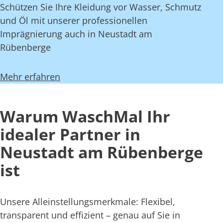
Schützen Sie Ihre Kleidung vor Wasser, Schmutz
und Öl mit unserer professionellen
Imprägnierung auch in Neustadt am
Rübenberge
Mehr erfahren
Warum WaschMal Ihr
idealer Partner in
Neustadt am Rübenberge
ist
Unsere Alleinstellungsmerkmale: Flexibel,
transparent und effizient – genau auf Sie in