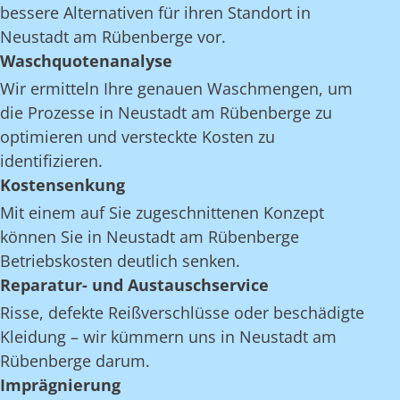
bessere Alternativen für ihren Standort in
Neustadt am Rübenberge vor.
Waschquotenanalyse
Wir ermitteln Ihre genauen Waschmengen, um
die Prozesse in Neustadt am Rübenberge zu
optimieren und versteckte Kosten zu
identifizieren.
Kostensenkung
Mit einem auf Sie zugeschnittenen Konzept
können Sie in Neustadt am Rübenberge
Betriebskosten deutlich senken.
Reparatur- und Austauschservice
Risse, defekte Reißverschlüsse oder beschädigte
Kleidung – wir kümmern uns in Neustadt am
Rübenberge darum.
Imprägnierung