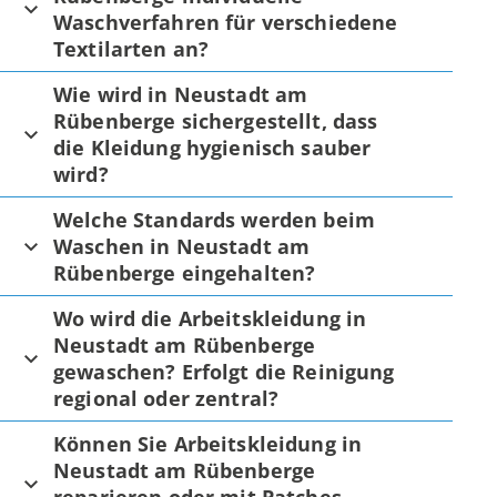
Waschverfahren für verschiedene
Textilarten an?
Wie wird in Neustadt am
Rübenberge sichergestellt, dass
die Kleidung hygienisch sauber
wird?
Welche Standards werden beim
Waschen in Neustadt am
Rübenberge eingehalten?
Wo wird die Arbeitskleidung in
Neustadt am Rübenberge
gewaschen? Erfolgt die Reinigung
regional oder zentral?
Können Sie Arbeitskleidung in
Neustadt am Rübenberge