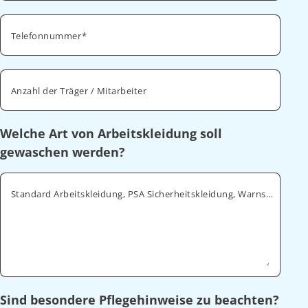
Telefonnummer
Anzahl der Träger / Mitarbeiter
Welche Art von Arbeitskleidung soll
gewaschen werden?
Standard Arbeitskleidung, PSA Sicherheitskleidung, Warnschutz, ESD
Sind besondere Pflegehinweise zu beachten?