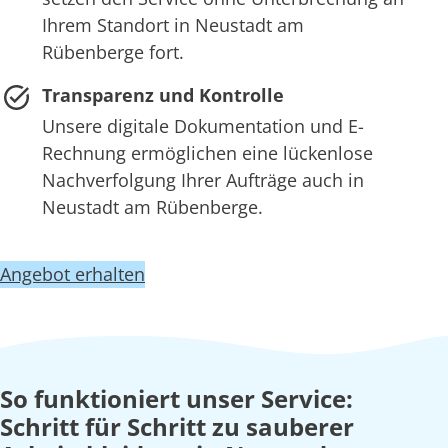
Ihrem Standort in Neustadt am
Rübenberge fort.
Transparenz und Kontrolle
Unsere digitale Dokumentation und E-
Rechnung ermöglichen eine lückenlose
Nachverfolgung Ihrer Aufträge auch in
Neustadt am Rübenberge.
Angebot erhalten
So funktioniert unser Service:
Schritt für Schritt zu sauberer