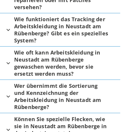
reparieren oder mit Patches
versehen?
Wie funktioniert das Tracking der
Arbeitskleidung in Neustadt am
Rübenberge? Gibt es ein spezielles
System?
Wie oft kann Arbeitskleidung in
Neustadt am Rübenberge
gewaschen werden, bevor sie
ersetzt werden muss?
Wer übernimmt die Sortierung
und Kennzeichnung der
Arbeitskleidung in Neustadt am
Rübenberge?
Können Sie spezielle Flecken, wie
sie in Neustadt am Rübenberge in