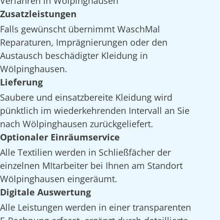
Verfahren in Wölpinghausen
Zusatzleistungen
Falls gewünscht übernimmt WaschMal
Reparaturen, Imprägnierungen oder den
Austausch beschädigter Kleidung in
Wölpinghausen.
Lieferung
Saubere und einsatzbereite Kleidung wird
pünktlich im wiederkehrenden Intervall an Sie
nach Wölpinghausen zurückgeliefert.
Optionaler Einräumservice
Alle Textilien werden in Schließfächer der
einzelnen MItarbeiter bei Ihnen am Standort
Wölpinghausen eingeräumt.
Digitale Auswertung
Alle Leistungen werden in einer transparenten