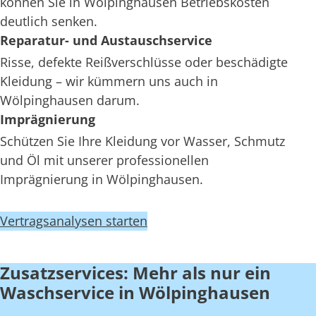
können Sie in Wölpinghausen Betriebskosten
deutlich senken.
Reparatur- und Austauschservice
Risse, defekte Reißverschlüsse oder beschädigte
Kleidung – wir kümmern uns auch in
Wölpinghausen darum.
Imprägnierung
Schützen Sie Ihre Kleidung vor Wasser, Schmutz
und Öl mit unserer professionellen
Imprägnierung in Wölpinghausen.
Vertragsanalysen starten
Zusatzservices: Mehr als nur ein
Waschservice in Wölpinghausen