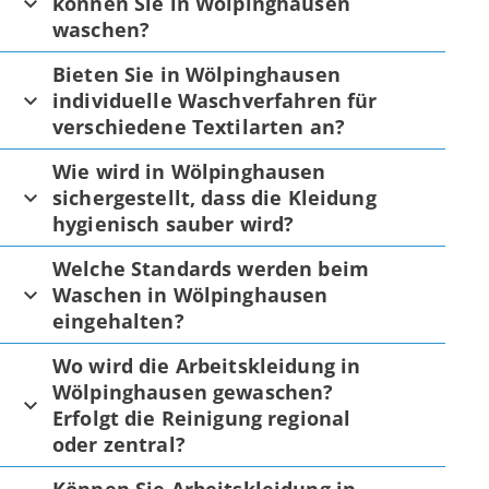
können Sie in Wölpinghausen
waschen?
Bieten Sie in Wölpinghausen
individuelle Waschverfahren für
verschiedene Textilarten an?
Wie wird in Wölpinghausen
sichergestellt, dass die Kleidung
hygienisch sauber wird?
Welche Standards werden beim
Waschen in Wölpinghausen
eingehalten?
Wo wird die Arbeitskleidung in
Wölpinghausen gewaschen?
Erfolgt die Reinigung regional
oder zentral?