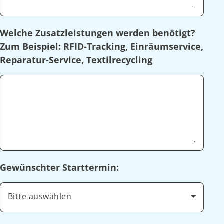
Welche Zusatzleistungen werden benötigt?
Zum Beispiel: RFID-Tracking, Einräumservice,
Reparatur-Service, Textilrecycling
Gewünschter Starttermin:
Bitte auswählen