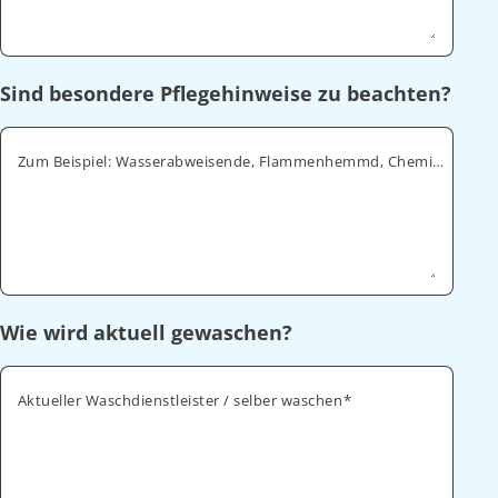
Sind besondere Pflegehinweise zu beachten?
Zum Beispiel: Wasserabweisende, Flammenhemmd, Chemikalienabweisende
Wie wird aktuell gewaschen?
Aktueller Waschdienstleister / selber waschen