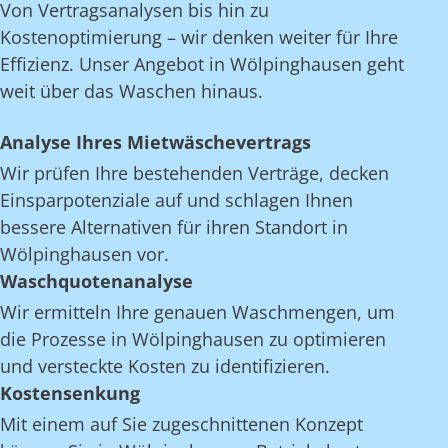
Von Vertragsanalysen bis hin zu
Kostenoptimierung – wir denken weiter für Ihre
Effizienz. Unser Angebot in Wölpinghausen geht
weit über das Waschen hinaus.
Analyse Ihres Mietwäschevertrags
Wir prüfen Ihre bestehenden Verträge, decken
Einsparpotenziale auf und schlagen Ihnen
bessere Alternativen für ihren Standort in
Wölpinghausen vor.
Waschquotenanalyse
Wir ermitteln Ihre genauen Waschmengen, um
die Prozesse in Wölpinghausen zu optimieren
und versteckte Kosten zu identifizieren.
Kostensenkung
Mit einem auf Sie zugeschnittenen Konzept