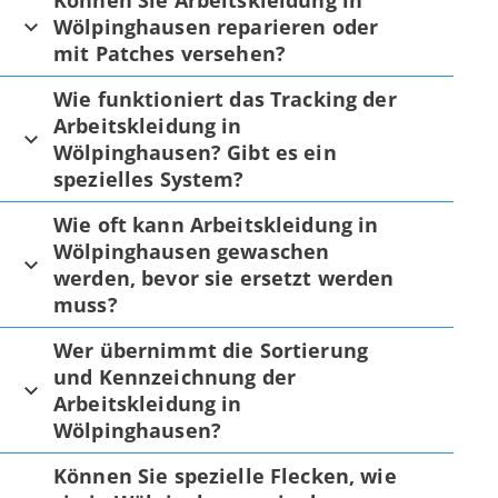
Können Sie Arbeitskleidung in
Wölpinghausen reparieren oder
mit Patches versehen?
Wie funktioniert das Tracking der
Arbeitskleidung in
Wölpinghausen? Gibt es ein
spezielles System?
Wie oft kann Arbeitskleidung in
Wölpinghausen gewaschen
werden, bevor sie ersetzt werden
muss?
Wer übernimmt die Sortierung
und Kennzeichnung der
Arbeitskleidung in
Wölpinghausen?
Können Sie spezielle Flecken, wie