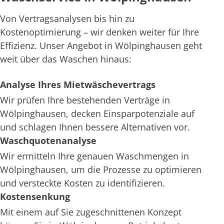
Von Vertragsanalysen bis hin zu
Kostenoptimierung – wir denken weiter für Ihre
Effizienz. Unser Angebot in Wölpinghausen geht
weit über das Waschen hinaus:
Analyse Ihres Mietwäschevertrags
Wir prüfen Ihre bestehenden Verträge in
Wölpinghausen, decken Einsparpotenziale auf
und schlagen Ihnen bessere Alternativen vor.
Waschquotenanalyse
Wir ermitteln Ihre genauen Waschmengen in
Wölpinghausen, um die Prozesse zu optimieren
und versteckte Kosten zu identifizieren.
Kostensenkung
Mit einem auf Sie zugeschnittenen Konzept