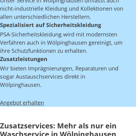
Unser Service in Wölpinghausen umfasst auch
nicht-industrielle Kleidung und Kollektionen von
allen unterschiedlichen Herstellern.
Spezialisiert auf Sicherheitskleidung
PSA-Sicherheitskleidung wird mit modernsten
Verfahren auch in Wölpinghausen gereinigt, um
ihre Schutzfunktionen zu erhalten.
Zusatzleistungen
Wir bieten Imprägnierungen, Reparaturen und
sogar Austauschservices direkt in
Wölpinghausen.
Angebot erhalten
Zusatzservices: Mehr als nur ein
Waschservice in Wölpinghausen