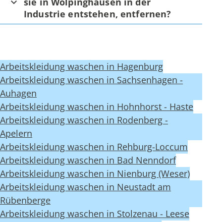
sie in Wölpinghausen in der
Industrie entstehen, entfernen?
Arbeitskleidung waschen in Hagenburg
Arbeitskleidung waschen in Sachsenhagen -
Auhagen
Arbeitskleidung waschen in Hohnhorst - Haste
Arbeitskleidung waschen in Rodenberg -
Apelern
Arbeitskleidung waschen in Rehburg-Loccum
Arbeitskleidung waschen in Bad Nenndorf
Arbeitskleidung waschen in Nienburg (Weser)
Arbeitskleidung waschen in Neustadt am
Rübenberge
Arbeitskleidung waschen in Stolzenau - Leese