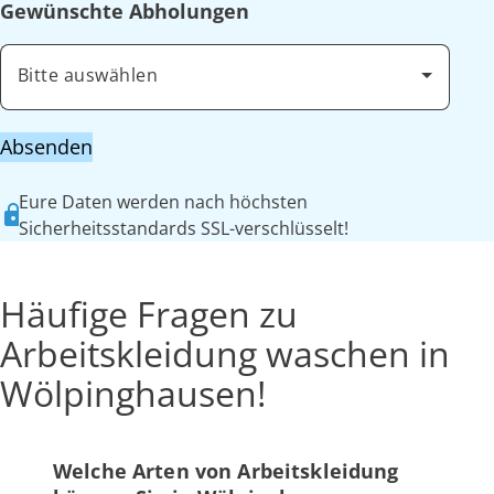
Gewünschte Abholungen
Bitte auswählen
Absenden
Eure Daten werden nach höchsten
Sicherheitsstandards SSL-verschlüsselt!
Häufige Fragen zu
Arbeitskleidung waschen in
Wölpinghausen!
Welche Arten von Arbeitskleidung