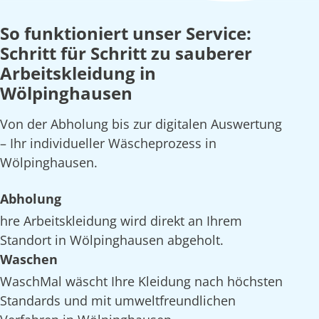
So funktioniert unser Service:
Schritt für Schritt zu sauberer
Arbeitskleidung in
Wölpinghausen
Von der Abholung bis zur digitalen Auswertung
– Ihr individueller Wäscheprozess in
Wölpinghausen.
Abholung
hre Arbeitskleidung wird direkt an Ihrem
Standort in Wölpinghausen abgeholt.
Waschen
WaschMal wäscht Ihre Kleidung nach höchsten
Standards und mit umweltfreundlichen