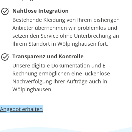
Nahtlose Integration
Bestehende Kleidung von Ihrem bisherigen
Anbieter übernehmen wir problemlos und
setzen den Service ohne Unterbrechung an
Ihrem Standort in Wölpinghausen fort.
Transparenz und Kontrolle
Unsere digitale Dokumentation und E-
Rechnung ermöglichen eine lückenlose
Nachverfolgung Ihrer Aufträge auch in
Wölpinghausen.
Angebot erhalten