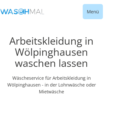
Menü
Arbeitskleidung in
Wölpinghausen
waschen lassen
Wäscheservice für Arbeitskleidung in
Wölpinghausen - in der Lohnwäsche oder
Mietwäsche