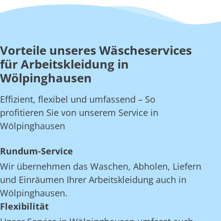
Vorteile unseres Wäscheservices
für Arbeitskleidung in
Wölpinghausen
Effizient, flexibel und umfassend – So
profitieren Sie von unserem Service in
Wölpinghausen
Rundum-Service
Wir übernehmen das Waschen, Abholen, Liefern
und Einräumen Ihrer Arbeitskleidung auch in
Wölpinghausen.
Flexibilität