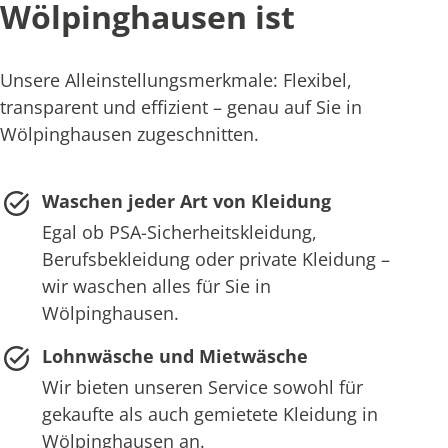
Wölpinghausen ist
Unsere Alleinstellungsmerkmale: Flexibel,
transparent und effizient – genau auf Sie in
Wölpinghausen zugeschnitten.
Waschen jeder Art von Kleidung
Egal ob PSA-Sicherheitskleidung,
Berufsbekleidung oder private Kleidung –
wir waschen alles für Sie in
Wölpinghausen.
Lohnwäsche und Mietwäsche
Wir bieten unseren Service sowohl für
gekaufte als auch gemietete Kleidung in
Wölpinghausen an.