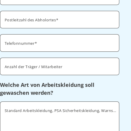
Postleitzahl des Abholortes
Telefonnummer
Anzahl der Träger / Mitarbeiter
Welche Art von Arbeitskleidung soll
gewaschen werden?
Standard Arbeitskleidung, PSA Sicherheitskleidung, Warnschutz, ESD