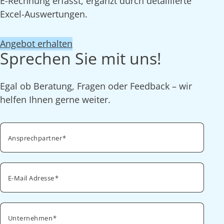
E-Rechnung erfasst, ergänzt durch detaillierte
Excel-Auswertungen.
Angebot erhalten
Sprechen Sie mit uns!
Egal ob Beratung, Fragen oder Feedback – wir
helfen Ihnen gerne weiter.
Ansprechpartner
E-Mail Adresse
Unternehmen