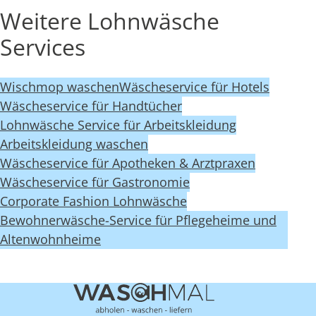
Weitere Lohnwäsche
Services
Wischmop waschen
Wäscheservice für Hotels
Wäscheservice für Handtücher
Lohnwäsche Service für Arbeitskleidung
Arbeitskleidung waschen
Wäscheservice für Apotheken & Arztpraxen
Wäscheservice für Gastronomie
Corporate Fashion Lohnwäsche
Bewohnerwäsche-Service für Pflegeheime und
Altenwohnheime