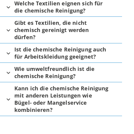
Welche Textilien eignen sich für
die chemische Reinigung?
Gibt es Textilien, die nicht
chemisch gereinigt werden
dürfen?
Ist die chemische Reinigung auch
für Arbeitskleidung geeignet?
Wie umweltfreundlich ist die
chemische Reinigung?
Kann ich die chemische Reinigung
mit anderen Leistungen wie
Bügel- oder Mangelservice
kombinieren?