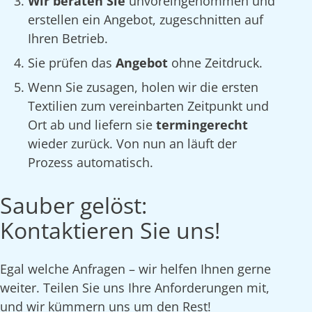
Wir beraten Sie
unvoreingenommen und
erstellen ein Angebot, zugeschnitten auf
Ihren Betrieb.
Sie prüfen das
Angebot
ohne Zeitdruck.
Wenn Sie zusagen, holen wir die ersten
Textilien zum vereinbarten Zeitpunkt und
Ort ab und liefern sie
termingerecht
wieder zurück. Von nun an läuft der
Prozess automatisch.
Sauber gelöst:
Kontaktieren Sie uns!
Egal welche Anfragen – wir helfen Ihnen gerne
weiter. Teilen Sie uns Ihre Anforderungen mit,
und wir kümmern uns um den Rest!