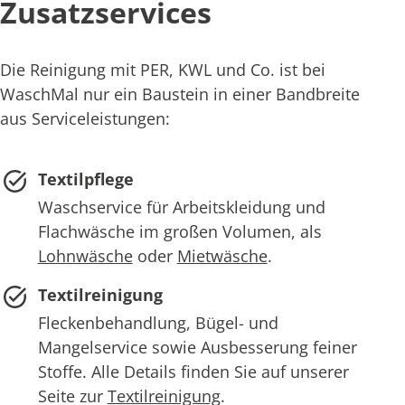
Zusatzservices
Die Reinigung mit PER, KWL und Co. ist bei
WaschMal nur ein Baustein in einer Bandbreite
aus Serviceleistungen:
Textilpflege
Waschservice für Arbeitskleidung und
Flachwäsche im großen Volumen, als
Lohnwäsche
oder
Mietwäsche
.
Textilreinigung
Fleckenbehandlung, Bügel- und
Mangelservice sowie Ausbesserung feiner
Stoffe. Alle Details finden Sie auf unserer
Seite zur
Textilreinigung
.