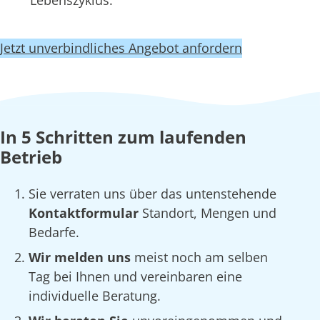
Lebenszyklus.
Jetzt unverbindliches Angebot anfordern
In 5 Schritten zum laufenden
Betrieb
Sie verraten uns über das untenstehende
Kontaktformular
Standort, Mengen und
Bedarfe.
Wir melden uns
meist noch am selben
Tag bei Ihnen und vereinbaren eine
individuelle Beratung.