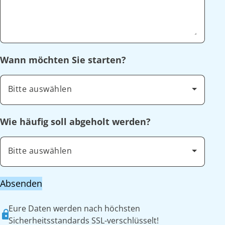
Wann möchten Sie starten?
Bitte auswählen
Wie häufig soll abgeholt werden?
Bitte auswählen
Absenden
Eure Daten werden nach höchsten
Sicherheitsstandards SSL-verschlüsselt!