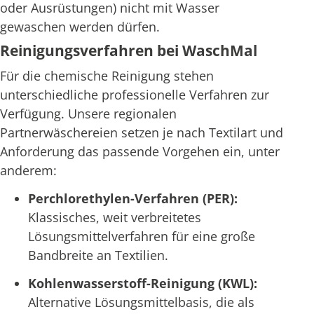
oder Ausrüstungen) nicht mit Wasser
gewaschen werden dürfen.
Reinigungsverfahren bei WaschMal
Für die chemische Reinigung stehen
unterschiedliche professionelle Verfahren zur
Verfügung. Unsere regionalen
Partnerwäschereien setzen je nach Textilart und
Anforderung das passende Vorgehen ein, unter
anderem:
Perchlorethylen-Verfahren (PER):
Klassisches, weit verbreitetes
Lösungsmittelverfahren für eine große
Bandbreite an Textilien.
Kohlenwasserstoff-Reinigung (KWL):
Alternative Lösungsmittelbasis, die als