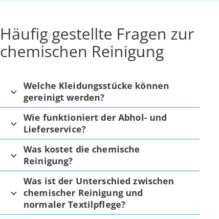
Häufig gestellte Fragen zur
chemischen Reinigung
Welche Kleidungsstücke können
gereinigt werden?
Wie funktioniert der Abhol- und
Lieferservice?
Was kostet die chemische
Reinigung?
Was ist der Unterschied zwischen
chemischer Reinigung und
normaler Textilpflege?