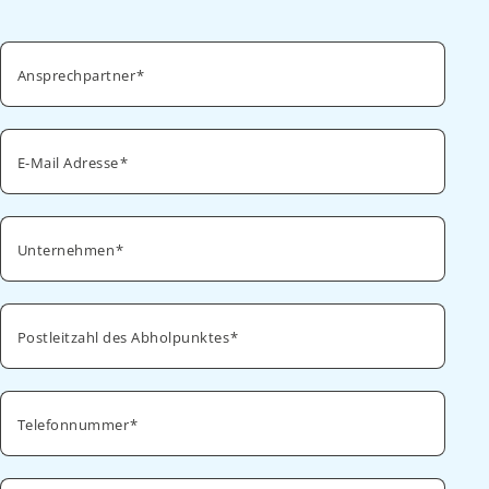
Ansprechpartner
E-Mail Adresse
Unternehmen
Postleitzahl des Abholpunktes
Telefonnummer