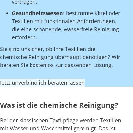
vertragen.
Gesundheitswesen
: bestimmte Kittel oder
Textilien mit funktionalen Anforderungen,
die eine schonende, wasserfreie Reinigung
erfordern.
Sie sind unsicher, ob Ihre Textilien die
chemische Reinigung überhaupt benötigen? Wir
beraten Sie kostenlos zur passenden Lösung.
Jetzt unverbindlich beraten lassen
Was ist die chemische Reinigung?
Bei der klassischen Textilpflege werden Textilien
mit Wasser und Waschmittel gereinigt. Das ist