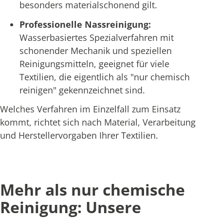
besonders materialschonend gilt.
Professionelle Nassreinigung:
Wasserbasiertes Spezialverfahren mit
schonender Mechanik und speziellen
Reinigungsmitteln, geeignet für viele
Textilien, die eigentlich als "nur chemisch
reinigen" gekennzeichnet sind.
Welches Verfahren im Einzelfall zum Einsatz
kommt, richtet sich nach Material, Verarbeitung
und Herstellervorgaben Ihrer Textilien.
Mehr als nur chemische
Reinigung: Unsere