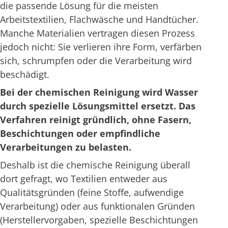
die passende Lösung für die meisten
Arbeitstextilien, Flachwäsche und Handtücher.
Manche Materialien vertragen diesen Prozess
jedoch nicht: Sie verlieren ihre Form, verfärben
sich, schrumpfen oder die Verarbeitung wird
beschädigt.
Bei der chemischen Reinigung wird Wasser
durch spezielle Lösungsmittel ersetzt. Das
Verfahren reinigt gründlich, ohne Fasern,
Beschichtungen oder empfindliche
Verarbeitungen zu belasten.
Deshalb ist die chemische Reinigung überall
dort gefragt, wo Textilien entweder aus
Qualitätsgründen (feine Stoffe, aufwendige
Verarbeitung) oder aus funktionalen Gründen
(Herstellervorgaben, spezielle Beschichtungen