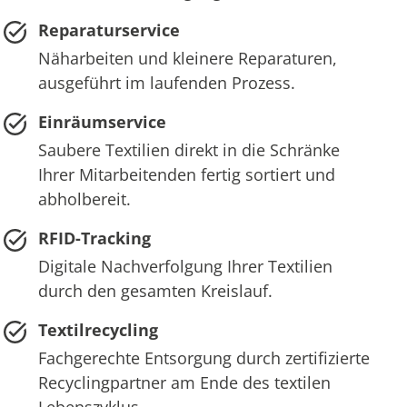
Reparaturservice
Näharbeiten und kleinere Reparaturen,
ausgeführt im laufenden Prozess.
Einräumservice
Saubere Textilien direkt in die Schränke
Ihrer Mitarbeitenden fertig sortiert und
abholbereit.
RFID-Tracking
Digitale Nachverfolgung Ihrer Textilien
durch den gesamten Kreislauf.
Textilrecycling
Fachgerechte Entsorgung durch zertifizierte
Recyclingpartner am Ende des textilen