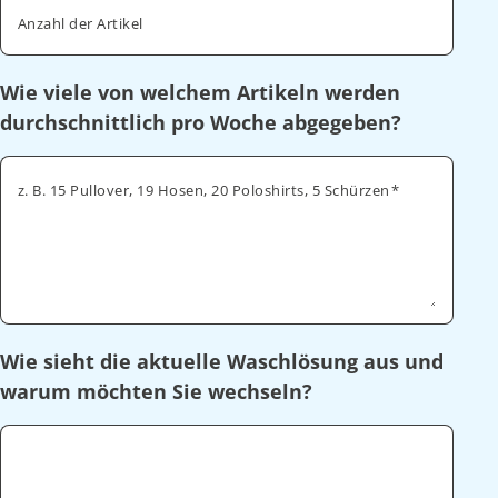
Anzahl der Artikel
Wie viele von welchem Artikeln werden
durchschnittlich pro Woche abgegeben?
z. B. 15 Pullover, 19 Hosen, 20 Poloshirts, 5 Schürzen
Wie sieht die aktuelle Waschlösung aus und
warum möchten Sie wechseln?