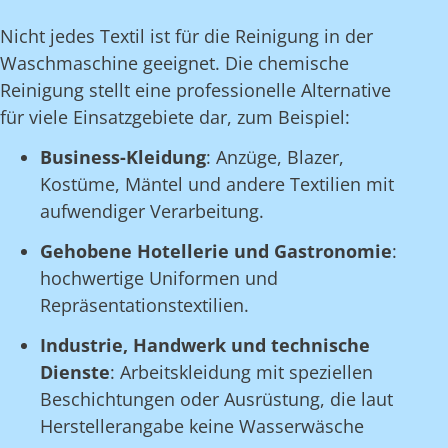
Nicht jedes Textil ist für die Reinigung in der
Waschmaschine geeignet. Die chemische
Reinigung stellt eine professionelle Alternative
für viele Einsatzgebiete dar, zum Beispiel:
Business-Kleidung
: Anzüge, Blazer,
Kostüme, Mäntel und andere Textilien mit
aufwendiger Verarbeitung.
Gehobene Hotellerie und Gastronomie
:
hochwertige Uniformen und
Repräsentationstextilien.
Industrie, Handwerk und technische
Dienste
: Arbeitskleidung mit speziellen
Beschichtungen oder Ausrüstung, die laut
Herstellerangabe keine Wasserwäsche