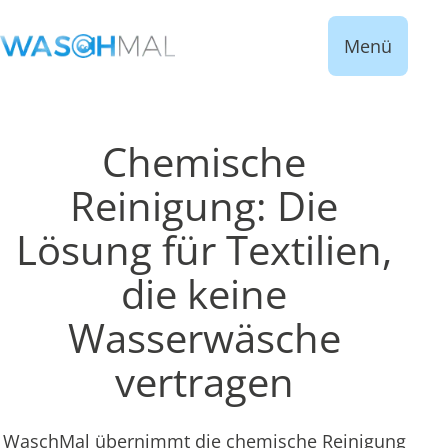
Menü
Chemische
Reinigung: Die
Lösung für Textilien,
die keine
Wasserwäsche
vertragen
WaschMal übernimmt die chemische Reinigung