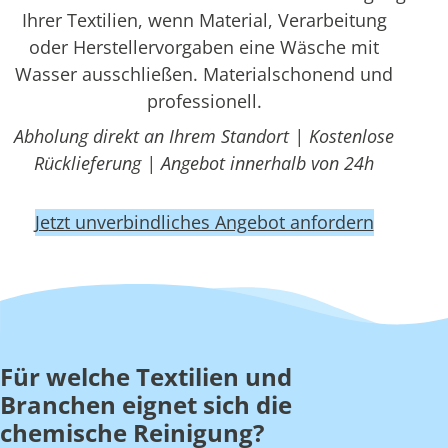
Ihrer Textilien, wenn Material, Verarbeitung
oder Herstellervorgaben eine Wäsche mit
Wasser ausschließen. Materialschonend und
professionell.
Abholung direkt an Ihrem Standort | Kostenlose
Rücklieferung | Angebot innerhalb von 24h
Jetzt unverbindliches Angebot anfordern
Für welche Textilien und
Branchen eignet sich die
chemische Reinigung?