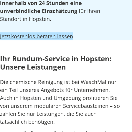
innerhalb von 24 Stunden eine
unverbindliche Einschätzung
für Ihren
Standort in Hopsten.
Jetzt kostenlos beraten lassen
Ihr Rundum-Service in Hopsten:
Unsere Leistungen
Die chemische Reinigung ist bei WaschMal nur
ein Teil unseres Angebots für Unternehmen.
Auch in Hopsten und Umgebung profitieren Sie
von unserem modularen Servicebausteinen – so
zahlen Sie nur Leistungen, die Sie auch
tatsächlich benötigen.