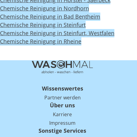
Chemische Reinigung in Hörstel - Saerbeck
Chemische Reinigung in Nordhorn
Chemische Reinigung in Bad Bentheim
Chemische Reinigung in Steinfurt
Chemische Reinigung in Steinfurt, Westfalen
Chemische Reinigung in Rheine
Wissenswertes
Partner werden
Über uns
Karriere
Impressum
Sonstige Services