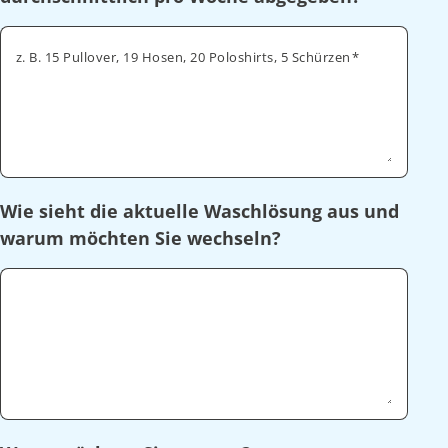
z. B. 15 Pullover, 19 Hosen, 20 Poloshirts, 5 Schürzen
Wie sieht die aktuelle Waschlösung aus und
warum möchten Sie wechseln?