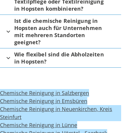
Textilpflege oder Textilreinigung
in Hopsten kombinieren?
Ist die chemische Reinigung in
Hopsten auch für Unternehmen
mit mehreren Standorten
geeignet?
Wie flexibel sind die Abholzeiten
in Hopsten?
Chemische Reinigung in Salzbergen
Chemische Reinigung in Emsbüren
Chemische Reinigung in Neuenkirchen, Kreis
Steinfurt
Chemische Reinigung in Lünne