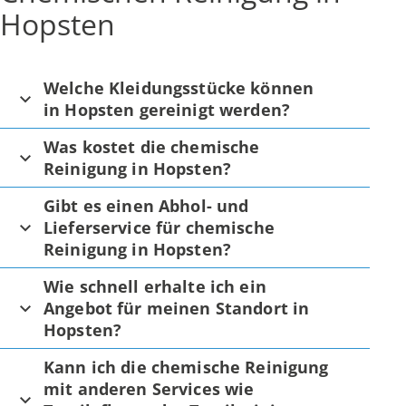
Hopsten
Welche Kleidungsstücke können
in Hopsten gereinigt werden?
Was kostet die chemische
Reinigung in Hopsten?
Gibt es einen Abhol- und
Lieferservice für chemische
Reinigung in Hopsten?
Wie schnell erhalte ich ein
Angebot für meinen Standort in
Hopsten?
Kann ich die chemische Reinigung
mit anderen Services wie