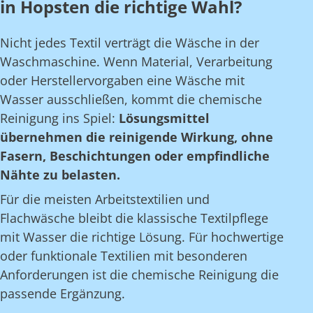
in Hopsten die richtige Wahl?
Nicht jedes Textil verträgt die Wäsche in der
Waschmaschine. Wenn Material, Verarbeitung
oder Herstellervorgaben eine Wäsche mit
Wasser ausschließen, kommt die chemische
Reinigung ins Spiel:
Lösungsmittel
übernehmen die reinigende Wirkung, ohne
Fasern, Beschichtungen oder empfindliche
Nähte zu belasten.
Für die meisten Arbeitstextilien und
Flachwäsche bleibt die klassische Textilpflege
mit Wasser die richtige Lösung. Für hochwertige
oder funktionale Textilien mit besonderen
Anforderungen ist die chemische Reinigung die
passende Ergänzung.