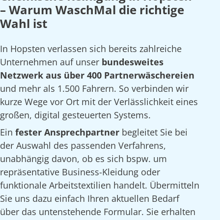
– Warum WaschMal die richtige
Wahl ist
In Hopsten verlassen sich bereits zahlreiche
Unternehmen auf unser
bundesweites
Netzwerk aus über 400 Partnerwäschereien
und mehr als 1.500 Fahrern. So verbinden wir
kurze Wege vor Ort mit der Verlässlichkeit eines
großen, digital gesteuerten Systems.
Ein
fester Ansprechpartner
begleitet Sie bei
der Auswahl des passenden Verfahrens,
unabhängig davon, ob es sich bspw. um
repräsentative Business-Kleidung oder
funktionale Arbeitstextilien handelt. Übermitteln
Sie uns dazu einfach Ihren aktuellen Bedarf
über das untenstehende Formular. Sie erhalten