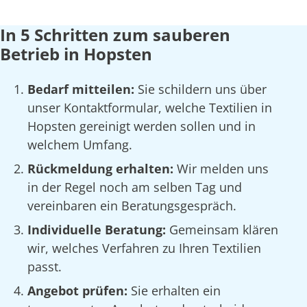
In 5 Schritten zum sauberen
Betrieb in Hopsten
Bedarf mitteilen:
Sie schildern uns über
unser Kontaktformular, welche Textilien in
Hopsten gereinigt werden sollen und in
welchem Umfang.
Rückmeldung erhalten:
Wir melden uns
in der Regel noch am selben Tag und
vereinbaren ein Beratungsgespräch.
Individuelle Beratung:
Gemeinsam klären
wir, welches Verfahren zu Ihren Textilien
passt.
Angebot prüfen:
Sie erhalten ein