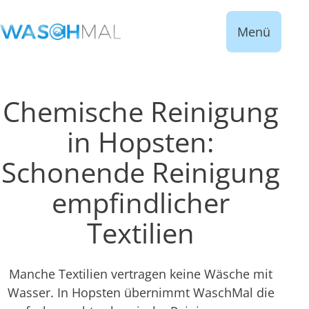
Menü
Chemische Reinigung
in Hopsten:
Schonende Reinigung
empfindlicher
Textilien
Manche Textilien vertragen keine Wäsche mit
Wasser. In Hopsten übernimmt WaschMal die