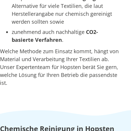
Alternative für viele Textilien, die laut
Herstellerangabe nur chemisch gereinigt
werden sollten sowie
zunehmend auch nachhaltige
CO2-
basierte Verfahren
.
Welche Methode zum Einsatz kommt, hängt von
Material und Verarbeitung Ihrer Textilien ab.
Unser Expertenteam für Hopsten berät Sie gern,
welche Lösung für Ihren Betrieb die passendste
ist.
Chemische Reinigung in Hopsten