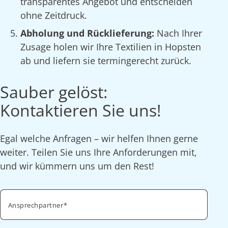
transparentes Angebot und entscheiden
ohne Zeitdruck.
Abholung und Rücklieferung:
Nach Ihrer
Zusage holen wir Ihre Textilien in Hopsten
ab und liefern sie termingerecht zurück.
Sauber gelöst:
Kontaktieren Sie uns!
Egal welche Anfragen – wir helfen Ihnen gerne
weiter. Teilen Sie uns Ihre Anforderungen mit,
und wir kümmern uns um den Rest!
Ansprechpartner