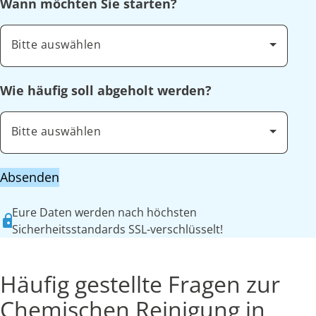
Wann möchten Sie starten?
Bitte auswählen
Wie häufig soll abgeholt werden?
Bitte auswählen
Absenden
Eure Daten werden nach höchsten
Sicherheitsstandards SSL-verschlüsselt!
Häufig gestellte Fragen zur
Chemischen Reinigung in