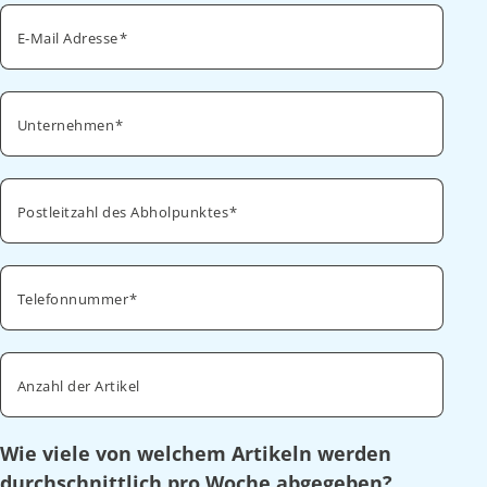
E-Mail Adresse
Unternehmen
Postleitzahl des Abholpunktes
Telefonnummer
Anzahl der Artikel
Wie viele von welchem Artikeln werden
durchschnittlich pro Woche abgegeben?