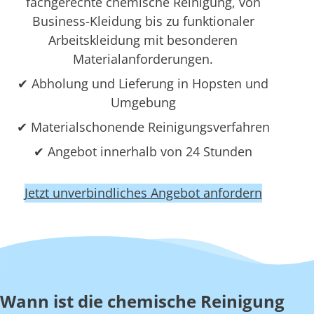
fachgerechte chemische Reinigung, von
Business-Kleidung bis zu funktionaler
Arbeitskleidung mit besonderen
Materialanforderungen.
✔ Abholung und Lieferung in Hopsten und
Umgebung
✔ Materialschonende Reinigungsverfahren
✔ Angebot innerhalb von 24 Stunden
Jetzt unverbindliches Angebot anfordern
Wann ist die chemische Reinigung