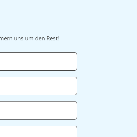
ümmern uns um den Rest!