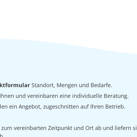
ktformular
Standort, Mengen und Bedarfe.
hnen und vereinbaren eine individuelle Beratung.
 ein Angebot, zugeschnitten auf Ihren Betrieb.
n zum vereinbarten Zeitpunkt und Ort ab und liefern s
h.