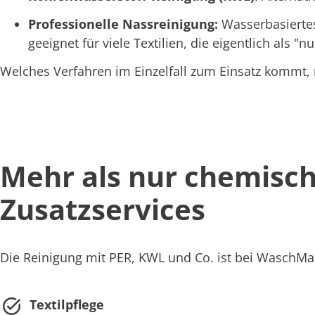
Professionelle Nassreinigung:
Wasserbasiertes
geeignet für viele Textilien, die eigentlich als 
Welches Verfahren im Einzelfall zum Einsatz kommt, r
Mehr als nur chemisch
Zusatzservices
Die Reinigung mit PER, KWL und Co. ist bei WaschMal 
Textilpflege