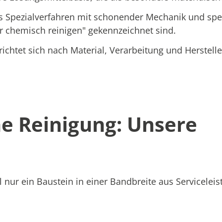
 Spezialverfahren mit schonender Mechanik und spez
"nur chemisch reinigen" gekennzeichnet sind.
ichtet sich nach Material, Verarbeitung und Herstelle
e Reinigung: Unsere
nur ein Baustein in einer Bandbreite aus Serviceleis