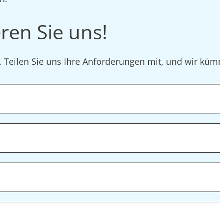
ren Sie uns!
r. Teilen Sie uns Ihre Anforderungen mit, und wir k