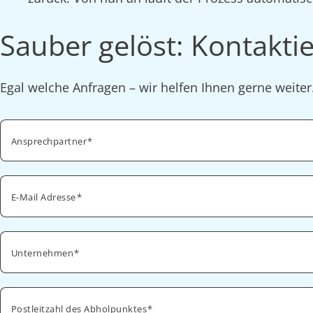
Sauber gelöst: Kontaktie
Egal welche Anfragen – wir helfen Ihnen gerne weite
Ansprechpartner
E-Mail Adresse
Unternehmen
Postleitzahl des Abholpunktes