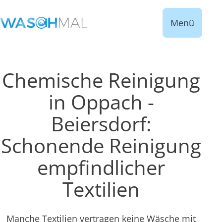
Menü
Chemische Reinigung
in Oppach -
Beiersdorf:
Schonende Reinigung
empfindlicher
Textilien
Manche Textilien vertragen keine Wäsche mit