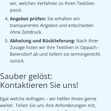
wir, welches Verfahren zu Ihren Textilien
passt.
Angebot prüfen:
Sie erhalten ein
transparentes Angebot und entscheiden
ohne Zeitdruck.
Abholung und Rücklieferung:
Nach Ihrer
Zusage holen wir Ihre Textilien in Oppach -
Beiersdorf ab und liefern sie termingerecht
zurück.
Sauber gelöst:
Kontaktieren Sie uns!
Egal welche Anfragen – wir helfen Ihnen gerne
weiter. Teilen Sie uns Ihre Anforderungen mit,