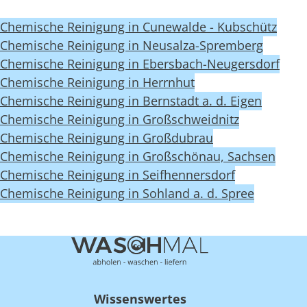
Chemische Reinigung in Cunewalde - Kubschütz
Chemische Reinigung in Neusalza-Spremberg
Chemische Reinigung in Ebersbach-Neugersdorf
Chemische Reinigung in Herrnhut
Chemische Reinigung in Bernstadt a. d. Eigen
Chemische Reinigung in Großschweidnitz
Chemische Reinigung in Großdubrau
Chemische Reinigung in Großschönau, Sachsen
Chemische Reinigung in Seifhennersdorf
Chemische Reinigung in Sohland a. d. Spree
Wissenswertes