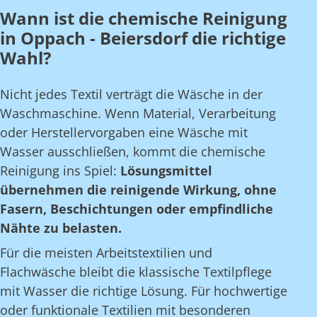
Wann ist die chemische Reinigung
in Oppach - Beiersdorf die richtige
Wahl?
Nicht jedes Textil verträgt die Wäsche in der
Waschmaschine. Wenn Material, Verarbeitung
oder Herstellervorgaben eine Wäsche mit
Wasser ausschließen, kommt die chemische
Reinigung ins Spiel:
Lösungsmittel
übernehmen die reinigende Wirkung, ohne
Fasern, Beschichtungen oder empfindliche
Nähte zu belasten.
Für die meisten Arbeitstextilien und
Flachwäsche bleibt die klassische Textilpflege
mit Wasser die richtige Lösung. Für hochwertige
oder funktionale Textilien mit besonderen