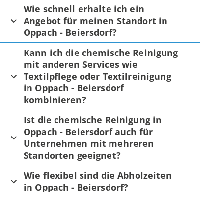
Wie schnell erhalte ich ein
Angebot für meinen Standort in
Oppach - Beiersdorf?
Kann ich die chemische Reinigung
mit anderen Services wie
Textilpflege oder Textilreinigung
in Oppach - Beiersdorf
kombinieren?
Ist die chemische Reinigung in
Oppach - Beiersdorf auch für
Unternehmen mit mehreren
Standorten geeignet?
Wie flexibel sind die Abholzeiten
in Oppach - Beiersdorf?