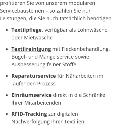
profitieren Sie von unserem modularen
Servicebausteinen – so zahlen Sie nur
Leistungen, die Sie auch tatsächlich benötigen.
Textilpflege
, verfügbar als Lohnwäsche
oder Mietwäsche
Textilreinigung
mit Fleckenbehandlung,
Bügel- und Mangelservice sowie
Ausbesserung feiner Stoffe
Reparaturservice
für Näharbeiten im
laufenden Prozess
Einräumservice
direkt in die Schränke
Ihrer Mitarbeitenden
RFID-Tracking
zur digitalen
Nachverfolgung Ihrer Textilien