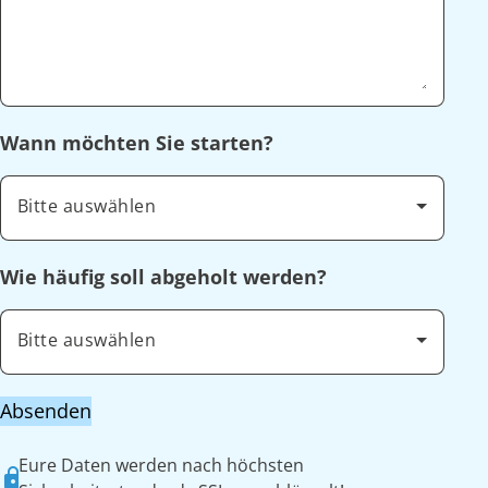
Wann möchten Sie starten?
Bitte auswählen
Wie häufig soll abgeholt werden?
Bitte auswählen
Absenden
Eure Daten werden nach höchsten