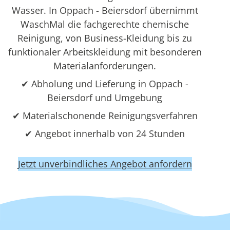
Wasser. In Oppach - Beiersdorf übernimmt
WaschMal die fachgerechte chemische
Reinigung, von Business-Kleidung bis zu
funktionaler Arbeitskleidung mit besonderen
Materialanforderungen.
✔ Abholung und Lieferung in Oppach -
Beiersdorf und Umgebung
✔ Materialschonende Reinigungsverfahren
✔ Angebot innerhalb von 24 Stunden
Jetzt unverbindliches Angebot anfordern