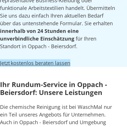
repräsentative Business-Kleidung oder
funktionale Arbeitstextilien handelt. Übermitteln
Sie uns dazu einfach Ihren aktuellen Bedarf
über das untenstehende Formular. Sie erhalten
innerhalb von 24 Stunden eine
unverbindliche Einschätzung
für Ihren
Standort in Oppach - Beiersdorf.
Jetzt kostenlos beraten lassen
Ihr Rundum-Service in Oppach -
Beiersdorf: Unsere Leistungen
Die chemische Reinigung ist bei WaschMal nur
ein Teil unseres Angebots für Unternehmen.
Auch in Oppach - Beiersdorf und Umgebung