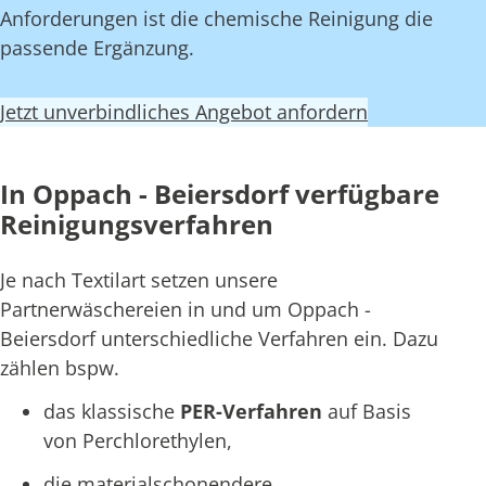
Anforderungen ist die chemische Reinigung die
passende Ergänzung.
Jetzt unverbindliches Angebot anfordern
In Oppach - Beiersdorf verfügbare
Reinigungsverfahren
Je nach Textilart setzen unsere
Partnerwäschereien in und um Oppach -
Beiersdorf unterschiedliche Verfahren ein. Dazu
zählen bspw.
das klassische
PER-Verfahren
auf Basis
von Perchlorethylen,
die materialschonendere