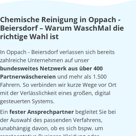
Chemische Reinigung in Oppach -
Beiersdorf – Warum WaschMal die
richtige Wahl ist
In Oppach - Beiersdorf verlassen sich bereits
zahlreiche Unternehmen auf unser
bundesweites Netzwerk aus über 400
Partnerwäschereien
und mehr als 1.500
Fahrern. So verbinden wir kurze Wege vor Ort
mit der Verlässlichkeit eines großen, digital
gesteuerten Systems.
Ein
fester Ansprechpartner
begleitet Sie bei
der Auswahl des passenden Verfahrens,
unabhängig davon, ob es sich bspw. um