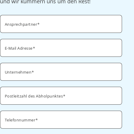
und wir kümmern uns um den Rest!
Ansprechpartner
E-Mail Adresse
Unternehmen
Postleitzahl des Abholpunktes
Telefonnummer