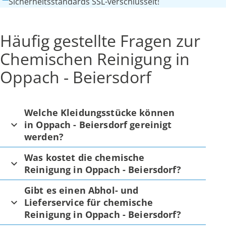
Sicherheitsstandards SSL-verschlüsselt!
Häufig gestellte Fragen zur
Chemischen Reinigung in
Oppach - Beiersdorf
Welche Kleidungsstücke können
in Oppach - Beiersdorf gereinigt
werden?
Was kostet die chemische
Reinigung in Oppach - Beiersdorf?
Gibt es einen Abhol- und
Lieferservice für chemische
Reinigung in Oppach - Beiersdorf?