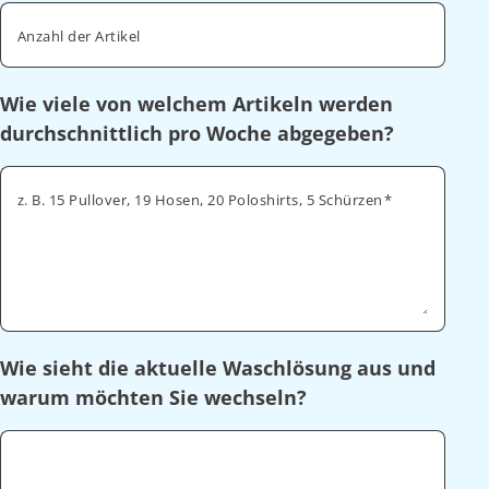
Anzahl der Artikel
Wie viele von welchem Artikeln werden
durchschnittlich pro Woche abgegeben?
z. B. 15 Pullover, 19 Hosen, 20 Poloshirts, 5 Schürzen
Wie sieht die aktuelle Waschlösung aus und
warum möchten Sie wechseln?