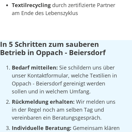
Textilrecycling
durch zertifizierte Partner
am Ende des Lebenszyklus
In 5 Schritten zum sauberen
Betrieb in Oppach - Beiersdorf
Bedarf mitteilen:
Sie schildern uns über
unser Kontaktformular, welche Textilien in
Oppach - Beiersdorf gereinigt werden
sollen und in welchem Umfang.
Rückmeldung erhalten:
Wir melden uns
in der Regel noch am selben Tag und
vereinbaren ein Beratungsgespräch.
Individuelle Beratung:
Gemeinsam klären