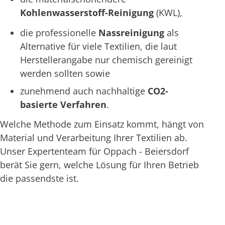
Kohlenwasserstoff-Reinigung
(KWL),
die professionelle
Nassreinigung
als
Alternative für viele Textilien, die laut
Herstellerangabe nur chemisch gereinigt
werden sollten sowie
zunehmend auch nachhaltige
CO2-
basierte Verfahren
.
Welche Methode zum Einsatz kommt, hängt von
Material und Verarbeitung Ihrer Textilien ab.
Unser Expertenteam für Oppach - Beiersdorf
berät Sie gern, welche Lösung für Ihren Betrieb
die passendste ist.