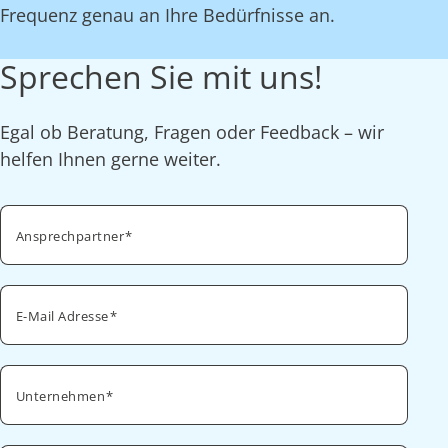
Frequenz genau an Ihre Bedürfnisse an.
Sprechen Sie mit uns!
Egal ob Beratung, Fragen oder Feedback – wir
helfen Ihnen gerne weiter.
Ansprechpartner
E-Mail Adresse
Unternehmen