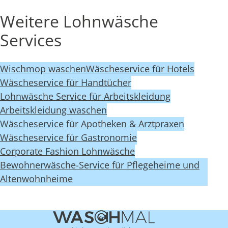
Weitere Lohnwäsche
Services
Wischmop waschen
Wäscheservice für Hotels
Wäscheservice für Handtücher
Lohnwäsche Service für Arbeitskleidung
Arbeitskleidung waschen
Wäscheservice für Apotheken & Arztpraxen
Wäscheservice für Gastronomie
Corporate Fashion Lohnwäsche
Bewohnerwäsche-Service für Pflegeheime und
Altenwohnheime