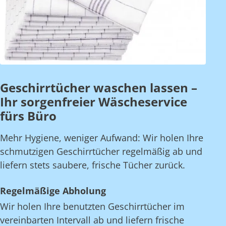
Geschirrtücher waschen lassen –
Ihr sorgenfreier Wäscheservice
fürs Büro
Mehr Hygiene, weniger Aufwand: Wir holen Ihre
schmutzigen Geschirrtücher regelmäßig ab und
liefern stets saubere, frische Tücher zurück.
Regelmäßige Abholung
Wir holen Ihre benutzten Geschirrtücher im
vereinbarten Intervall ab und liefern frische