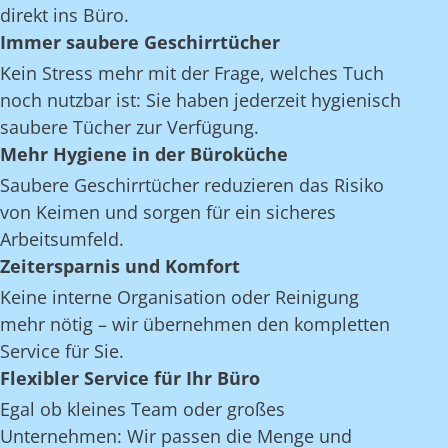
direkt ins Büro.
Immer saubere Geschirrtücher
Kein Stress mehr mit der Frage, welches Tuch
noch nutzbar ist: Sie haben jederzeit hygienisch
saubere Tücher zur Verfügung.
Mehr Hygiene in der Büroküche
Saubere Geschirrtücher reduzieren das Risiko
von Keimen und sorgen für ein sicheres
Arbeitsumfeld.
Zeitersparnis und Komfort
Keine interne Organisation oder Reinigung
mehr nötig – wir übernehmen den kompletten
Service für Sie.
Flexibler Service für Ihr Büro
Egal ob kleines Team oder großes
Unternehmen: Wir passen die Menge und