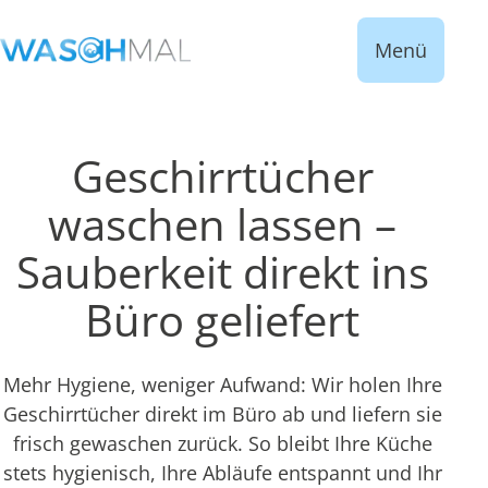
Menü
Geschirrtücher
waschen lassen –
Sauberkeit direkt ins
Büro geliefert
Mehr Hygiene, weniger Aufwand: Wir holen Ihre
Geschirrtücher direkt im Büro ab und liefern sie
frisch gewaschen zurück. So bleibt Ihre Küche
stets hygienisch, Ihre Abläufe entspannt und Ihr