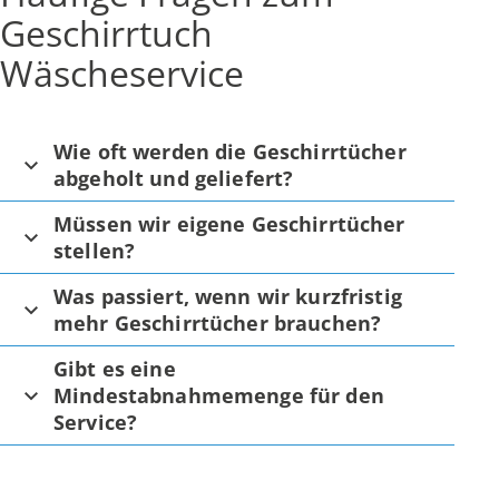
Geschirrtuch
Wäscheservice
Wie oft werden die Geschirrtücher
abgeholt und geliefert?
Müssen wir eigene Geschirrtücher
stellen?
Was passiert, wenn wir kurzfristig
mehr Geschirrtücher brauchen?
Gibt es eine
Mindestabnahmemenge für den
Service?