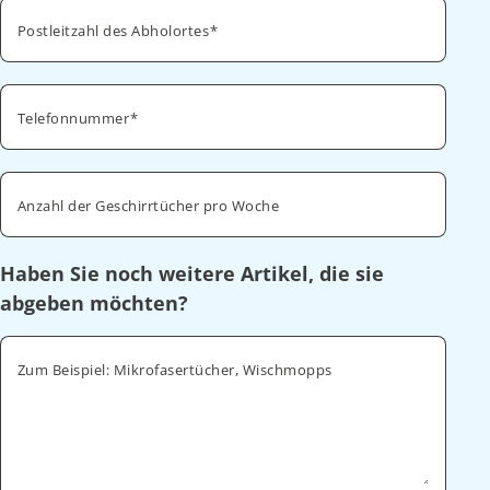
Postleitzahl des Abholortes
Telefonnummer
Anzahl der Geschirrtücher pro Woche
Haben Sie noch weitere Artikel, die sie
abgeben möchten?
Zum Beispiel: Mikrofasertücher, Wischmopps