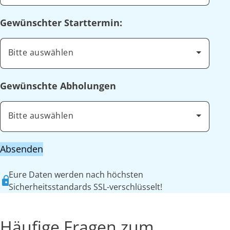
Gewünschter Starttermin:
Bitte auswählen
Gewünschte Abholungen
Bitte auswählen
Absenden
Eure Daten werden nach höchsten
Sicherheitsstandards SSL-verschlüsselt!
Häufige Fragen zum