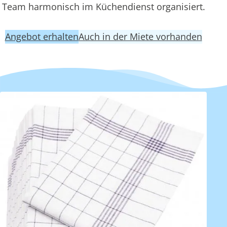
Team harmonisch im Küchendienst organisiert.
Angebot erhalten
Auch in der Miete vorhanden