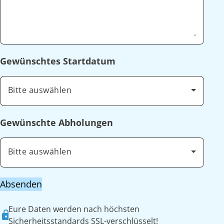
Gewünschtes Startdatum
Bitte auswählen
Gewünschte Abholungen
Bitte auswählen
Absenden
Eure Daten werden nach höchsten
Sicherheitsstandards SSL-verschlüsselt!