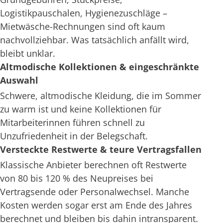
Logistikpauschalen, Hygienezuschläge –
Mietwäsche-Rechnungen sind oft kaum
nachvollziehbar. Was tatsächlich anfällt wird,
bleibt unklar.
Altmodische Kollektionen & eingeschränkte
Auswahl
Schwere, altmodische Kleidung, die im Sommer
zu warm ist und keine Kollektionen für
Mitarbeiterinnen führen schnell zu
Unzufriedenheit in der Belegschaft.
Versteckte Restwerte & teure Vertragsfallen
Klassische Anbieter berechnen oft Restwerte
von 80 bis 120 % des Neupreises bei
Vertragsende oder Personalwechsel. Manche
Kosten werden sogar erst am Ende des Jahres
berechnet und bleiben bis dahin intransparent.