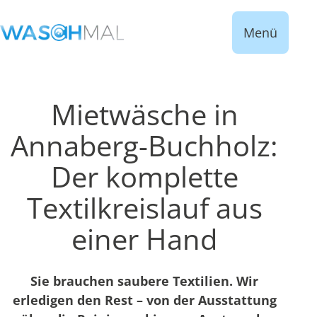
Menü
Mietwäsche in
Annaberg-Buchholz:
Der komplette
Textilkreislauf aus
einer Hand
Sie brauchen saubere Textilien. Wir
erledigen den Rest – von der Ausstattung