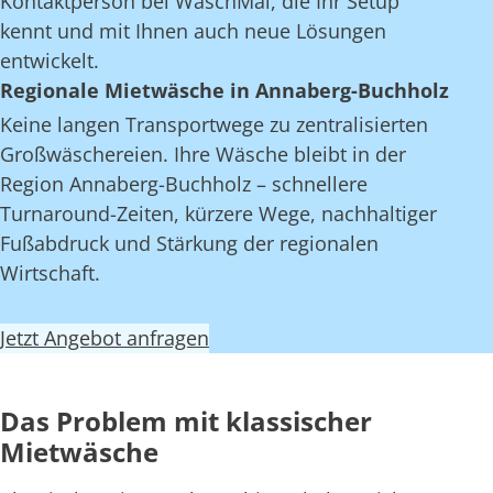
Kontaktperson bei WaschMal, die Ihr Setup
kennt und mit Ihnen auch neue Lösungen
entwickelt.
Regionale Mietwäsche in Annaberg-Buchholz
Keine langen Transportwege zu zentralisierten
Großwäschereien. Ihre Wäsche bleibt in der
Region Annaberg-Buchholz – schnellere
Turnaround-Zeiten, kürzere Wege, nachhaltiger
Fußabdruck und Stärkung der regionalen
Wirtschaft.
Jetzt Angebot anfragen
Das Problem mit klassischer
Mietwäsche