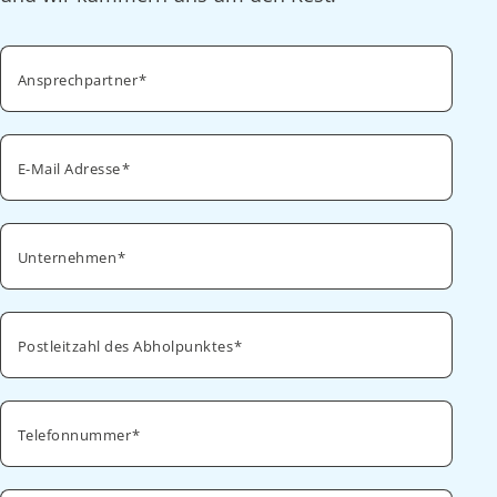
Ansprechpartner
E-Mail Adresse
Unternehmen
Postleitzahl des Abholpunktes
Telefonnummer