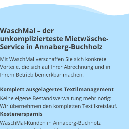
WaschMal – der
unkomplizierteste Mietwäsche-
Service in Annaberg-Buchholz
Mit WaschMal verschaffen Sie sich konkrete
Vorteile, die sich auf Ihrer Abrechnung und in
Ihrem Betrieb bemerkbar machen.
Komplett ausgelagertes Textilmanagement
Keine eigene Bestandsverwaltung mehr nötig:
Wir übernehmen den kompletten Textilkreislauf.
Kostenersparnis
WaschMal-Kunden in Annaberg-Buchholz