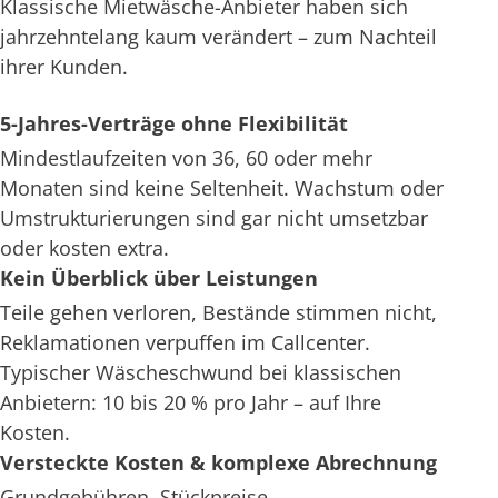
Klassische Mietwäsche-Anbieter haben sich
jahrzehntelang kaum verändert – zum Nachteil
ihrer Kunden.
5-Jahres-Verträge ohne Flexibilität
Mindestlaufzeiten von 36, 60 oder mehr
Monaten sind keine Seltenheit. Wachstum oder
Umstrukturierungen sind gar nicht umsetzbar
oder kosten extra.
Kein Überblick über Leistungen
Teile gehen verloren, Bestände stimmen nicht,
Reklamationen verpuffen im Callcenter.
Typischer Wäscheschwund bei klassischen
Anbietern: 10 bis 20 % pro Jahr – auf Ihre
Kosten.
Versteckte Kosten & komplexe Abrechnung
Grundgebühren, Stückpreise,