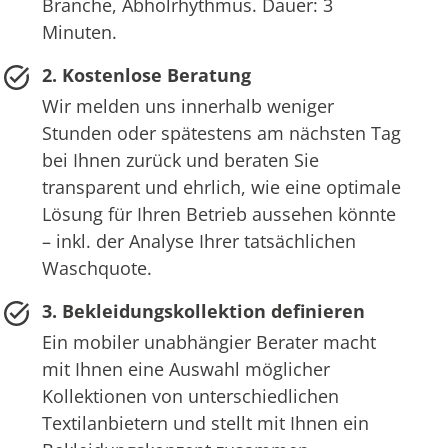
Branche, Abholrhythmus. Dauer: 3
Minuten.
2. Kostenlose Beratung
Wir melden uns innerhalb weniger
Stunden oder spätestens am nächsten Tag
bei Ihnen zurück und beraten Sie
transparent und ehrlich, wie eine optimale
Lösung für Ihren Betrieb aussehen könnte
– inkl. der Analyse Ihrer tatsächlichen
Waschquote.
3. Bekleidungskollektion definieren
Ein mobiler unabhängier Berater macht
mit Ihnen eine Auswahl möglicher
Kollektionen von unterschiedlichen
Textilanbietern und stellt mit Ihnen ein