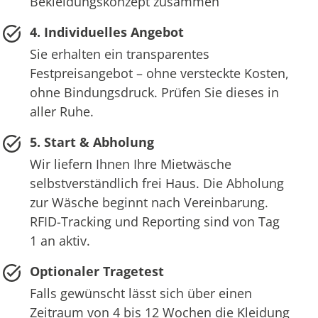
Bekleidungskonzept zusammen
4. Individuelles Angebot
Sie erhalten ein transparentes
Festpreisangebot – ohne versteckte Kosten,
ohne Bindungsdruck. Prüfen Sie dieses in
aller Ruhe.
5. Start & Abholung
Wir liefern Ihnen Ihre Mietwäsche
selbstverständlich frei Haus. Die Abholung
zur Wäsche beginnt nach Vereinbarung.
RFID-Tracking und Reporting sind von Tag
1 an aktiv.
Optionaler Tragetest
Falls gewünscht lässt sich über einen
Zeitraum von 4 bis 12 Wochen die Kleidung