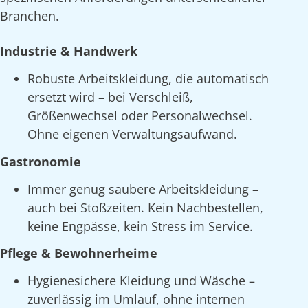
Branchen.
Industrie & Handwerk
Robuste Arbeitskleidung, die automatisch
ersetzt wird – bei Verschleiß,
Größenwechsel oder Personalwechsel.
Ohne eigenen Verwaltungsaufwand.
Gastronomie
Immer genug saubere Arbeitskleidung –
auch bei Stoßzeiten. Kein Nachbestellen,
keine Engpässe, kein Stress im Service.
Pflege & Bewohnerheime
Hygienesichere Kleidung und Wäsche –
zuverlässig im Umlauf, ohne internen