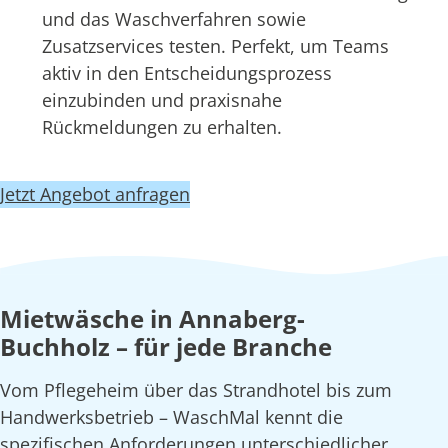
und das Waschverfahren sowie
Zusatzservices testen. Perfekt, um Teams
aktiv in den Entscheidungsprozess
einzubinden und praxisnahe
Rückmeldungen zu erhalten.
Jetzt Angebot anfragen
Mietwäsche in Annaberg-
Buchholz – für jede Branche
Vom Pflegeheim über das Strandhotel bis zum
Handwerksbetrieb – WaschMal kennt die
spezifischen Anforderungen unterschiedlicher