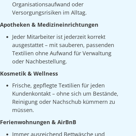
Organisationsaufwand oder
Versorgungsrisiken im Alltag.
Apotheken & Medizineinrichtungen
Jeder Mitarbeiter ist jederzeit korrekt
ausgestattet – mit sauberen, passenden
Textilien ohne Aufwand für Verwaltung
oder Nachbestellung.
Kosmetik & Wellness
Frische, gepflegte Textilien für jeden
Kundenkontakt – ohne sich um Bestände,
Reinigung oder Nachschub kümmern zu
müssen.
Ferienwohnungen & AirBnB
Immer ausreichend Bettwäsche und