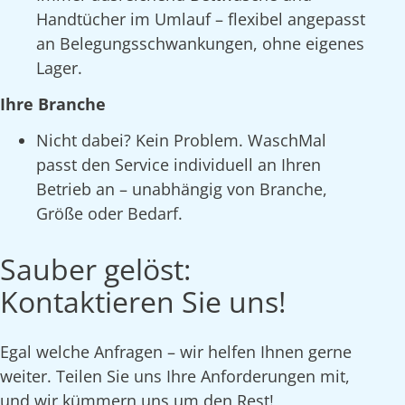
Handtücher im Umlauf – flexibel angepasst
an Belegungsschwankungen, ohne eigenes
Lager.
Ihre Branche
Nicht dabei? Kein Problem. WaschMal
passt den Service individuell an Ihren
Betrieb an – unabhängig von Branche,
Größe oder Bedarf.
Sauber gelöst:
Kontaktieren Sie uns!
Egal welche Anfragen – wir helfen Ihnen gerne
weiter. Teilen Sie uns Ihre Anforderungen mit,
und wir kümmern uns um den Rest!