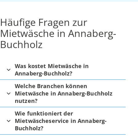
Häufige Fragen zur
Mietwäsche in Annaberg-
Buchholz
Was kostet Mietwäsche in
Annaberg-Buchholz?
Welche Branchen können
Mietwäsche in Annaberg-Buchholz
nutzen?
Wie funktioniert der
Mietwäscheservice in Annaberg-
Buchholz?