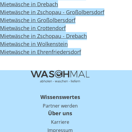
Mietwäsche in Drebach
Mietwäsche in Zschopau - Großolbersdorf
Mietwäsche in Großolbersdorf
Mietwäsche in Crottendorf
Mietwäsche in Zschopau - Drebach
Mietwäsche in Wolkenstein
Mietwäsche in Ehrenfriedersdorf
Wissenswertes
Partner werden
Über uns
Karriere
Impressum