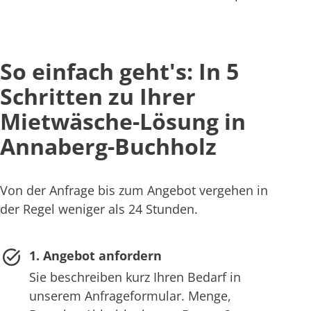
So einfach geht's: In 5
Schritten zu Ihrer
Mietwäsche-Lösung in
Annaberg-Buchholz
Von der Anfrage bis zum Angebot vergehen in
der Regel weniger als 24 Stunden.
1. Angebot anfordern
Sie beschreiben kurz Ihren Bedarf in
unserem Anfrageformular. Menge,