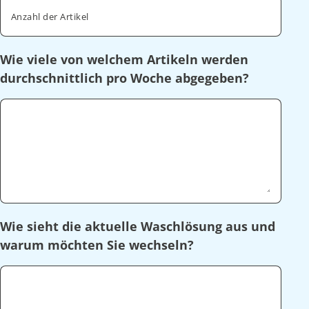
Anzahl der Artikel
Wie viele von welchem Artikeln werden
durchschnittlich pro Woche abgegeben?
Wie sieht die aktuelle Waschlösung aus und
warum möchten Sie wechseln?