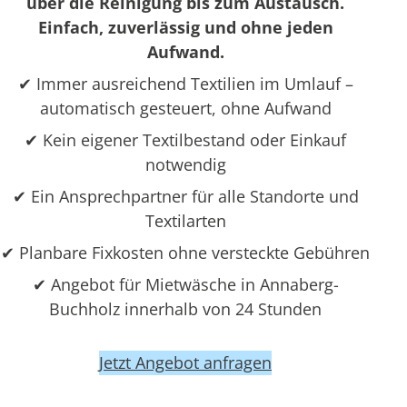
über die Reinigung bis zum Austausch.
Einfach, zuverlässig und ohne jeden
Aufwand.
✔ Immer ausreichend Textilien im Umlauf –
automatisch gesteuert, ohne Aufwand
✔ Kein eigener Textilbestand oder Einkauf
notwendig
✔ Ein Ansprechpartner für alle Standorte und
Textilarten
✔ Planbare Fixkosten ohne versteckte Gebühren
✔ Angebot für Mietwäsche in Annaberg-
Buchholz innerhalb von 24 Stunden
Jetzt Angebot anfragen