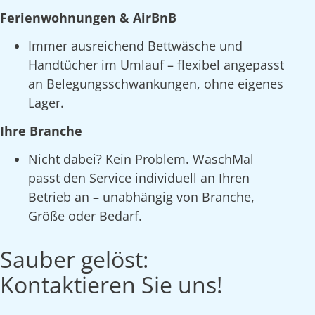
Ferienwohnungen & AirBnB
Immer ausreichend Bettwäsche und
Handtücher im Umlauf – flexibel angepasst
an Belegungsschwankungen, ohne eigenes
Lager.
Ihre Branche
Nicht dabei? Kein Problem. WaschMal
passt den Service individuell an Ihren
Betrieb an – unabhängig von Branche,
Größe oder Bedarf.
Sauber gelöst:
Kontaktieren Sie uns!