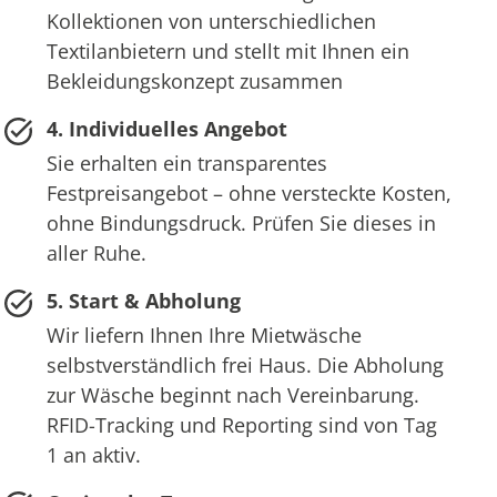
Kollektionen von unterschiedlichen
Textilanbietern und stellt mit Ihnen ein
Bekleidungskonzept zusammen
4. Individuelles Angebot
Sie erhalten ein transparentes
Festpreisangebot – ohne versteckte Kosten,
ohne Bindungsdruck. Prüfen Sie dieses in
aller Ruhe.
5. Start & Abholung
Wir liefern Ihnen Ihre Mietwäsche
selbstverständlich frei Haus. Die Abholung
zur Wäsche beginnt nach Vereinbarung.
RFID-Tracking und Reporting sind von Tag
1 an aktiv.