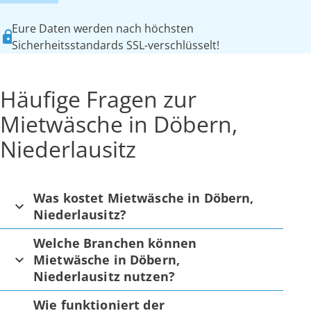
Eure Daten werden nach höchsten
Sicherheitsstandards SSL-verschlüsselt!
Häufige Fragen zur
Mietwäsche in Döbern,
Niederlausitz
Was kostet Mietwäsche in Döbern,
Niederlausitz?
Welche Branchen können
Mietwäsche in Döbern,
Niederlausitz nutzen?
Wie funktioniert der