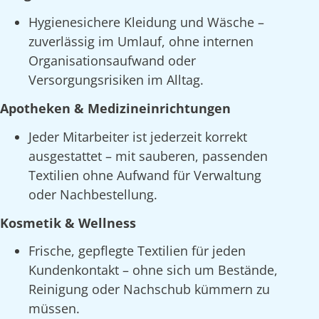
Hygienesichere Kleidung und Wäsche –
zuverlässig im Umlauf, ohne internen
Organisationsaufwand oder
Versorgungsrisiken im Alltag.
Apotheken & Medizineinrichtungen
Jeder Mitarbeiter ist jederzeit korrekt
ausgestattet – mit sauberen, passenden
Textilien ohne Aufwand für Verwaltung
oder Nachbestellung.
Kosmetik & Wellness
Frische, gepflegte Textilien für jeden
Kundenkontakt – ohne sich um Bestände,
Reinigung oder Nachschub kümmern zu
müssen.