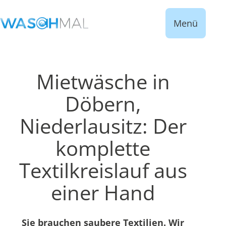
Menü
Mietwäsche in
Döbern,
Niederlausitz: Der
komplette
Textilkreislauf aus
einer Hand
Sie brauchen saubere Textilien. Wir