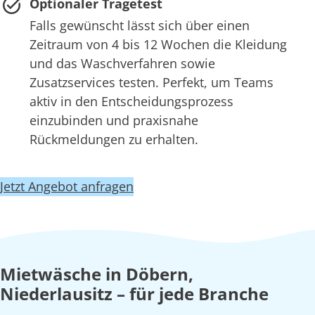
Optionaler Tragetest
Falls gewünscht lässt sich über einen
Zeitraum von 4 bis 12 Wochen die Kleidung
und das Waschverfahren sowie
Zusatzservices testen. Perfekt, um Teams
aktiv in den Entscheidungsprozess
einzubinden und praxisnahe
Rückmeldungen zu erhalten.
Jetzt Angebot anfragen
Mietwäsche in Döbern,
Niederlausitz – für jede Branche