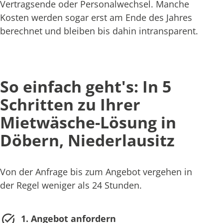
Vertragsende oder Personalwechsel. Manche
Kosten werden sogar erst am Ende des Jahres
berechnet und bleiben bis dahin intransparent.
So einfach geht's: In 5
Schritten zu Ihrer
Mietwäsche-Lösung in
Döbern, Niederlausitz
Von der Anfrage bis zum Angebot vergehen in
der Regel weniger als 24 Stunden.
1. Angebot anfordern