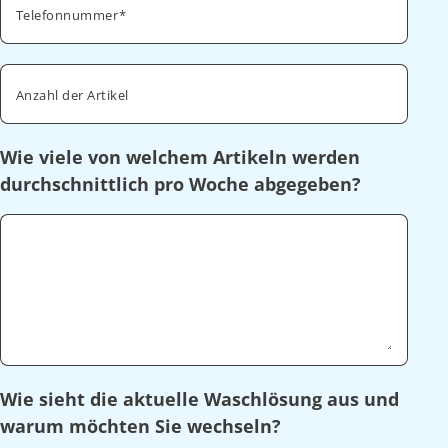
Telefonnummer
Anzahl der Artikel
Wie viele von welchem Artikeln werden
durchschnittlich pro Woche abgegeben?
Wie sieht die aktuelle Waschlösung aus und
warum möchten Sie wechseln?