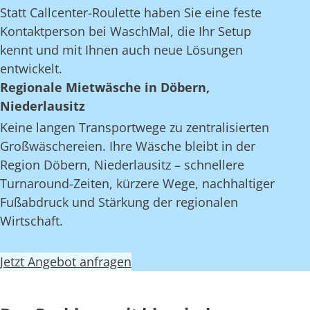
Statt Callcenter-Roulette haben Sie eine feste
Kontaktperson bei WaschMal, die Ihr Setup
kennt und mit Ihnen auch neue Lösungen
entwickelt.
Regionale Mietwäsche in Döbern,
Niederlausitz
Keine langen Transportwege zu zentralisierten
Großwäschereien. Ihre Wäsche bleibt in der
Region Döbern, Niederlausitz – schnellere
Turnaround-Zeiten, kürzere Wege, nachhaltiger
Fußabdruck und Stärkung der regionalen
Wirtschaft.
Jetzt Angebot anfragen