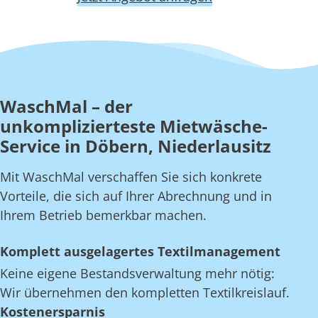
WaschMal – der
unkomplizierteste Mietwäsche-
Service in Döbern, Niederlausitz
Mit WaschMal verschaffen Sie sich konkrete
Vorteile, die sich auf Ihrer Abrechnung und in
Ihrem Betrieb bemerkbar machen.
Komplett ausgelagertes Textilmanagement
Keine eigene Bestandsverwaltung mehr nötig:
Wir übernehmen den kompletten Textilkreislauf.
Kostenersparnis