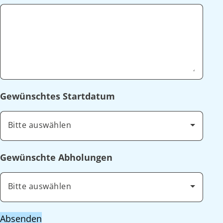
Gewünschtes Startdatum
Bitte auswählen
Gewünschte Abholungen
Bitte auswählen
Absenden