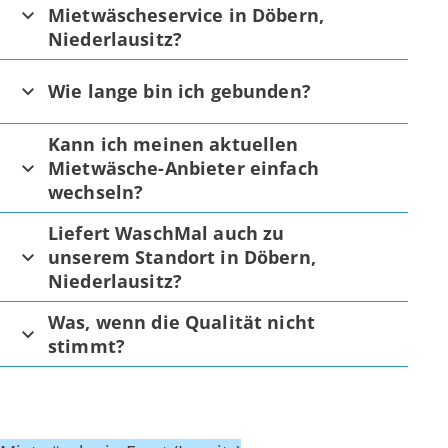
Mietwäscheservice in Döbern,
Niederlausitz?
Wie lange bin ich gebunden?
Kann ich meinen aktuellen
Mietwäsche-Anbieter einfach
wechseln?
Liefert WaschMal auch zu
unserem Standort in Döbern,
Niederlausitz?
Was, wenn die Qualität nicht
stimmt?