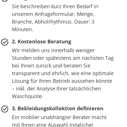
Sie beschreiben kurz Ihren Bedarf in
unserem Anfrageformular. Menge,
Branche, Abholrhythmus. Dauer: 3
Minuten.
2. Kostenlose Beratung
Wir melden uns innerhalb weniger
Stunden oder spätestens am nächsten Tag
bei Ihnen zurück und beraten Sie
transparent und ehrlich, wie eine optimale
Lösung für Ihren Betrieb aussehen könnte
– inkl. der Analyse Ihrer tatsächlichen
Waschquote.
3. Bekleidungskollektion definieren
Ein mobiler unabhängier Berater macht
mit Ihnen eine Auswahl möglicher