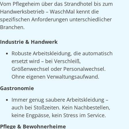
Vom Pflegeheim über das Strandhotel bis zum
Handwerksbetrieb – WaschMal kennt die
spezifischen Anforderungen unterschiedlicher
Branchen.
Industrie & Handwerk
Robuste Arbeitskleidung, die automatisch
ersetzt wird – bei Verschleiß,
Größenwechsel oder Personalwechsel.
Ohne eigenen Verwaltungsaufwand.
Gastronomie
Immer genug saubere Arbeitskleidung –
auch bei Stoßzeiten. Kein Nachbestellen,
keine Engpässe, kein Stress im Service.
Pflege & Bewohnerheime