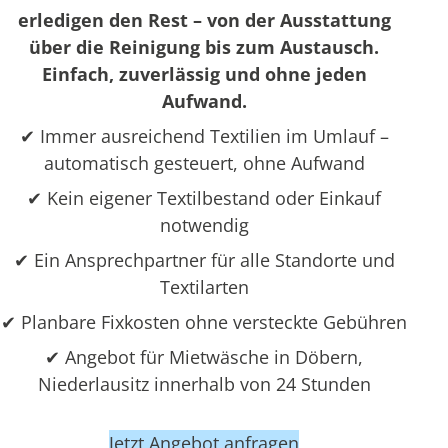
erledigen den Rest – von der Ausstattung
über die Reinigung bis zum Austausch.
Einfach, zuverlässig und ohne jeden
Aufwand.
✔ Immer ausreichend Textilien im Umlauf –
automatisch gesteuert, ohne Aufwand
✔ Kein eigener Textilbestand oder Einkauf
notwendig
✔ Ein Ansprechpartner für alle Standorte und
Textilarten
✔ Planbare Fixkosten ohne versteckte Gebühren
✔ Angebot für Mietwäsche in Döbern,
Niederlausitz innerhalb von 24 Stunden
Jetzt Angebot anfragen