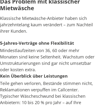
Das Problem mit klassischer
Mietwäsche
Klassische Mietwäsche-Anbieter haben sich
jahrzehntelang kaum verändert – zum Nachteil
ihrer Kunden.
5-Jahres-Verträge ohne Flexibilität
Mindestlaufzeiten von 36, 60 oder mehr
Monaten sind keine Seltenheit. Wachstum oder
Umstrukturierungen sind gar nicht umsetzbar
oder kosten extra.
Kein Überblick über Leistungen
Teile gehen verloren, Bestände stimmen nicht,
Reklamationen verpuffen im Callcenter.
Typischer Wäscheschwund bei klassischen
Anbietern: 10 bis 20 % pro Jahr – auf Ihre