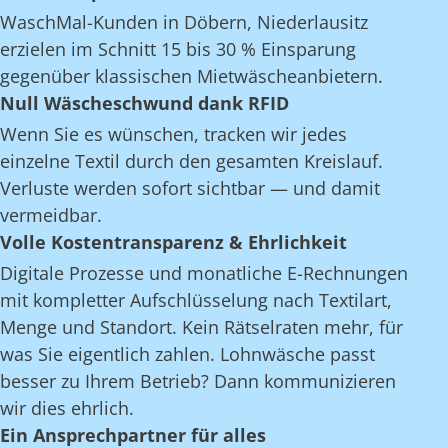
WaschMal-Kunden in Döbern, Niederlausitz
erzielen im Schnitt 15 bis 30 % Einsparung
gegenüber klassischen Mietwäscheanbietern.
Null Wäscheschwund dank RFID
Wenn Sie es wünschen, tracken wir jedes
einzelne Textil durch den gesamten Kreislauf.
Verluste werden sofort sichtbar — und damit
vermeidbar.
Volle Kostentransparenz & Ehrlichkeit
Digitale Prozesse und monatliche E-Rechnungen
mit kompletter Aufschlüsselung nach Textilart,
Menge und Standort. Kein Rätselraten mehr, für
was Sie eigentlich zahlen. Lohnwäsche passt
besser zu Ihrem Betrieb? Dann kommunizieren
wir dies ehrlich.
Ein Ansprechpartner für alles