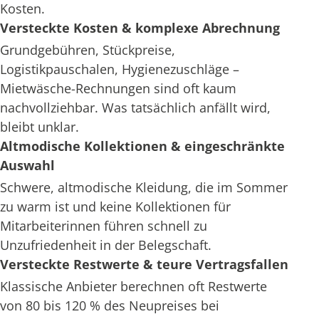
Kosten.
Versteckte Kosten & komplexe Abrechnung
Grundgebühren, Stückpreise,
Logistikpauschalen, Hygienezuschläge –
Mietwäsche-Rechnungen sind oft kaum
nachvollziehbar. Was tatsächlich anfällt wird,
bleibt unklar.
Altmodische Kollektionen & eingeschränkte
Auswahl
Schwere, altmodische Kleidung, die im Sommer
zu warm ist und keine Kollektionen für
Mitarbeiterinnen führen schnell zu
Unzufriedenheit in der Belegschaft.
Versteckte Restwerte & teure Vertragsfallen
Klassische Anbieter berechnen oft Restwerte
von 80 bis 120 % des Neupreises bei