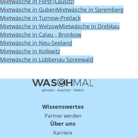
Mietwäsche in Forst (Lausitz)
Mietwäsche in Guben
Mietwäsche in Spremberg
Mietwäsche in Turnow-Preilack
Mietwäsche in Welzow
Mietwäsche in Drebkau
Mietwäsche in Calau - Bronkow
Mietwäsche in Neu-Seeland
Mietwäsche in Kolkwitz
Mietwäsche in Lübbenau Spreewald
Wissenswertes
Partner werden
Über uns
Karriere