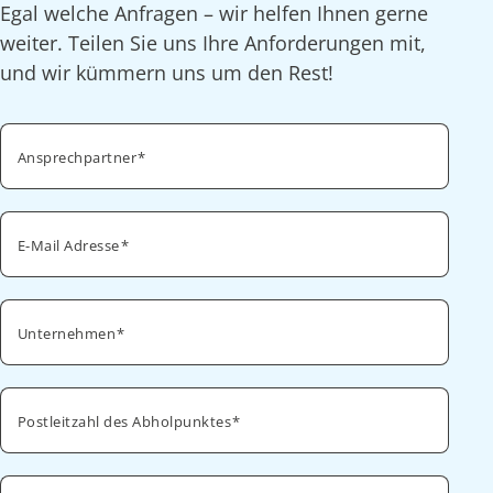
Egal welche Anfragen – wir helfen Ihnen gerne
weiter. Teilen Sie uns Ihre Anforderungen mit,
und wir kümmern uns um den Rest!
Ansprechpartner
E-Mail Adresse
Unternehmen
Postleitzahl des Abholpunktes