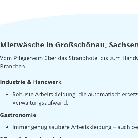
Mietwäsche in Großschönau, Sachsen 
Vom Pflegeheim über das Strandhotel bis zum Handw
Branchen.
Industrie & Handwerk
Robuste Arbeitskleidung, die automatisch erset
Verwaltungsaufwand.
Gastronomie
Immer genug saubere Arbeitskleidung – auch bei 