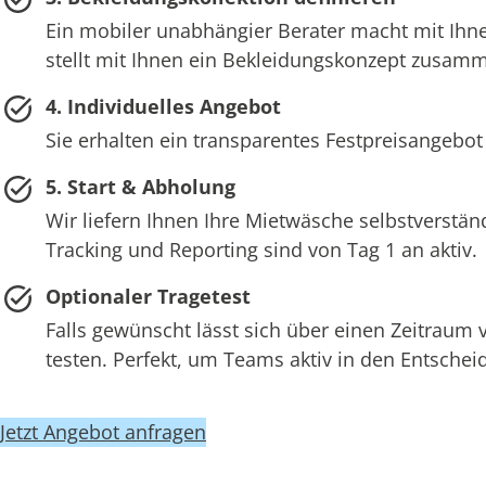
Ein mobiler unabhängier Berater macht mit Ihne
stellt mit Ihnen ein Bekleidungskonzept zusam
4. Individuelles Angebot
Sie erhalten ein transparentes Festpreisangebot
5. Start & Abholung
Wir liefern Ihnen Ihre Mietwäsche selbstverstän
Tracking und Reporting sind von Tag 1 an aktiv.
Optionaler Tragetest
Falls gewünscht lässt sich über einen Zeitraum
testen. Perfekt, um Teams aktiv in den Entsch
Jetzt Angebot anfragen