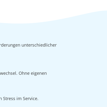
rderungen unterschiedlicher
alwechsel. Ohne eigenen
 Stress im Service.