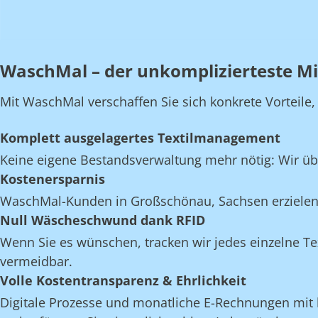
WaschMal – der unkomplizierteste M
Mit WaschMal verschaffen Sie sich konkrete Vorteile
Komplett ausgelagertes Textilmanagement
Keine eigene Bestandsverwaltung mehr nötig: Wir üb
Kostenersparnis
WaschMal-Kunden in Großschönau, Sachsen erzielen 
Null Wäscheschwund dank RFID
Wenn Sie es wünschen, tracken wir jedes einzelne Te
vermeidbar.
Volle Kostentransparenz & Ehrlichkeit
Digitale Prozesse und monatliche E-Rechnungen mit k