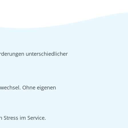
rderungen unterschiedlicher
alwechsel. Ohne eigenen
 Stress im Service.