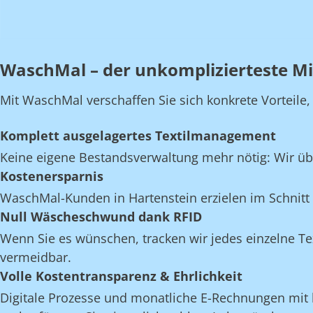
WaschMal – der unkomplizierteste Mi
Mit WaschMal verschaffen Sie sich konkrete Vorteile
Komplett ausgelagertes Textilmanagement
Keine eigene Bestandsverwaltung mehr nötig: Wir üb
Kostenersparnis
WaschMal-Kunden in Hartenstein erzielen im Schnitt
Null Wäscheschwund dank RFID
Wenn Sie es wünschen, tracken wir jedes einzelne Te
vermeidbar.
Volle Kostentransparenz & Ehrlichkeit
Digitale Prozesse und monatliche E-Rechnungen mit k