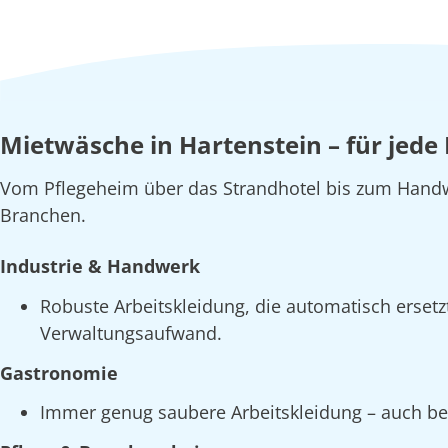
Mietwäsche in Hartenstein – für jede
Vom Pflegeheim über das Strandhotel bis zum Handw
Branchen.
Industrie & Handwerk
Robuste Arbeitskleidung, die automatisch erset
Verwaltungsaufwand.
Gastronomie
Immer genug saubere Arbeitskleidung – auch bei 