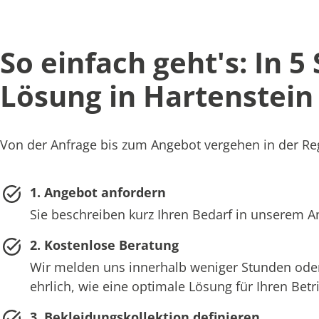
So einfach geht's: In 5
Lösung in Hartenstein
Von der Anfrage bis zum Angebot vergehen in der Reg
1. Angebot anfordern
Sie beschreiben kurz Ihren Bedarf in unserem 
2. Kostenlose Beratung
Wir melden uns innerhalb weniger Stunden oder
ehrlich, wie eine optimale Lösung für Ihren Bet
3. Bekleidungskollektion definieren