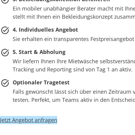
Ein mobiler unabhängier Berater macht mit Ihne
stellt mit Ihnen ein Bekleidungskonzept zusam
4. Individuelles Angebot
Sie erhalten ein transparentes Festpreisangebot
5. Start & Abholung
Wir liefern Ihnen Ihre Mietwäsche selbstverstän
Tracking und Reporting sind von Tag 1 an aktiv.
Optionaler Tragetest
Falls gewünscht lässt sich über einen Zeitraum
testen. Perfekt, um Teams aktiv in den Entsch
Jetzt Angebot anfragen