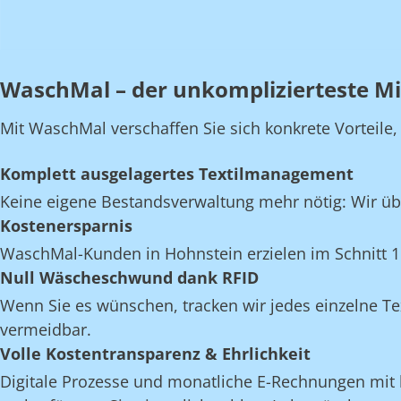
WaschMal – der unkomplizierteste Mi
Mit WaschMal verschaffen Sie sich konkrete Vorteile
Komplett ausgelagertes Textilmanagement
Keine eigene Bestandsverwaltung mehr nötig: Wir üb
Kostenersparnis
WaschMal-Kunden in Hohnstein erzielen im Schnitt 1
Null Wäscheschwund dank RFID
Wenn Sie es wünschen, tracken wir jedes einzelne Te
vermeidbar.
Volle Kostentransparenz & Ehrlichkeit
Digitale Prozesse und monatliche E-Rechnungen mit k