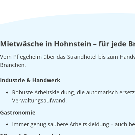
Mietwäsche in Hohnstein – für jede 
Vom Pflegeheim über das Strandhotel bis zum Handw
Branchen.
Industrie & Handwerk
Robuste Arbeitskleidung, die automatisch erset
Verwaltungsaufwand.
Gastronomie
Immer genug saubere Arbeitskleidung – auch bei 