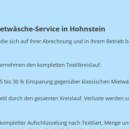
etwäsche-Service in Hohnstein
, die sich auf Ihrer Abrechnung und in Ihrem Betrie
ernehmen den kompletten Textilkreislauf.
5 bis 30 % Einsparung gegenüber klassischen Mietwä
xtil durch den gesamten Kreislauf. Verluste werden s
ompletter Aufschlüsselung nach Textilart, Menge und