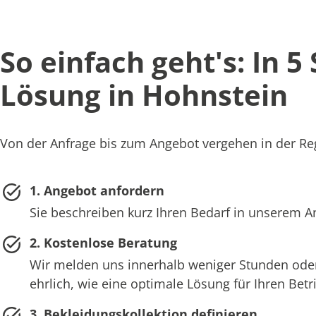
So einfach geht's: In 5
Lösung in Hohnstein
Von der Anfrage bis zum Angebot vergehen in der Reg
1. Angebot anfordern
Sie beschreiben kurz Ihren Bedarf in unserem 
2. Kostenlose Beratung
Wir melden uns innerhalb weniger Stunden oder
ehrlich, wie eine optimale Lösung für Ihren Bet
3. Bekleidungskollektion definieren