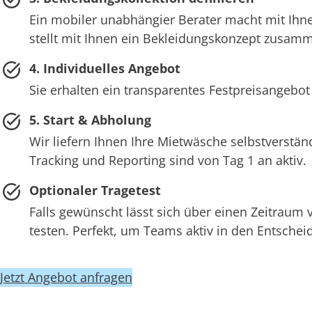
Ein mobiler unabhängier Berater macht mit Ihne
stellt mit Ihnen ein Bekleidungskonzept zusam
4. Individuelles Angebot
Sie erhalten ein transparentes Festpreisangebot
5. Start & Abholung
Wir liefern Ihnen Ihre Mietwäsche selbstverstän
Tracking und Reporting sind von Tag 1 an aktiv.
Optionaler Tragetest
Falls gewünscht lässt sich über einen Zeitraum
testen. Perfekt, um Teams aktiv in den Entsch
Jetzt Angebot anfragen