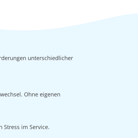
rderungen unterschiedlicher
alwechsel. Ohne eigenen
 Stress im Service.