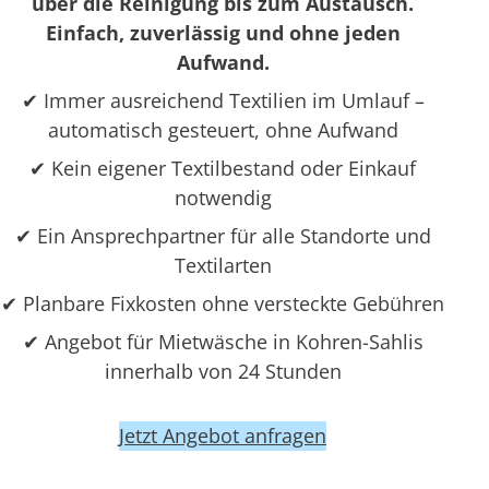
über die Reinigung bis zum Austausch.
Einfach, zuverlässig und ohne jeden
Aufwand.
✔ Immer ausreichend Textilien im Umlauf –
automatisch gesteuert, ohne Aufwand
✔ Kein eigener Textilbestand oder Einkauf
notwendig
✔ Ein Ansprechpartner für alle Standorte und
Textilarten
✔ Planbare Fixkosten ohne versteckte Gebühren
✔ Angebot für Mietwäsche in Kohren-Sahlis
innerhalb von 24 Stunden
Jetzt Angebot anfragen