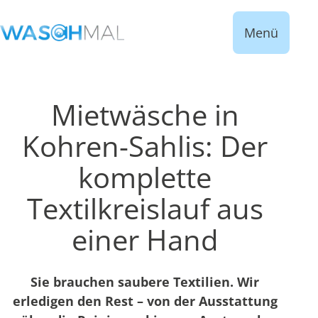
Menü
Mietwäsche in
Kohren-Sahlis: Der
komplette
Textilkreislauf aus
einer Hand
Sie brauchen saubere Textilien. Wir
erledigen den Rest – von der Ausstattung