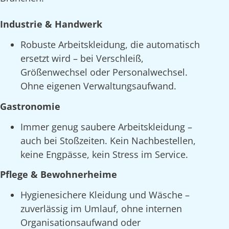
Industrie & Handwerk
Robuste Arbeitskleidung, die automatisch
ersetzt wird – bei Verschleiß,
Größenwechsel oder Personalwechsel.
Ohne eigenen Verwaltungsaufwand.
Gastronomie
Immer genug saubere Arbeitskleidung –
auch bei Stoßzeiten. Kein Nachbestellen,
keine Engpässe, kein Stress im Service.
Pflege & Bewohnerheime
Hygienesichere Kleidung und Wäsche –
zuverlässig im Umlauf, ohne internen
Organisationsaufwand oder