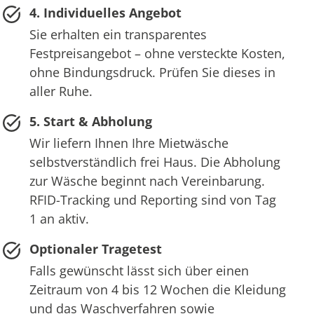
4. Individuelles Angebot
Sie erhalten ein transparentes
Festpreisangebot – ohne versteckte Kosten,
ohne Bindungsdruck. Prüfen Sie dieses in
aller Ruhe.
5. Start & Abholung
Wir liefern Ihnen Ihre Mietwäsche
selbstverständlich frei Haus. Die Abholung
zur Wäsche beginnt nach Vereinbarung.
RFID-Tracking und Reporting sind von Tag
1 an aktiv.
Optionaler Tragetest
Falls gewünscht lässt sich über einen
Zeitraum von 4 bis 12 Wochen die Kleidung
und das Waschverfahren sowie