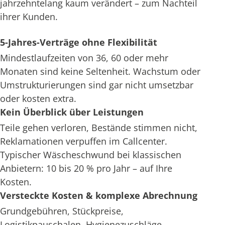
jahrzehntelang kaum verändert – zum Nachteil
ihrer Kunden.
5-Jahres-Verträge ohne Flexibilität
Mindestlaufzeiten von 36, 60 oder mehr
Monaten sind keine Seltenheit. Wachstum oder
Umstrukturierungen sind gar nicht umsetzbar
oder kosten extra.
Kein Überblick über Leistungen
Teile gehen verloren, Bestände stimmen nicht,
Reklamationen verpuffen im Callcenter.
Typischer Wäscheschwund bei klassischen
Anbietern: 10 bis 20 % pro Jahr – auf Ihre
Kosten.
Versteckte Kosten & komplexe Abrechnung
Grundgebühren, Stückpreise,
Logistikpauschalen, Hygienezuschläge –