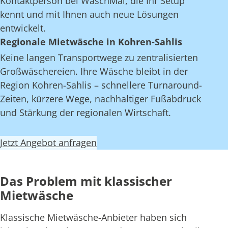
Kontaktperson bei WaschMal, die Ihr Setup
kennt und mit Ihnen auch neue Lösungen
entwickelt.
Regionale Mietwäsche in Kohren-Sahlis
Keine langen Transportwege zu zentralisierten
Großwäschereien. Ihre Wäsche bleibt in der
Region Kohren-Sahlis – schnellere Turnaround-
Zeiten, kürzere Wege, nachhaltiger Fußabdruck
und Stärkung der regionalen Wirtschaft.
Jetzt Angebot anfragen
Das Problem mit klassischer
Mietwäsche
Klassische Mietwäsche-Anbieter haben sich