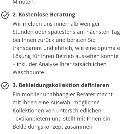
Minuten.
2. Kostenlose Beratung
Wir melden uns innerhalb weniger
Stunden oder spätestens am nächsten Tag
bei Ihnen zurück und beraten Sie
transparent und ehrlich, wie eine optimale
Lösung für Ihren Betrieb aussehen könnte
– inkl. der Analyse Ihrer tatsächlichen
Waschquote.
3. Bekleidungskollektion definieren
Ein mobiler unabhängier Berater macht
mit Ihnen eine Auswahl möglicher
Kollektionen von unterschiedlichen
Textilanbietern und stellt mit Ihnen ein
Bekleidungskonzept zusammen