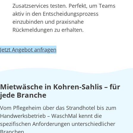
Zusatzservices testen. Perfekt, um Teams
aktiv in den Entscheidungsprozess
einzubinden und praxisnahe
Rückmeldungen zu erhalten.
Jetzt Angebot anfragen
Mietwäsche in Kohren-Sahlis – für
jede Branche
Vom Pflegeheim über das Strandhotel bis zum
Handwerksbetrieb – WaschMal kennt die
spezifischen Anforderungen unterschiedlicher
Branchen.