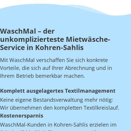
WaschMal – der
unkomplizierteste Mietwäsche-
Service in Kohren-Sahlis
Mit WaschMal verschaffen Sie sich konkrete
Vorteile, die sich auf Ihrer Abrechnung und in
Ihrem Betrieb bemerkbar machen.
Komplett ausgelagertes Textilmanagement
Keine eigene Bestandsverwaltung mehr nötig:
Wir übernehmen den kompletten Textilkreislauf.
Kostenersparnis
WaschMal-Kunden in Kohren-Sahlis erzielen im