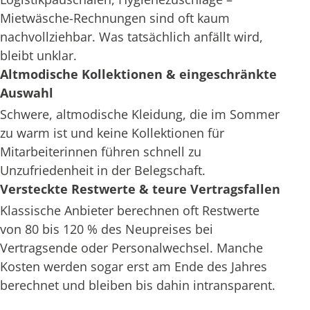
Mietwäsche-Rechnungen sind oft kaum
nachvollziehbar. Was tatsächlich anfällt wird,
bleibt unklar.
Altmodische Kollektionen & eingeschränkte
Auswahl
Schwere, altmodische Kleidung, die im Sommer
zu warm ist und keine Kollektionen für
Mitarbeiterinnen führen schnell zu
Unzufriedenheit in der Belegschaft.
Versteckte Restwerte & teure Vertragsfallen
Klassische Anbieter berechnen oft Restwerte
von 80 bis 120 % des Neupreises bei
Vertragsende oder Personalwechsel. Manche
Kosten werden sogar erst am Ende des Jahres
berechnet und bleiben bis dahin intransparent.