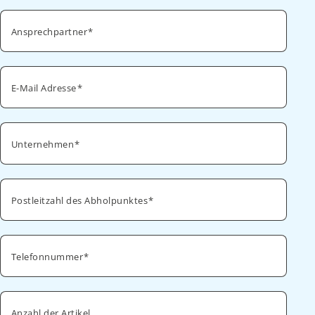
Ansprechpartner
E-Mail Adresse
Unternehmen
Postleitzahl des Abholpunktes
Telefonnummer
Anzahl der Artikel