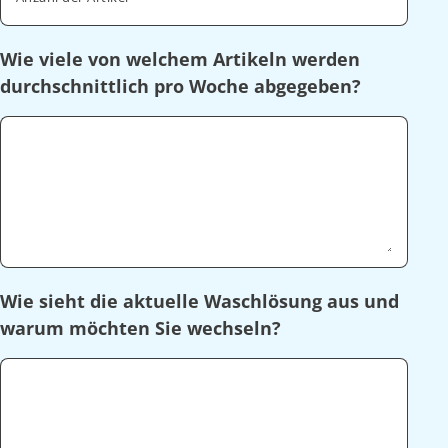
Wie viele von welchem Artikeln werden
durchschnittlich pro Woche abgegeben?
Wie sieht die aktuelle Waschlösung aus und
warum möchten Sie wechseln?