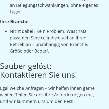
an Belegungsschwankungen, ohne eigenes
Lager.
Ihre Branche
Nicht dabei? Kein Problem. WaschMal
passt den Service individuell an Ihren
Betrieb an – unabhängig von Branche,
Größe oder Bedarf.
Sauber gelöst:
Kontaktieren Sie uns!
Egal welche Anfragen – wir helfen Ihnen gerne
weiter. Teilen Sie uns Ihre Anforderungen mit,
und wir kümmern uns um den Rest!