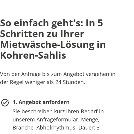
So einfach geht's: In 5
Schritten zu Ihrer
Mietwäsche-Lösung in
Kohren-Sahlis
Von der Anfrage bis zum Angebot vergehen in
der Regel weniger als 24 Stunden.
1. Angebot anfordern
Sie beschreiben kurz Ihren Bedarf in
unserem Anfrageformular. Menge,
Branche, Abholrhythmus. Dauer: 3