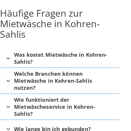
Häufige Fragen zur
Mietwäsche in Kohren-
Sahlis
Was kostet Mietwäsche in Kohren-
Sahlis?
Welche Branchen können
Mietwäsche in Kohren-Sahlis
nutzen?
Wie funktioniert der
Mietwäscheservice in Kohren-
Sahlis?
Wie lange bin ich gebunden?