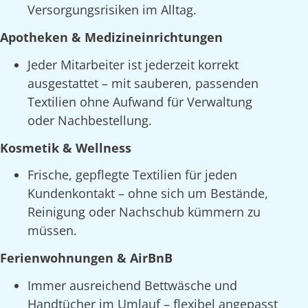
Versorgungsrisiken im Alltag.
Apotheken & Medizineinrichtungen
Jeder Mitarbeiter ist jederzeit korrekt
ausgestattet – mit sauberen, passenden
Textilien ohne Aufwand für Verwaltung
oder Nachbestellung.
Kosmetik & Wellness
Frische, gepflegte Textilien für jeden
Kundenkontakt – ohne sich um Bestände,
Reinigung oder Nachschub kümmern zu
müssen.
Ferienwohnungen & AirBnB
Immer ausreichend Bettwäsche und
Handtücher im Umlauf – flexibel angepasst