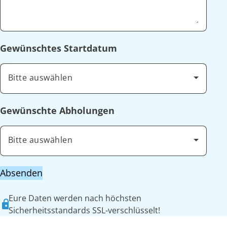
Gewünschtes Startdatum
Bitte auswählen
Gewünschte Abholungen
Bitte auswählen
Absenden
Eure Daten werden nach höchsten
Sicherheitsstandards SSL-verschlüsselt!