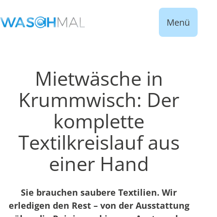
Menü
Mietwäsche in
Krummwisch: Der
komplette
Textilkreislauf aus
einer Hand
Sie brauchen saubere Textilien. Wir
erledigen den Rest – von der Ausstattung