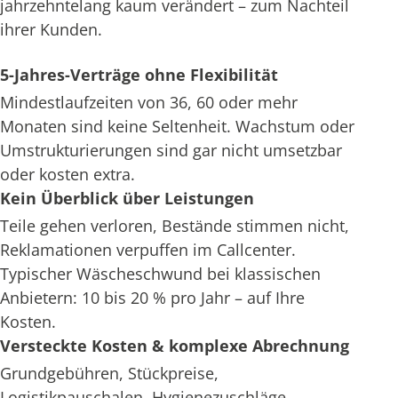
jahrzehntelang kaum verändert – zum Nachteil
ihrer Kunden.
5-Jahres-Verträge ohne Flexibilität
Mindestlaufzeiten von 36, 60 oder mehr
Monaten sind keine Seltenheit. Wachstum oder
Umstrukturierungen sind gar nicht umsetzbar
oder kosten extra.
Kein Überblick über Leistungen
Teile gehen verloren, Bestände stimmen nicht,
Reklamationen verpuffen im Callcenter.
Typischer Wäscheschwund bei klassischen
Anbietern: 10 bis 20 % pro Jahr – auf Ihre
Kosten.
Versteckte Kosten & komplexe Abrechnung
Grundgebühren, Stückpreise,
Logistikpauschalen, Hygienezuschläge –