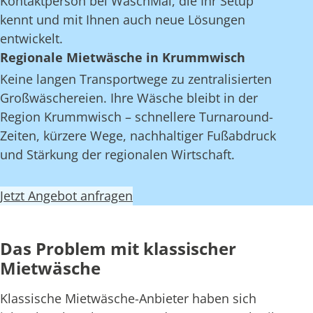
Kontaktperson bei WaschMal, die Ihr Setup
kennt und mit Ihnen auch neue Lösungen
entwickelt.
Regionale Mietwäsche in Krummwisch
Keine langen Transportwege zu zentralisierten
Großwäschereien. Ihre Wäsche bleibt in der
Region Krummwisch – schnellere Turnaround-
Zeiten, kürzere Wege, nachhaltiger Fußabdruck
und Stärkung der regionalen Wirtschaft.
Jetzt Angebot anfragen
Das Problem mit klassischer
Mietwäsche
Klassische Mietwäsche-Anbieter haben sich