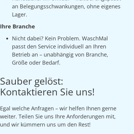
an Belegungsschwankungen, ohne eigenes
Lager.
Ihre Branche
Nicht dabei? Kein Problem. WaschMal
passt den Service individuell an Ihren
Betrieb an – unabhängig von Branche,
Größe oder Bedarf.
Sauber gelöst:
Kontaktieren Sie uns!
Egal welche Anfragen – wir helfen Ihnen gerne
weiter. Teilen Sie uns Ihre Anforderungen mit,
und wir kümmern uns um den Rest!