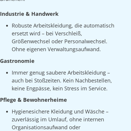
Industrie & Handwerk
Robuste Arbeitskleidung, die automatisch
ersetzt wird – bei Verschleiß,
Größenwechsel oder Personalwechsel.
Ohne eigenen Verwaltungsaufwand.
Gastronomie
Immer genug saubere Arbeitskleidung –
auch bei Stoßzeiten. Kein Nachbestellen,
keine Engpässe, kein Stress im Service.
Pflege & Bewohnerheime
Hygienesichere Kleidung und Wäsche –
zuverlässig im Umlauf, ohne internen
Organisationsaufwand oder