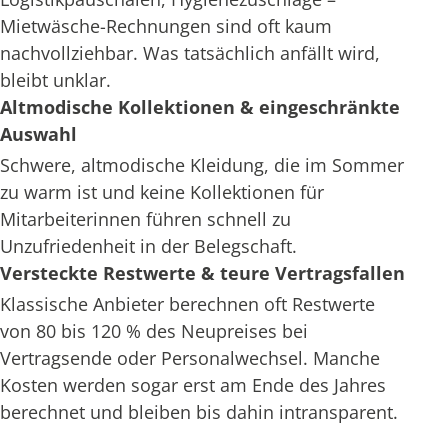
Mietwäsche-Rechnungen sind oft kaum
nachvollziehbar. Was tatsächlich anfällt wird,
bleibt unklar.
Altmodische Kollektionen & eingeschränkte
Auswahl
Schwere, altmodische Kleidung, die im Sommer
zu warm ist und keine Kollektionen für
Mitarbeiterinnen führen schnell zu
Unzufriedenheit in der Belegschaft.
Versteckte Restwerte & teure Vertragsfallen
Klassische Anbieter berechnen oft Restwerte
von 80 bis 120 % des Neupreises bei
Vertragsende oder Personalwechsel. Manche
Kosten werden sogar erst am Ende des Jahres
berechnet und bleiben bis dahin intransparent.