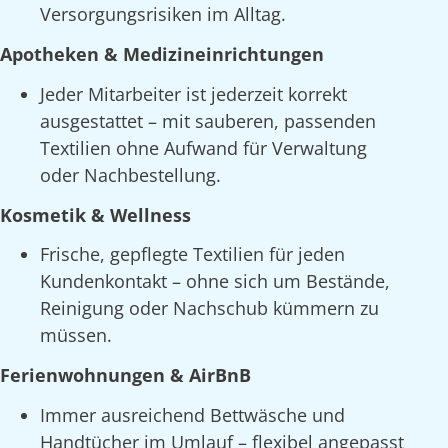
Versorgungsrisiken im Alltag.
Apotheken & Medizineinrichtungen
Jeder Mitarbeiter ist jederzeit korrekt
ausgestattet – mit sauberen, passenden
Textilien ohne Aufwand für Verwaltung
oder Nachbestellung.
Kosmetik & Wellness
Frische, gepflegte Textilien für jeden
Kundenkontakt – ohne sich um Bestände,
Reinigung oder Nachschub kümmern zu
müssen.
Ferienwohnungen & AirBnB
Immer ausreichend Bettwäsche und
Handtücher im Umlauf – flexibel angepasst