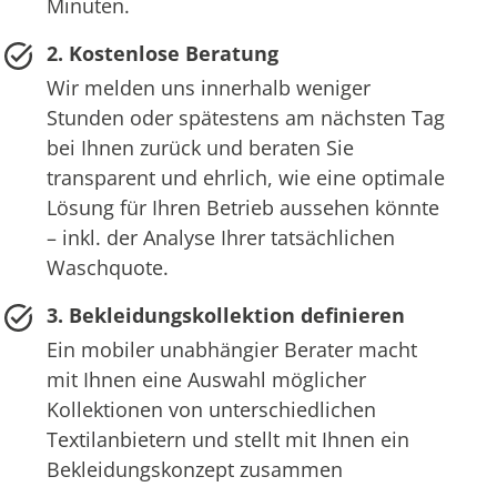
Minuten.
2. Kostenlose Beratung
Wir melden uns innerhalb weniger
Stunden oder spätestens am nächsten Tag
bei Ihnen zurück und beraten Sie
transparent und ehrlich, wie eine optimale
Lösung für Ihren Betrieb aussehen könnte
– inkl. der Analyse Ihrer tatsächlichen
Waschquote.
3. Bekleidungskollektion definieren
Ein mobiler unabhängier Berater macht
mit Ihnen eine Auswahl möglicher
Kollektionen von unterschiedlichen
Textilanbietern und stellt mit Ihnen ein
Bekleidungskonzept zusammen