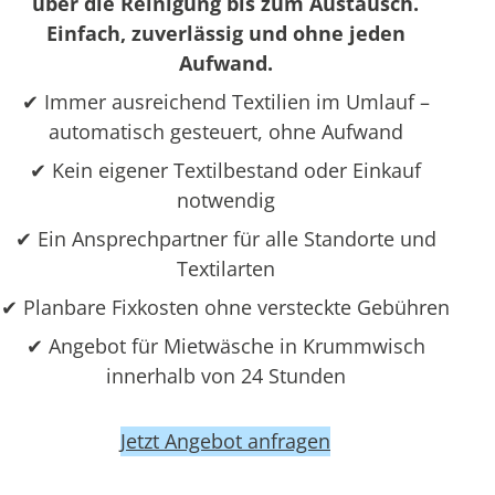
über die Reinigung bis zum Austausch.
Einfach, zuverlässig und ohne jeden
Aufwand.
✔ Immer ausreichend Textilien im Umlauf –
automatisch gesteuert, ohne Aufwand
✔ Kein eigener Textilbestand oder Einkauf
notwendig
✔ Ein Ansprechpartner für alle Standorte und
Textilarten
✔ Planbare Fixkosten ohne versteckte Gebühren
✔ Angebot für Mietwäsche in Krummwisch
innerhalb von 24 Stunden
Jetzt Angebot anfragen