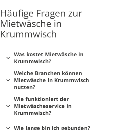
Häufige Fragen zur
Mietwäsche in
Krummwisch
Was kostet Mietwäsche in
Krummwisch?
Welche Branchen können
Mietwäsche in Krummwisch
nutzen?
Wie funktioniert der
Mietwäscheservice in
Krummwisch?
Wie lange bin ich gebunden?