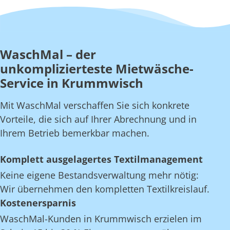
WaschMal – der
unkomplizierteste Mietwäsche-
Service in Krummwisch
Mit WaschMal verschaffen Sie sich konkrete
Vorteile, die sich auf Ihrer Abrechnung und in
Ihrem Betrieb bemerkbar machen.
Komplett ausgelagertes Textilmanagement
Keine eigene Bestandsverwaltung mehr nötig:
Wir übernehmen den kompletten Textilkreislauf.
Kostenersparnis
WaschMal-Kunden in Krummwisch erzielen im