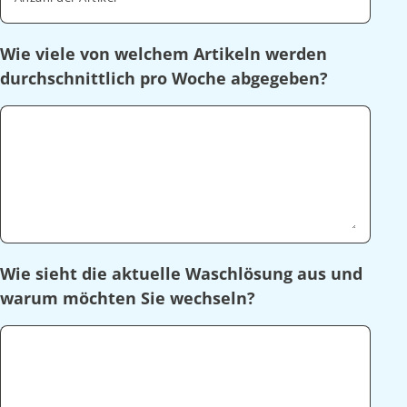
Wie viele von welchem Artikeln werden
durchschnittlich pro Woche abgegeben?
Wie sieht die aktuelle Waschlösung aus und
warum möchten Sie wechseln?