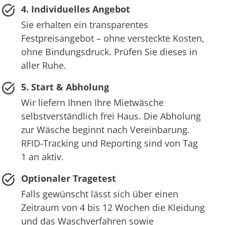
4. Individuelles Angebot
Sie erhalten ein transparentes
Festpreisangebot – ohne versteckte Kosten,
ohne Bindungsdruck. Prüfen Sie dieses in
aller Ruhe.
5. Start & Abholung
Wir liefern Ihnen Ihre Mietwäsche
selbstverständlich frei Haus. Die Abholung
zur Wäsche beginnt nach Vereinbarung.
RFID-Tracking und Reporting sind von Tag
1 an aktiv.
Optionaler Tragetest
Falls gewünscht lässt sich über einen
Zeitraum von 4 bis 12 Wochen die Kleidung
und das Waschverfahren sowie