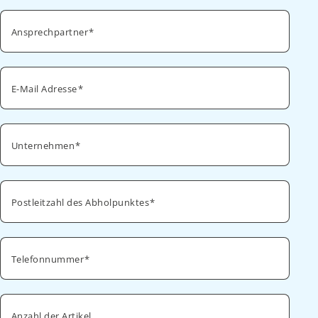
Ansprechpartner
E-Mail Adresse
Unternehmen
Postleitzahl des Abholpunktes
Telefonnummer
Anzahl der Artikel