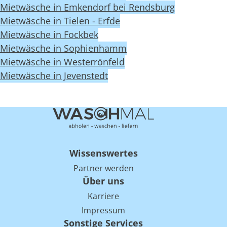
Mietwäsche in Emkendorf bei Rendsburg
Mietwäsche in Tielen - Erfde
Mietwäsche in Fockbek
Mietwäsche in Sophienhamm
Mietwäsche in Westerrönfeld
Mietwäsche in Jevenstedt
Wissenswertes
Partner werden
Über uns
Karriere
Impressum
Sonstige Services