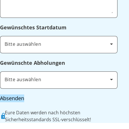
Gewünschtes Startdatum
Bitte auswählen
Gewünschte Abholungen
Bitte auswählen
Absenden
Eure Daten werden nach höchsten
Sicherheitsstandards SSL-verschlüsselt!