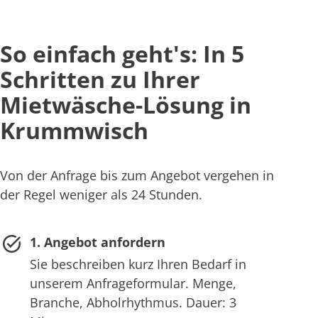
So einfach geht's: In 5
Schritten zu Ihrer
Mietwäsche-Lösung in
Krummwisch
Von der Anfrage bis zum Angebot vergehen in
der Regel weniger als 24 Stunden.
1. Angebot anfordern
Sie beschreiben kurz Ihren Bedarf in
unserem Anfrageformular. Menge,
Branche, Abholrhythmus. Dauer: 3