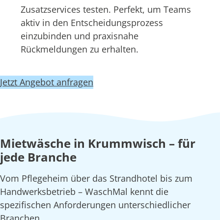
Zusatzservices testen. Perfekt, um Teams
aktiv in den Entscheidungsprozess
einzubinden und praxisnahe
Rückmeldungen zu erhalten.
Jetzt Angebot anfragen
Mietwäsche in Krummwisch – für
jede Branche
Vom Pflegeheim über das Strandhotel bis zum
Handwerksbetrieb – WaschMal kennt die
spezifischen Anforderungen unterschiedlicher
Branchen.