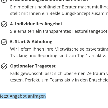
Ein mobiler unabhängier Berater macht mit Ihne
stellt mit Ihnen ein Bekleidungskonzept zusam
4. Individuelles Angebot
Sie erhalten ein transparentes Festpreisangebot
5. Start & Abholung
Wir liefern Ihnen Ihre Mietwäsche selbstverstän
Tracking und Reporting sind von Tag 1 an aktiv.
Optionaler Tragetest
Falls gewünscht lässt sich über einen Zeitraum
testen. Perfekt, um Teams aktiv in den Entsch
Jetzt Angebot anfragen