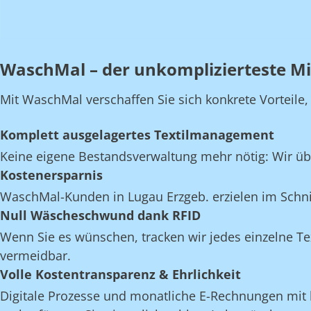
WaschMal – der unkomplizierteste Mi
Mit WaschMal verschaffen Sie sich konkrete Vorteile
Komplett ausgelagertes Textilmanagement
Keine eigene Bestandsverwaltung mehr nötig: Wir üb
Kostenersparnis
WaschMal-Kunden in Lugau Erzgeb. erzielen im Schni
Null Wäscheschwund dank RFID
Wenn Sie es wünschen, tracken wir jedes einzelne Te
vermeidbar.
Volle Kostentransparenz & Ehrlichkeit
Digitale Prozesse und monatliche E-Rechnungen mit k