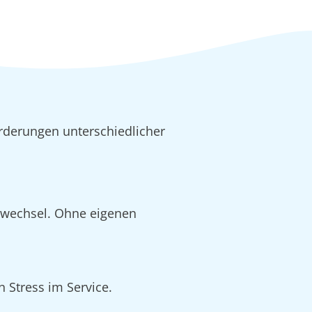
rderungen unterschiedlicher
alwechsel. Ohne eigenen
 Stress im Service.