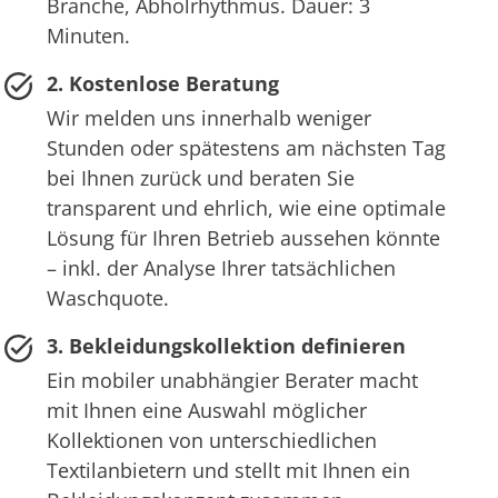
Branche, Abholrhythmus. Dauer: 3
Minuten.
2. Kostenlose Beratung
Wir melden uns innerhalb weniger
Stunden oder spätestens am nächsten Tag
bei Ihnen zurück und beraten Sie
transparent und ehrlich, wie eine optimale
Lösung für Ihren Betrieb aussehen könnte
– inkl. der Analyse Ihrer tatsächlichen
Waschquote.
3. Bekleidungskollektion definieren
Ein mobiler unabhängier Berater macht
mit Ihnen eine Auswahl möglicher
Kollektionen von unterschiedlichen
Textilanbietern und stellt mit Ihnen ein