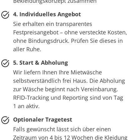
Bekleidungskonzept zusammen
4. Individuelles Angebot
Sie erhalten ein transparentes
Festpreisangebot – ohne versteckte Kosten,
ohne Bindungsdruck. Prüfen Sie dieses in
aller Ruhe.
5. Start & Abholung
Wir liefern Ihnen Ihre Mietwäsche
selbstverständlich frei Haus. Die Abholung
zur Wäsche beginnt nach Vereinbarung.
RFID-Tracking und Reporting sind von Tag
1 an aktiv.
Optionaler Tragetest
Falls gewünscht lässt sich über einen
Zeitraum von 4 bis 12 Wochen die Kleidung