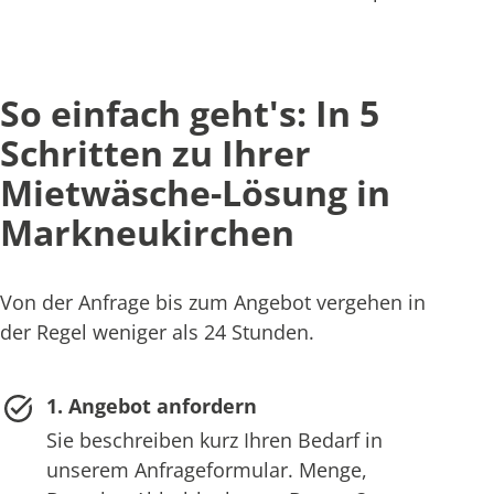
So einfach geht's: In 5
Schritten zu Ihrer
Mietwäsche-Lösung in
Markneukirchen
Von der Anfrage bis zum Angebot vergehen in
der Regel weniger als 24 Stunden.
1. Angebot anfordern
Sie beschreiben kurz Ihren Bedarf in
unserem Anfrageformular. Menge,