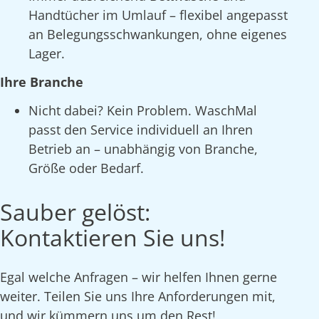
Handtücher im Umlauf – flexibel angepasst
an Belegungsschwankungen, ohne eigenes
Lager.
Ihre Branche
Nicht dabei? Kein Problem. WaschMal
passt den Service individuell an Ihren
Betrieb an – unabhängig von Branche,
Größe oder Bedarf.
Sauber gelöst:
Kontaktieren Sie uns!
Egal welche Anfragen – wir helfen Ihnen gerne
weiter. Teilen Sie uns Ihre Anforderungen mit,
und wir kümmern uns um den Rest!