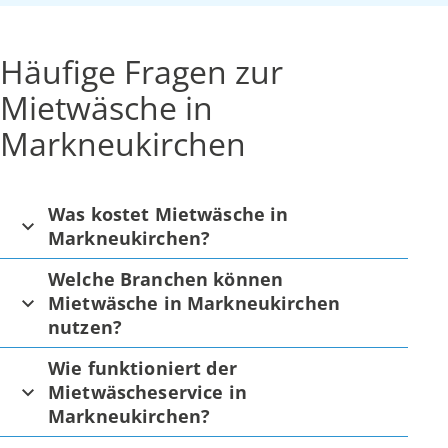
Häufige Fragen zur
Mietwäsche in
Markneukirchen
Was kostet Mietwäsche in
Markneukirchen?
Welche Branchen können
Mietwäsche in Markneukirchen
nutzen?
Wie funktioniert der
Mietwäscheservice in
Markneukirchen?