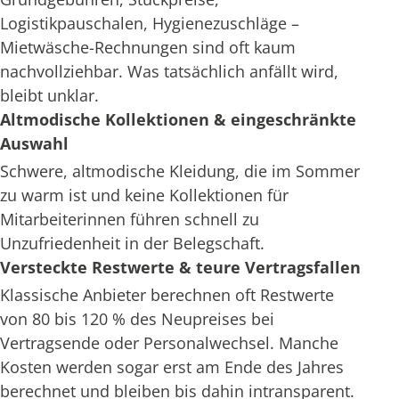
Logistikpauschalen, Hygienezuschläge –
Mietwäsche-Rechnungen sind oft kaum
nachvollziehbar. Was tatsächlich anfällt wird,
bleibt unklar.
Altmodische Kollektionen & eingeschränkte
Auswahl
Schwere, altmodische Kleidung, die im Sommer
zu warm ist und keine Kollektionen für
Mitarbeiterinnen führen schnell zu
Unzufriedenheit in der Belegschaft.
Versteckte Restwerte & teure Vertragsfallen
Klassische Anbieter berechnen oft Restwerte
von 80 bis 120 % des Neupreises bei
Vertragsende oder Personalwechsel. Manche
Kosten werden sogar erst am Ende des Jahres
berechnet und bleiben bis dahin intransparent.