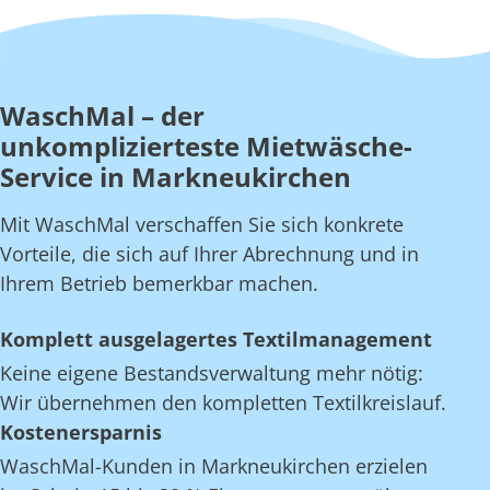
WaschMal – der
unkomplizierteste Mietwäsche-
Service in Markneukirchen
Mit WaschMal verschaffen Sie sich konkrete
Vorteile, die sich auf Ihrer Abrechnung und in
Ihrem Betrieb bemerkbar machen.
Komplett ausgelagertes Textilmanagement
Keine eigene Bestandsverwaltung mehr nötig:
Wir übernehmen den kompletten Textilkreislauf.
Kostenersparnis
WaschMal-Kunden in Markneukirchen erzielen