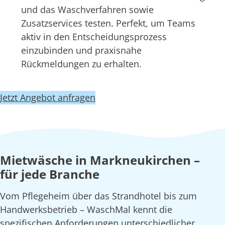
und das Waschverfahren sowie
Zusatzservices testen. Perfekt, um Teams
aktiv in den Entscheidungsprozess
einzubinden und praxisnahe
Rückmeldungen zu erhalten.
Jetzt Angebot anfragen
Mietwäsche in Markneukirchen –
für jede Branche
Vom Pflegeheim über das Strandhotel bis zum
Handwerksbetrieb – WaschMal kennt die
spezifischen Anforderungen unterschiedlicher