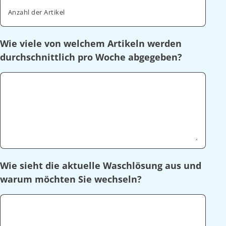
Anzahl der Artikel
Wie viele von welchem Artikeln werden
durchschnittlich pro Woche abgegeben?
Wie sieht die aktuelle Waschlösung aus und
warum möchten Sie wechseln?