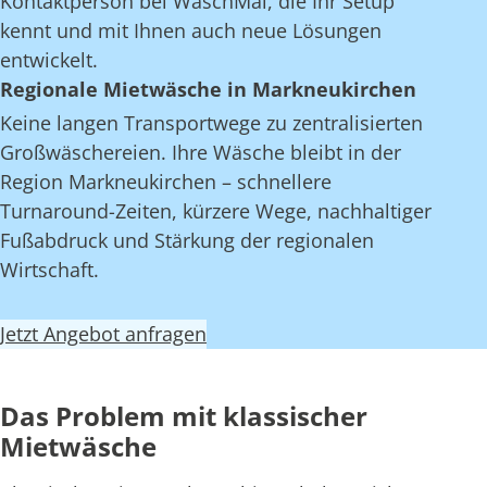
Kontaktperson bei WaschMal, die Ihr Setup
kennt und mit Ihnen auch neue Lösungen
entwickelt.
Regionale Mietwäsche in Markneukirchen
Keine langen Transportwege zu zentralisierten
Großwäschereien. Ihre Wäsche bleibt in der
Region Markneukirchen – schnellere
Turnaround-Zeiten, kürzere Wege, nachhaltiger
Fußabdruck und Stärkung der regionalen
Wirtschaft.
Jetzt Angebot anfragen
Das Problem mit klassischer
Mietwäsche