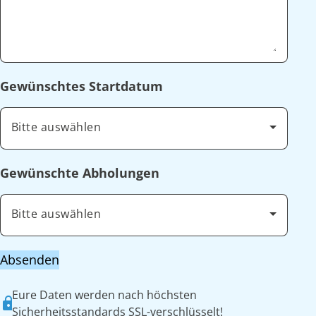
Gewünschtes Startdatum
Bitte auswählen
Gewünschte Abholungen
Bitte auswählen
Absenden
Eure Daten werden nach höchsten
Sicherheitsstandards SSL-verschlüsselt!