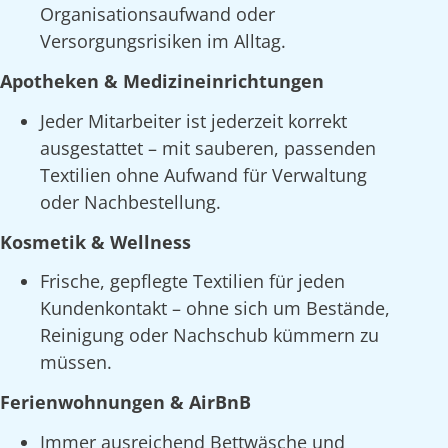
Organisationsaufwand oder
Versorgungsrisiken im Alltag.
Apotheken & Medizineinrichtungen
Jeder Mitarbeiter ist jederzeit korrekt
ausgestattet – mit sauberen, passenden
Textilien ohne Aufwand für Verwaltung
oder Nachbestellung.
Kosmetik & Wellness
Frische, gepflegte Textilien für jeden
Kundenkontakt – ohne sich um Bestände,
Reinigung oder Nachschub kümmern zu
müssen.
Ferienwohnungen & AirBnB
Immer ausreichend Bettwäsche und