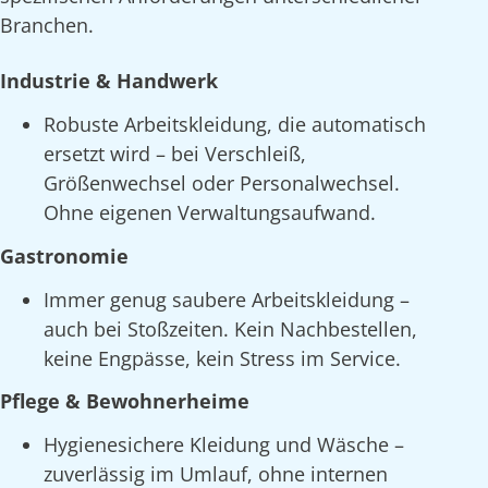
Branchen.
Industrie & Handwerk
Robuste Arbeitskleidung, die automatisch
ersetzt wird – bei Verschleiß,
Größenwechsel oder Personalwechsel.
Ohne eigenen Verwaltungsaufwand.
Gastronomie
Immer genug saubere Arbeitskleidung –
auch bei Stoßzeiten. Kein Nachbestellen,
keine Engpässe, kein Stress im Service.
Pflege & Bewohnerheime
Hygienesichere Kleidung und Wäsche –
zuverlässig im Umlauf, ohne internen