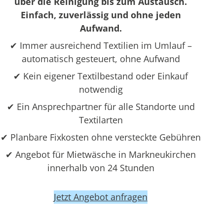
über die Reinigung bis zum Austausch.
Einfach, zuverlässig und ohne jeden
Aufwand.
✔ Immer ausreichend Textilien im Umlauf –
automatisch gesteuert, ohne Aufwand
✔ Kein eigener Textilbestand oder Einkauf
notwendig
✔ Ein Ansprechpartner für alle Standorte und
Textilarten
✔ Planbare Fixkosten ohne versteckte Gebühren
✔ Angebot für Mietwäsche in Markneukirchen
innerhalb von 24 Stunden
Jetzt Angebot anfragen