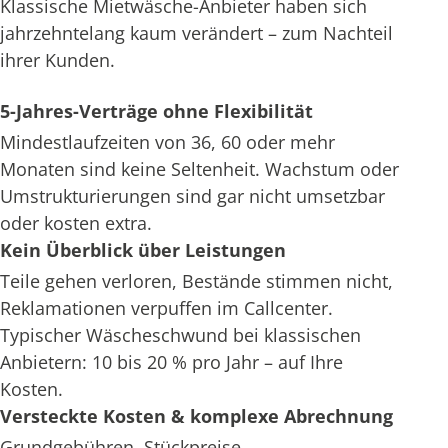
Klassische Mietwäsche-Anbieter haben sich
jahrzehntelang kaum verändert – zum Nachteil
ihrer Kunden.
5-Jahres-Verträge ohne Flexibilität
Mindestlaufzeiten von 36, 60 oder mehr
Monaten sind keine Seltenheit. Wachstum oder
Umstrukturierungen sind gar nicht umsetzbar
oder kosten extra.
Kein Überblick über Leistungen
Teile gehen verloren, Bestände stimmen nicht,
Reklamationen verpuffen im Callcenter.
Typischer Wäscheschwund bei klassischen
Anbietern: 10 bis 20 % pro Jahr – auf Ihre
Kosten.
Versteckte Kosten & komplexe Abrechnung
Grundgebühren, Stückpreise,