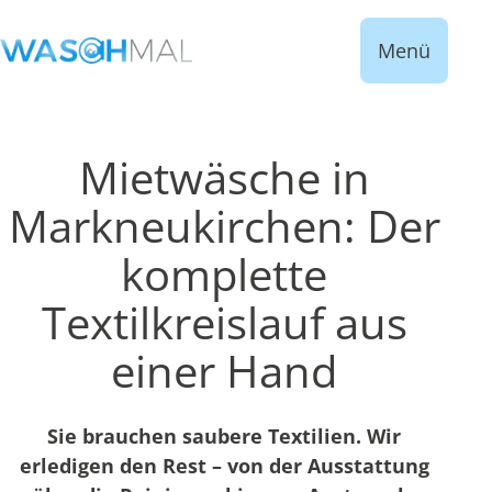
Menü
Mietwäsche in
Markneukirchen: Der
komplette
Textilkreislauf aus
einer Hand
Sie brauchen saubere Textilien. Wir
erledigen den Rest – von der Ausstattung