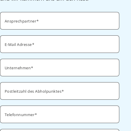
Ansprechpartner
E-Mail Adresse
Unternehmen
Postleitzahl des Abholpunktes
Telefonnummer