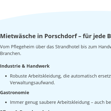
Mietwäsche in Porschdorf – für jede 
Vom Pflegeheim über das Strandhotel bis zum Handw
Branchen.
Industrie & Handwerk
Robuste Arbeitskleidung, die automatisch erset
Verwaltungsaufwand.
Gastronomie
Immer genug saubere Arbeitskleidung – auch bei 