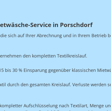
etwäsche-Service in Porschdorf
, die sich auf Ihrer Abrechnung und in Ihrem Betrie
ernehmen den kompletten Textilkreislauf.
15 bis 30 % Einsparung gegenüber klassischen Mietw
xtil durch den gesamten Kreislauf. Verluste werden s
ompletter Aufschlüsselung nach Textilart, Menge und