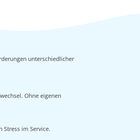
rderungen unterschiedlicher
alwechsel. Ohne eigenen
 Stress im Service.