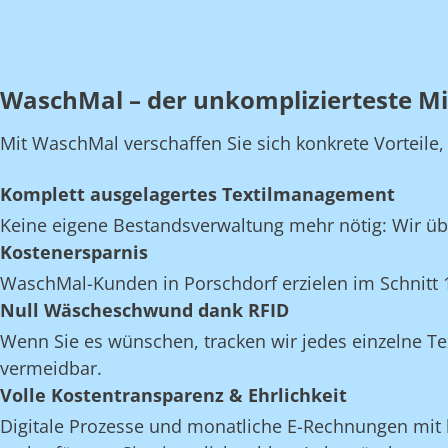
WaschMal – der unkomplizierteste Mi
Mit WaschMal verschaffen Sie sich konkrete Vorteile
Komplett ausgelagertes Textilmanagement
Keine eigene Bestandsverwaltung mehr nötig: Wir üb
Kostenersparnis
WaschMal-Kunden in Porschdorf erzielen im Schnitt 
Null Wäscheschwund dank RFID
Wenn Sie es wünschen, tracken wir jedes einzelne Te
vermeidbar.
Volle Kostentransparenz & Ehrlichkeit
Digitale Prozesse und monatliche E-Rechnungen mit k