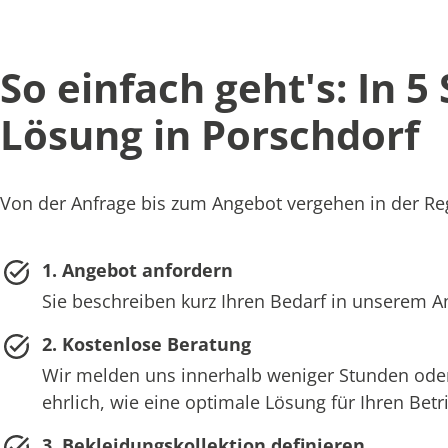
So einfach geht's: In 5
Lösung in Porschdorf
Von der Anfrage bis zum Angebot vergehen in der Reg
1. Angebot anfordern
Sie beschreiben kurz Ihren Bedarf in unserem 
2. Kostenlose Beratung
Wir melden uns innerhalb weniger Stunden oder
ehrlich, wie eine optimale Lösung für Ihren Bet
3. Bekleidungskollektion definieren