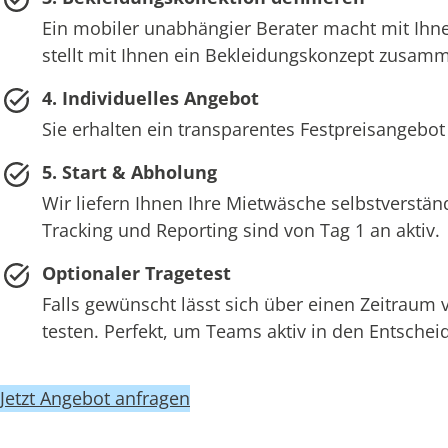
Ein mobiler unabhängier Berater macht mit Ihne
stellt mit Ihnen ein Bekleidungskonzept zusam
4. Individuelles Angebot
Sie erhalten ein transparentes Festpreisangebot
5. Start & Abholung
Wir liefern Ihnen Ihre Mietwäsche selbstverstän
Tracking und Reporting sind von Tag 1 an aktiv.
Optionaler Tragetest
Falls gewünscht lässt sich über einen Zeitraum
testen. Perfekt, um Teams aktiv in den Entsch
Jetzt Angebot anfragen