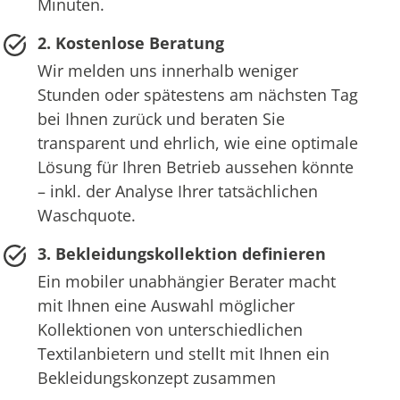
Minuten.
2. Kostenlose Beratung
Wir melden uns innerhalb weniger
Stunden oder spätestens am nächsten Tag
bei Ihnen zurück und beraten Sie
transparent und ehrlich, wie eine optimale
Lösung für Ihren Betrieb aussehen könnte
– inkl. der Analyse Ihrer tatsächlichen
Waschquote.
3. Bekleidungskollektion definieren
Ein mobiler unabhängier Berater macht
mit Ihnen eine Auswahl möglicher
Kollektionen von unterschiedlichen
Textilanbietern und stellt mit Ihnen ein
Bekleidungskonzept zusammen