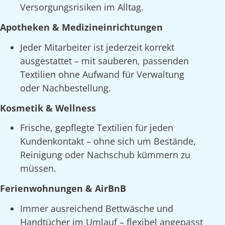
Versorgungsrisiken im Alltag.
Apotheken & Medizineinrichtungen
Jeder Mitarbeiter ist jederzeit korrekt
ausgestattet – mit sauberen, passenden
Textilien ohne Aufwand für Verwaltung
oder Nachbestellung.
Kosmetik & Wellness
Frische, gepflegte Textilien für jeden
Kundenkontakt – ohne sich um Bestände,
Reinigung oder Nachschub kümmern zu
müssen.
Ferienwohnungen & AirBnB
Immer ausreichend Bettwäsche und
Handtücher im Umlauf – flexibel angepasst