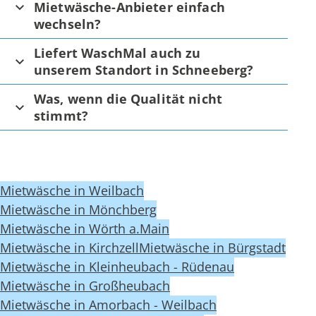
Mietwäsche-Anbieter einfach
wechseln?
Liefert WaschMal auch zu
unserem Standort in Schneeberg?
Was, wenn die Qualität nicht
stimmt?
Mietwäsche in Weilbach
Mietwäsche in Mönchberg
Mietwäsche in Wörth a.Main
Mietwäsche in Kirchzell
Mietwäsche in Bürgstadt
Mietwäsche in Kleinheubach - Rüdenau
Mietwäsche in Großheubach
Mietwäsche in Amorbach - Weilbach