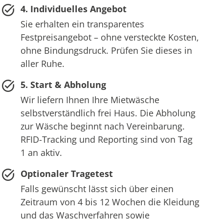
4. Individuelles Angebot
Sie erhalten ein transparentes
Festpreisangebot – ohne versteckte Kosten,
ohne Bindungsdruck. Prüfen Sie dieses in
aller Ruhe.
5. Start & Abholung
Wir liefern Ihnen Ihre Mietwäsche
selbstverständlich frei Haus. Die Abholung
zur Wäsche beginnt nach Vereinbarung.
RFID-Tracking und Reporting sind von Tag
1 an aktiv.
Optionaler Tragetest
Falls gewünscht lässt sich über einen
Zeitraum von 4 bis 12 Wochen die Kleidung
und das Waschverfahren sowie