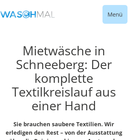
Menü
Mietwäsche in
Schneeberg: Der
komplette
Textilkreislauf aus
einer Hand
Sie brauchen saubere Textilien. Wir
erledigen den Rest – von der Ausstattung