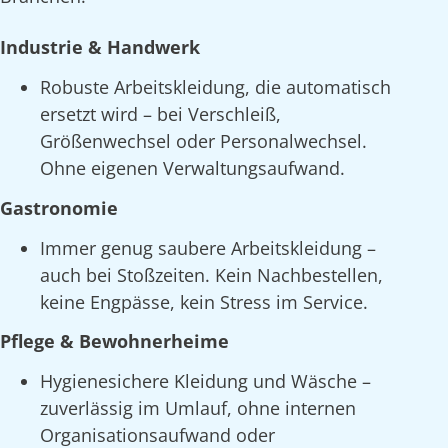
Industrie & Handwerk
Robuste Arbeitskleidung, die automatisch
ersetzt wird – bei Verschleiß,
Größenwechsel oder Personalwechsel.
Ohne eigenen Verwaltungsaufwand.
Gastronomie
Immer genug saubere Arbeitskleidung –
auch bei Stoßzeiten. Kein Nachbestellen,
keine Engpässe, kein Stress im Service.
Pflege & Bewohnerheime
Hygienesichere Kleidung und Wäsche –
zuverlässig im Umlauf, ohne internen
Organisationsaufwand oder