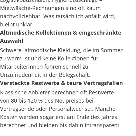
Mietwäsche-Rechnungen sind oft kaum
nachvollziehbar. Was tatsächlich anfällt wird,
bleibt unklar.
Altmodische Kollektionen & eingeschränkte
Auswahl
Schwere, altmodische Kleidung, die im Sommer
zu warm ist und keine Kollektionen für
Mitarbeiterinnen führen schnell zu
Unzufriedenheit in der Belegschaft.
Versteckte Restwerte & teure Vertragsfallen
Klassische Anbieter berechnen oft Restwerte
von 80 bis 120 % des Neupreises bei
Vertragsende oder Personalwechsel. Manche
Kosten werden sogar erst am Ende des Jahres
berechnet und bleiben bis dahin intransparent.