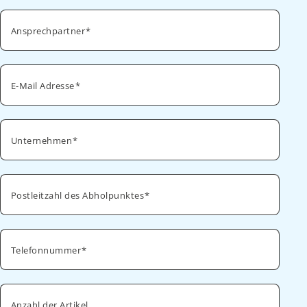
Ansprechpartner
E-Mail Adresse
Unternehmen
Postleitzahl des Abholpunktes
Telefonnummer
Anzahl der Artikel