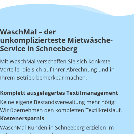
WaschMal – der
unkomplizierteste Mietwäsche-
Service in Schneeberg
Mit WaschMal verschaffen Sie sich konkrete
Vorteile, die sich auf Ihrer Abrechnung und in
Ihrem Betrieb bemerkbar machen.
Komplett ausgelagertes Textilmanagement
Keine eigene Bestandsverwaltung mehr nötig:
Wir übernehmen den kompletten Textilkreislauf.
Kostenersparnis
WaschMal-Kunden in Schneeberg erzielen im