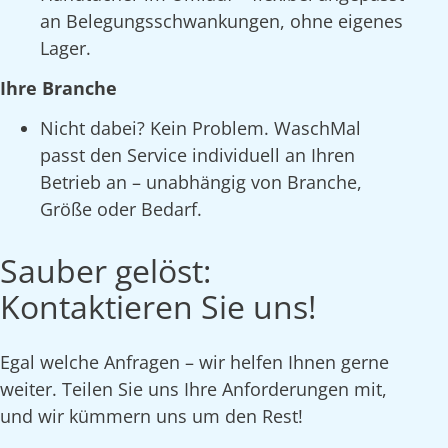
an Belegungsschwankungen, ohne eigenes
Lager.
Ihre Branche
Nicht dabei? Kein Problem. WaschMal
passt den Service individuell an Ihren
Betrieb an – unabhängig von Branche,
Größe oder Bedarf.
Sauber gelöst:
Kontaktieren Sie uns!
Egal welche Anfragen – wir helfen Ihnen gerne
weiter. Teilen Sie uns Ihre Anforderungen mit,
und wir kümmern uns um den Rest!