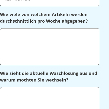
Wie viele von welchem Artikeln werden
durchschnittlich pro Woche abgegeben?
Wie sieht die aktuelle Waschlösung aus und
warum möchten Sie wechseln?