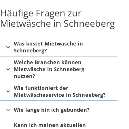
Häufige Fragen zur
Mietwäsche in Schneeberg
Was kostet Mietwäsche in
Schneeberg?
Welche Branchen können
Mietwäsche in Schneeberg
nutzen?
Wie funktioniert der
Mietwäscheservice in Schneeberg?
Wie lange bin ich gebunden?
Kann ich meinen aktuellen