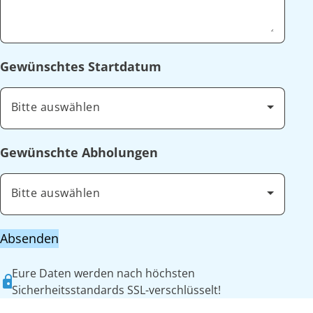
Gewünschtes Startdatum
Bitte auswählen
Gewünschte Abholungen
Bitte auswählen
Absenden
Eure Daten werden nach höchsten
Sicherheitsstandards SSL-verschlüsselt!