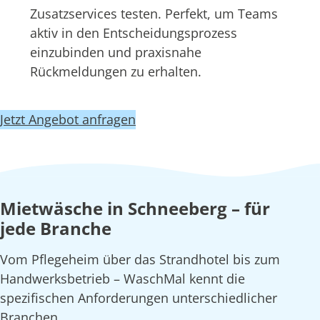
Zusatzservices testen. Perfekt, um Teams
aktiv in den Entscheidungsprozess
einzubinden und praxisnahe
Rückmeldungen zu erhalten.
Jetzt Angebot anfragen
Mietwäsche in Schneeberg – für
jede Branche
Vom Pflegeheim über das Strandhotel bis zum
Handwerksbetrieb – WaschMal kennt die
spezifischen Anforderungen unterschiedlicher
Branchen.