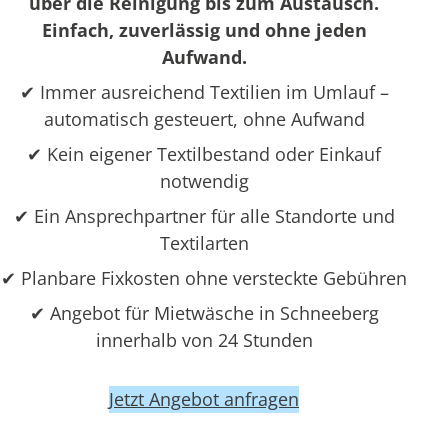
über die Reinigung bis zum Austausch.
Einfach, zuverlässig und ohne jeden
Aufwand.
✔ Immer ausreichend Textilien im Umlauf –
automatisch gesteuert, ohne Aufwand
✔ Kein eigener Textilbestand oder Einkauf
notwendig
✔ Ein Ansprechpartner für alle Standorte und
Textilarten
✔ Planbare Fixkosten ohne versteckte Gebühren
✔ Angebot für Mietwäsche in Schneeberg
innerhalb von 24 Stunden
Jetzt Angebot anfragen