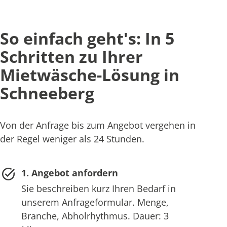
So einfach geht's: In 5
Schritten zu Ihrer
Mietwäsche-Lösung in
Schneeberg
Von der Anfrage bis zum Angebot vergehen in
der Regel weniger als 24 Stunden.
1. Angebot anfordern
Sie beschreiben kurz Ihren Bedarf in
unserem Anfrageformular. Menge,
Branche, Abholrhythmus. Dauer: 3