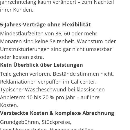
jahrzehntelang kaum verändert – zum Nachteil
ihrer Kunden.
5-Jahres-Verträge ohne Flexibilität
Mindestlaufzeiten von 36, 60 oder mehr
Monaten sind keine Seltenheit. Wachstum oder
Umstrukturierungen sind gar nicht umsetzbar
oder kosten extra.
Kein Überblick über Leistungen
Teile gehen verloren, Bestände stimmen nicht,
Reklamationen verpuffen im Callcenter.
Typischer Wäscheschwund bei klassischen
Anbietern: 10 bis 20 % pro Jahr – auf Ihre
Kosten.
Versteckte Kosten & komplexe Abrechnung
Grundgebühren, Stückpreise,
Logistikpauschalen, Hygienezuschläge –