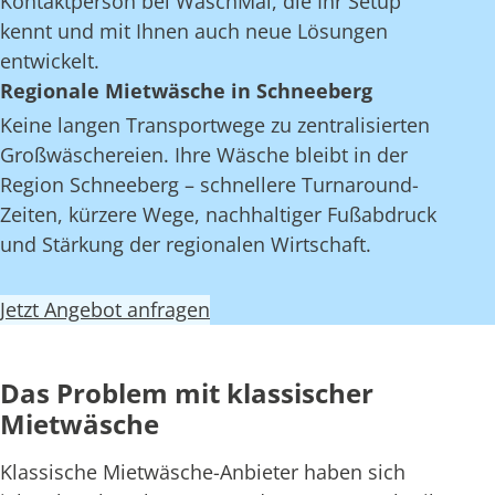
Kontaktperson bei WaschMal, die Ihr Setup
kennt und mit Ihnen auch neue Lösungen
entwickelt.
Regionale Mietwäsche in Schneeberg
Keine langen Transportwege zu zentralisierten
Großwäschereien. Ihre Wäsche bleibt in der
Region Schneeberg – schnellere Turnaround-
Zeiten, kürzere Wege, nachhaltiger Fußabdruck
und Stärkung der regionalen Wirtschaft.
Jetzt Angebot anfragen
Das Problem mit klassischer
Mietwäsche
Klassische Mietwäsche-Anbieter haben sich