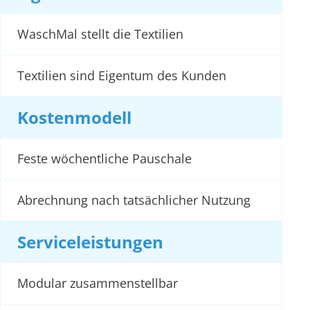
WaschMal stellt die Textilien
Textilien sind Eigentum des Kunden
Kostenmodell
Feste wöchentliche Pauschale
Abrechnung nach tatsächlicher Nutzung
Serviceleistungen
Modular zusammenstellbar