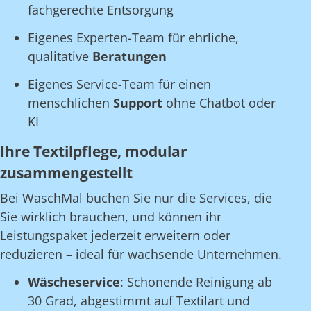
fachgerechte Entsorgung
Eigenes Experten-Team für ehrliche,
qualitative
Beratungen
Eigenes Service-Team für einen
menschlichen
Support
ohne Chatbot oder
KI
Ihre Textilpflege, modular
zusammengestellt
Bei WaschMal buchen Sie nur die Services, die
Sie wirklich brauchen, und können ihr
Leistungspaket jederzeit erweitern oder
reduzieren – ideal für wachsende Unternehmen.
Wäscheservice
: Schonende Reinigung ab
30 Grad, abgestimmt auf Textilart und