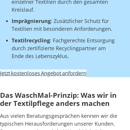
einzelner Textilien durch den gesamten
Kreislauf.
Imprägnierung
: Zusätzlicher Schutz für
Textilien mit besonderen Anforderungen.
Textilrecycling
: Fachgerechte Entsorgung
durch zertifizierte Recyclingpartner am
Ende des Lebenszyklus.
Jetzt kostenloses Angebot anfordern
Das WaschMal-Prinzip: Was wir in
der Textilpflege anders machen
Aus vielen Beratungsgesprächen kennen wir die
typischen Herausforderungen unserer Kunden.