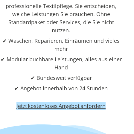
professionelle Textilpflege. Sie entscheiden,
welche Leistungen Sie brauchen. Ohne
Standardpaket oder Services, die Sie nicht
nutzen.
✔ Waschen, Reparieren, Einräumen und vieles
mehr
✔ Modular buchbare Leistungen, alles aus einer
Hand
✔ Bundesweit verfügbar
✔ Angebot innerhalb von 24 Stunden
Jetzt kostenloses Angebot anfordern