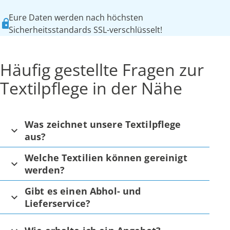
Eure Daten werden nach höchsten
Sicherheitsstandards SSL-verschlüsselt!
Häufig gestellte Fragen zur
Textilpflege in der Nähe
Was zeichnet unsere Textilpflege
aus?
Welche Textilien können gereinigt
werden?
Gibt es einen Abhol- und
Lieferservice?