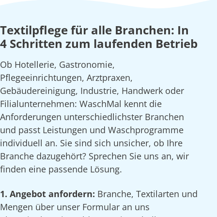
Textilpflege für alle Branchen: In
4 Schritten zum laufenden Betrieb
Ob Hotellerie, Gastronomie,
Pflegeeinrichtungen, Arztpraxen,
Gebäudereinigung, Industrie, Handwerk oder
Filialunternehmen: WaschMal kennt die
Anforderungen unterschiedlichster Branchen
und passt Leistungen und Waschprogramme
individuell an. Sie sind sich unsicher, ob Ihre
Branche dazugehört? Sprechen Sie uns an, wir
finden eine passende Lösung.
1. Angebot anfordern:
Branche, Textilarten und
Mengen über unser Formular an uns