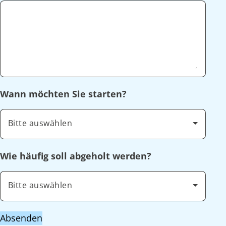
Wann möchten Sie starten?
Bitte auswählen
Wie häufig soll abgeholt werden?
Bitte auswählen
Absenden