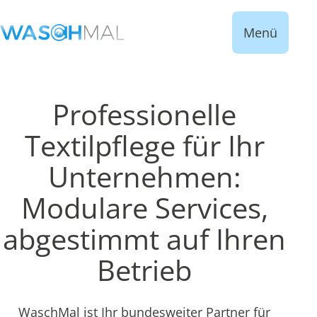
Menü
Professionelle
Textilpflege für Ihr
Unternehmen:
Modulare Services,
abgestimmt auf Ihren
Betrieb
WaschMal ist Ihr bundesweiter Partner für