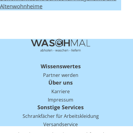
Altenwohnheime
Wissenswertes
Partner werden
Über uns
Karriere
Impressum
Sonstige Services
Schrankfächer für Arbeitskleidung
Versandservice
Einsparpotentiale für Mietwäsche bei Arbeitskleidung