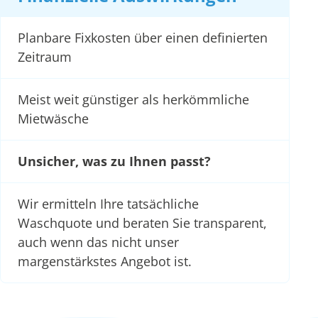
Planbare Fixkosten über einen definierten
Zeitraum
Meist weit günstiger als herkömmliche
Mietwäsche
Unsicher, was zu Ihnen passt?
Wir ermitteln Ihre tatsächliche
Waschquote und beraten Sie transparent,
auch wenn das nicht unser
margenstärkstes Angebot ist.