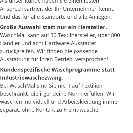
Als unser Kunde haben Sie einen festen
Ansprechpartner, der Ihr Unternehmen kennt.
Und das für alle Standorte und alle Anliegen.
Große Auswahl statt nur ein Hersteller.
WaschMal kann auf 30 Textilhersteller, über 800
Händler und acht Hardware-Ausstatter
zurückgreifen. Wir finden die passende
Ausstattung für Ihren Betrieb, versprochen!
Kundenspezifische Waschprogramme statt
Industriewäschezwang.
Bei WaschMal sind Sie nicht auf Textilien
beschränkt, die irgendeine Norm erfüllen. Wir
waschen individuell und Arbeitskleidung immer
separat, ohne Kontakt zu Fremdwäsche.