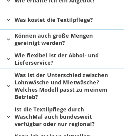
Wie erhalte ich ein Angebot?
Was kostet die Textilpflege?
Können auch große Mengen
gereinigt werden?
Wie flexibel ist der Abhol- und
Lieferservice?
Was ist der Unterschied zwischen
Lohnwäsche und Mietwäsche?
Welches Modell passt zu meinem
Betrieb?
Ist die Textilpflege durch
WaschMal auch bundesweit
verfügbar oder nur regional?