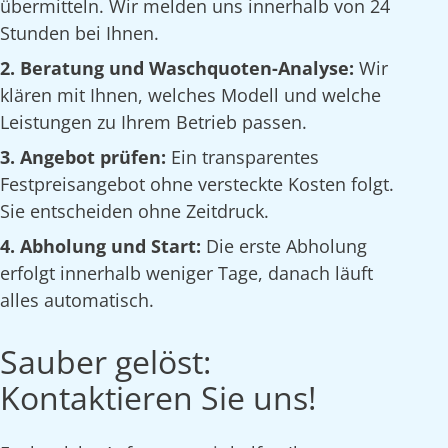
übermitteln. Wir melden uns innerhalb von 24
Stunden bei Ihnen.
2. Beratung und Waschquoten-Analyse:
Wir
klären mit Ihnen, welches Modell und welche
Leistungen zu Ihrem Betrieb passen.
3. Angebot prüfen:
Ein transparentes
Festpreisangebot ohne versteckte Kosten folgt.
Sie entscheiden ohne Zeitdruck.
4. Abholung und Start:
Die erste Abholung
erfolgt innerhalb weniger Tage, danach läuft
alles automatisch.
Sauber gelöst:
Kontaktieren Sie uns!