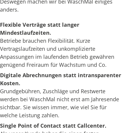
Deswegen machen wir bei WaschMal einiges
anders.
Flexible Verträge statt langer
Mindestlaufzeiten.
Betriebe brauchen Flexibilität. Kurze
Vertragslaufzeiten und unkomplizierte
Anpassungen im laufenden Betrieb gewähren
genügend Freiraum für Wachstum und Co.
Digitale Abrechnungen statt intransparenter
Kosten.
Grundgebühren, Zuschläge und Restwerte
werden bei WaschMal nicht erst am Jahresende
sichtbar. Sie wissen immer, wie viel Sie für
welche Leistung zahlen.
Single Point of Contact statt Callcenter.