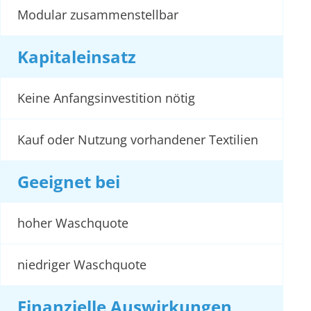
Modular zusammenstellbar
Kapitaleinsatz
Keine Anfangsinvestition nötig
Kauf oder Nutzung vorhandener Textilien
Geeignet bei
hoher Waschquote
niedriger Waschquote
Finanzielle Auswirkungen