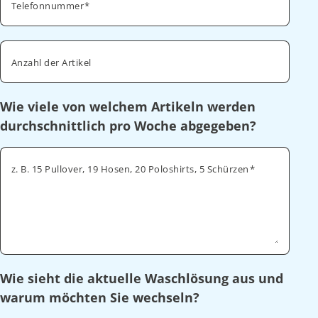
Telefonnummer
Anzahl der Artikel
Wie viele von welchem Artikeln werden
durchschnittlich pro Woche abgegeben?
z. B. 15 Pullover, 19 Hosen, 20 Poloshirts, 5 Schürzen
Wie sieht die aktuelle Waschlösung aus und
warum möchten Sie wechseln?