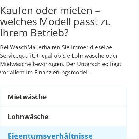
Kaufen oder mieten –
welches Modell passt zu
Ihrem Betrieb?
Bei WaschMal erhalten Sie immer dieselbe
Servicequalität, egal ob Sie Lohnwäsche oder
Mietwäsche bevorzugen. Der Unterschied liegt
vor allem im Finanzierungsmodell.
Mietwäsche
Lohnwäsche
Eigentumsverhältnisse