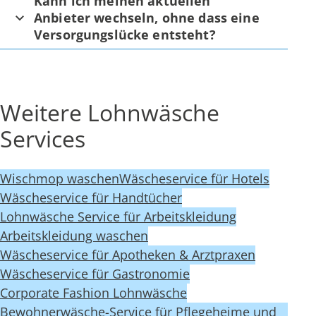
Kann ich meinen aktuellen
Anbieter wechseln, ohne dass eine
Versorgungslücke entsteht?
Weitere Lohnwäsche
Services
Wischmop waschen
Wäscheservice für Hotels
Wäscheservice für Handtücher
Lohnwäsche Service für Arbeitskleidung
Arbeitskleidung waschen
Wäscheservice für Apotheken & Arztpraxen
Wäscheservice für Gastronomie
Corporate Fashion Lohnwäsche
Bewohnerwäsche-Service für Pflegeheime und