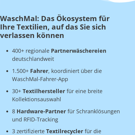
WaschMal: Das Ökosystem für
Ihre Textilien, auf das Sie sich
verlassen können
400+ regionale
Partnerwäschereien
deutschlandweit
1.500+
Fahrer
, koordiniert über die
WaschMal-Fahrer-App
30+
Textilhersteller
für eine breite
Kollektionsauswahl
8
Hardware-Partner
für Schranklösungen
und RFID-Tracking
3 zertifizierte
Textilrecycler
für die