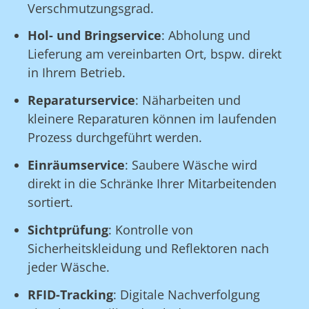
Verschmutzungsgrad.
Hol- und Bringservice
: Abholung und
Lieferung am vereinbarten Ort, bspw. direkt
in Ihrem Betrieb.
Reparaturservice
: Näharbeiten und
kleinere Reparaturen können im laufenden
Prozess durchgeführt werden.
Einräumservice
: Saubere Wäsche wird
direkt in die Schränke Ihrer Mitarbeitenden
sortiert.
Sichtprüfung
: Kontrolle von
Sicherheitskleidung und Reflektoren nach
jeder Wäsche.
RFID-Tracking
: Digitale Nachverfolgung