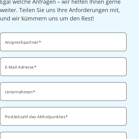
Egal welche Anfragen – wir helfen Ihnen gerne
weiter. Teilen Sie uns Ihre Anforderungen mit,
und wir kümmern uns um den Rest!
Ansprechpartner
E-Mail Adresse
Unternehmen
Postleitzahl des Abholpunktes