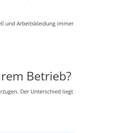
ell und Arbeitskleidung immer
hrem Betrieb?
rzugen. Der Unterschied liegt