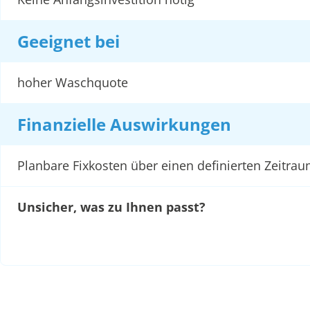
Geeignet bei
hoher Waschquote
Finanzielle Auswirkungen
Planbare Fixkosten über einen definierten Zeitra
Unsicher, was zu Ihnen passt?