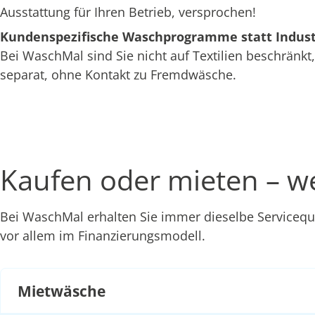
Ausstattung für Ihren Betrieb, versprochen!
Kundenspezifische Waschprogramme statt Indus
Bei WaschMal sind Sie nicht auf Textilien beschränkt
separat, ohne Kontakt zu Fremdwäsche.
Kaufen oder mieten – we
Bei WaschMal erhalten Sie immer dieselbe Servicequ
vor allem im Finanzierungsmodell.
Mietwäsche