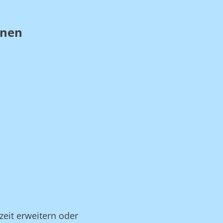
nnen
zeit erweitern oder