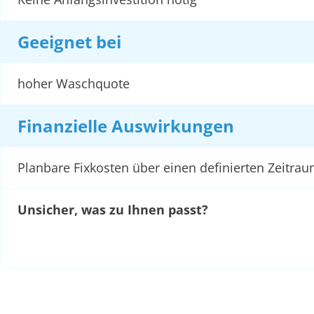
Geeignet bei
hoher Waschquote
Finanzielle Auswirkungen
Planbare Fixkosten über einen definierten Zeitra
Unsicher, was zu Ihnen passt?