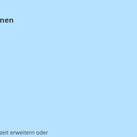
nnen
zeit erweitern oder