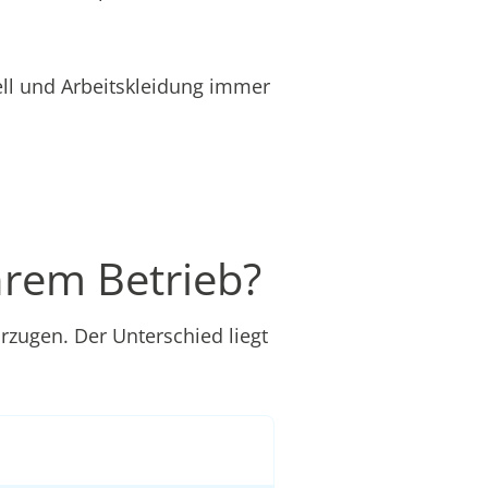
ell und Arbeitskleidung immer
hrem Betrieb?
rzugen. Der Unterschied liegt