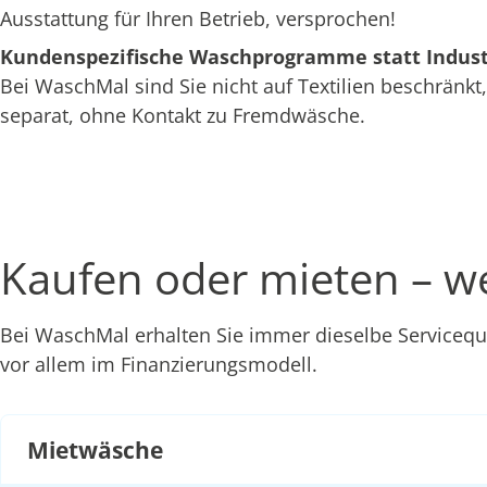
Ausstattung für Ihren Betrieb, versprochen!
Kundenspezifische Waschprogramme statt Indus
Bei WaschMal sind Sie nicht auf Textilien beschränkt
separat, ohne Kontakt zu Fremdwäsche.
Kaufen oder mieten – we
Bei WaschMal erhalten Sie immer dieselbe Servicequ
vor allem im Finanzierungsmodell.
Mietwäsche