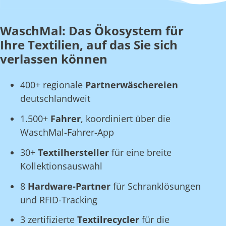
WaschMal: Das Ökosystem für
Ihre Textilien, auf das Sie sich
verlassen können
400+ regionale
Partnerwäschereien
deutschlandweit
1.500+
Fahrer
, koordiniert über die
WaschMal-Fahrer-App
30+
Textilhersteller
für eine breite
Kollektionsauswahl
8
Hardware-Partner
für Schranklösungen
und RFID-Tracking
3 zertifizierte
Textilrecycler
für die