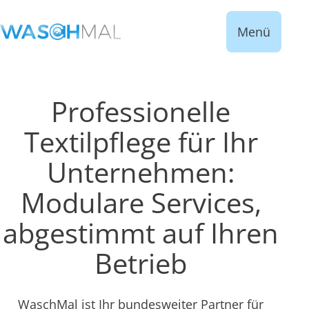
Menü
Professionelle
Textilpflege für Ihr
Unternehmen:
Modulare Services,
abgestimmt auf Ihren
Betrieb
WaschMal ist Ihr bundesweiter Partner für