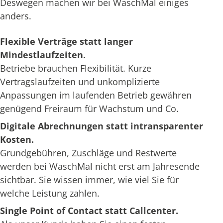
Deswegen machen wir bei WaschMal einiges
anders.
Flexible Verträge statt langer
Mindestlaufzeiten.
Betriebe brauchen Flexibilität. Kurze
Vertragslaufzeiten und unkomplizierte
Anpassungen im laufenden Betrieb gewähren
genügend Freiraum für Wachstum und Co.
Digitale Abrechnungen statt intransparenter
Kosten.
Grundgebühren, Zuschläge und Restwerte
werden bei WaschMal nicht erst am Jahresende
sichtbar. Sie wissen immer, wie viel Sie für
welche Leistung zahlen.
Single Point of Contact statt Callcenter.