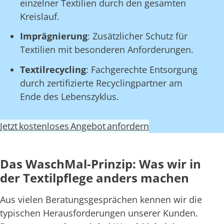
einzelner Textilien durch den gesamten
Kreislauf.
Imprägnierung
: Zusätzlicher Schutz für
Textilien mit besonderen Anforderungen.
Textilrecycling
: Fachgerechte Entsorgung
durch zertifizierte Recyclingpartner am
Ende des Lebenszyklus.
Jetzt kostenloses Angebot anfordern
Das WaschMal-Prinzip: Was wir in
der Textilpflege anders machen
Aus vielen Beratungsgesprächen kennen wir die
typischen Herausforderungen unserer Kunden.