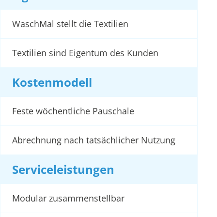
WaschMal stellt die Textilien
Textilien sind Eigentum des Kunden
Kostenmodell
Feste wöchentliche Pauschale
Abrechnung nach tatsächlicher Nutzung
Serviceleistungen
Modular zusammenstellbar