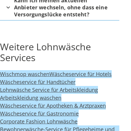
Kann ich meinen aktuellen
Anbieter wechseln, ohne dass eine
Versorgungslücke entsteht?
Weitere Lohnwäsche
Services
Wischmop waschen
Wäscheservice für Hotels
Wäscheservice für Handtücher
Lohnwäsche Service für Arbeitskleidung
Arbeitskleidung waschen
Wäscheservice für Apotheken & Arztpraxen
Wäscheservice für Gastronomie
Corporate Fashion Lohnwäsche
Bewohnerwäsche-Service für Pflegeheime und