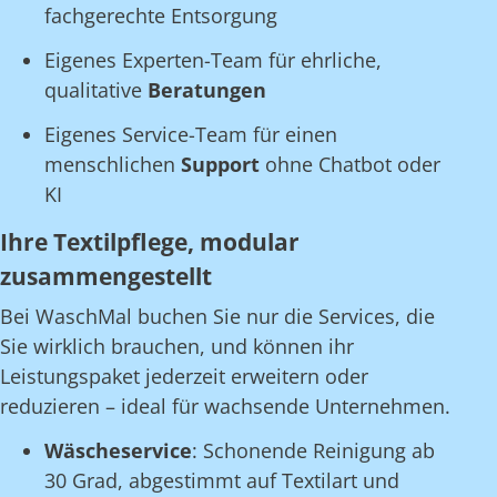
fachgerechte Entsorgung
Eigenes Experten-Team für ehrliche,
qualitative
Beratungen
Eigenes Service-Team für einen
menschlichen
Support
ohne Chatbot oder
KI
Ihre Textilpflege, modular
zusammengestellt
Bei WaschMal buchen Sie nur die Services, die
Sie wirklich brauchen, und können ihr
Leistungspaket jederzeit erweitern oder
reduzieren – ideal für wachsende Unternehmen.
Wäscheservice
: Schonende Reinigung ab
30 Grad, abgestimmt auf Textilart und