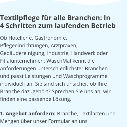
Textilpflege für alle Branchen: In
4 Schritten zum laufenden Betrieb
Ob Hotellerie, Gastronomie,
Pflegeeinrichtungen, Arztpraxen,
Gebäudereinigung, Industrie, Handwerk oder
Filialunternehmen: WaschMal kennt die
Anforderungen unterschiedlichster Branchen
und passt Leistungen und Waschprogramme
individuell an. Sie sind sich unsicher, ob Ihre
Branche dazugehört? Sprechen Sie uns an, wir
finden eine passende Lösung.
1. Angebot anfordern:
Branche, Textilarten und
Mengen über unser Formular an uns