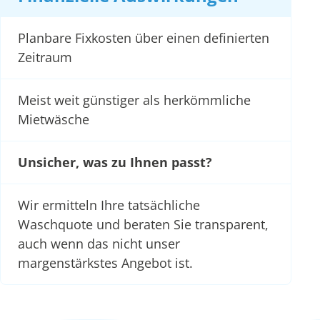
Planbare Fixkosten über einen definierten
Zeitraum
Meist weit günstiger als herkömmliche
Mietwäsche
Unsicher, was zu Ihnen passt?
Wir ermitteln Ihre tatsächliche
Waschquote und beraten Sie transparent,
auch wenn das nicht unser
margenstärkstes Angebot ist.