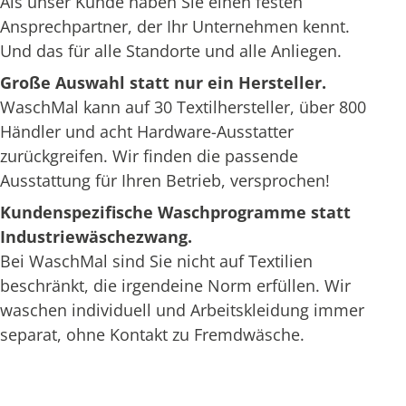
Als unser Kunde haben Sie einen festen
Ansprechpartner, der Ihr Unternehmen kennt.
Und das für alle Standorte und alle Anliegen.
Große Auswahl statt nur ein Hersteller.
WaschMal kann auf 30 Textilhersteller, über 800
Händler und acht Hardware-Ausstatter
zurückgreifen. Wir finden die passende
Ausstattung für Ihren Betrieb, versprochen!
Kundenspezifische Waschprogramme statt
Industriewäschezwang.
Bei WaschMal sind Sie nicht auf Textilien
beschränkt, die irgendeine Norm erfüllen. Wir
waschen individuell und Arbeitskleidung immer
separat, ohne Kontakt zu Fremdwäsche.