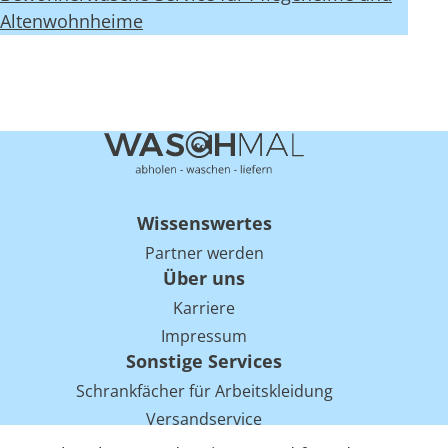
Altenwohnheime
Wissenswertes
Partner werden
Über uns
Karriere
Impressum
Sonstige Services
Schrankfächer für Arbeitskleidung
Versandservice
Einsparpotentiale für Mietwäsche bei Arbeitskleidung