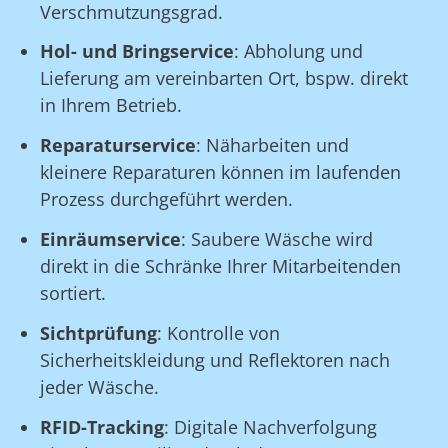
Verschmutzungsgrad.
Hol- und Bringservice
: Abholung und
Lieferung am vereinbarten Ort, bspw. direkt
in Ihrem Betrieb.
Reparaturservice
: Näharbeiten und
kleinere Reparaturen können im laufenden
Prozess durchgeführt werden.
Einräumservice
: Saubere Wäsche wird
direkt in die Schränke Ihrer Mitarbeitenden
sortiert.
Sichtprüfung
: Kontrolle von
Sicherheitskleidung und Reflektoren nach
jeder Wäsche.
RFID-Tracking
: Digitale Nachverfolgung