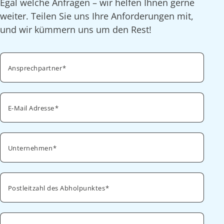
Egal welche Anfragen – wir helfen Ihnen gerne
weiter. Teilen Sie uns Ihre Anforderungen mit,
und wir kümmern uns um den Rest!
Ansprechpartner
E-Mail Adresse
Unternehmen
Postleitzahl des Abholpunktes