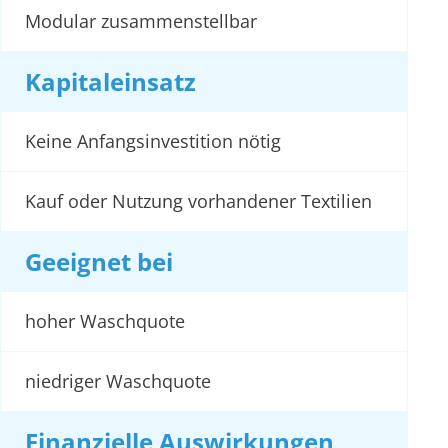
Modular zusammenstellbar
Kapitaleinsatz
Keine Anfangsinvestition nötig
Kauf oder Nutzung vorhandener Textilien
Geeignet bei
hoher Waschquote
niedriger Waschquote
Finanzielle Auswirkungen