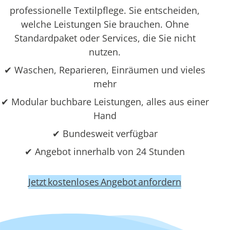
professionelle Textilpflege. Sie entscheiden,
welche Leistungen Sie brauchen. Ohne
Standardpaket oder Services, die Sie nicht
nutzen.
✔ Waschen, Reparieren, Einräumen und vieles
mehr
✔ Modular buchbare Leistungen, alles aus einer
Hand
✔ Bundesweit verfügbar
✔ Angebot innerhalb von 24 Stunden
Jetzt kostenloses Angebot anfordern