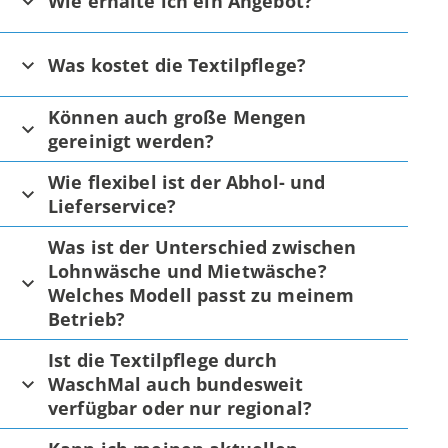
Wie erhalte ich ein Angebot?
Was kostet die Textilpflege?
Können auch große Mengen
gereinigt werden?
Wie flexibel ist der Abhol- und
Lieferservice?
Was ist der Unterschied zwischen
Lohnwäsche und Mietwäsche?
Welches Modell passt zu meinem
Betrieb?
Ist die Textilpflege durch
WaschMal auch bundesweit
verfügbar oder nur regional?