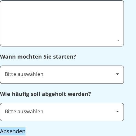
Wann möchten Sie starten?
Bitte auswählen
Wie häufig soll abgeholt werden?
Bitte auswählen
Absenden