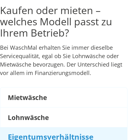
Kaufen oder mieten –
welches Modell passt zu
Ihrem Betrieb?
Bei WaschMal erhalten Sie immer dieselbe
Servicequalität, egal ob Sie Lohnwäsche oder
Mietwäsche bevorzugen. Der Unterschied liegt
vor allem im Finanzierungsmodell.
Mietwäsche
Lohnwäsche
Eigentumsverhältnisse