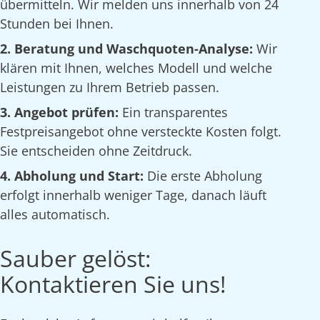
übermitteln. Wir melden uns innerhalb von 24
Stunden bei Ihnen.
2. Beratung und Waschquoten-Analyse:
Wir
klären mit Ihnen, welches Modell und welche
Leistungen zu Ihrem Betrieb passen.
3. Angebot prüfen:
Ein transparentes
Festpreisangebot ohne versteckte Kosten folgt.
Sie entscheiden ohne Zeitdruck.
4. Abholung und Start:
Die erste Abholung
erfolgt innerhalb weniger Tage, danach läuft
alles automatisch.
Sauber gelöst:
Kontaktieren Sie uns!