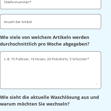
Telefonnummer
Anzahl der Artikel
Wie viele von welchem Artikeln werden
durchschnittlich pro Woche abgegeben?
z. B. 15 Pullover, 19 Hosen, 20 Poloshirts, 5 Schürzen
Wie sieht die aktuelle Waschlösung aus und
warum möchten Sie wechseln?