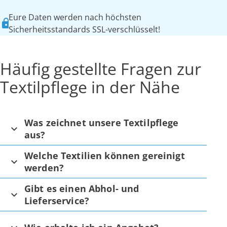
Eure Daten werden nach höchsten
Sicherheitsstandards SSL-verschlüsselt!
Häufig gestellte Fragen zur
Textilpflege in der Nähe
Was zeichnet unsere Textilpflege
aus?
Welche Textilien können gereinigt
werden?
Gibt es einen Abhol- und
Lieferservice?