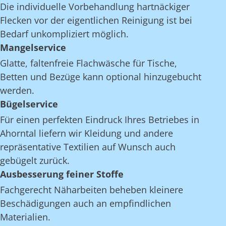
Die individuelle Vorbehandlung hartnäckiger
Flecken vor der eigentlichen Reinigung ist bei
Bedarf unkompliziert möglich.
Mangelservice
Glatte, faltenfreie Flachwäsche für Tische,
Betten und Bezüge kann optional hinzugebucht
werden.
Bügelservice
Für einen perfekten Eindruck Ihres Betriebes in
Ahorntal liefern wir Kleidung und andere
repräsentative Textilien auf Wunsch auch
gebügelt zurück.
Ausbesserung feiner Stoffe
Fachgerecht Näharbeiten beheben kleinere
Beschädigungen auch an empfindlichen
Materialien.