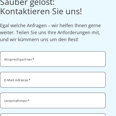
Sauber gelöst:
Kontaktieren Sie uns!
Egal welche Anfragen – wir helfen Ihnen gerne
weiter. Teilen Sie uns Ihre Anforderungen mit,
und wir kümmern uns um den Rest!
Ansprechpartner
E-Mail Adresse
Unternehmen