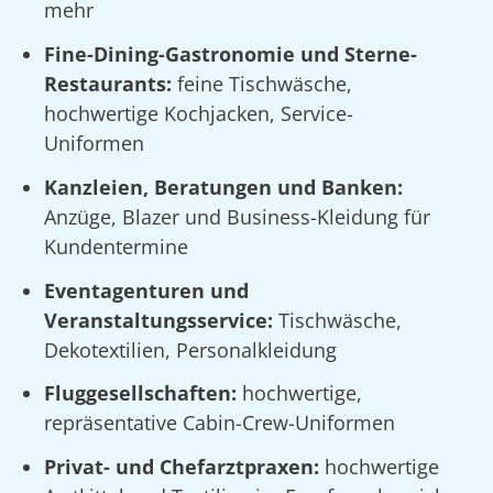
mehr
Fine-Dining-Gastronomie und Sterne-
Restaurants:
feine Tischwäsche,
hochwertige Kochjacken, Service-
Uniformen
Kanzleien, Beratungen und Banken:
Anzüge, Blazer und Business-Kleidung für
Kundentermine
Eventagenturen und
Veranstaltungsservice:
Tischwäsche,
Dekotextilien, Personalkleidung
Fluggesellschaften:
hochwertige,
repräsentative Cabin-Crew-Uniformen
Privat- und Chefarztpraxen:
hochwertige