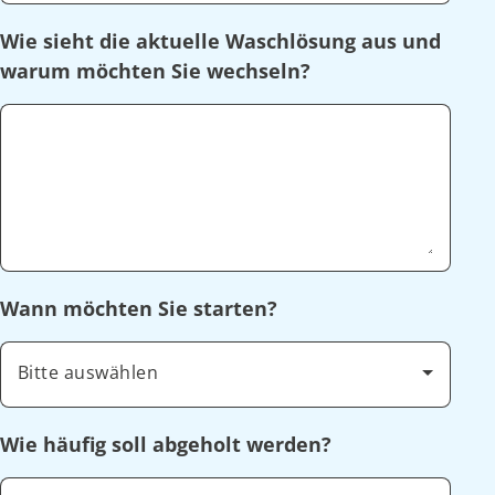
Wie sieht die aktuelle Waschlösung aus und
warum möchten Sie wechseln?
Wann möchten Sie starten?
Bitte auswählen
Wie häufig soll abgeholt werden?