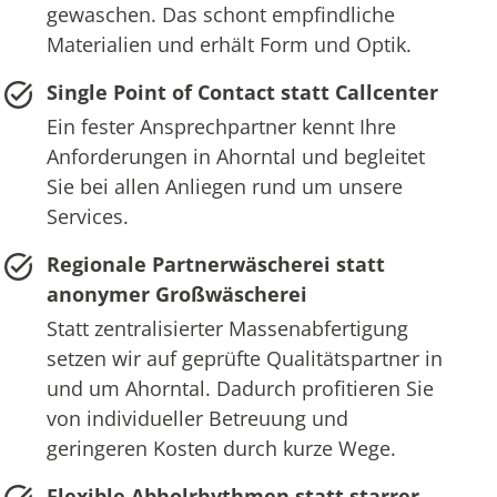
gewaschen. Das schont empfindliche
Materialien und erhält Form und Optik.
Single Point of Contact statt Callcenter
Ein fester Ansprechpartner kennt Ihre
Anforderungen in Ahorntal und begleitet
Sie bei allen Anliegen rund um unsere
Services.
Regionale Partnerwäscherei statt
anonymer Großwäscherei
Statt zentralisierter Massenabfertigung
setzen wir auf geprüfte Qualitätspartner in
und um Ahorntal. Dadurch profitieren Sie
von individueller Betreuung und
geringeren Kosten durch kurze Wege.
Flexible Abholrhythmen statt starrer