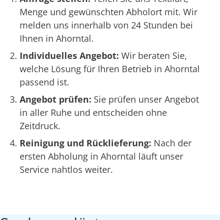
Menge und gewünschten Abholort mit. Wir
melden uns innerhalb von 24 Stunden bei
Ihnen in Ahorntal.
Individuelles Angebot:
Wir beraten Sie,
welche Lösung für Ihren Betrieb in Ahorntal
passend ist.
Angebot prüfen:
Sie prüfen unser Angebot
in aller Ruhe und entscheiden ohne
Zeitdruck.
Reinigung und Rücklieferung:
Nach der
ersten Abholung in Ahorntal läuft unser
Service nahtlos weiter.