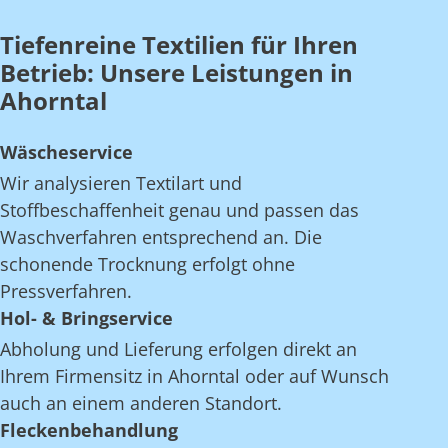
Tiefenreine Textilien für Ihren
Betrieb: Unsere Leistungen in
Ahorntal
Wäscheservice
Wir analysieren Textilart und
Stoffbeschaffenheit genau und passen das
Waschverfahren entsprechend an. Die
schonende Trocknung erfolgt ohne
Pressverfahren.
Hol- & Bringservice
Abholung und Lieferung erfolgen direkt an
Ihrem Firmensitz in Ahorntal oder auf Wunsch
auch an einem anderen Standort.
Fleckenbehandlung