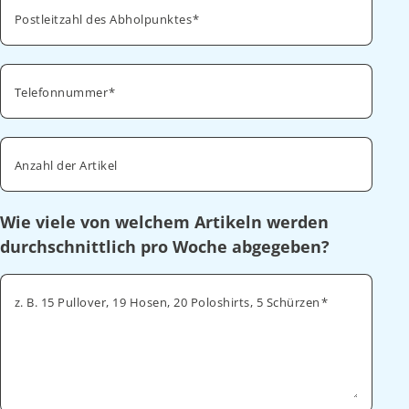
Postleitzahl des Abholpunktes
Telefonnummer
Anzahl der Artikel
Wie viele von welchem Artikeln werden
durchschnittlich pro Woche abgegeben?
z. B. 15 Pullover, 19 Hosen, 20 Poloshirts, 5 Schürzen