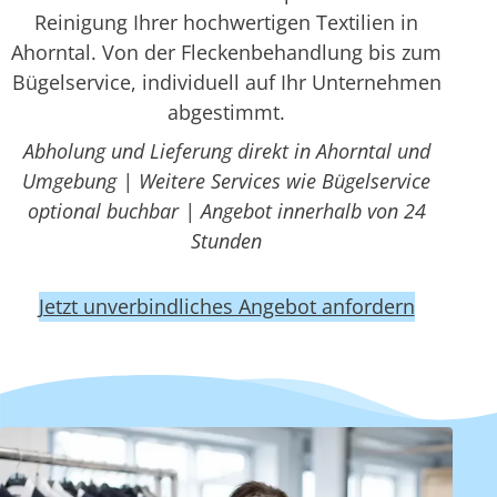
Reinigung Ihrer hochwertigen Textilien in
Ahorntal. Von der Fleckenbehandlung bis zum
Bügelservice, individuell auf Ihr Unternehmen
abgestimmt.
Abholung und Lieferung direkt in Ahorntal und
Umgebung | Weitere Services wie Bügelservice
optional buchbar | Angebot innerhalb von 24
Stunden
Jetzt unverbindliches Angebot anfordern