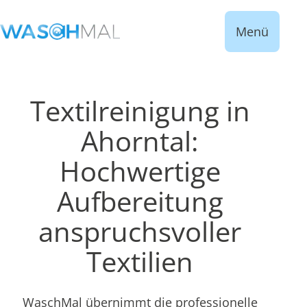
Menü
Textilreinigung in
Ahorntal:
Hochwertige
Aufbereitung
anspruchsvoller
Textilien
WaschMal übernimmt die professionelle