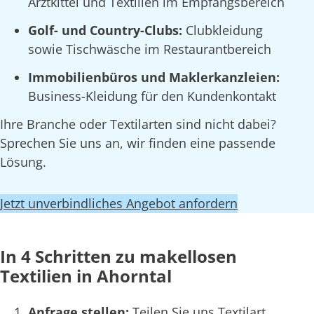
Arztkittel und Textilien im Empfangsbereich
Golf- und Country-Clubs:
Clubkleidung
sowie Tischwäsche im Restaurantbereich
Immobilienbüros und Maklerkanzleien:
Business-Kleidung für den Kundenkontakt
Ihre Branche oder Textilarten sind nicht dabei?
Sprechen Sie uns an, wir finden eine passende
Lösung.
Jetzt unverbindliches Angebot anfordern
In 4 Schritten zu makellosen
Textilien in Ahorntal
Anfrage stellen:
Teilen Sie uns Textilart,