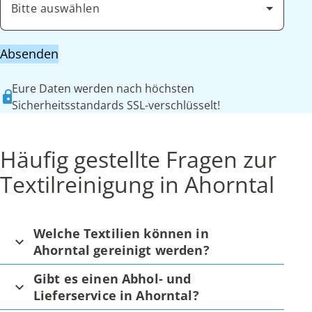
Bitte auswählen
Absenden
Eure Daten werden nach höchsten
Sicherheitsstandards SSL-verschlüsselt!
Häufig gestellte Fragen zur
Textilreinigung in Ahorntal
Welche Textilien können in
Ahorntal gereinigt werden?
Gibt es einen Abhol- und
Lieferservice in Ahorntal?