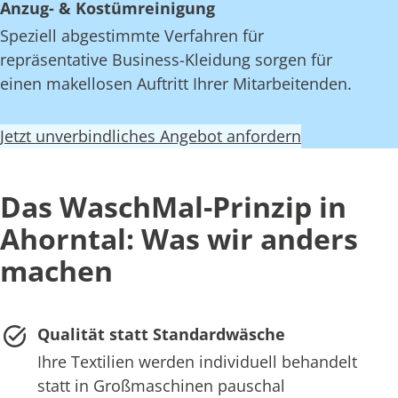
Anzug- & Kostümreinigung
Speziell abgestimmte Verfahren für
repräsentative Business-Kleidung sorgen für
einen makellosen Auftritt Ihrer Mitarbeitenden.
Jetzt unverbindliches Angebot anfordern
Das WaschMal-Prinzip in
Ahorntal: Was wir anders
machen
Qualität statt Standardwäsche
Ihre Textilien werden individuell behandelt
statt in Großmaschinen pauschal