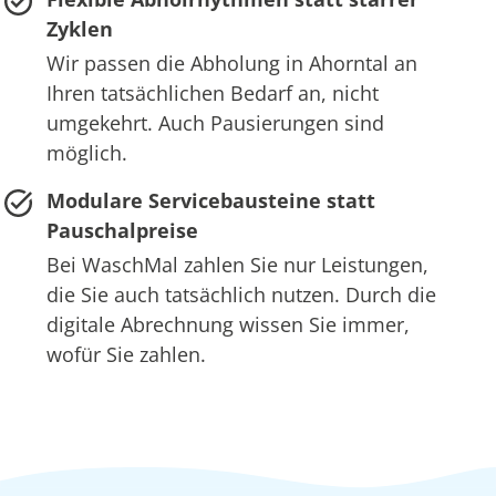
Zyklen
Wir passen die Abholung in Ahorntal an
Ihren tatsächlichen Bedarf an, nicht
umgekehrt. Auch Pausierungen sind
möglich.
Modulare Servicebausteine statt
Pauschalpreise
Bei WaschMal zahlen Sie nur Leistungen,
die Sie auch tatsächlich nutzen. Durch die
digitale Abrechnung wissen Sie immer,
wofür Sie zahlen.