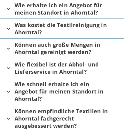
Wie erhalte ich ein Angebot für
meinen Standort in Ahorntal?
Was kostet die Textilreinigung in
Ahorntal?
Können auch große Mengen in
Ahorntal gereinigt werden?
Wie flexibel ist der Abhol- und
Lieferservice in Ahorntal?
Wie schnell erhalte ich ein
Angebot für meinen Standort in
Ahorntal?
Können empfindliche Textilien in
Ahorntal fachgerecht
ausgebessert werden?