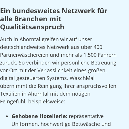
Ein bundesweites Netzwerk für
alle Branchen mit
Qualitätsanspruch
Auch in Ahorntal greifen wir auf unser
deutschlandweites Netzwerk aus über 400
Partnerwäschereien und mehr als 1.500 Fahrern
zurück. So verbinden wir persönliche Betreuung
vor Ort mit der Verlässlichkeit eines großen,
digital gesteuerten Systems. WaschMal
übernimmt die Reinigung Ihrer anspruchsvollen
Textilien in Ahorntal mit dem nötigen
Feingefühl, beispielsweise:
Gehobene Hotellerie:
repräsentative
Uniformen, hochwertige Bettwäsche und