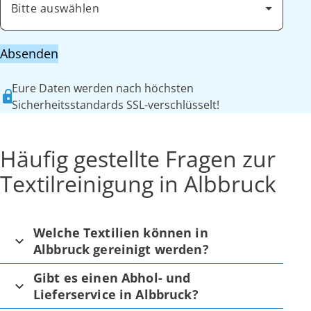
Bitte auswählen
Absenden
Eure Daten werden nach höchsten
Sicherheitsstandards SSL-verschlüsselt!
Häufig gestellte Fragen zur
Textilreinigung in Albbruck
Welche Textilien können in
Albbruck gereinigt werden?
Gibt es einen Abhol- und
Lieferservice in Albbruck?