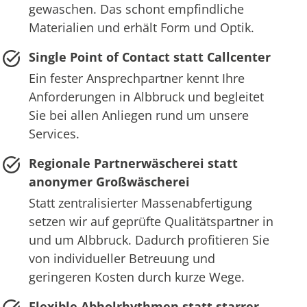
gewaschen. Das schont empfindliche
Materialien und erhält Form und Optik.
Single Point of Contact statt Callcenter
Ein fester Ansprechpartner kennt Ihre
Anforderungen in Albbruck und begleitet
Sie bei allen Anliegen rund um unsere
Services.
Regionale Partnerwäscherei statt
anonymer Großwäscherei
Statt zentralisierter Massenabfertigung
setzen wir auf geprüfte Qualitätspartner in
und um Albbruck. Dadurch profitieren Sie
von individueller Betreuung und
geringeren Kosten durch kurze Wege.
Flexible Abholrhythmen statt starrer