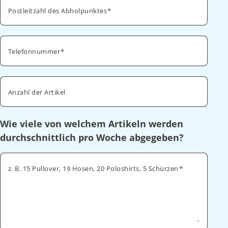
Postleitzahl des Abholpunktes
Telefonnummer
Anzahl der Artikel
Wie viele von welchem Artikeln werden
durchschnittlich pro Woche abgegeben?
z. B. 15 Pullover, 19 Hosen, 20 Poloshirts, 5 Schürzen