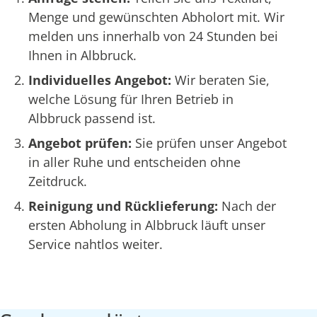
Menge und gewünschten Abholort mit. Wir
melden uns innerhalb von 24 Stunden bei
Ihnen in Albbruck.
Individuelles Angebot:
Wir beraten Sie,
welche Lösung für Ihren Betrieb in
Albbruck passend ist.
Angebot prüfen:
Sie prüfen unser Angebot
in aller Ruhe und entscheiden ohne
Zeitdruck.
Reinigung und Rücklieferung:
Nach der
ersten Abholung in Albbruck läuft unser
Service nahtlos weiter.