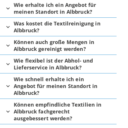
Wie erhalte ich ein Angebot für
meinen Standort in Albbruck?
Was kostet die Textilreinigung in
Albbruck?
Können auch große Mengen in
Albbruck gereinigt werden?
Wie flexibel ist der Abhol- und
Lieferservice in Albbruck?
Wie schnell erhalte ich ein
Angebot für meinen Standort in
Albbruck?
Können empfindliche Textilien in
Albbruck fachgerecht
ausgebessert werden?