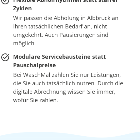
Zyklen
Wir passen die Abholung in Albbruck an
Ihren tatsächlichen Bedarf an, nicht
umgekehrt. Auch Pausierungen sind
möglich.
Modulare Servicebausteine statt
Pauschalpreise
Bei WaschMal zahlen Sie nur Leistungen,
die Sie auch tatsächlich nutzen. Durch die
digitale Abrechnung wissen Sie immer,
wofür Sie zahlen.