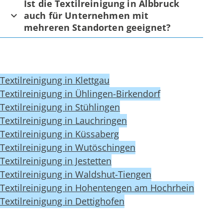
Ist die Textilreinigung in Albbruck
auch für Unternehmen mit
mehreren Standorten geeignet?
Textilreinigung in Klettgau
Textilreinigung in Ühlingen-Birkendorf
Textilreinigung in Stühlingen
Textilreinigung in Lauchringen
Textilreinigung in Küssaberg
Textilreinigung in Wutöschingen
Textilreinigung in Jestetten
Textilreinigung in Waldshut-Tiengen
Textilreinigung in Hohentengen am Hochrhein
Textilreinigung in Dettighofen