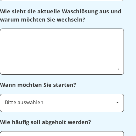
Wie sieht die aktuelle Waschlösung aus und
warum möchten Sie wechseln?
Wann möchten Sie starten?
Bitte auswählen
Wie häufig soll abgeholt werden?