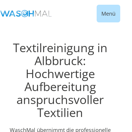
Menü
Textilreinigung in
Albbruck:
Hochwertige
Aufbereitung
anspruchsvoller
Textilien
WaschMal übernimmt die professionelle