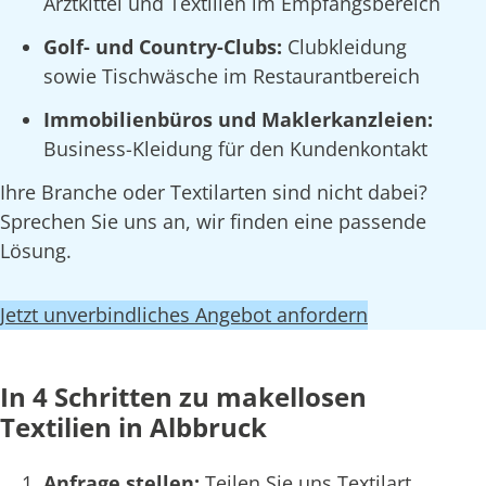
Arztkittel und Textilien im Empfangsbereich
Golf- und Country-Clubs:
Clubkleidung
sowie Tischwäsche im Restaurantbereich
Immobilienbüros und Maklerkanzleien:
Business-Kleidung für den Kundenkontakt
Ihre Branche oder Textilarten sind nicht dabei?
Sprechen Sie uns an, wir finden eine passende
Lösung.
Jetzt unverbindliches Angebot anfordern
In 4 Schritten zu makellosen
Textilien in Albbruck
Anfrage stellen:
Teilen Sie uns Textilart,