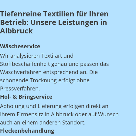
Tiefenreine Textilien für Ihren
Betrieb: Unsere Leistungen in
Albbruck
Wäscheservice
Wir analysieren Textilart und
Stoffbeschaffenheit genau und passen das
Waschverfahren entsprechend an. Die
schonende Trocknung erfolgt ohne
Pressverfahren.
Hol- & Bringservice
Abholung und Lieferung erfolgen direkt an
Ihrem Firmensitz in Albbruck oder auf Wunsch
auch an einem anderen Standort.
Fleckenbehandlung