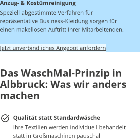
Anzug- & Kostümreinigung
Speziell abgestimmte Verfahren für
repräsentative Business-Kleidung sorgen für
einen makellosen Auftritt Ihrer Mitarbeitenden.
Jetzt unverbindliches Angebot anfordern
Das WaschMal-Prinzip in
Albbruck: Was wir anders
machen
Qualität statt Standardwäsche
Ihre Textilien werden individuell behandelt
statt in Großmaschinen pauschal