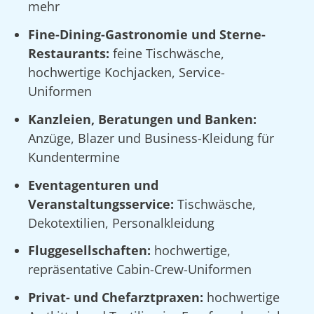
mehr
Fine-Dining-Gastronomie und Sterne-
Restaurants:
feine Tischwäsche,
hochwertige Kochjacken, Service-
Uniformen
Kanzleien, Beratungen und Banken:
Anzüge, Blazer und Business-Kleidung für
Kundentermine
Eventagenturen und
Veranstaltungsservice:
Tischwäsche,
Dekotextilien, Personalkleidung
Fluggesellschaften:
hochwertige,
repräsentative Cabin-Crew-Uniformen
Privat- und Chefarztpraxen:
hochwertige