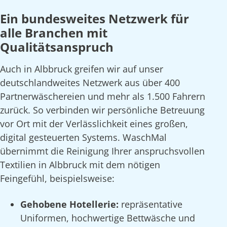
Ein bundesweites Netzwerk für
alle Branchen mit
Qualitätsanspruch
Auch in Albbruck greifen wir auf unser
deutschlandweites Netzwerk aus über 400
Partnerwäschereien und mehr als 1.500 Fahrern
zurück. So verbinden wir persönliche Betreuung
vor Ort mit der Verlässlichkeit eines großen,
digital gesteuerten Systems. WaschMal
übernimmt die Reinigung Ihrer anspruchsvollen
Textilien in Albbruck mit dem nötigen
Feingefühl, beispielsweise:
Gehobene Hotellerie:
repräsentative
Uniformen, hochwertige Bettwäsche und