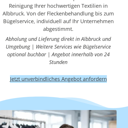
Reinigung Ihrer hochwertigen Textilien in
Albbruck. Von der Fleckenbehandlung bis zum
Bügelservice, individuell auf Ihr Unternehmen
abgestimmt.
Abholung und Lieferung direkt in Albbruck und
Umgebung | Weitere Services wie Bügelservice
optional buchbar | Angebot innerhalb von 24
Stunden
Jetzt unverbindliches Angebot anfordern