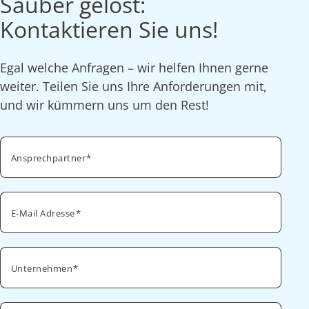
Sauber gelöst:
Kontaktieren Sie uns!
Egal welche Anfragen – wir helfen Ihnen gerne
weiter. Teilen Sie uns Ihre Anforderungen mit,
und wir kümmern uns um den Rest!
Ansprechpartner
E-Mail Adresse
Unternehmen