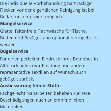
Die individuelle Vorbehandlung hartnäckiger
Flecken vor der eigentlichen Reinigung ist bei
Bedarf unkompliziert möglich.
Mangelservice
Glatte, faltenfreie Flachwäsche für Tische,
Betten und Bezüge kann optional hinzugebucht
werden.
Bügelservice
Für einen perfekten Eindruck Ihres Betriebes in
Albbruck liefern wir Kleidung und andere
repräsentative Textilien auf Wunsch auch
gebügelt zurück.
Ausbesserung feiner Stoffe
Fachgerecht Näharbeiten beheben kleinere
Beschädigungen auch an empfindlichen
Materialien.