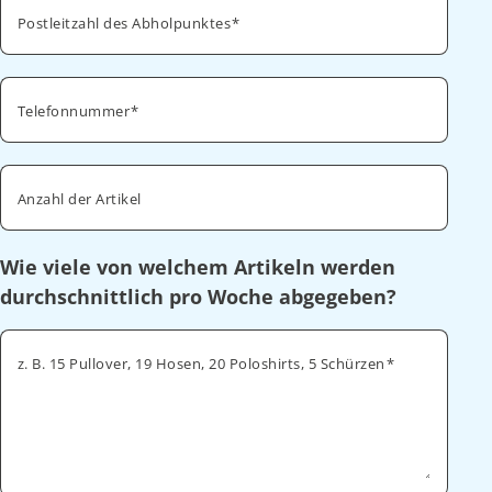
Postleitzahl des Abholpunktes
Telefonnummer
Anzahl der Artikel
Wie viele von welchem Artikeln werden
durchschnittlich pro Woche abgegeben?
z. B. 15 Pullover, 19 Hosen, 20 Poloshirts, 5 Schürzen