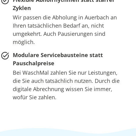
Zyklen
Wir passen die Abholung in Auerbach an
Ihren tatsächlichen Bedarf an, nicht
umgekehrt. Auch Pausierungen sind
möglich.
Modulare Servicebausteine statt
Pauschalpreise
Bei WaschMal zahlen Sie nur Leistungen,
die Sie auch tatsächlich nutzen. Durch die
digitale Abrechnung wissen Sie immer,
wofür Sie zahlen.