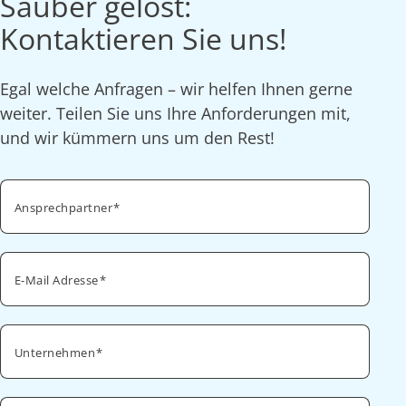
Sauber gelöst:
Kontaktieren Sie uns!
Egal welche Anfragen – wir helfen Ihnen gerne
weiter. Teilen Sie uns Ihre Anforderungen mit,
und wir kümmern uns um den Rest!
Ansprechpartner
E-Mail Adresse
Unternehmen