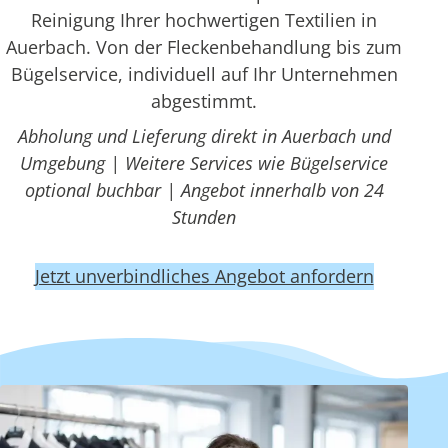
Reinigung Ihrer hochwertigen Textilien in
Auerbach. Von der Fleckenbehandlung bis zum
Bügelservice, individuell auf Ihr Unternehmen
abgestimmt.
Abholung und Lieferung direkt in Auerbach und
Umgebung | Weitere Services wie Bügelservice
optional buchbar | Angebot innerhalb von 24
Stunden
Jetzt unverbindliches Angebot anfordern