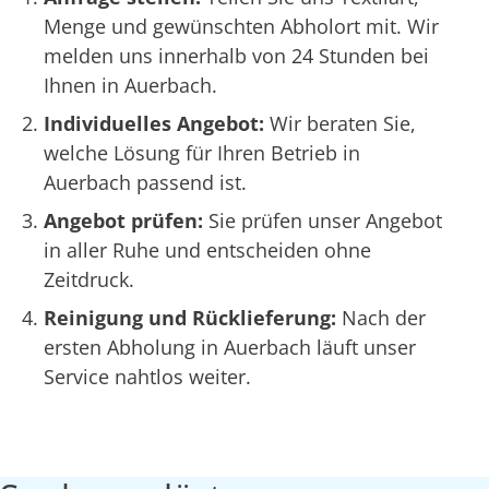
Menge und gewünschten Abholort mit. Wir
melden uns innerhalb von 24 Stunden bei
Ihnen in Auerbach.
Individuelles Angebot:
Wir beraten Sie,
welche Lösung für Ihren Betrieb in
Auerbach passend ist.
Angebot prüfen:
Sie prüfen unser Angebot
in aller Ruhe und entscheiden ohne
Zeitdruck.
Reinigung und Rücklieferung:
Nach der
ersten Abholung in Auerbach läuft unser
Service nahtlos weiter.