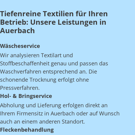
Tiefenreine Textilien für Ihren
Betrieb: Unsere Leistungen in
Auerbach
Wäscheservice
Wir analysieren Textilart und
Stoffbeschaffenheit genau und passen das
Waschverfahren entsprechend an. Die
schonende Trocknung erfolgt ohne
Pressverfahren.
Hol- & Bringservice
Abholung und Lieferung erfolgen direkt an
Ihrem Firmensitz in Auerbach oder auf Wunsch
auch an einem anderen Standort.
Fleckenbehandlung