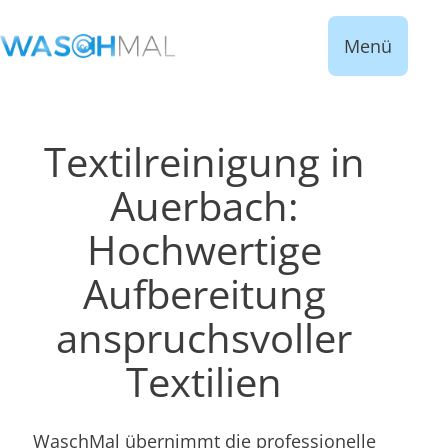
Menü
Textilreinigung in
Auerbach:
Hochwertige
Aufbereitung
anspruchsvoller
Textilien
WaschMal übernimmt die professionelle