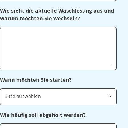
Wie sieht die aktuelle Waschlösung aus und
warum möchten Sie wechseln?
Wann möchten Sie starten?
Bitte auswählen
Wie häufig soll abgeholt werden?