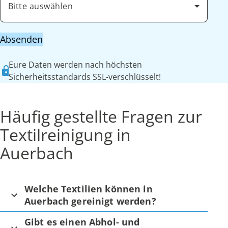
Bitte auswählen
Absenden
Eure Daten werden nach höchsten
Sicherheitsstandards SSL-verschlüsselt!
Häufig gestellte Fragen zur
Textilreinigung in
Auerbach
Welche Textilien können in
Auerbach gereinigt werden?
Gibt es einen Abhol- und