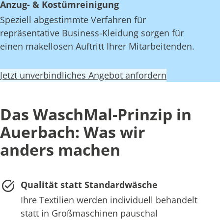
Anzug- & Kostümreinigung
Speziell abgestimmte Verfahren für
repräsentative Business-Kleidung sorgen für
einen makellosen Auftritt Ihrer Mitarbeitenden.
Jetzt unverbindliches Angebot anfordern
Das WaschMal-Prinzip in
Auerbach: Was wir
anders machen
Qualität statt Standardwäsche
Ihre Textilien werden individuell behandelt
statt in Großmaschinen pauschal