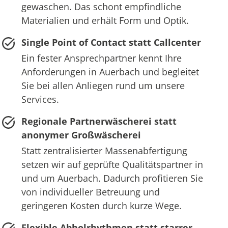
gewaschen. Das schont empfindliche
Materialien und erhält Form und Optik.
Single Point of Contact statt Callcenter
Ein fester Ansprechpartner kennt Ihre
Anforderungen in Auerbach und begleitet
Sie bei allen Anliegen rund um unsere
Services.
Regionale Partnerwäscherei statt
anonymer Großwäscherei
Statt zentralisierter Massenabfertigung
setzen wir auf geprüfte Qualitätspartner in
und um Auerbach. Dadurch profitieren Sie
von individueller Betreuung und
geringeren Kosten durch kurze Wege.
Flexible Abholrhythmen statt starrer