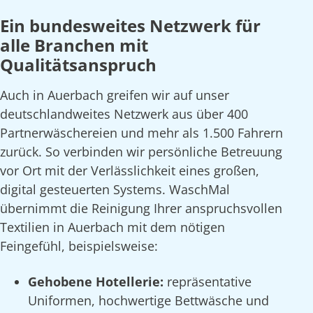
Ein bundesweites Netzwerk für
alle Branchen mit
Qualitätsanspruch
Auch in Auerbach greifen wir auf unser
deutschlandweites Netzwerk aus über 400
Partnerwäschereien und mehr als 1.500 Fahrern
zurück. So verbinden wir persönliche Betreuung
vor Ort mit der Verlässlichkeit eines großen,
digital gesteuerten Systems. WaschMal
übernimmt die Reinigung Ihrer anspruchsvollen
Textilien in Auerbach mit dem nötigen
Feingefühl, beispielsweise:
Gehobene Hotellerie:
repräsentative
Uniformen, hochwertige Bettwäsche und