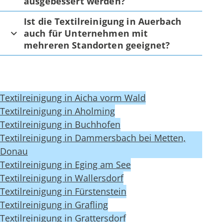
ausgebessert werden?
Ist die Textilreinigung in Auerbach
auch für Unternehmen mit
mehreren Standorten geeignet?
Textilreinigung in Aicha vorm Wald
Textilreinigung in Aholming
Textilreinigung in Buchhofen
Textilreinigung in Dammersbach bei Metten,
Donau
Textilreinigung in Eging am See
Textilreinigung in Wallersdorf
Textilreinigung in Fürstenstein
Textilreinigung in Grafling
Textilreinigung in Grattersdorf