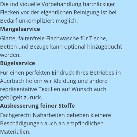
Die individuelle Vorbehandlung hartnäckiger
Flecken vor der eigentlichen Reinigung ist bei
Bedarf unkompliziert möglich.
Mangelservice
Glatte, faltenfreie Flachwäsche für Tische,
Betten und Bezüge kann optional hinzugebucht
werden.
Bügelservice
Für einen perfekten Eindruck Ihres Betriebes in
Auerbach liefern wir Kleidung und andere
repräsentative Textilien auf Wunsch auch
gebügelt zurück.
Ausbesserung feiner Stoffe
Fachgerecht Näharbeiten beheben kleinere
Beschädigungen auch an empfindlichen
Materialien.