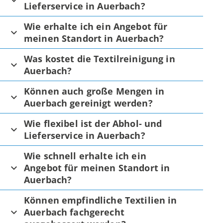
Lieferservice in Auerbach?
Wie erhalte ich ein Angebot für
meinen Standort in Auerbach?
Was kostet die Textilreinigung in
Auerbach?
Können auch große Mengen in
Auerbach gereinigt werden?
Wie flexibel ist der Abhol- und
Lieferservice in Auerbach?
Wie schnell erhalte ich ein
Angebot für meinen Standort in
Auerbach?
Können empfindliche Textilien in
Auerbach fachgerecht