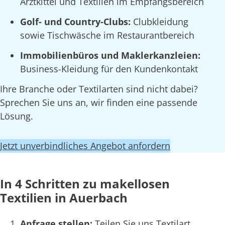
Arztkittel und Textilien im Empfangsbereich
Golf- und Country-Clubs:
Clubkleidung
sowie Tischwäsche im Restaurantbereich
Immobilienbüros und Maklerkanzleien:
Business-Kleidung für den Kundenkontakt
Ihre Branche oder Textilarten sind nicht dabei?
Sprechen Sie uns an, wir finden eine passende
Lösung.
Jetzt unverbindliches Angebot anfordern
In 4 Schritten zu makellosen
Textilien in Auerbach
Anfrage stellen:
Teilen Sie uns Textilart,