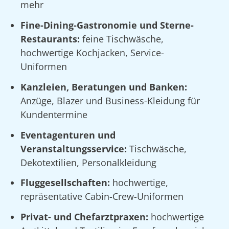
mehr
Fine-Dining-Gastronomie und Sterne-
Restaurants:
feine Tischwäsche,
hochwertige Kochjacken, Service-
Uniformen
Kanzleien, Beratungen und Banken:
Anzüge, Blazer und Business-Kleidung für
Kundentermine
Eventagenturen und
Veranstaltungsservice:
Tischwäsche,
Dekotextilien, Personalkleidung
Fluggesellschaften:
hochwertige,
repräsentative Cabin-Crew-Uniformen
Privat- und Chefarztpraxen:
hochwertige