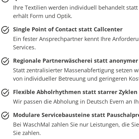
Ihre Textilien werden individuell behandelt st
erhält Form und Optik.
Single Point of Contact statt Callcenter
Ein fester Ansprechpartner kennt Ihre Anforderu
Services.
Regionale Partnerwäscherei statt anonymer
Statt zentralisierter Massenabfertigung setzen w
von individueller Betreuung und geringeren Ko
Flexible Abholrhythmen statt starrer Zyklen
Wir passen die Abholung in Deutsch Evern an Ih
Modulare Servicebausteine statt Pauschalpr
Bei WaschMal zahlen Sie nur Leistungen, die Sie
Sie zahlen.