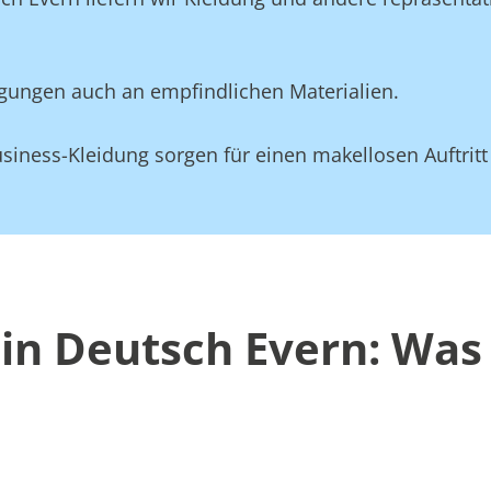
gungen auch an empfindlichen Materialien.
siness-Kleidung sorgen für einen makellosen Auftritt
in Deutsch Evern: Was