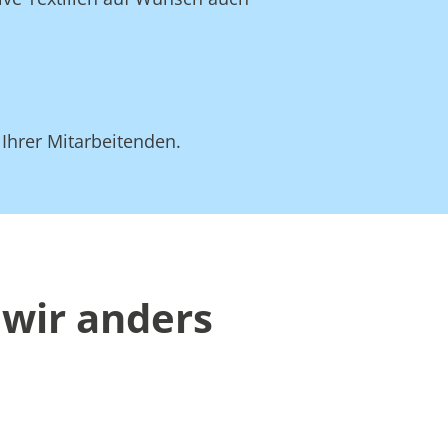
 Ihrer Mitarbeitenden.
 wir anders