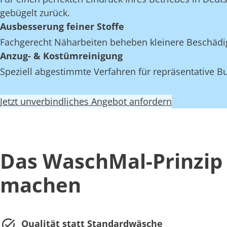
gebügelt zurück.
Ausbesserung feiner Stoffe
Fachgerecht Näharbeiten beheben kleinere Beschädi
Anzug- & Kostümreinigung
Speziell abgestimmte Verfahren für repräsentative Bu
Jetzt unverbindliches Angebot anfordern
Das WaschMal-Prinzip 
machen
Qualität statt Standardwäsche