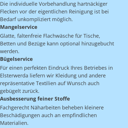
Die individuelle Vorbehandlung hartnäckiger
Flecken vor der eigentlichen Reinigung ist bei
Bedarf unkompliziert möglich.
Mangelservice
Glatte, faltenfreie Flachwäsche für Tische,
Betten und Bezüge kann optional hinzugebucht
werden.
Bügelservice
Für einen perfekten Eindruck Ihres Betriebes in
Elsterwerda liefern wir Kleidung und andere
repräsentative Textilien auf Wunsch auch
gebügelt zurück.
Ausbesserung feiner Stoffe
Fachgerecht Näharbeiten beheben kleinere
Beschädigungen auch an empfindlichen
Materialien.