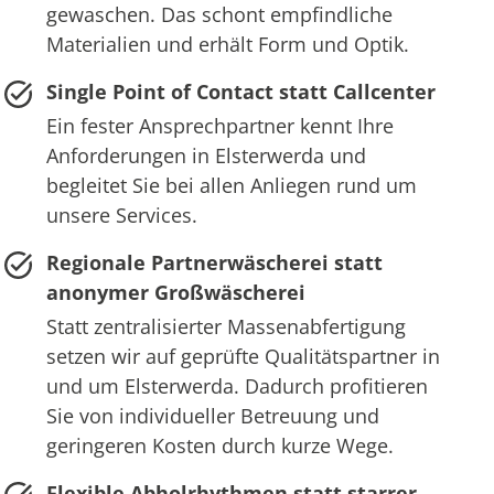
gewaschen. Das schont empfindliche
Materialien und erhält Form und Optik.
Single Point of Contact statt Callcenter
Ein fester Ansprechpartner kennt Ihre
Anforderungen in Elsterwerda und
begleitet Sie bei allen Anliegen rund um
unsere Services.
Regionale Partnerwäscherei statt
anonymer Großwäscherei
Statt zentralisierter Massenabfertigung
setzen wir auf geprüfte Qualitätspartner in
und um Elsterwerda. Dadurch profitieren
Sie von individueller Betreuung und
geringeren Kosten durch kurze Wege.
Flexible Abholrhythmen statt starrer