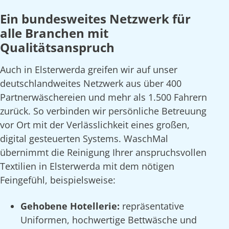
Ein bundesweites Netzwerk für
alle Branchen mit
Qualitätsanspruch
Auch in Elsterwerda greifen wir auf unser
deutschlandweites Netzwerk aus über 400
Partnerwäschereien und mehr als 1.500 Fahrern
zurück. So verbinden wir persönliche Betreuung
vor Ort mit der Verlässlichkeit eines großen,
digital gesteuerten Systems. WaschMal
übernimmt die Reinigung Ihrer anspruchsvollen
Textilien in Elsterwerda mit dem nötigen
Feingefühl, beispielsweise:
Gehobene Hotellerie:
repräsentative
Uniformen, hochwertige Bettwäsche und