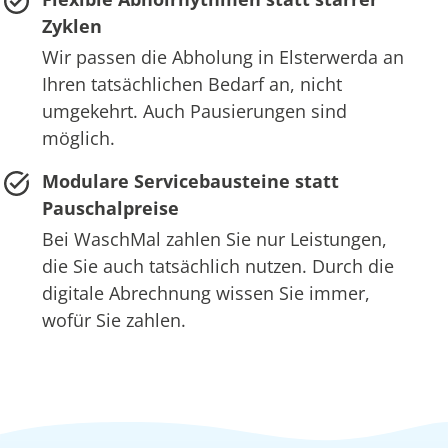
Zyklen
Wir passen die Abholung in Elsterwerda an
Ihren tatsächlichen Bedarf an, nicht
umgekehrt. Auch Pausierungen sind
möglich.
Modulare Servicebausteine statt
Pauschalpreise
Bei WaschMal zahlen Sie nur Leistungen,
die Sie auch tatsächlich nutzen. Durch die
digitale Abrechnung wissen Sie immer,
wofür Sie zahlen.