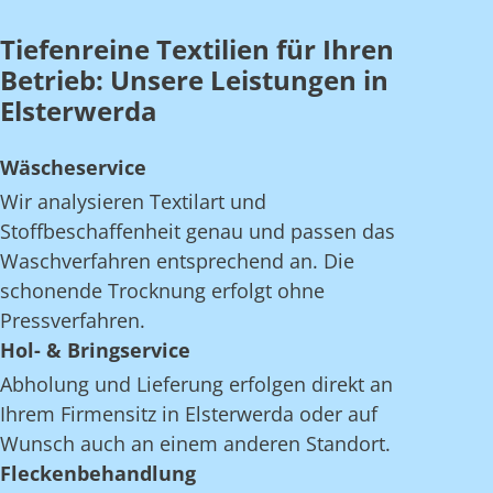
Tiefenreine Textilien für Ihren
Betrieb: Unsere Leistungen in
Elsterwerda
Wäscheservice
Wir analysieren Textilart und
Stoffbeschaffenheit genau und passen das
Waschverfahren entsprechend an. Die
schonende Trocknung erfolgt ohne
Pressverfahren.
Hol- & Bringservice
Abholung und Lieferung erfolgen direkt an
Ihrem Firmensitz in Elsterwerda oder auf
Wunsch auch an einem anderen Standort.
Fleckenbehandlung