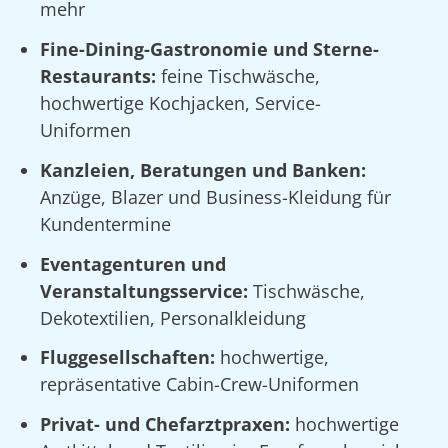
mehr
Fine-Dining-Gastronomie und Sterne-
Restaurants:
feine Tischwäsche,
hochwertige Kochjacken, Service-
Uniformen
Kanzleien, Beratungen und Banken:
Anzüge, Blazer und Business-Kleidung für
Kundentermine
Eventagenturen und
Veranstaltungsservice:
Tischwäsche,
Dekotextilien, Personalkleidung
Fluggesellschaften:
hochwertige,
repräsentative Cabin-Crew-Uniformen
Privat- und Chefarztpraxen:
hochwertige