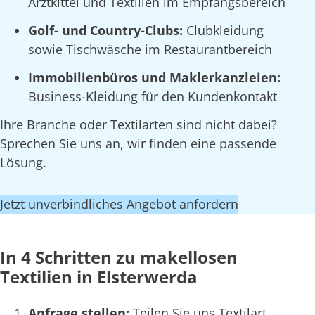
Arztkittel und Textilien im Empfangsbereich
Golf- und Country-Clubs:
Clubkleidung
sowie Tischwäsche im Restaurantbereich
Immobilienbüros und Maklerkanzleien:
Business-Kleidung für den Kundenkontakt
Ihre Branche oder Textilarten sind nicht dabei?
Sprechen Sie uns an, wir finden eine passende
Lösung.
Jetzt unverbindliches Angebot anfordern
In 4 Schritten zu makellosen
Textilien in Elsterwerda
Anfrage stellen:
Teilen Sie uns Textilart,