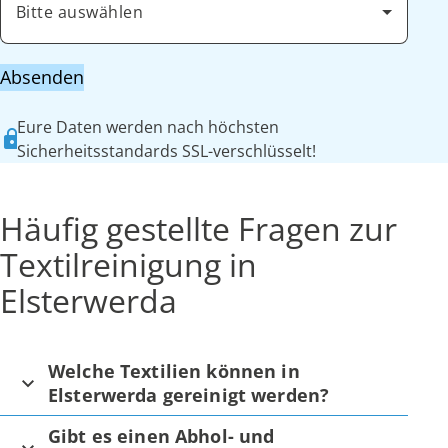
Bitte auswählen
Absenden
Eure Daten werden nach höchsten
Sicherheitsstandards SSL-verschlüsselt!
Häufig gestellte Fragen zur
Textilreinigung in
Elsterwerda
Welche Textilien können in
Elsterwerda gereinigt werden?
Gibt es einen Abhol- und