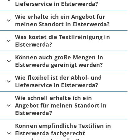
Lieferservice in Elsterwerda?
Wie erhalte ich ein Angebot für
meinen Standort in Elsterwerda?
Was kostet die Textilreinigung in
Elsterwerda?
Können auch große Mengen in
Elsterwerda gereinigt werden?
Wie flexibel ist der Abhol- und
Lieferservice in Elsterwerda?
Wie schnell erhalte ich ein
Angebot für meinen Standort in
Elsterwerda?
Können empfindliche Textilien in
Elsterwerda fachgerecht