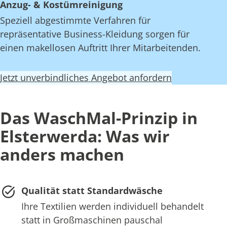
Anzug- & Kostümreinigung
Speziell abgestimmte Verfahren für
repräsentative Business-Kleidung sorgen für
einen makellosen Auftritt Ihrer Mitarbeitenden.
Jetzt unverbindliches Angebot anfordern
Das WaschMal-Prinzip in
Elsterwerda: Was wir
anders machen
Qualität statt Standardwäsche
Ihre Textilien werden individuell behandelt
statt in Großmaschinen pauschal