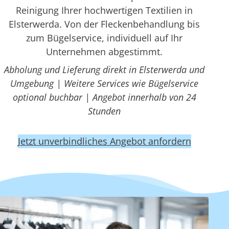
Reinigung Ihrer hochwertigen Textilien in
Elsterwerda. Von der Fleckenbehandlung bis
zum Bügelservice, individuell auf Ihr
Unternehmen abgestimmt.
Abholung und Lieferung direkt in Elsterwerda und
Umgebung | Weitere Services wie Bügelservice
optional buchbar | Angebot innerhalb von 24
Stunden
Jetzt unverbindliches Angebot anfordern