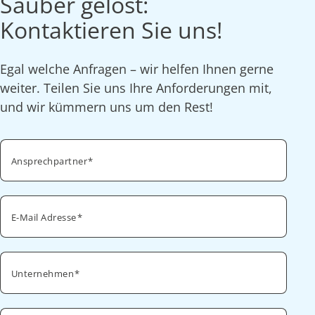
Sauber gelöst:
Kontaktieren Sie uns!
Egal welche Anfragen – wir helfen Ihnen gerne
weiter. Teilen Sie uns Ihre Anforderungen mit,
und wir kümmern uns um den Rest!
Ansprechpartner
E-Mail Adresse
Unternehmen