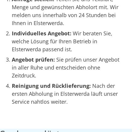
Menge und gewünschten Abholort mit. Wir
melden uns innerhalb von 24 Stunden bei
Ihnen in Elsterwerda.
Individuelles Angebot:
Wir beraten Sie,
welche Lösung für Ihren Betrieb in
Elsterwerda passend ist.
Angebot prüfen:
Sie prüfen unser Angebot
in aller Ruhe und entscheiden ohne
Zeitdruck.
Reinigung und Rücklieferung:
Nach der
ersten Abholung in Elsterwerda läuft unser
Service nahtlos weiter.