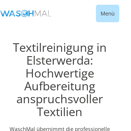
Menü
Textilreinigung in
Elsterwerda:
Hochwertige
Aufbereitung
anspruchsvoller
Textilien
WaschMal übernimmt die professionelle