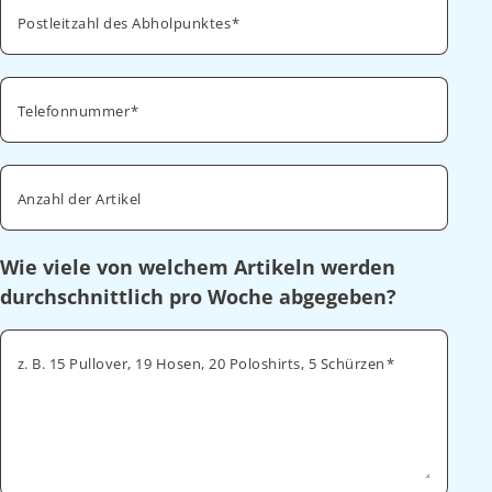
Postleitzahl des Abholpunktes
Telefonnummer
Anzahl der Artikel
Wie viele von welchem Artikeln werden
durchschnittlich pro Woche abgegeben?
z. B. 15 Pullover, 19 Hosen, 20 Poloshirts, 5 Schürzen