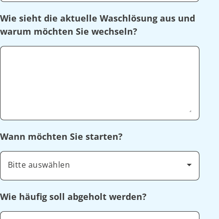
Wie sieht die aktuelle Waschlösung aus und
warum möchten Sie wechseln?
Wann möchten Sie starten?
Bitte auswählen
Wie häufig soll abgeholt werden?