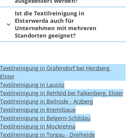
ausgebessert werden?
Ist die Textilreinigung in
Elsterwerda auch für
Unternehmen mit mehreren
Standorten geeignet?
Textilreinigung in Gräfendorf bei Herzberg,
Elster
Textilreinigung in Lausitz
Textilreinigung in Rehfeld bei Falkenberg, Elster
Textilreinigung in Beilrode - Arzberg
Textilreinigung in Kremitzaue
Textilreinigung in Belgern-Schildau
Textilreinigung in Mockrehna
Textilreinigung in Torgau - Dreiheide