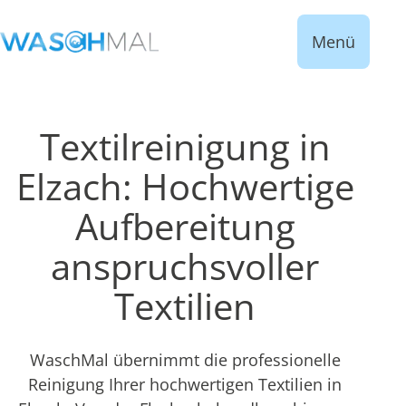
Menü
Textilreinigung in
Elzach: Hochwertige
Aufbereitung
anspruchsvoller
Textilien
WaschMal übernimmt die professionelle
Reinigung Ihrer hochwertigen Textilien in