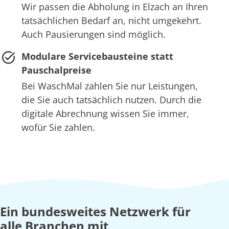
Wir passen die Abholung in Elzach an Ihren
tatsächlichen Bedarf an, nicht umgekehrt.
Auch Pausierungen sind möglich.
Modulare Servicebausteine statt
Pauschalpreise
Bei WaschMal zahlen Sie nur Leistungen,
die Sie auch tatsächlich nutzen. Durch die
digitale Abrechnung wissen Sie immer,
wofür Sie zahlen.
Ein bundesweites Netzwerk für
alle Branchen mit