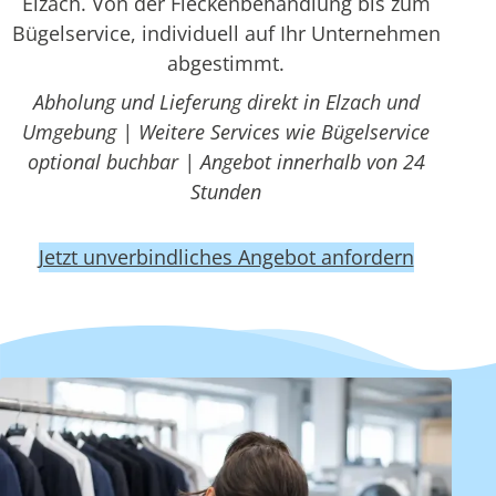
Elzach. Von der Fleckenbehandlung bis zum
Bügelservice, individuell auf Ihr Unternehmen
abgestimmt.
Abholung und Lieferung direkt in Elzach und
Umgebung | Weitere Services wie Bügelservice
optional buchbar | Angebot innerhalb von 24
Stunden
Jetzt unverbindliches Angebot anfordern