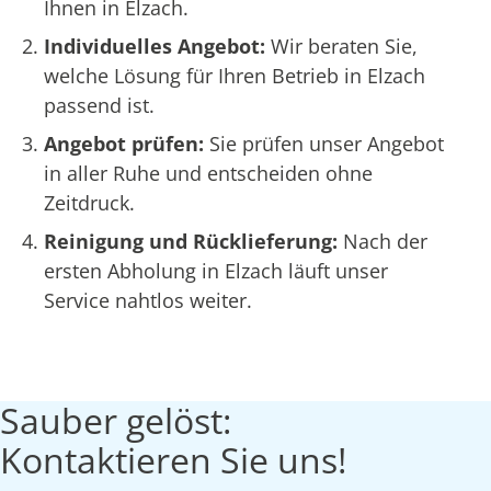
Ihnen in Elzach.
Individuelles Angebot:
Wir beraten Sie,
welche Lösung für Ihren Betrieb in Elzach
passend ist.
Angebot prüfen:
Sie prüfen unser Angebot
in aller Ruhe und entscheiden ohne
Zeitdruck.
Reinigung und Rücklieferung:
Nach der
ersten Abholung in Elzach läuft unser
Service nahtlos weiter.
Sauber gelöst:
Kontaktieren Sie uns!