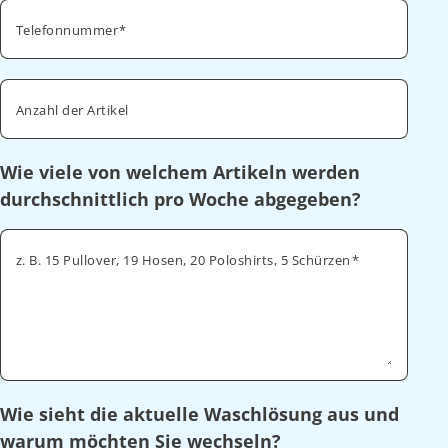
Telefonnummer
Anzahl der Artikel
Wie viele von welchem Artikeln werden
durchschnittlich pro Woche abgegeben?
z. B. 15 Pullover, 19 Hosen, 20 Poloshirts, 5 Schürzen
Wie sieht die aktuelle Waschlösung aus und
warum möchten Sie wechseln?