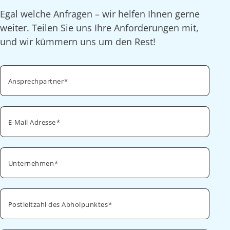
Egal welche Anfragen – wir helfen Ihnen gerne
weiter. Teilen Sie uns Ihre Anforderungen mit,
und wir kümmern uns um den Rest!
Ansprechpartner
E-Mail Adresse
Unternehmen
Postleitzahl des Abholpunktes