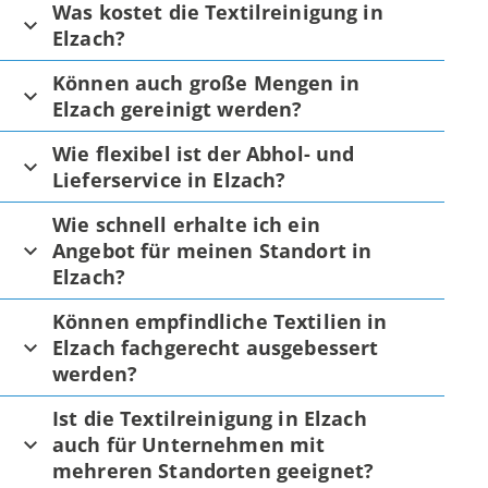
Was kostet die Textilreinigung in
Elzach?
Können auch große Mengen in
Elzach gereinigt werden?
Wie flexibel ist der Abhol- und
Lieferservice in Elzach?
Wie schnell erhalte ich ein
Angebot für meinen Standort in
Elzach?
Können empfindliche Textilien in
Elzach fachgerecht ausgebessert
werden?
Ist die Textilreinigung in Elzach
auch für Unternehmen mit
mehreren Standorten geeignet?