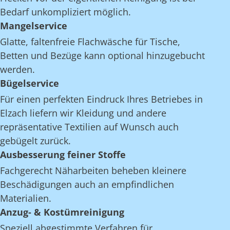
Bedarf unkompliziert möglich.
Mangelservice
Glatte, faltenfreie Flachwäsche für Tische,
Betten und Bezüge kann optional hinzugebucht
werden.
Bügelservice
Für einen perfekten Eindruck Ihres Betriebes in
Elzach liefern wir Kleidung und andere
repräsentative Textilien auf Wunsch auch
gebügelt zurück.
Ausbesserung feiner Stoffe
Fachgerecht Näharbeiten beheben kleinere
Beschädigungen auch an empfindlichen
Materialien.
Anzug- & Kostümreinigung
Speziell abgestimmte Verfahren für