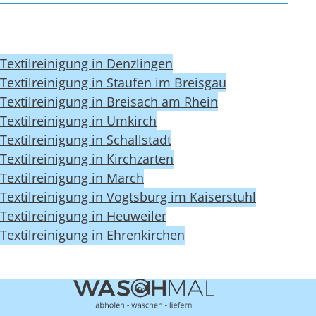
Textilreinigung in Denzlingen
Textilreinigung in Staufen im Breisgau
Textilreinigung in Breisach am Rhein
Textilreinigung in Umkirch
Textilreinigung in Schallstadt
Textilreinigung in Kirchzarten
Textilreinigung in March
Textilreinigung in Vogtsburg im Kaiserstuhl
Textilreinigung in Heuweiler
Textilreinigung in Ehrenkirchen