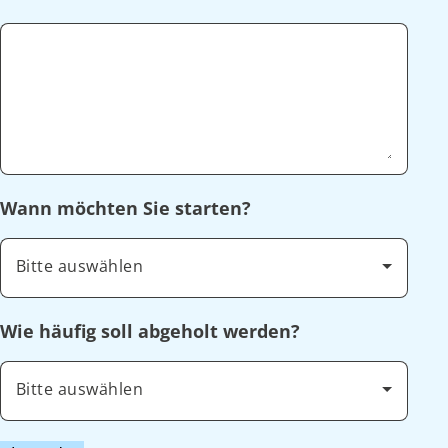
Wann möchten Sie starten?
Bitte auswählen
Wie häufig soll abgeholt werden?
Bitte auswählen