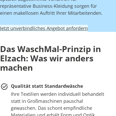
repräsentative Business-Kleidung sorgen für
einen makellosen Auftritt Ihrer Mitarbeitenden.
Jetzt unverbindliches Angebot anfordern
Das WaschMal-Prinzip in
Elzach: Was wir anders
machen
Qualität statt Standardwäsche
Ihre Textilien werden individuell behandelt
statt in Großmaschinen pauschal
gewaschen. Das schont empfindliche
Materialien und erhält Form und Optik.