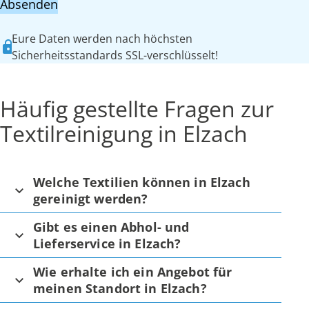
Absenden
Eure Daten werden nach höchsten
Sicherheitsstandards SSL-verschlüsselt!
Häufig gestellte Fragen zur
Textilreinigung in Elzach
Welche Textilien können in Elzach
gereinigt werden?
Gibt es einen Abhol- und
Lieferservice in Elzach?
Wie erhalte ich ein Angebot für
meinen Standort in Elzach?