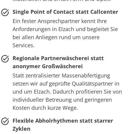
Single Point of Contact statt Callcenter
Ein fester Ansprechpartner kennt Ihre
Anforderungen in Elzach und begleitet Sie
bei allen Anliegen rund um unsere
Services.
Regionale Partnerwäscherei statt
anonymer Großwäscherei
Statt zentralisierter Massenabfertigung
setzen wir auf geprüfte Qualitätspartner in
und um Elzach. Dadurch profitieren Sie von
individueller Betreuung und geringeren
Kosten durch kurze Wege.
Flexible Abholrhythmen statt starrer
Zyklen