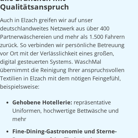
Qualitätsanspruch
Auch in Elzach greifen wir auf unser
deutschlandweites Netzwerk aus über 400
Partnerwäschereien und mehr als 1.500 Fahrern
zurück. So verbinden wir persönliche Betreuung
vor Ort mit der Verlässlichkeit eines großen,
digital gesteuerten Systems. WaschMal
übernimmt die Reinigung Ihrer anspruchsvollen
Textilien in Elzach mit dem nötigen Feingefühl,
beispielsweise:
Gehobene Hotellerie:
repräsentative
Uniformen, hochwertige Bettwäsche und
mehr
Fine-Dining-Gastronomie und Sterne-