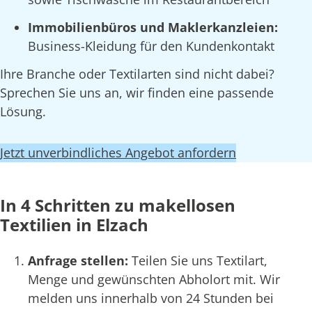
Immobilienbüros und Maklerkanzleien:
Business-Kleidung für den Kundenkontakt
Ihre Branche oder Textilarten sind nicht dabei?
Sprechen Sie uns an, wir finden eine passende
Lösung.
Jetzt unverbindliches Angebot anfordern
In 4 Schritten zu makellosen
Textilien in Elzach
Anfrage stellen:
Teilen Sie uns Textilart,
Menge und gewünschten Abholort mit. Wir
melden uns innerhalb von 24 Stunden bei