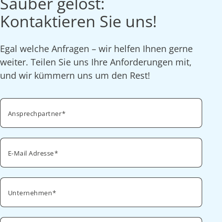
Sauber gelöst:
Kontaktieren Sie uns!
Egal welche Anfragen – wir helfen Ihnen gerne
weiter. Teilen Sie uns Ihre Anforderungen mit,
und wir kümmern uns um den Rest!
Ansprechpartner
E-Mail Adresse
Unternehmen