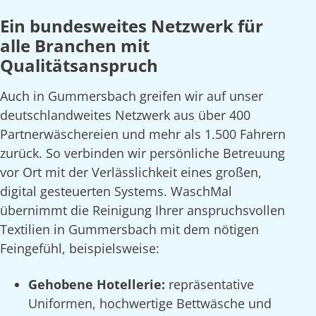
Ein bundesweites Netzwerk für
alle Branchen mit
Qualitätsanspruch
Auch in Gummersbach greifen wir auf unser
deutschlandweites Netzwerk aus über 400
Partnerwäschereien und mehr als 1.500 Fahrern
zurück. So verbinden wir persönliche Betreuung
vor Ort mit der Verlässlichkeit eines großen,
digital gesteuerten Systems. WaschMal
übernimmt die Reinigung Ihrer anspruchsvollen
Textilien in Gummersbach mit dem nötigen
Feingefühl, beispielsweise:
Gehobene Hotellerie:
repräsentative
Uniformen, hochwertige Bettwäsche und