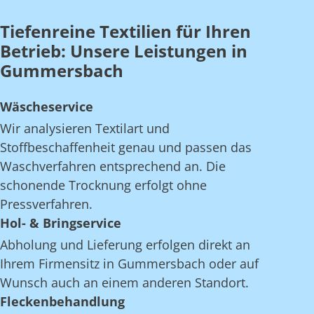
Tiefenreine Textilien für Ihren
Betrieb: Unsere Leistungen in
Gummersbach
Wäscheservice
Wir analysieren Textilart und
Stoffbeschaffenheit genau und passen das
Waschverfahren entsprechend an. Die
schonende Trocknung erfolgt ohne
Pressverfahren.
Hol- & Bringservice
Abholung und Lieferung erfolgen direkt an
Ihrem Firmensitz in Gummersbach oder auf
Wunsch auch an einem anderen Standort.
Fleckenbehandlung