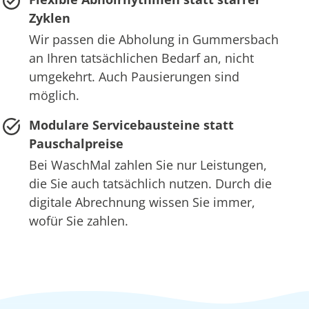
Zyklen
Wir passen die Abholung in Gummersbach
an Ihren tatsächlichen Bedarf an, nicht
umgekehrt. Auch Pausierungen sind
möglich.
Modulare Servicebausteine statt
Pauschalpreise
Bei WaschMal zahlen Sie nur Leistungen,
die Sie auch tatsächlich nutzen. Durch die
digitale Abrechnung wissen Sie immer,
wofür Sie zahlen.