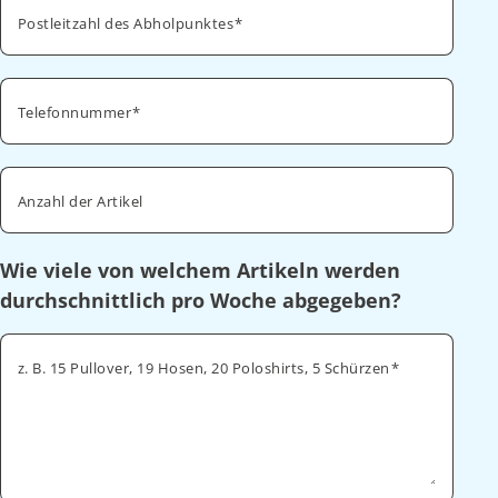
Postleitzahl des Abholpunktes
Telefonnummer
Anzahl der Artikel
Wie viele von welchem Artikeln werden
durchschnittlich pro Woche abgegeben?
z. B. 15 Pullover, 19 Hosen, 20 Poloshirts, 5 Schürzen