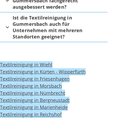
Gummersbach fachgerecht
ausgebessert werden?
Ist die Textilreinigung in
Gummersbach auch für
Unternehmen mit mehreren
Standorten geeignet?
Textilreinigung in Wiehl
Textilreinigung in Kürten - Wipperfürth
Textilreinigung in Friesenhagen
Textilreinigung in Morsbach
Textilreinigung in Nümbrecht
Textilreinigung in Bergneustadt
Textilreinigung in Marienheide
Textilreinigung in Reichshof