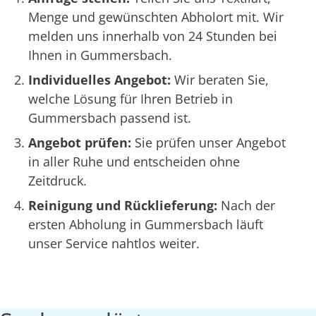
Menge und gewünschten Abholort mit. Wir
melden uns innerhalb von 24 Stunden bei
Ihnen in Gummersbach.
Individuelles Angebot:
Wir beraten Sie,
welche Lösung für Ihren Betrieb in
Gummersbach passend ist.
Angebot prüfen:
Sie prüfen unser Angebot
in aller Ruhe und entscheiden ohne
Zeitdruck.
Reinigung und Rücklieferung:
Nach der
ersten Abholung in Gummersbach läuft
unser Service nahtlos weiter.