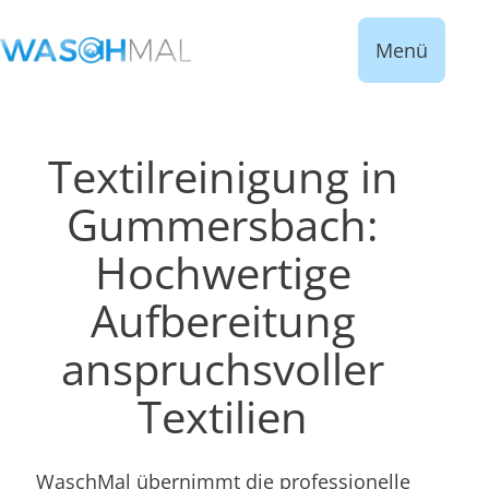
Menü
Textilreinigung in
Gummersbach:
Hochwertige
Aufbereitung
anspruchsvoller
Textilien
WaschMal übernimmt die professionelle