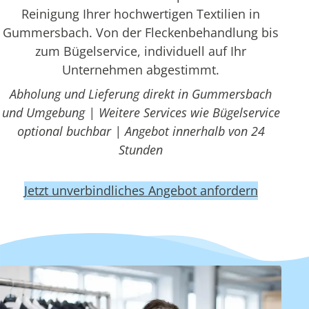
Reinigung Ihrer hochwertigen Textilien in
Gummersbach. Von der Fleckenbehandlung bis
zum Bügelservice, individuell auf Ihr
Unternehmen abgestimmt.
Abholung und Lieferung direkt in Gummersbach
und Umgebung | Weitere Services wie Bügelservice
optional buchbar | Angebot innerhalb von 24
Stunden
Jetzt unverbindliches Angebot anfordern