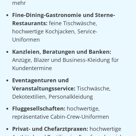
mehr
Fine-Dining-Gastronomie und Sterne-
Restaurants:
feine Tischwäsche,
hochwertige Kochjacken, Service-
Uniformen
Kanzleien, Beratungen und Banken:
Anzüge, Blazer und Business-Kleidung für
Kundentermine
Eventagenturen und
Veranstaltungsservice:
Tischwäsche,
Dekotextilien, Personalkleidung
Fluggesellschaften:
hochwertige,
repräsentative Cabin-Crew-Uniformen
Privat- und Chefarztpraxen:
hochwertige