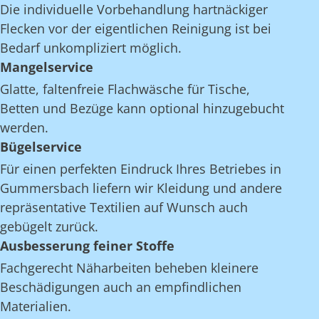
Die individuelle Vorbehandlung hartnäckiger
Flecken vor der eigentlichen Reinigung ist bei
Bedarf unkompliziert möglich.
Mangelservice
Glatte, faltenfreie Flachwäsche für Tische,
Betten und Bezüge kann optional hinzugebucht
werden.
Bügelservice
Für einen perfekten Eindruck Ihres Betriebes in
Gummersbach liefern wir Kleidung und andere
repräsentative Textilien auf Wunsch auch
gebügelt zurück.
Ausbesserung feiner Stoffe
Fachgerecht Näharbeiten beheben kleinere
Beschädigungen auch an empfindlichen
Materialien.