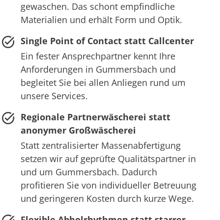
gewaschen. Das schont empfindliche
Materialien und erhält Form und Optik.
Single Point of Contact statt Callcenter
Ein fester Ansprechpartner kennt Ihre
Anforderungen in Gummersbach und
begleitet Sie bei allen Anliegen rund um
unsere Services.
Regionale Partnerwäscherei statt
anonymer Großwäscherei
Statt zentralisierter Massenabfertigung
setzen wir auf geprüfte Qualitätspartner in
und um Gummersbach. Dadurch
profitieren Sie von individueller Betreuung
und geringeren Kosten durch kurze Wege.
Flexible Abholrhythmen statt starrer