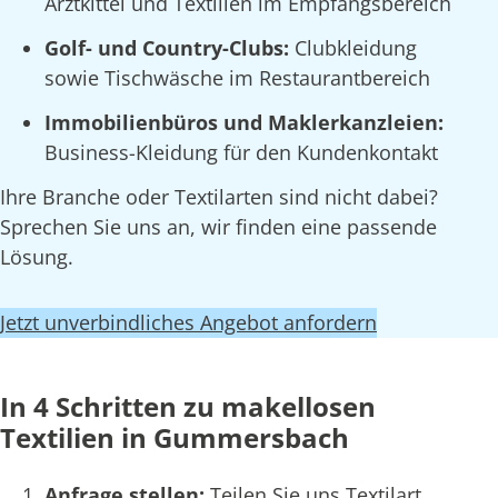
Arztkittel und Textilien im Empfangsbereich
Golf- und Country-Clubs:
Clubkleidung
sowie Tischwäsche im Restaurantbereich
Immobilienbüros und Maklerkanzleien:
Business-Kleidung für den Kundenkontakt
Ihre Branche oder Textilarten sind nicht dabei?
Sprechen Sie uns an, wir finden eine passende
Lösung.
Jetzt unverbindliches Angebot anfordern
In 4 Schritten zu makellosen
Textilien in Gummersbach
Anfrage stellen:
Teilen Sie uns Textilart,