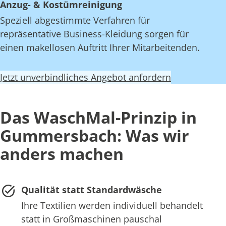
Anzug- & Kostümreinigung
Speziell abgestimmte Verfahren für
repräsentative Business-Kleidung sorgen für
einen makellosen Auftritt Ihrer Mitarbeitenden.
Jetzt unverbindliches Angebot anfordern
Das WaschMal-Prinzip in
Gummersbach: Was wir
anders machen
Qualität statt Standardwäsche
Ihre Textilien werden individuell behandelt
statt in Großmaschinen pauschal