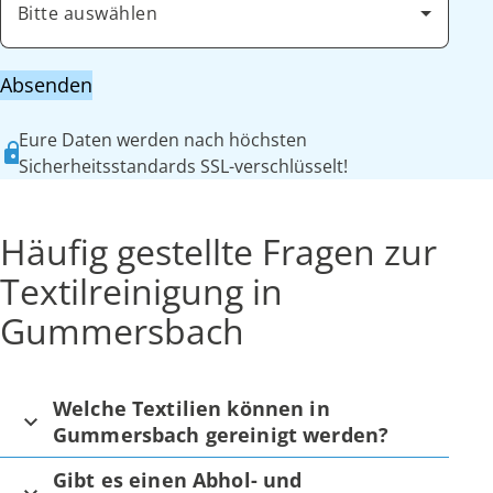
Bitte auswählen
Absenden
Eure Daten werden nach höchsten
Sicherheitsstandards SSL-verschlüsselt!
Häufig gestellte Fragen zur
Textilreinigung in
Gummersbach
Welche Textilien können in
Gummersbach gereinigt werden?
Gibt es einen Abhol- und