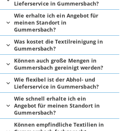
Lieferservice in Gummersbach?
Wie erhalte ich ein Angebot für
meinen Standort in
Gummersbach?
Was kostet die Textilreinigung in
Gummersbach?
Können auch große Mengen in
Gummersbach gereinigt werden?
Wie flexibel ist der Abhol- und
Lieferservice in Gummersbach?
Wie schnell erhalte ich ein
Angebot für meinen Standort in
Gummersbach?
Können empfindliche Textilien in