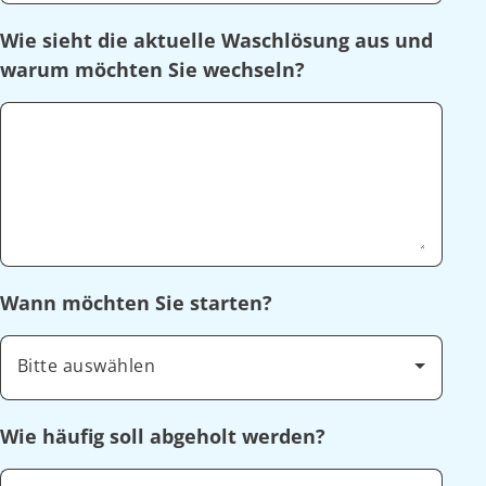
Wie sieht die aktuelle Waschlösung aus und
warum möchten Sie wechseln?
Wann möchten Sie starten?
Bitte auswählen
Wie häufig soll abgeholt werden?