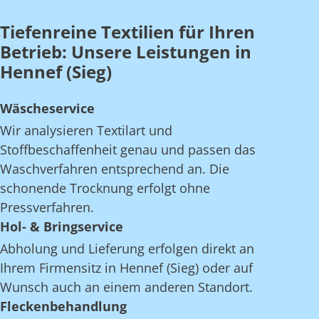
Tiefenreine Textilien für Ihren
Betrieb: Unsere Leistungen in
Hennef (Sieg)
Wäscheservice
Wir analysieren Textilart und
Stoffbeschaffenheit genau und passen das
Waschverfahren entsprechend an. Die
schonende Trocknung erfolgt ohne
Pressverfahren.
Hol- & Bringservice
Abholung und Lieferung erfolgen direkt an
Ihrem Firmensitz in Hennef (Sieg) oder auf
Wunsch auch an einem anderen Standort.
Fleckenbehandlung