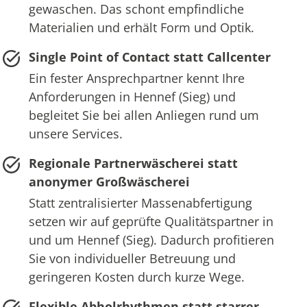
gewaschen. Das schont empfindliche
Materialien und erhält Form und Optik.
Single Point of Contact statt Callcenter
Ein fester Ansprechpartner kennt Ihre
Anforderungen in Hennef (Sieg) und
begleitet Sie bei allen Anliegen rund um
unsere Services.
Regionale Partnerwäscherei statt
anonymer Großwäscherei
Statt zentralisierter Massenabfertigung
setzen wir auf geprüfte Qualitätspartner in
und um Hennef (Sieg). Dadurch profitieren
Sie von individueller Betreuung und
geringeren Kosten durch kurze Wege.
Flexible Abholrhythmen statt starrer