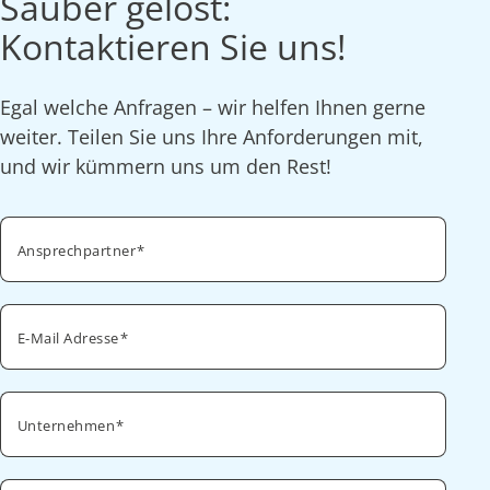
Sauber gelöst:
Kontaktieren Sie uns!
Egal welche Anfragen – wir helfen Ihnen gerne
weiter. Teilen Sie uns Ihre Anforderungen mit,
und wir kümmern uns um den Rest!
Ansprechpartner
E-Mail Adresse
Unternehmen