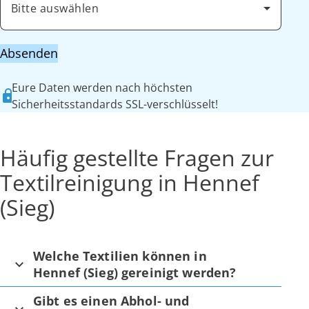
Bitte auswählen
Absenden
Eure Daten werden nach höchsten
Sicherheitsstandards SSL-verschlüsselt!
Häufig gestellte Fragen zur
Textilreinigung in Hennef
(Sieg)
Welche Textilien können in
Hennef (Sieg) gereinigt werden?
Gibt es einen Abhol- und