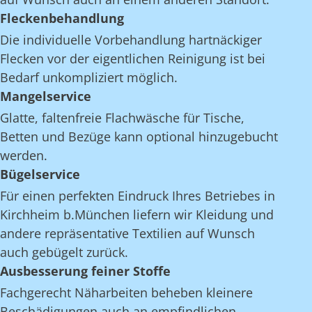
Fleckenbehandlung
Die individuelle Vorbehandlung hartnäckiger
Flecken vor der eigentlichen Reinigung ist bei
Bedarf unkompliziert möglich.
Mangelservice
Glatte, faltenfreie Flachwäsche für Tische,
Betten und Bezüge kann optional hinzugebucht
werden.
Bügelservice
Für einen perfekten Eindruck Ihres Betriebes in
Kirchheim b.München liefern wir Kleidung und
andere repräsentative Textilien auf Wunsch
auch gebügelt zurück.
Ausbesserung feiner Stoffe
Fachgerecht Näharbeiten beheben kleinere
Beschädigungen auch an empfindlichen