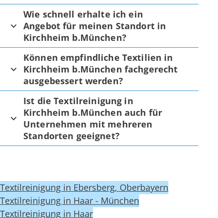
Wie schnell erhalte ich ein
Angebot für meinen Standort in
Kirchheim b.München?
Können empfindliche Textilien in
Kirchheim b.München fachgerecht
ausgebessert werden?
Ist die Textilreinigung in
Kirchheim b.München auch für
Unternehmen mit mehreren
Standorten geeignet?
Textilreinigung in Ebersberg, Oberbayern
Textilreinigung in Haar - München
Textilreinigung in Haar