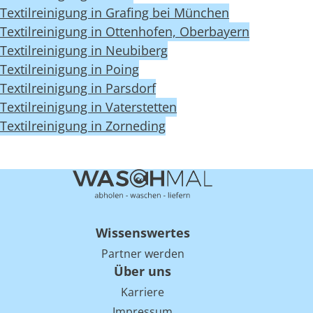
Textilreinigung in Grafing bei München
Textilreinigung in Ottenhofen, Oberbayern
Textilreinigung in Neubiberg
Textilreinigung in Poing
Textilreinigung in Parsdorf
Textilreinigung in Vaterstetten
Textilreinigung in Zorneding
Wissenswertes
Partner werden
Über uns
Karriere
Impressum