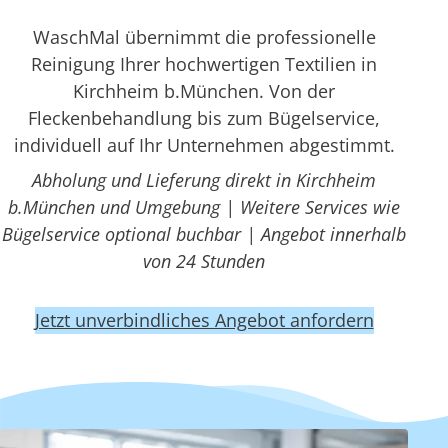
WaschMal übernimmt die professionelle
Reinigung Ihrer hochwertigen Textilien in
Kirchheim b.München. Von der
Fleckenbehandlung bis zum Bügelservice,
individuell auf Ihr Unternehmen abgestimmt.
Abholung und Lieferung direkt in Kirchheim
b.München und Umgebung | Weitere Services wie
Bügelservice optional buchbar | Angebot innerhalb
von 24 Stunden
Jetzt unverbindliches Angebot anfordern