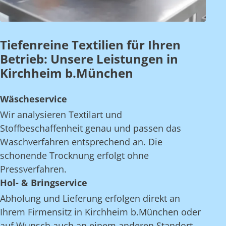
Tiefenreine Textilien für Ihren
Betrieb: Unsere Leistungen in
Kirchheim b.München
Wäscheservice
Wir analysieren Textilart und
Stoffbeschaffenheit genau und passen das
Waschverfahren entsprechend an. Die
schonende Trocknung erfolgt ohne
Pressverfahren.
Hol- & Bringservice
Abholung und Lieferung erfolgen direkt an
Ihrem Firmensitz in Kirchheim b.München oder
auf Wunsch auch an einem anderen Standort.