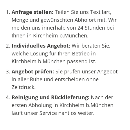
Anfrage stellen:
Teilen Sie uns Textilart,
Menge und gewünschten Abholort mit. Wir
melden uns innerhalb von 24 Stunden bei
Ihnen in Kirchheim b.München.
Individuelles Angebot:
Wir beraten Sie,
welche Lösung für Ihren Betrieb in
Kirchheim b.München passend ist.
Angebot prüfen:
Sie prüfen unser Angebot
in aller Ruhe und entscheiden ohne
Zeitdruck.
Reinigung und Rücklieferung:
Nach der
ersten Abholung in Kirchheim b.München
läuft unser Service nahtlos weiter.