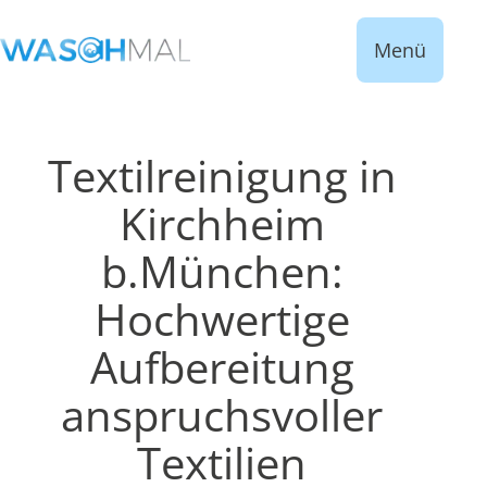
Menü
Textilreinigung in
Kirchheim
b.München:
Hochwertige
Aufbereitung
anspruchsvoller
Textilien