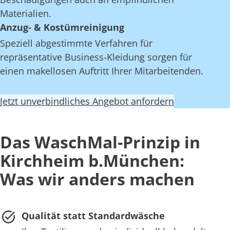
Materialien.
Anzug- & Kostümreinigung
Speziell abgestimmte Verfahren für
repräsentative Business-Kleidung sorgen für
einen makellosen Auftritt Ihrer Mitarbeitenden.
Jetzt unverbindliches Angebot anfordern
Das WaschMal-Prinzip in
Kirchheim b.München:
Was wir anders machen
Qualität statt Standardwäsche