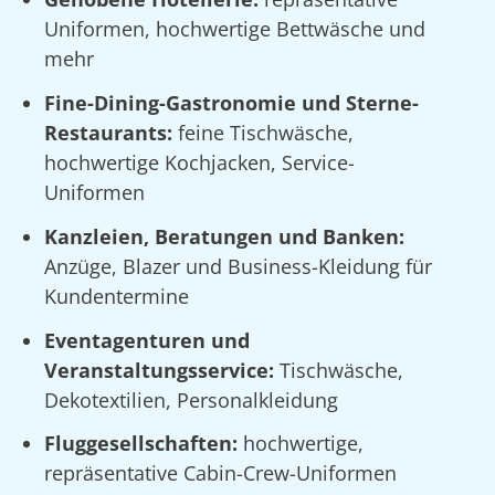
Uniformen, hochwertige Bettwäsche und
mehr
Fine-Dining-Gastronomie und Sterne-
Restaurants:
feine Tischwäsche,
hochwertige Kochjacken, Service-
Uniformen
Kanzleien, Beratungen und Banken:
Anzüge, Blazer und Business-Kleidung für
Kundentermine
Eventagenturen und
Veranstaltungsservice:
Tischwäsche,
Dekotextilien, Personalkleidung
Fluggesellschaften:
hochwertige,
repräsentative Cabin-Crew-Uniformen