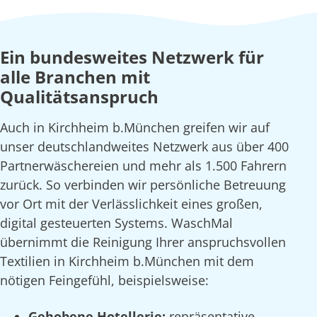
Ein bundesweites Netzwerk für
alle Branchen mit
Qualitätsanspruch
Auch in Kirchheim b.München greifen wir auf
unser deutschlandweites Netzwerk aus über 400
Partnerwäschereien und mehr als 1.500 Fahrern
zurück. So verbinden wir persönliche Betreuung
vor Ort mit der Verlässlichkeit eines großen,
digital gesteuerten Systems. WaschMal
übernimmt die Reinigung Ihrer anspruchsvollen
Textilien in Kirchheim b.München mit dem
nötigen Feingefühl, beispielsweise:
Gehobene Hotellerie:
repräsentative