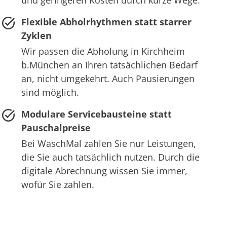
und geringeren Kosten durch kurze Wege.
Flexible Abholrhythmen statt starrer
Zyklen
Wir passen die Abholung in Kirchheim
b.München an Ihren tatsächlichen Bedarf
an, nicht umgekehrt. Auch Pausierungen
sind möglich.
Modulare Servicebausteine statt
Pauschalpreise
Bei WaschMal zahlen Sie nur Leistungen,
die Sie auch tatsächlich nutzen. Durch die
digitale Abrechnung wissen Sie immer,
wofür Sie zahlen.