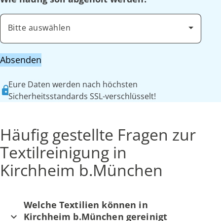
Bitte auswählen
Absenden
Eure Daten werden nach höchsten
Sicherheitsstandards SSL-verschlüsselt!
Häufig gestellte Fragen zur
Textilreinigung in
Kirchheim b.München
Welche Textilien können in
Kirchheim b.München gereinigt