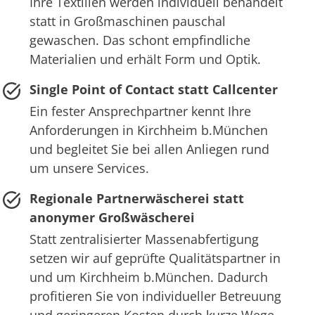
Ihre Textilien werden individuell behandelt
statt in Großmaschinen pauschal
gewaschen. Das schont empfindliche
Materialien und erhält Form und Optik.
Single Point of Contact statt Callcenter
Ein fester Ansprechpartner kennt Ihre
Anforderungen in Kirchheim b.München
und begleitet Sie bei allen Anliegen rund
um unsere Services.
Regionale Partnerwäscherei statt
anonymer Großwäscherei
Statt zentralisierter Massenabfertigung
setzen wir auf geprüfte Qualitätspartner in
und um Kirchheim b.München. Dadurch
profitieren Sie von individueller Betreuung