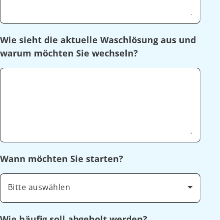
Wie sieht die aktuelle Waschlösung aus und
warum möchten Sie wechseln?
Wann möchten Sie starten?
Bitte auswählen
Wie häufig soll abgeholt werden?