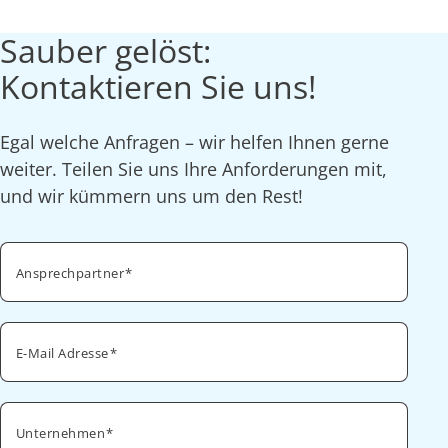
Sauber gelöst:
Kontaktieren Sie uns!
Egal welche Anfragen – wir helfen Ihnen gerne
weiter. Teilen Sie uns Ihre Anforderungen mit,
und wir kümmern uns um den Rest!
Ansprechpartner
E-Mail Adresse
Unternehmen