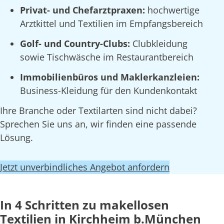
Privat- und Chefarztpraxen:
hochwertige
Arztkittel und Textilien im Empfangsbereich
Golf- und Country-Clubs:
Clubkleidung
sowie Tischwäsche im Restaurantbereich
Immobilienbüros und Maklerkanzleien:
Business-Kleidung für den Kundenkontakt
Ihre Branche oder Textilarten sind nicht dabei?
Sprechen Sie uns an, wir finden eine passende
Lösung.
Jetzt unverbindliches Angebot anfordern
In 4 Schritten zu makellosen
Textilien in Kirchheim b.München