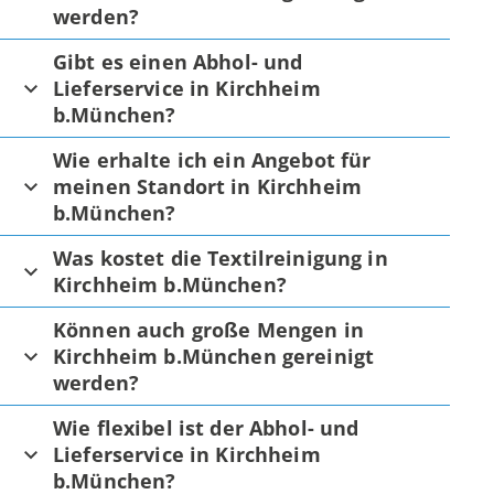
werden?
Gibt es einen Abhol- und
Lieferservice in Kirchheim
b.München?
Wie erhalte ich ein Angebot für
meinen Standort in Kirchheim
b.München?
Was kostet die Textilreinigung in
Kirchheim b.München?
Können auch große Mengen in
Kirchheim b.München gereinigt
werden?
Wie flexibel ist der Abhol- und
Lieferservice in Kirchheim
b.München?