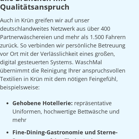
Qualitätsanspruch
Auch in Krün greifen wir auf unser
deutschlandweites Netzwerk aus über 400
Partnerwäschereien und mehr als 1.500 Fahrern
zurück. So verbinden wir persönliche Betreuung
vor Ort mit der Verlässlichkeit eines großen,
digital gesteuerten Systems. WaschMal
übernimmt die Reinigung Ihrer anspruchsvollen
Textilien in Krün mit dem nötigen Feingefühl,
beispielsweise:
Gehobene Hotellerie:
repräsentative
Uniformen, hochwertige Bettwäsche und
mehr
Fine-Dining-Gastronomie und Sterne-