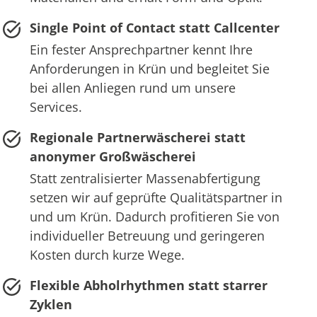
Single Point of Contact statt Callcenter
Ein fester Ansprechpartner kennt Ihre
Anforderungen in Krün und begleitet Sie
bei allen Anliegen rund um unsere
Services.
Regionale Partnerwäscherei statt
anonymer Großwäscherei
Statt zentralisierter Massenabfertigung
setzen wir auf geprüfte Qualitätspartner in
und um Krün. Dadurch profitieren Sie von
individueller Betreuung und geringeren
Kosten durch kurze Wege.
Flexible Abholrhythmen statt starrer
Zyklen