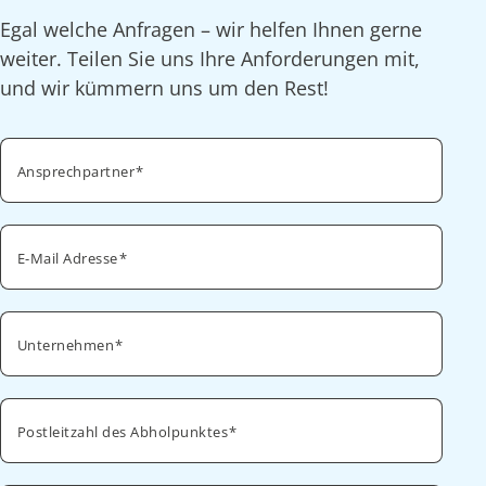
Egal welche Anfragen – wir helfen Ihnen gerne
weiter. Teilen Sie uns Ihre Anforderungen mit,
und wir kümmern uns um den Rest!
Ansprechpartner
E-Mail Adresse
Unternehmen
Postleitzahl des Abholpunktes