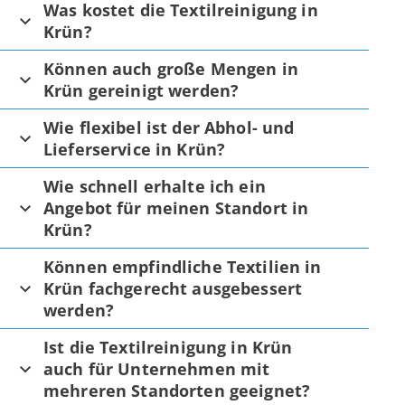
Was kostet die Textilreinigung in
Krün?
Können auch große Mengen in
Krün gereinigt werden?
Wie flexibel ist der Abhol- und
Lieferservice in Krün?
Wie schnell erhalte ich ein
Angebot für meinen Standort in
Krün?
Können empfindliche Textilien in
Krün fachgerecht ausgebessert
werden?
Ist die Textilreinigung in Krün
auch für Unternehmen mit
mehreren Standorten geeignet?