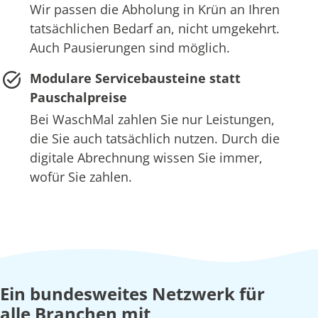
Wir passen die Abholung in Krün an Ihren
tatsächlichen Bedarf an, nicht umgekehrt.
Auch Pausierungen sind möglich.
Modulare Servicebausteine statt
Pauschalpreise
Bei WaschMal zahlen Sie nur Leistungen,
die Sie auch tatsächlich nutzen. Durch die
digitale Abrechnung wissen Sie immer,
wofür Sie zahlen.
Ein bundesweites Netzwerk für
alle Branchen mit