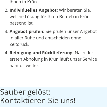
Ihnen in Krün.
Individuelles Angebot:
Wir beraten Sie,
welche Lösung für Ihren Betrieb in Krün
passend ist.
Angebot prüfen:
Sie prüfen unser Angebot
in aller Ruhe und entscheiden ohne
Zeitdruck.
Reinigung und Rücklieferung:
Nach der
ersten Abholung in Krün läuft unser Service
nahtlos weiter.
Sauber gelöst:
Kontaktieren Sie uns!