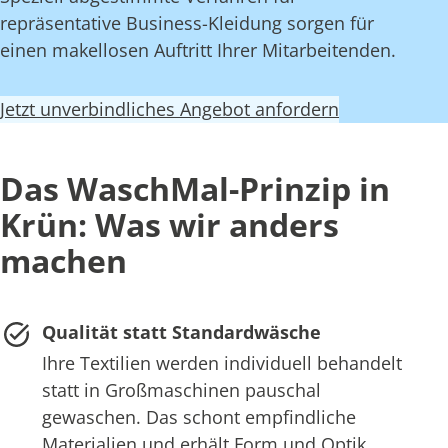
repräsentative Business-Kleidung sorgen für
einen makellosen Auftritt Ihrer Mitarbeitenden.
Jetzt unverbindliches Angebot anfordern
Das WaschMal-Prinzip in
Krün: Was wir anders
machen
Qualität statt Standardwäsche
Ihre Textilien werden individuell behandelt
statt in Großmaschinen pauschal
gewaschen. Das schont empfindliche
Materialien und erhält Form und Optik.