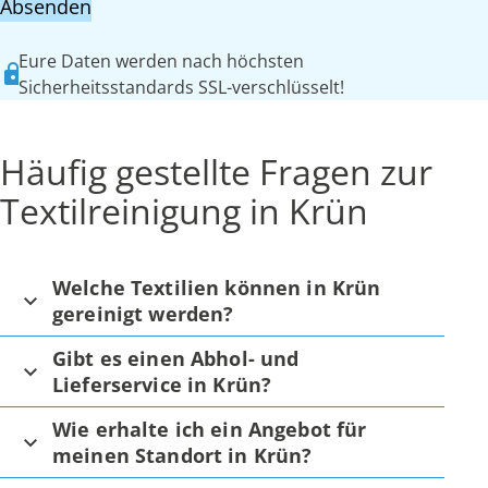
Absenden
Eure Daten werden nach höchsten
Sicherheitsstandards SSL-verschlüsselt!
Häufig gestellte Fragen zur
Textilreinigung in Krün
Welche Textilien können in Krün
gereinigt werden?
Gibt es einen Abhol- und
Lieferservice in Krün?
Wie erhalte ich ein Angebot für
meinen Standort in Krün?