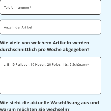
Telefonnummer
Anzahl der Artikel
Wie viele von welchem Artikeln werden
durchschnittlich pro Woche abgegeben?
z. B. 15 Pullover, 19 Hosen, 20 Poloshirts, 5 Schürzen
Wie sieht die aktuelle Waschlösung aus und
warum möchten Sie wechseln?