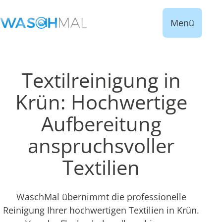
Menü
Textilreinigung in
Krün: Hochwertige
Aufbereitung
anspruchsvoller
Textilien
WaschMal übernimmt die professionelle
Reinigung Ihrer hochwertigen Textilien in Krün.