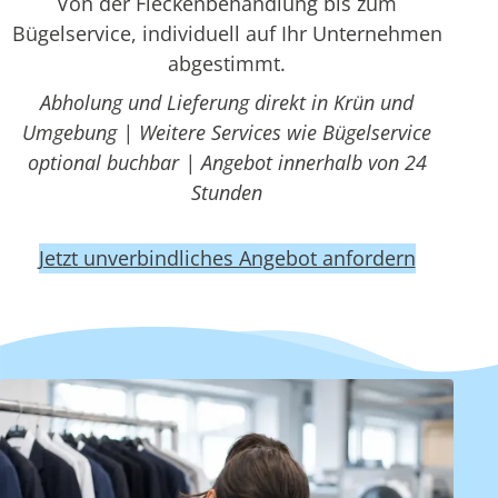
Von der Fleckenbehandlung bis zum
Bügelservice, individuell auf Ihr Unternehmen
abgestimmt.
Abholung und Lieferung direkt in Krün und
Umgebung | Weitere Services wie Bügelservice
optional buchbar | Angebot innerhalb von 24
Stunden
Jetzt unverbindliches Angebot anfordern