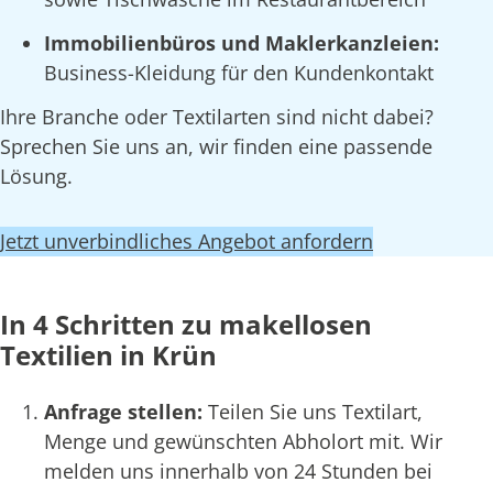
Immobilienbüros und Maklerkanzleien:
Business-Kleidung für den Kundenkontakt
Ihre Branche oder Textilarten sind nicht dabei?
Sprechen Sie uns an, wir finden eine passende
Lösung.
Jetzt unverbindliches Angebot anfordern
In 4 Schritten zu makellosen
Textilien in Krün
Anfrage stellen:
Teilen Sie uns Textilart,
Menge und gewünschten Abholort mit. Wir
melden uns innerhalb von 24 Stunden bei