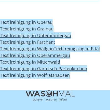
Textilreinigung in Oberau
Textilreinigung in Grainau
Textilreinigung in Unterammergau
Textilreinigung in Farchant
Textilreinigung in Wallgau
Textilreinigung in Ettal
Textilreinigung in Oberammergau
Textilreinigung in Mittenwald
Textilreinigung in Garmisch-Partenkirchen
Textilreinigung in Wolfratshausen