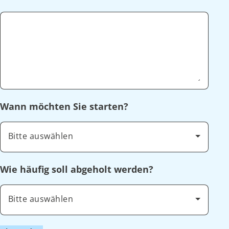
Wann möchten Sie starten?
Bitte auswählen
Wie häufig soll abgeholt werden?
Bitte auswählen