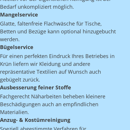
Bedarf unkompliziert möglich.
Mangelservice
Glatte, faltenfreie Flachwäsche für Tische,
Betten und Bezüge kann optional hinzugebucht
werden.
Bügelservice
Für einen perfekten Eindruck Ihres Betriebes in
Krün liefern wir Kleidung und andere
repräsentative Textilien auf Wunsch auch
gebügelt zurück.
Ausbesserung feiner Stoffe
Fachgerecht Näharbeiten beheben kleinere
Beschädigungen auch an empfindlichen
Materialien.
Anzug- & Kostümreinigung
Speziell abgestimmte Verfahren für