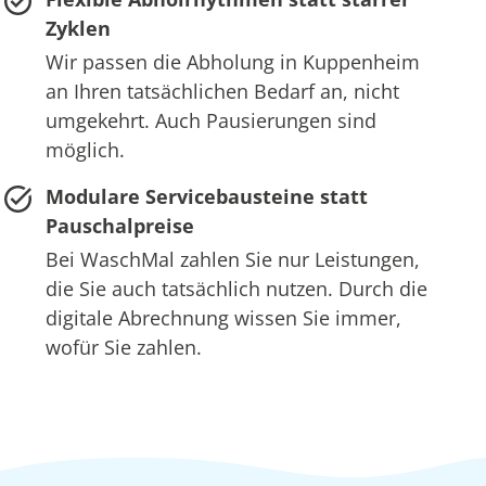
Zyklen
Wir passen die Abholung in Kuppenheim
an Ihren tatsächlichen Bedarf an, nicht
umgekehrt. Auch Pausierungen sind
möglich.
Modulare Servicebausteine statt
Pauschalpreise
Bei WaschMal zahlen Sie nur Leistungen,
die Sie auch tatsächlich nutzen. Durch die
digitale Abrechnung wissen Sie immer,
wofür Sie zahlen.