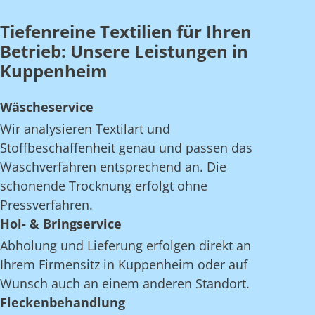
Tiefenreine Textilien für Ihren
Betrieb: Unsere Leistungen in
Kuppenheim
Wäscheservice
Wir analysieren Textilart und
Stoffbeschaffenheit genau und passen das
Waschverfahren entsprechend an. Die
schonende Trocknung erfolgt ohne
Pressverfahren.
Hol- & Bringservice
Abholung und Lieferung erfolgen direkt an
Ihrem Firmensitz in Kuppenheim oder auf
Wunsch auch an einem anderen Standort.
Fleckenbehandlung