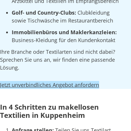
Arztkittel und Textilien im Empfangsbereich
Golf- und Country-Clubs:
Clubkleidung
sowie Tischwäsche im Restaurantbereich
Immobilienbüros und Maklerkanzleien:
Business-Kleidung für den Kundenkontakt
Ihre Branche oder Textilarten sind nicht dabei?
Sprechen Sie uns an, wir finden eine passende
Lösung.
Jetzt unverbindliches Angebot anfordern
In 4 Schritten zu makellosen
Textilien in Kuppenheim
Anfrage stellen:
Teilen Sie uns Textilart,