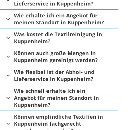
Lieferservice in Kuppenheim?
Wie erhalte ich ein Angebot für
meinen Standort in Kuppenheim?
Was kostet die Textilreinigung in
Kuppenheim?
Können auch große Mengen in
Kuppenheim gereinigt werden?
Wie flexibel ist der Abhol- und
Lieferservice in Kuppenheim?
Wie schnell erhalte ich ein
Angebot für meinen Standort in
Kuppenheim?
Können empfindliche Textilien in
Kuppenheim fachgerecht