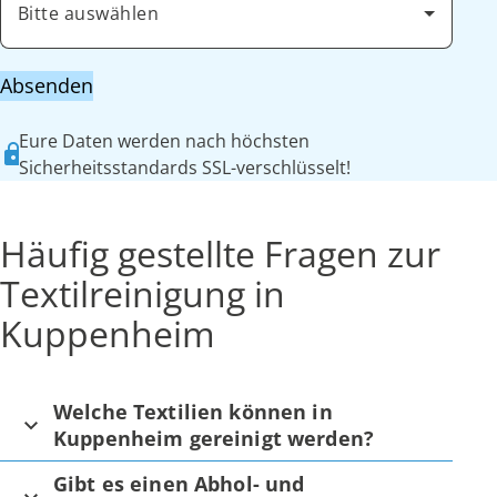
Bitte auswählen
Absenden
Eure Daten werden nach höchsten
Sicherheitsstandards SSL-verschlüsselt!
Häufig gestellte Fragen zur
Textilreinigung in
Kuppenheim
Welche Textilien können in
Kuppenheim gereinigt werden?
Gibt es einen Abhol- und