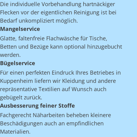
Die individuelle Vorbehandlung hartnäckiger
Flecken vor der eigentlichen Reinigung ist bei
Bedarf unkompliziert möglich.
Mangelservice
Glatte, faltenfreie Flachwäsche für Tische,
Betten und Bezüge kann optional hinzugebucht
werden.
Bügelservice
Für einen perfekten Eindruck Ihres Betriebes in
Kuppenheim liefern wir Kleidung und andere
repräsentative Textilien auf Wunsch auch
gebügelt zurück.
Ausbesserung feiner Stoffe
Fachgerecht Näharbeiten beheben kleinere
Beschädigungen auch an empfindlichen
Materialien.