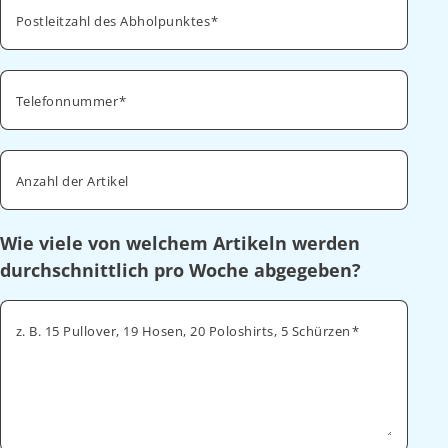
Postleitzahl des Abholpunktes
Telefonnummer
Anzahl der Artikel
Wie viele von welchem Artikeln werden
durchschnittlich pro Woche abgegeben?
z. B. 15 Pullover, 19 Hosen, 20 Poloshirts, 5 Schürzen