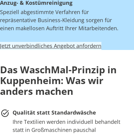
Anzug- & Kostümreinigung
Speziell abgestimmte Verfahren für
repräsentative Business-Kleidung sorgen für
einen makellosen Auftritt Ihrer Mitarbeitenden.
Jetzt unverbindliches Angebot anfordern
Das WaschMal-Prinzip in
Kuppenheim: Was wir
anders machen
Qualität statt Standardwäsche
Ihre Textilien werden individuell behandelt
statt in Großmaschinen pauschal