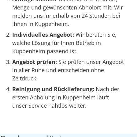
Menge und gewünschten Abholort mit. Wir
melden uns innerhalb von 24 Stunden bei
Ihnen in Kuppenheim.
Individuelles Angebot:
Wir beraten Sie,
welche Lösung für Ihren Betrieb in
Kuppenheim passend ist.
Angebot prüfen:
Sie prüfen unser Angebot
in aller Ruhe und entscheiden ohne
Zeitdruck.
Reinigung und Rücklieferung:
Nach der
ersten Abholung in Kuppenheim läuft
unser Service nahtlos weiter.