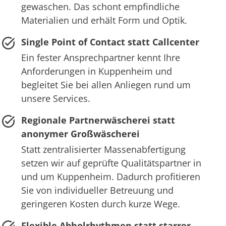
gewaschen. Das schont empfindliche
Materialien und erhält Form und Optik.
Single Point of Contact statt Callcenter
Ein fester Ansprechpartner kennt Ihre
Anforderungen in Kuppenheim und
begleitet Sie bei allen Anliegen rund um
unsere Services.
Regionale Partnerwäscherei statt
anonymer Großwäscherei
Statt zentralisierter Massenabfertigung
setzen wir auf geprüfte Qualitätspartner in
und um Kuppenheim. Dadurch profitieren
Sie von individueller Betreuung und
geringeren Kosten durch kurze Wege.
Flexible Abholrhythmen statt starrer