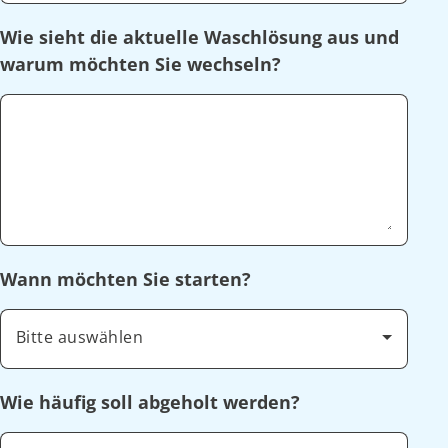
Wie sieht die aktuelle Waschlösung aus und
warum möchten Sie wechseln?
Wann möchten Sie starten?
Bitte auswählen
Wie häufig soll abgeholt werden?