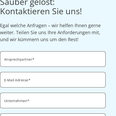
Sauber gelöst:
Kontaktieren Sie uns!
Egal welche Anfragen – wir helfen Ihnen gerne
weiter. Teilen Sie uns Ihre Anforderungen mit,
und wir kümmern uns um den Rest!
Ansprechpartner
E-Mail Adresse
Unternehmen