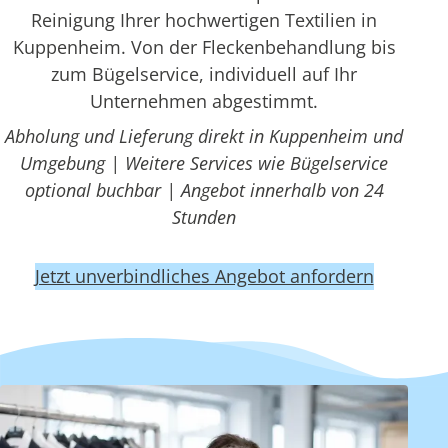
Reinigung Ihrer hochwertigen Textilien in
Kuppenheim. Von der Fleckenbehandlung bis
zum Bügelservice, individuell auf Ihr
Unternehmen abgestimmt.
Abholung und Lieferung direkt in Kuppenheim und
Umgebung | Weitere Services wie Bügelservice
optional buchbar | Angebot innerhalb von 24
Stunden
Jetzt unverbindliches Angebot anfordern