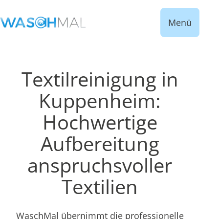
Menü
Textilreinigung in
Kuppenheim:
Hochwertige
Aufbereitung
anspruchsvoller
Textilien
WaschMal übernimmt die professionelle