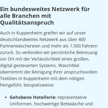
Ein bundesweites Netzwerk für
alle Branchen mit
Qualitätsanspruch
Auch in Kuppenheim greifen wir auf unser
deutschlandweites Netzwerk aus über 400
Partnerwäschereien und mehr als 1.500 Fahrern
zurück. So verbinden wir persönliche Betreuung
vor Ort mit der Verlässlichkeit eines großen,
digital gesteuerten Systems. WaschMal
übernimmt die Reinigung Ihrer anspruchsvollen
Textilien in Kuppenheim mit dem nötigen
Feingefühl, beispielsweise:
Gehobene Hotellerie:
repräsentative
Uniformen, hochwertige Bettwäsche und