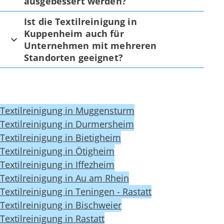
ausgebessert werden?
Ist die Textilreinigung in
Kuppenheim auch für
Unternehmen mit mehreren
Standorten geeignet?
Textilreinigung in Muggensturm
Textilreinigung in Durmersheim
Textilreinigung in Bietigheim
Textilreinigung in Ötigheim
Textilreinigung in Iffezheim
Textilreinigung in Au am Rhein
Textilreinigung in Teningen - Rastatt
Textilreinigung in Bischweier
Textilreinigung in Rastatt