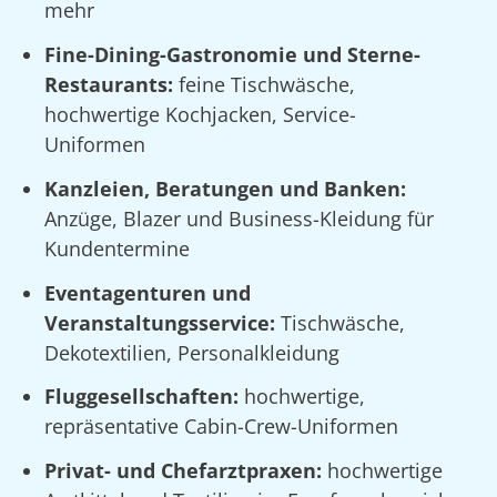
mehr
Fine-Dining-Gastronomie und Sterne-
Restaurants:
feine Tischwäsche,
hochwertige Kochjacken, Service-
Uniformen
Kanzleien, Beratungen und Banken:
Anzüge, Blazer und Business-Kleidung für
Kundentermine
Eventagenturen und
Veranstaltungsservice:
Tischwäsche,
Dekotextilien, Personalkleidung
Fluggesellschaften:
hochwertige,
repräsentative Cabin-Crew-Uniformen
Privat- und Chefarztpraxen:
hochwertige